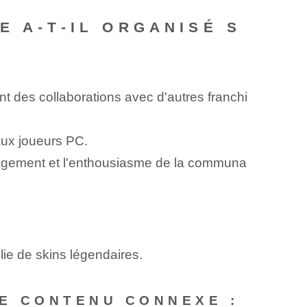
E A-T-IL ORGANISÉ S
nt des collaborations avec⁣ d'autres franchi
aux joueurs PC.
ngagement et l'enthousiasme de la communa
lie de skins légendaires.
E CONTENU CONNEXE :