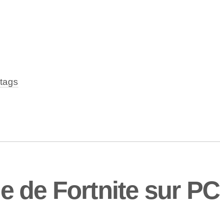
tags
lle de Fortnite sur PC