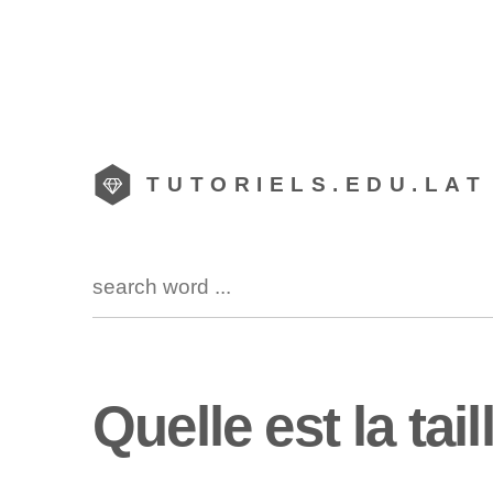
TUTORIELS.EDU.LAT
Quelle est la tai