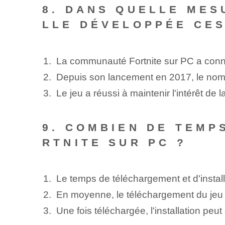
8. DANS QUELLE MES
LLE DÉVELOPPÉE CES
La communauté Fortnite‌ sur PC a⁢ con
Depuis son lancement en 2017, le nom
Le jeu a réussi à maintenir l'intérêt d
9. COMBIEN DE TEMP
RTNITE SUR PC ?
Le temps de téléchargement et d'installat
En moyenne, le téléchargement du jeu
Une fois téléchargée, l'installation peu