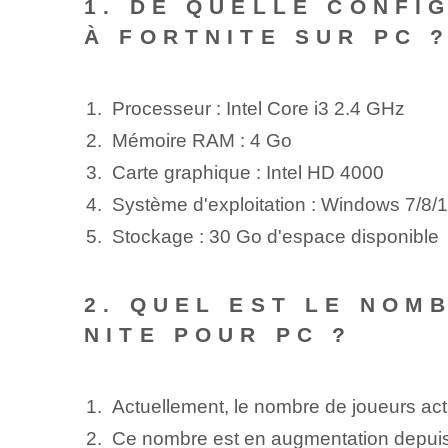
1. DE QUELLE CONFI
À FORTNITE SUR PC 
Processeur : Intel ⁤Core ​i3 2.4 GHz
Mémoire RAM :‌ 4‍ Go
Carte graphique : Intel HD⁤ 4000
Système d'exploitation : Windows 7/8/1
Stockage : 30 Go d'espace disponible
2.​ QUEL EST LE NO
NITE​ POUR PC ?
Actuellement, le nombre de joueurs act
Ce nombre est en augmentation depuis 