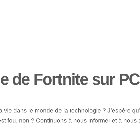
lle de Fortnite sur PC
a vie dans le monde de la technologie ? J’espère qu’i
st fou, non ? Continuons à nous informer et à nous