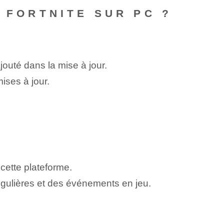
 FORTNITE SUR PC ?
jouté dans la mise à jour.
mises à jour.
cette plateforme.
régulières et des événements en jeu.