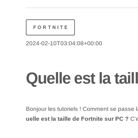
FORTNITE
2024-02-10T03:04:08+00:00
Quelle est la tai
Bonjour les tutoriels ! Comment se passe l
uelle est la taille de Fortnite sur PC ?
C'e