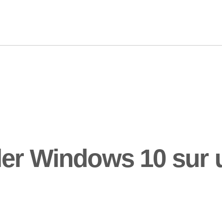
ler Windows 10 sur 