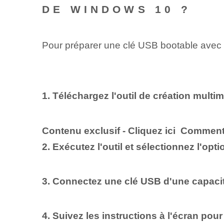
DE WINDOWS 10 ?
Pour préparer une clé USB bootable avec l
1. Téléchargez l'outil de création multi
Contenu exclusif - Cliquez ici Comment
2. Exécutez l'outil et sélectionnez l'opt
3. Connectez une clé USB d'une capacit
4. Suivez les instructions à l'écran pou