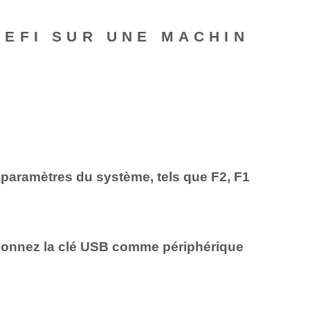
EFI SUR UNE MACHIN
paramètres du système, tels que F2, F1
ctionnez la clé USB comme périphérique