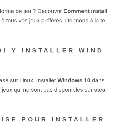
eforme de jeu ? Découvrir
Comment install
er à tous vos jeux préférés. Donnons à la te
I Y INSTALLER WIND
sé sur Linux. Installer
Windows 10
dans
e jeux qui ne sont pas disponibles sur
stea
ISE POUR INSTALLER