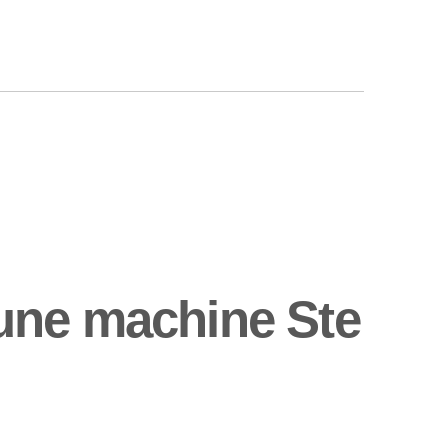
une machine Ste