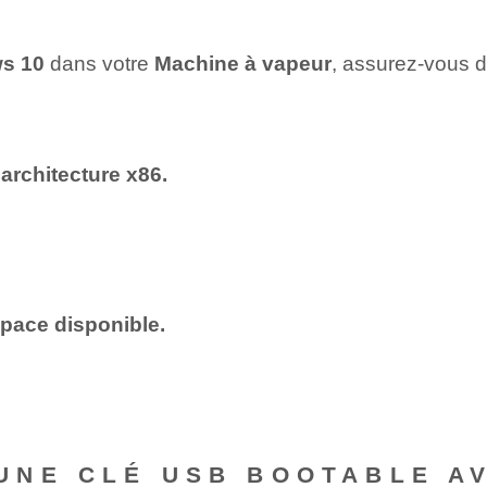
s 10
dans votre
Machine à vapeur
, assurez-vous d
'architecture x86.
pace disponible.
.
NE CLÉ USB BOOTABLE AV