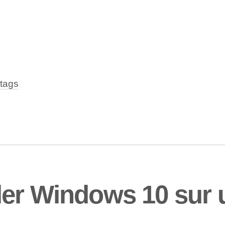
tags
ler Windows 10 sur 