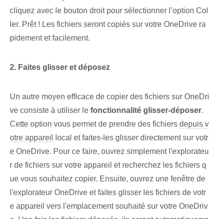
cliquez avec le bouton droit pour sélectionner l’option Col
ler. Prêt !‍ Les fichiers seront copiés sur votre OneDrive ra
pidement et facilement.
2. Faites glisser et déposez
Un autre moyen efficace de copier des fichiers sur OneDri
ve consiste à utiliser le
fonctionnalité glisser-déposer
.
Cette option vous permet de prendre des fichiers
depuis v
otre appareil
local et faites-les glisser directement sur votr
e OneDrive. Pour ce faire, ouvrez simplement l'explorateu
r de fichiers sur votre appareil et recherchez les fichiers q
ue vous souhaitez copier. Ensuite, ouvrez une fenêtre de
l'explorateur OneDrive et faites glisser les fichiers de votr
e appareil vers l'emplacement souhaité sur votre OneDriv