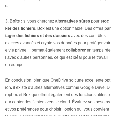
s.
3. Boîte :
si vous cherchez
alternatives sûres
pour
stoc
ker des fichiers
, Box est une option fiable. Des offres
par
tager des fichiers et des dossiers
avec des contrôles
d'accès avancés et crypte vos données pour protéger votr
e vie privée. Il permet également
collaborer
en temps rée
l avec d'autres personnes, ce qui est idéal pour le travail
en équipe.
En conclusion, bien que OneDrive soit une excellente opt
ion, il existe d'autres alternatives comme Google Drive, D
ropbox et Box qui offrent également des fonctions utiles p
our copier des fichiers vers le cloud. Évaluez vos besoins
et vos préférences pour choisir l’option qui vous convient