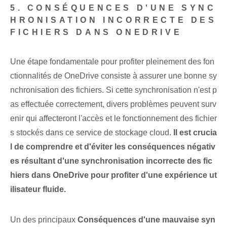
5. CONSÉQUENCES D'UNE SYNC
HRONISATION INCORRECTE DES
FICHIERS DANS ONEDRIVE
Une étape fondamentale pour profiter pleinement des fon
ctionnalités de OneDrive consiste à assurer une bonne sy
nchronisation des fichiers. Si cette synchronisation n'est p
as effectuée correctement, divers problèmes peuvent surv
enir qui affecteront l'accès et le fonctionnement des fichier
s stockés dans ce service de stockage cloud.
Il est crucia
l de comprendre et d'éviter les conséquences négativ
es résultant d'une synchronisation incorrecte des fic
hiers dans OneDrive pour profiter d'une expérience ut
ilisateur fluide.
Un des principaux
Conséquences d'une mauvaise syn