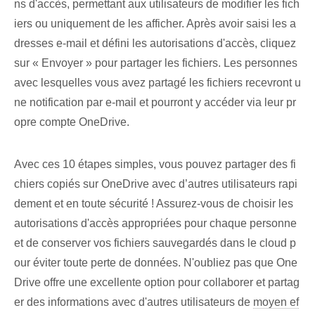
ns d'accès, permettant aux utilisateurs de modifier les fich
iers ou uniquement de les afficher. Après avoir saisi les a
dresses e-mail et défini les autorisations d'accès, cliquez
sur « Envoyer » pour partager les fichiers. Les personnes
avec lesquelles vous avez partagé les fichiers⁤ recevront u
ne notification par e-mail et pourront y accéder via leur pr
opre compte OneDrive.
Avec ces 10 étapes simples, vous pouvez partager des fi
chiers copiés sur OneDrive avec d’autres utilisateurs rapi
dement et en toute sécurité ! Assurez-vous de choisir les
autorisations d'accès appropriées pour chaque personne
et de conserver vos fichiers sauvegardés dans le cloud p
our éviter toute perte de données. N'oubliez pas que One
Drive offre une excellente option pour collaborer et partag
er des informations avec d'autres utilisateurs de
moyen ef