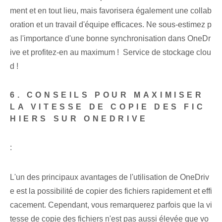
ment et en tout lieu, mais favorisera également une collab
oration et un travail d'équipe efficaces. Ne sous-estimez p
as l'importance d'une bonne synchronisation dans OneDr
ive et profitez-en au maximum ! ⁤ Service de stockage clou
d !
6. CONSEILS POUR MAXIMISER
LA VITESSE DE COPIE DES FIC
HIERS SUR ONEDRIVE
:
L'un des principaux avantages de l'utilisation de OneDriv
e est la possibilité de copier des fichiers rapidement et effi
cacement. Cependant, vous remarquerez parfois que la vi
tesse de copie des fichiers n'est pas aussi élevée que vo