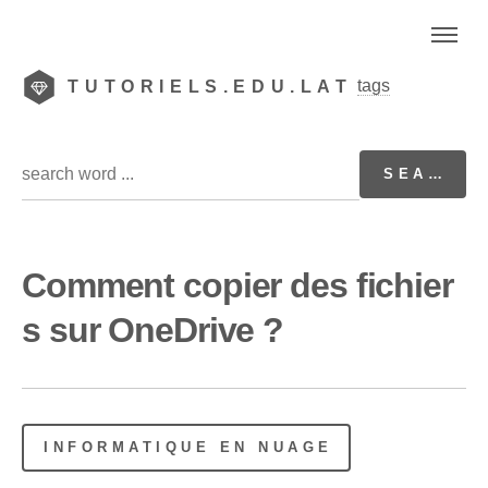
tags
TUTORIELS.EDU.LAT
Comment copier des fichier
s sur OneDrive ?
INFORMATIQUE EN NUAGE