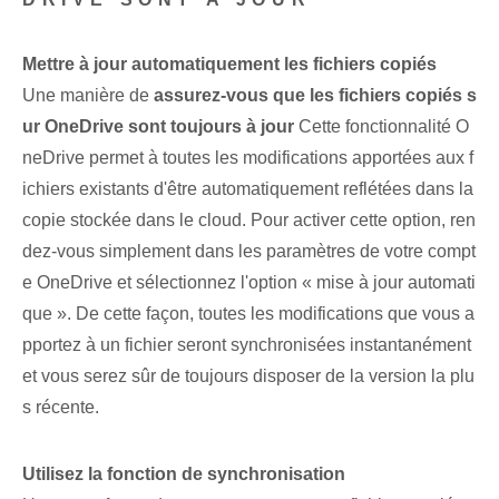
Mettre à jour automatiquement les fichiers copiés
Une⁢ manière de
assurez-vous que les fichiers copiés s
ur OneDrive sont toujours à jour
Cette fonctionnalité O
neDrive permet à toutes les modifications apportées aux f
ichiers existants d'être automatiquement reflétées dans la
copie stockée dans le cloud. Pour activer cette option, ren
dez-vous simplement dans les paramètres de votre compt
e OneDrive et sélectionnez l'option « mise à jour automati
que ». De cette façon, toutes les modifications que vous a
pportez à un fichier seront synchronisées instantanément
et vous serez sûr de toujours disposer de la version la plu
s récente.
Utilisez la fonction de synchronisation