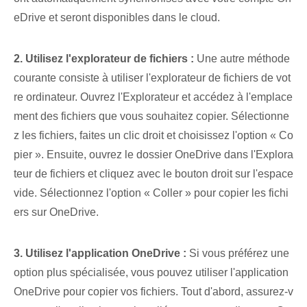
eDrive et seront disponibles dans le cloud.
2. Utilisez⁢ l'explorateur de fichiers :
Une autre méthode
courante consiste à utiliser l'explorateur de fichiers de vot
re ordinateur. Ouvrez l'Explorateur et accédez à l'emplace
ment des fichiers que vous souhaitez copier. Sélectionne
z les fichiers, faites un clic droit et choisissez l'option « Co
pier ». Ensuite, ouvrez le dossier OneDrive dans l'Explora
teur de fichiers et cliquez avec le bouton droit sur l'espace
vide. Sélectionnez l'option « Coller » pour copier les fichi
ers sur OneDrive.
3. Utilisez l'application OneDrive :
Si vous préférez une
option plus spécialisée, vous pouvez utiliser l'application
OneDrive pour copier vos fichiers. Tout d'abord, assurez-v