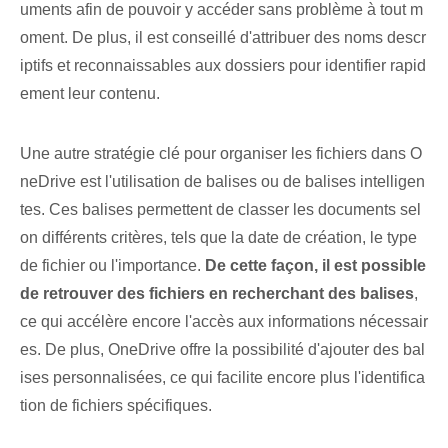
uments afin de pouvoir y accéder sans problème à tout m
oment. ⁤De plus, il est conseillé d'attribuer des noms descr
iptifs et reconnaissables aux dossiers pour ⁢identifier rapid
ement leur contenu.
Une autre stratégie clé pour organiser les fichiers dans O
neDrive est l'utilisation de balises ou de balises intelligen
tes. Ces balises permettent de classer les documents sel
on différents critères, tels que la date de création, le type
de fichier ou l'importance.
De cette façon, il est possible
de retrouver des fichiers en recherchant des balises
,⁤
ce qui accélère encore l'accès aux informations nécessair
es. De plus, OneDrive offre la possibilité⁢ d'ajouter des bal
ises personnalisées, ce qui facilite encore plus l'identifica
tion de ⁢fichiers spécifiques.