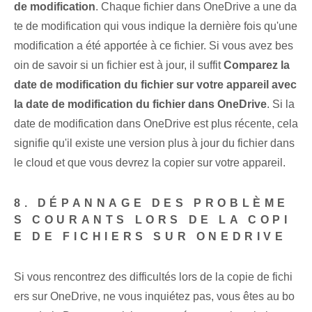
de modification
. Chaque fichier dans OneDrive a une da
te de modification qui vous indique la dernière fois qu'une
modification a été apportée à ce fichier. ​Si vous avez bes
oin de savoir si un fichier est à jour, il suffit
Comparez la
date de modification du fichier sur votre appareil avec
la date de modification du fichier dans OneDrive
. ⁢Si la
date de modification dans OneDrive est ⁣plus récente⁢, cela
signifie qu'il existe une version plus à jour du fichier dans
le cloud et que vous devrez la copier ‌sur votre appareil.
8. DÉPANNAGE DES PROBLÈME
S COURANTS LORS DE LA COPI
E DE FICHIERS SUR ONEDRIVE
Si vous rencontrez des difficultés lors de la copie de fichi
ers sur OneDrive, ne vous inquiétez pas, vous êtes au bo