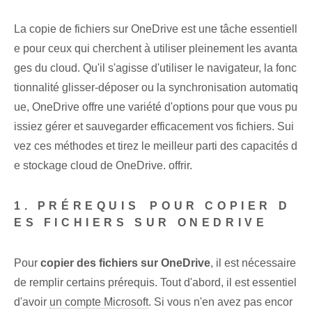
La copie de fichiers sur OneDrive est une tâche essentiell
e pour ceux qui cherchent à utiliser pleinement les avanta
ges du cloud. Qu'il s'agisse d'utiliser le navigateur, la fonc
tionnalité glisser-déposer ou la synchronisation automatiq
ue, OneDrive offre une variété d'options pour que vous pu
issiez gérer et sauvegarder efficacement vos fichiers. Sui
vez ces méthodes et tirez le meilleur parti des capacités d
e stockage cloud de OneDrive. offrir.
1. PRÉREQUIS ⁤POUR COPIER D
ES FICHIERS SUR ONEDRIVE
Pour
copier des fichiers sur OneDrive
, il est nécessaire
de remplir certains prérequis. Tout d'abord, il est essentiel
d'avoir
un compte Microsoft
. Si vous n'en avez pas encor