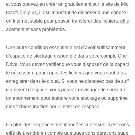
e, vous pouvez en créer un gratuitement sur le site de Mic
rosoft. De plus, il est important de disposer d’une connexi
on Internet stable pour pouvoir transférer des fichiers.
effic
acement
et sans problèmes.
Une autre condition essentielle est d’avoir suffisamment
d’espace de stockage disponible dans votre compte One
Drive. Vous devez vérifier que vous disposez de la capaci
té nécessaire pour copier les fichiers que vous souhaitez
enregistrer dans le cloud. Si vous ne disposez pas de suff
isamment d'espace, vous pouvez envisager de souscrire
un abonnement pour étendre votre stockage ou supprime
r les fichiers inutiles pour libérer de l'espace.
En plus des exigences mentionnées ci-dessus, il est cons
eillé de prendre en compte quelques considérations supp