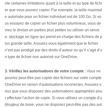
nte certaines limitations quant à la taille et au type de fichi
er que vous pouvez copier. ⁤Par exemple, la taille maximal
e autorisée pour un fichier individuel est de 100 Go. Si vo
us essayez de copier un fichier plus volumineux, vous de
vrez le diviser en parties plus petites ou utiliser un servic
e.
stockage en ligne
qui prend en charge des fichiers de p
lus grande taille. Assurez-vous également que le fichier
n’est pas protégé par des droits d’auteur ou qu’il s’agit d’u
n type de fichier non autorisé sur OneDrive.
3. Vérifiez les autorisations de votre compte :
Vous ne
pourrez peut-être pas copier des fichiers sur votre compte
OneDrive en raison d'autorisations incorrectes. Assurez-v
ous que vous disposez des autorisations appropriées pou
r effectuer l'action de copie. Si vous utilisez un
compte d'u
tilisateur
de base, vous ne disposez peut-être pas des aut