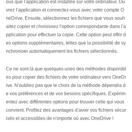
ous que l'application est installée sur votre ordinateur.‌ Ou
vrez⁤ l'application et connectez-vous avec votre compte O
neDrive. Ensuite, sélectionnez les fichiers que vous souh
aitez copier et choisissez l'option correspondante dans l'a
pplication pour effectuer la copie. Cette option peut offrir d
es options supplémentaires, telles que la possibilité de sy
nchroniser automatiquement les fichiers sélectionnés.
Ce ne sont là que quelques-unes des méthodes disponibl
es pour copier des fichiers de votre ordinateur vers OneDr
ive. N'oubliez pas que le choix de la méthode dépendra d
e vos préférences et de vos besoins spécifiques. Expérim
entez avec différentes options pour trouver celle qui vous
convient. Profitez des avantages d'avoir vos fichiers sécur
isés et accessibles de n'importe où avec OneDrive !