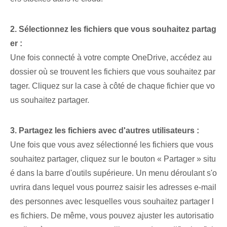
2. Sélectionnez les fichiers que vous souhaitez partag
er :
Une fois connecté à votre compte OneDrive, accédez au
dossier où se trouvent les fichiers que vous souhaitez par
tager. ⁣Cliquez sur la case à côté de chaque fichier que vo
us souhaitez partager.
3. ⁤Partagez les fichiers avec⁣ d'autres utilisateurs :
Une fois que vous avez sélectionné les fichiers que vous
souhaitez⁤ partager, cliquez sur le bouton « Partager » situ
é dans la barre d'outils supérieure⁢. Un menu déroulant s'o
uvrira dans lequel vous pourrez saisir les adresses e-mail
des personnes avec lesquelles vous souhaitez partager l
es fichiers. De même, vous pouvez ajuster les autorisatio