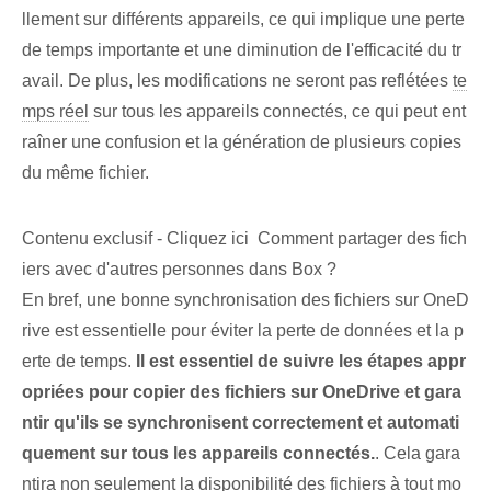
llement sur différents appareils, ce qui implique une perte
de temps importante et une diminution de l'efficacité du tr
avail. De plus, les modifications ne seront pas reflétées
te
mps réel
sur tous les appareils connectés, ce qui peut ent
raîner une confusion et la génération de plusieurs copies
du même fichier.
Contenu exclusif - Cliquez ici Comment partager des fich
iers avec d'autres personnes dans Box ?
En bref, une bonne synchronisation des fichiers sur OneD
rive est essentielle pour éviter la perte de données et la p
erte de temps.
Il est essentiel de suivre les étapes appr
opriées pour copier des fichiers sur OneDrive et gara
ntir qu'ils se synchronisent correctement et automati
quement sur tous les appareils connectés.
. Cela gara
ntira non seulement la disponibilité des fichiers à tout mo