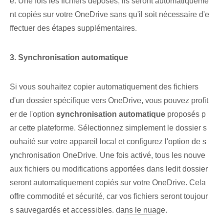
e. Une fois les fichiers déposés, ils seront automatiqueme
nt copiés sur votre OneDrive sans qu'il soit nécessaire d'e
ffectuer des étapes supplémentaires.
3. Synchronisation automatique
Si vous souhaitez copier automatiquement des fichiers
d'un dossier spécifique vers OneDrive, vous pouvez profit
er de l'option
synchronisation automatique
proposés p
ar cette plateforme. Sélectionnez simplement le dossier s
ouhaité sur votre appareil local et configurez l'option de s
ynchronisation OneDrive. ‌Une fois activé, tous les nouve
aux fichiers ou modifications apportées⁢ dans ledit dossier
seront automatiquement copiés sur votre ⁤OneDrive. Cela
offre commodité et sécurité, car vos fichiers seront toujour
s sauvegardés et accessibles.
dans le nuage
.