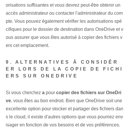
orisations suffisantes et⁤ vous devrez peut-être obtenir un
accès administrateur ou contacter l'administrateur du com
pte. Vous pouvez également vérifier les autorisations spé
cifiques pour le dossier de destination dans OneDrive et v
ous assurer que vous êtes autorisé à copier des fichiers v
ers cet emplacement.
9. ALTERNATIVES À CONSIDÉR
ER LORS DE LA COPIE DE FICHI
ERS SUR ONEDRIVE
Si vous cherchez
a
pour
copier des fichiers sur OneDri
ve
, vous êtes au bon endroit. Bien que OneDrive soit une
excellente option pour stocker et partager des fichiers dan
s le cloud, il existe d'autres options que vous pourriez env
isager en fonction de vos besoins et de vos préférences.