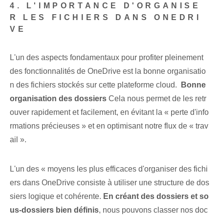
4. L'IMPORTANCE D'ORGANISE
R LES FICHIERS DANS ONEDRI
VE
L'un des aspects fondamentaux pour profiter pleinement
des fonctionnalités de OneDrive est la bonne organisatio
n des fichiers stockés sur cette plateforme cloud. ⁤
Bonne
organisation des dossiers
Cela nous permet de les retr
ouver rapidement et facilement, en évitant la « perte d'info
rmations précieuses » et en optimisant notre flux de « trav
ail ».
L'un des « moyens les plus efficaces d'organiser des fichi
ers dans OneDrive consiste à utiliser une structure de dos
siers logique et cohérente⁤.
En créant des dossiers et so
us-dossiers bien définis
, nous pouvons classer nos doc