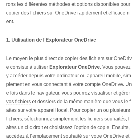
rons les différentes méthodes et options disponibles pour
copier des fichiers sur OneDrive rapidement et efficacem
ent.
1. Utilisation de l'Explorateur OneDrive
Le moyen le plus direct de copier des fichiers sur OneDriv
e consiste à utiliser
Explorateur OneDrive
. Vous pouvez
y accéder depuis votre ordinateur ou appareil mobile, sim
plement en vous connectant à votre compte OneDrive. Un
e fois dans le navigateur, vous pourrez visualiser et gérer
vos fichiers
et dossiers de la même manière que vous le f
aites sur votre appareil local. Pour copier un ou plusieurs
fichiers, sélectionnez simplement les fichiers souhaités, f
aites un clic droit et choisissez l'option de copie. Ensuite,
accédez à l’emplacement souhaité sur votre OneDrive et