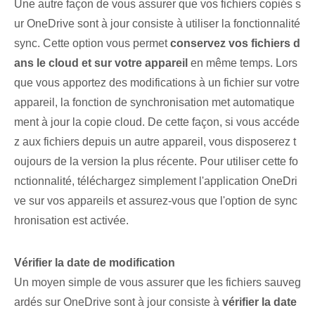
Une autre façon de vous assurer que vos fichiers copiés s
ur OneDrive sont à jour consiste à utiliser la fonctionnalité
⁢sync. Cette option vous permet
conservez vos fichiers d
ans le cloud et sur votre appareil
en même temps. Lors
que vous apportez des modifications à un fichier sur votre
appareil, la fonction de synchronisation met automatique
ment à jour la copie cloud. De cette façon, si vous accéde
z aux fichiers depuis un autre appareil, vous disposerez t
oujours de la version la plus récente. Pour utiliser cette fo
nctionnalité, téléchargez simplement l'application OneDri
ve sur vos appareils et assurez-vous que l'option de sync
hronisation est activée.
Vérifier la date de modification
Un moyen simple de vous assurer que les fichiers sauveg
ardés sur OneDrive sont à jour consiste à
vérifier la date