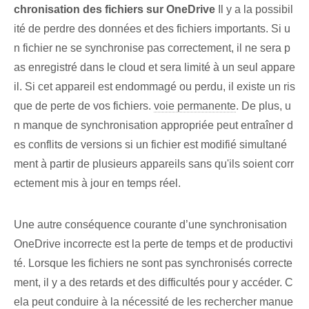
chronisation des fichiers sur OneDrive
Il y a⁢ la possibil
ité⁢ de perdre des données et des fichiers importants. Si u
n fichier ne se synchronise pas correctement, il ne sera p
as enregistré dans le cloud et sera limité à un seul appare
il. ⁤Si cet appareil est endommagé ou perdu, il existe un ris
que de perte de vos fichiers.
voie permanente
. De plus, u
n manque de synchronisation appropriée peut entraîner d
es conflits de versions si un fichier est modifié simultané
ment à partir de plusieurs appareils sans qu'ils soient corr
ectement mis à jour en temps réel.
Une autre conséquence courante d’une synchronisation
OneDrive incorrecte est la perte de temps et de productivi
té. Lorsque les fichiers ne sont pas synchronisés correcte
ment, il y a des retards et des difficultés pour y accéder. C
ela peut conduire à la nécessité de les rechercher manue