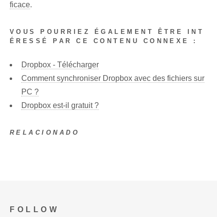
ficace
.
VOUS POURRIEZ ÉGALEMENT ÊTRE INT
ÉRESSÉ PAR CE CONTENU CONNEXE :
Dropbox - Télécharger
Comment synchroniser Dropbox avec des fichiers sur
PC ?
Dropbox est-il gratuit ?
RELACIONADO
FOLLOW