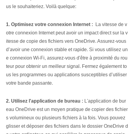
us le souhaiteriez. Voilà quelque:
1. Optimisez‌ votre connexion Internet :
⁢ La vitesse de v
otre connexion Internet peut avoir un impact direct sur la v
itesse de copie des fichiers vers ⁤OneDrive. Assurez-vous
d’avoir une connexion stable et rapide. Si vous utilisez un
e connexion Wi-Fi, assurez-vous d'être à proximité du rou
teur pour obtenir un meilleur signal. Fermez également to
us les programmes ou applications susceptibles d’utiliser
votre bande passante.
2. Utilisez l'application de bureau :
L'application de bur
eau OneDrive⁤ est un moyen pratique de copier des fichier
s volumineux ou plusieurs fichiers à la fois. Vous pouvez
glisser et déposer des fichiers dans le dossier OneDrive d