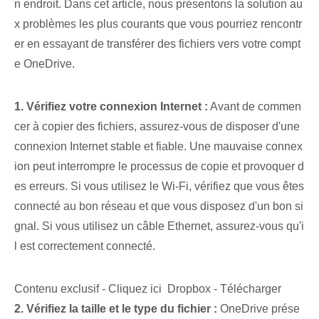
n endroit. Dans cet article, nous présentons la solution au
x problèmes les plus courants que vous pourriez rencontr
er en essayant de transférer des fichiers vers votre compt
e OneDrive.
1. Vérifiez votre connexion Internet :
Avant de commen
cer à copier des fichiers, assurez-vous de disposer d'une
connexion Internet stable et fiable. Une mauvaise connex
ion peut interrompre le processus de copie et provoquer d
es erreurs. Si vous utilisez le Wi-Fi, vérifiez que vous êtes
connecté au bon réseau et que vous disposez d'un bon si
gnal. Si vous utilisez un câble Ethernet, assurez-vous qu'i
l est correctement connecté.
Contenu exclusif - Cliquez ici Dropbox - Télécharger
2. Vérifiez la taille et le type du fichier :
OneDrive prése