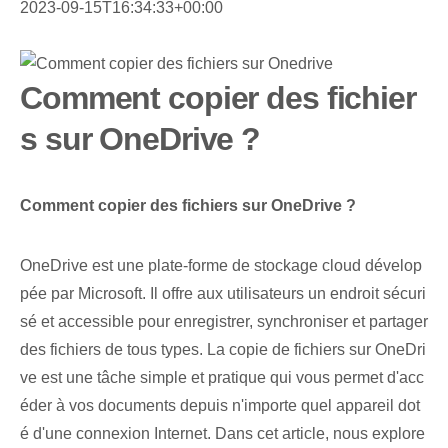
2023-09-15T16:34:33+00:00
Comment copier des fichier
s sur OneDrive ?
Comment copier des fichiers sur OneDrive ?
OneDrive‌ est une plate-forme de stockage cloud dévelop
pée par Microsoft. Il offre aux utilisateurs un endroit sécuri
sé et accessible pour enregistrer, synchroniser et partager
des fichiers de tous types. La copie de fichiers sur OneDri
ve est une tâche simple et pratique qui vous permet d'acc
éder à vos documents depuis n'importe quel appareil dot
é d'une connexion Internet. Dans cet article, nous explore