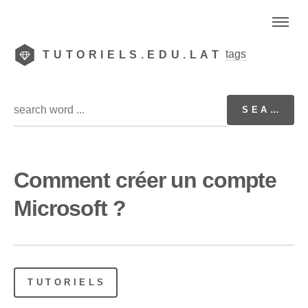
tags
TUTORIELS.EDU.LAT
Comment créer un compte
Microsoft ?
TUTORIELS