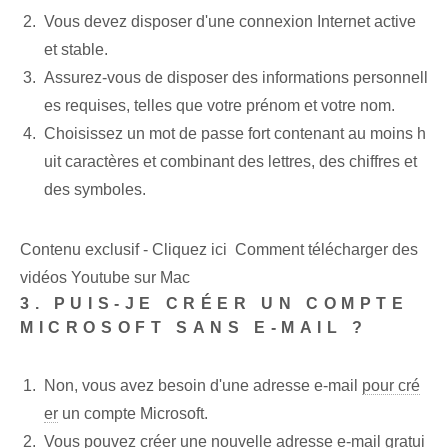
Vous devez disposer d'une connexion Internet active
et stable.
Assurez-vous de disposer des informations personnell
es requises, telles que votre prénom et votre nom.
Choisissez un mot de passe fort contenant au moins h
uit caractères et combinant des lettres, des chiffres et
des symboles.
Contenu exclusif - Cliquez ici Comment télécharger des
vidéos Youtube sur Mac
3. PUIS-JE CRÉER UN COMPTE
MICROSOFT SANS E-MAIL ?
Non, vous avez besoin d'une adresse e-mail
pour cré
er
un compte Microsoft.
Vous pouvez créer une nouvelle adresse e-mail gratui