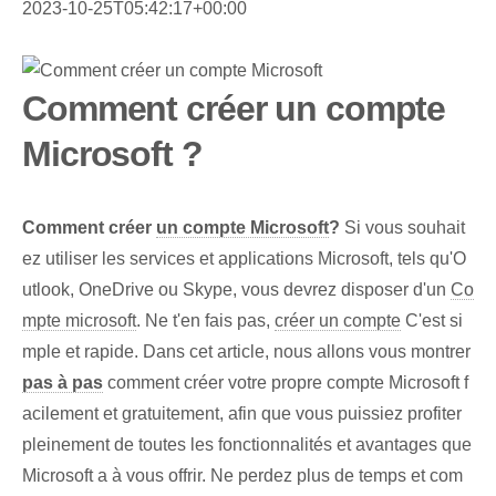
2023-10-25T05:42:17+00:00
Comment créer un compte
Microsoft ?
Comment créer
un compte Microsoft
?
Si vous souhait
ez utiliser les services et applications Microsoft, tels qu'O
utlook, OneDrive ou Skype, vous devrez disposer d'un
Co
mpte microsoft
. Ne t'en fais pas,
créer un compte
C'est si
mple et rapide. Dans cet article, nous allons vous montrer
pas à pas
comment créer votre propre compte Microsoft f
acilement et gratuitement, afin que vous puissiez profiter
pleinement de toutes les fonctionnalités et avantages que
Microsoft a à vous offrir. Ne perdez plus de temps et com