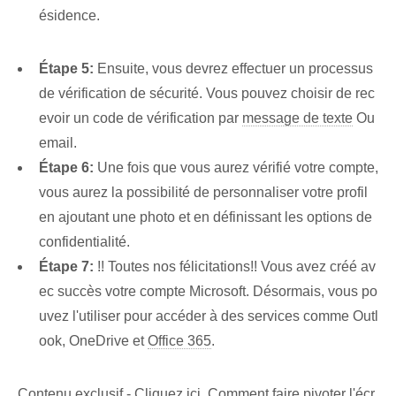
ésidence.
Étape 5:
Ensuite, vous devrez effectuer un processus
de vérification de sécurité. Vous pouvez choisir de rec
evoir un code de vérification par
message de texte
Ou
email.
Étape 6:
Une fois que vous aurez vérifié votre compte,
vous aurez la possibilité de personnaliser votre profil
en ajoutant une photo et en définissant les options de
confidentialité.
Étape 7:
!! Toutes nos félicitations!! Vous avez créé av
ec succès votre compte Microsoft. Désormais, vous po
uvez l'utiliser pour accéder à des services comme Outl
ook, OneDrive et
Office 365
.
Contenu exclusif - Cliquez ici Comment faire pivoter l'écr