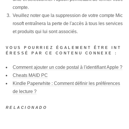
compte.
Veuillez noter que la suppression de votre compte Mic
rosoft entraînera la perte de l'accès à tous les services
et produits qui lui sont associés.
VOUS POURRIEZ ÉGALEMENT ÊTRE INT
ÉRESSÉ PAR CE CONTENU CONNEXE :
Comment ajouter un code postal à l'identifiant Apple ?
Cheats MAID PC
Kindle Paperwhite : Comment définir les préférences
de lecture ?
RELACIONADO