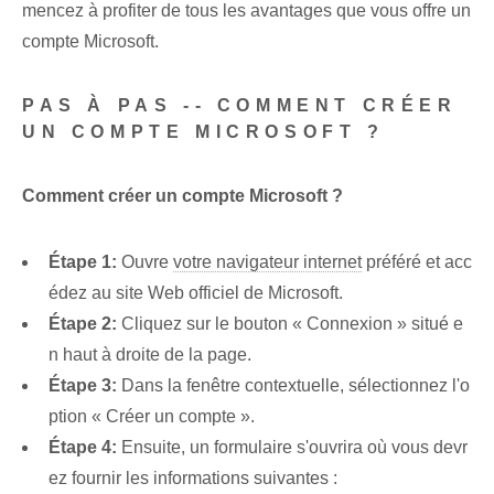
mencez à profiter de tous les avantages que vous offre un
compte Microsoft.
PAS À PAS -- COMMENT CRÉER
UN COMPTE MICROSOFT ?
Comment créer un compte Microsoft ?
Étape 1:
Ouvre
votre navigateur internet
préféré et acc
édez au site Web officiel de Microsoft.
Étape 2:
Cliquez sur le bouton « Connexion » situé e
n haut à droite de la page.
Étape 3:
Dans la fenêtre contextuelle, sélectionnez l'o
ption « Créer un compte ».
Étape 4:
Ensuite, un formulaire s'ouvrira où vous devr
ez fournir les informations suivantes :