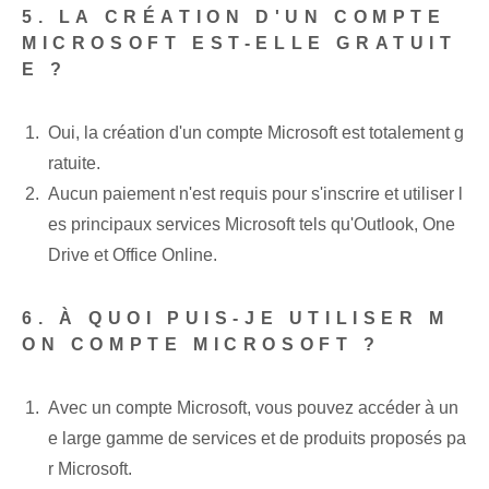
5. LA CRÉATION D'UN COMPTE
MICROSOFT EST-ELLE GRATUIT
E ?
Oui, la création d'un compte Microsoft est totalement g
ratuite.
Aucun paiement n'est requis pour s'inscrire et utiliser l
es principaux services Microsoft tels qu'Outlook, One
Drive et Office Online.
6. À QUOI PUIS-JE UTILISER M
ON COMPTE MICROSOFT ?
Avec un compte Microsoft, vous pouvez accéder à un
e large gamme de services et de produits proposés pa
r Microsoft.