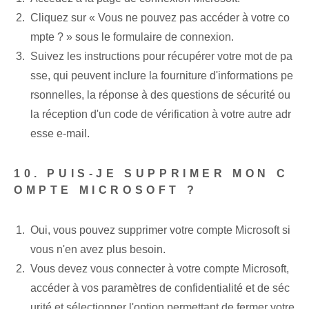
Cliquez sur « Vous ne pouvez pas accéder à votre co
mpte ? » sous le formulaire de connexion.
Suivez les instructions pour récupérer votre mot de pa
sse, qui peuvent inclure la fourniture d'informations pe
rsonnelles, la réponse à des questions de sécurité ou
la réception d'un code de vérification à votre autre adr
esse e-mail.
10. PUIS-JE SUPPRIMER MON C
OMPTE MICROSOFT ?
Oui, vous pouvez supprimer votre compte Microsoft si
vous n'en avez plus besoin.
Vous devez vous connecter à votre compte Microsoft,
accéder à vos paramètres de confidentialité et de séc
urité et sélectionner l'option permettant de fermer votre