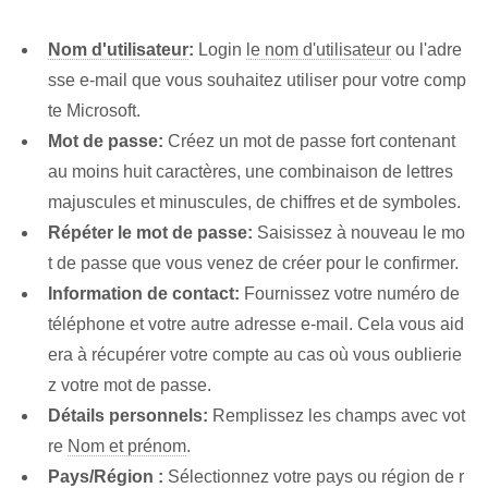
Nom d'utilisateur
:
Login
le nom d'utilisateur
ou l'adre
sse e-mail que vous souhaitez utiliser pour votre comp
te Microsoft.
Mot de passe:
Créez un mot de passe fort contenant
au moins huit caractères, une combinaison de lettres
majuscules et minuscules, de chiffres et de symboles.
Répéter le mot de passe:
Saisissez à nouveau le mo
t de passe que vous venez de créer pour le confirmer.
Information de contact:
Fournissez votre numéro de
téléphone et votre autre adresse e-mail. Cela vous aid
era à récupérer votre compte au cas où vous oublierie
z votre mot de passe.
Détails personnels:
Remplissez les champs avec vot
re
Nom et prénom
.
Pays/Région :
Sélectionnez votre pays ou région de r