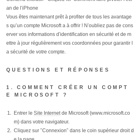
an de l'iPhone
Vous êtes maintenant prêt à profiter de tous les avantage
s qu’un compte Microsoft a à offrir ! N'oubliez pas de cons
erver vos informations d'identification en sécurité et de m
ettre à jour régulièrement vos coordonnées pour garantir l
a sécurité de votre compte.
QUESTIONS ET RÉPONSES
1. COMMENT CRÉER UN COMPT
E MICROSOFT ?
Entrer le
Site Internet
de Microsoft (www.microsoft.co
m) dans votre navigateur.
Cliquez sur "Connexion" dans le coin supérieur droit d
e la page.