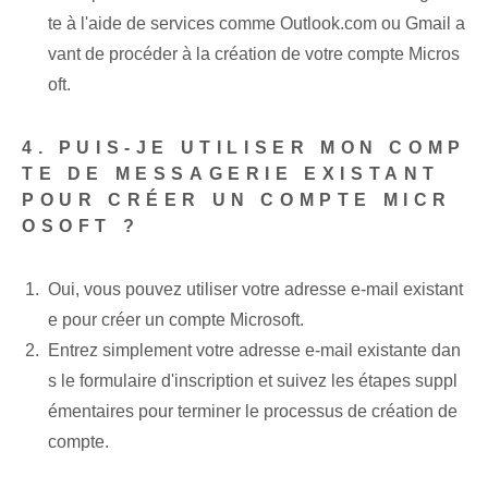
te à l'aide de services comme Outlook.com ou Gmail a
vant de procéder à la création de votre compte Micros
oft.
4. PUIS-JE UTILISER MON COMP
TE DE MESSAGERIE EXISTANT
POUR CRÉER UN COMPTE MICR
OSOFT ?
Oui, vous pouvez utiliser votre adresse e-mail existant
e pour créer un compte Microsoft.
Entrez simplement votre adresse e-mail existante dan
s le formulaire d'inscription et suivez les étapes suppl
émentaires pour terminer le processus de création de
compte.