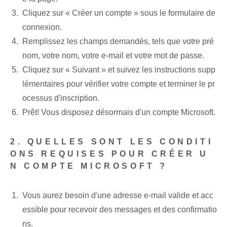
Cliquez sur « Créer un compte » sous le formulaire de
connexion.
Remplissez les champs demandés, tels que votre pré
nom, votre nom, votre e-mail et votre mot de passe.
Cliquez sur « Suivant » et suivez les instructions supp
lémentaires pour vérifier votre compte et terminer le pr
ocessus d'inscription.
Prêt! Vous disposez désormais d'un compte Microsoft.
2. QUELLES SONT LES CONDITI
ONS REQUISES POUR CRÉER U
N COMPTE MICROSOFT ?
Vous aurez besoin d'une adresse e-mail valide et acc
essible pour recevoir des messages et des confirmatio
ns.