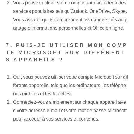
Vous pouvez utiliser votre compte pour accéder à des
services populaires tels qu'Outlook, OneDrive, Skype,
Vous assurer qu'ils comprennent les dangers liés au p
artage d'informations personnelles
et Office en ligne.
7. PUIS-JE UTILISER MON COMP
TE MICROSOFT SUR DIFFÉRENT
S APPAREILS ?
Oui, vous pouvez utiliser votre compte Microsoft sur
dif
férents appareils
, tels que les ordinateurs, les télépho
nes mobiles et les tablettes.
Connectez-vous simplement sur chaque appareil ave
c votre adresse e-mail et votre mot de passe Microsoft
pour accéder à vos services et contenus.