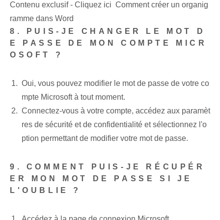
Contenu exclusif - Cliquez ici Comment créer un organig
ramme dans Word
8. PUIS-JE CHANGER LE MOT D
E PASSE DE MON COMPTE MICR
OSOFT ?
Oui, vous pouvez modifier le mot de passe de votre co
mpte Microsoft à tout moment.
Connectez-vous à votre compte, accédez aux paramèt
res de sécurité et de confidentialité et sélectionnez l'o
ption permettant de modifier votre mot de passe.
9. COMMENT PUIS-JE RÉCUPÉR
ER MON MOT DE PASSE SI JE
L'OUBLIE ?
Accédez à la page de connexion Microsoft.