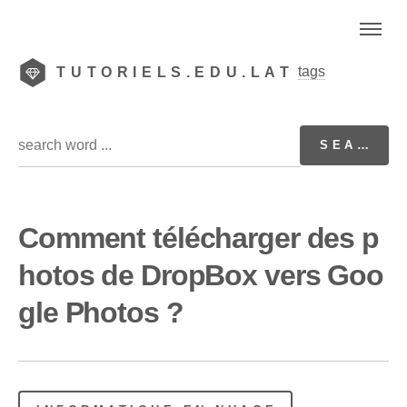
tags
TUTORIELS.EDU.LAT
Comment télécharger des p
hotos de DropBox vers Goo
gle Photos ?