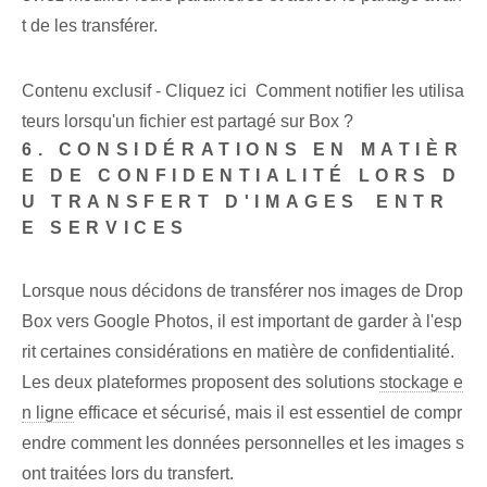
t de les transférer.
Contenu exclusif - Cliquez ici Comment notifier les utilisa
teurs lorsqu'un fichier est partagé sur Box ?
6. CONSIDÉRATIONS EN MATIÈR
E DE CONFIDENTIALITÉ LORS D
U TRANSFERT D'IMAGES ⁤ENTR
E‌ SERVICES
Lorsque nous décidons de transférer nos images de Drop
Box vers Google Photos, il est important de garder à l'esp
rit certaines considérations en matière de confidentialité. ⁤
Les deux plateformes proposent des solutions
stockage e
n ligne
efficace et sécurisé, mais il est essentiel de compr
endre comment les données personnelles et les images s
ont traitées lors du transfert.