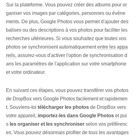
Sur la plateforme. ⁢Vous pouvez‌ créer‍ des albums pour or
ganiser vos images par catégories, personnes ou événe
ments. De plus, Google Photos vous permet d'ajouter des
balises ou des descriptions à vos photos pour faciliter les
recherches ultérieures. Si vous souhaitez que toutes vos
photos se synchronisent automatiquement
entre les appa
reils
, assurez-vous d'activer l'option de synchronisation d
ans les paramètres de l'application sur votre smartphone
et votre ordinateur.
En suivant ces étapes, vous pouvez transférer vos photos
de DropBox vers Google Photos facilement et rapidemen
t. Souviens-toi
télécharger les photos
de DropBox‌ vers⁢
votre appareil,
importez-les⁢ dans Google Photos
et pui
s
les organiser et les synchroniser
⁢selon vos ⁤préférenc
es.‌ Vous pouvez désormais profiter de tous les avantages