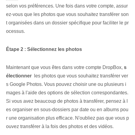
selon vos préférences. Une fois dans votre compte, assur
ez-vous que les photos que vous souhaitez transférer son
t organisées dans un dossier spécifique pour faciliter le pr
ocessus.
Étape 2 : Sélectionnez⁤ les photos
Maintenant que vous êtes dans votre compte DropBox,
s
électionner
‌ les ‌photos que⁢ vous souhaitez transférer ⁢ver
s Google Photos. Vous pouvez choisir une ou plusieurs i
mages à l'aide des options de sélection correspondantes.
Si vous avez beaucoup de photos à transférer, pensez à l
es organiser en sous-dossiers par date ou en albums pou
r une organisation plus efficace. N'oubliez pas que vous p
ouvez transférer à la fois des photos et des vidéos.