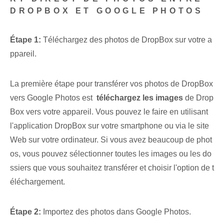
DROPBOX ET GOOGLE PHOTOS
Étape 1:
Téléchargez des photos de DropBox sur votre a
ppareil.
La première étape pour transférer vos photos⁣ de DropBox
vers Google Photos est ​
téléchargez les⁢ images
de Drop
Box vers votre appareil. Vous pouvez le faire en utilisant
l'application DropBox sur votre smartphone ou via le site
Web sur votre ordinateur. Si vous avez beaucoup de phot
os, vous pouvez ⁢sélectionner toutes les images ‍ou‍ les do
ssiers que vous souhaitez ‌transférer et⁤ choisir l'option de t
éléchargement.
Étape 2:
‌Importez des ⁤photos dans ⁤Google Photos.