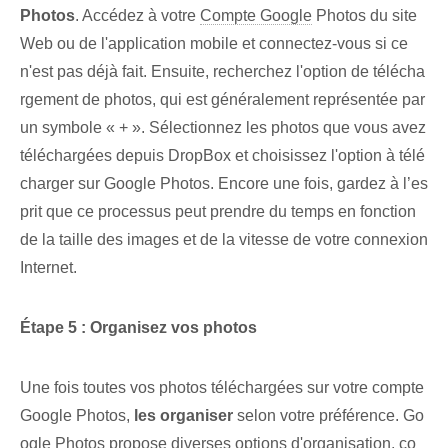
Photos
. Accédez à votre
Compte Google
Photos du site
Web ou de l'application mobile et connectez-vous si ce
n'est pas déjà fait. Ensuite, recherchez l'option de télécha
rgement de photos⁤, qui est généralement représentée par
un symbole « + »⁤. Sélectionnez‌ les⁤ photos que vous avez
téléchargées depuis DropBox et choisissez l'option⁢ à télé
charger‌ sur Google Photos. Encore une fois, gardez à l’es
prit que ce processus peut prendre du temps en fonction
de la taille des images et de la vitesse de votre connexion
Internet.
Étape 5 : Organisez vos photos
Une fois toutes vos photos téléchargées sur votre compte
Google Photos,
les organiser
selon votre préférence. Go
ogle⁢ Photos propose diverses options d'organisation, co