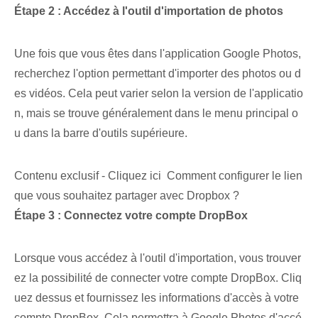
Étape 2 : Accédez à l'outil d'importation de photos
Une fois que vous êtes dans l'application Google Photos,
recherchez l'option permettant d'importer des photos ou d
es vidéos. ⁢Cela peut varier⁢ selon la version ⁣de l'applicatio
n, ⁣mais se trouve généralement dans le menu principal o
u dans la barre d'outils supérieure.
Contenu exclusif - Cliquez ici Comment configurer le lien
que vous souhaitez partager avec Dropbox ?
Étape 3 : Connectez ‌votre‍ compte DropBox
Lorsque vous accédez à l'outil d'importation, vous trouver
ez la possibilité de connecter votre compte DropBox. Cliq
uez dessus et fournissez les informations d'accès à votre
compte DropBox. Cela permettra⁤ à Google⁤ Photos d'accé