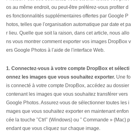
os au même endroit, ou peut-être préférez-vous profiter d
es fonctionnalités supplémentaires offertes par Google P
hotos, telles que l'organisation automatique par date et pa
r lieu. Quelle que soit la raison, dans cet article, nous allo
ns vous montrer comment exporter vos images DropBox v
ers Google Photos à l'aide de l'interface Web.
1. Connectez-vous à votre compte DropBox et sélecti
onnez les images que vous souhaitez exporter.
Une fo
is connecté à votre compte DropBox, accédez au dossier
contenant les images que vous souhaitez transférer vers
Google Photos. Assurez-vous de sélectionner toutes les i
mages que vous souhaitez exporter en maintenant enfon
cée la touche "Ctrl" (Windows) ou " Commande »⁣ (Mac) p
endant que vous cliquez sur chaque image.