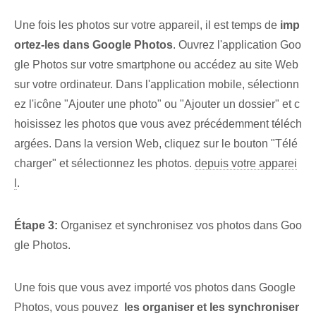
Une fois les photos sur votre appareil, il est temps⁤ de‌
imp
ortez-les dans Google Photos
. Ouvrez l'application Goo
gle Photos sur votre smartphone ou accédez au site Web
sur votre ordinateur. Dans l'application mobile, sélectionn
ez l'icône "Ajouter une photo" ou "Ajouter un dossier" et c
hoisissez les photos que vous avez précédemment téléch
argées. Dans la version Web, cliquez sur le bouton "Télé
charger" et sélectionnez les photos.
depuis votre apparei
l
.
Étape 3:
Organisez et synchronisez vos photos dans Goo
gle Photos.
Une fois​ que vous avez importé vos photos dans Google
Photos,⁤ vous pouvez ⁤
les organiser et les synchroniser