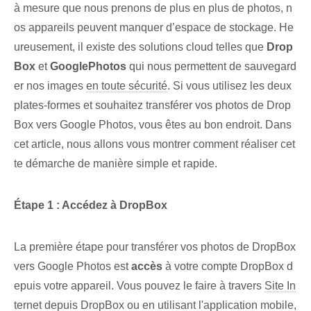
à mesure que nous prenons de plus en plus de photos, n
os appareils peuvent manquer d’espace de stockage. He
ureusement, il existe des solutions cloud telles que
Drop
Box
et
Google⁤Photos
qui nous permettent de sauvegard
er nos images
en toute sécurité
. Si vous utilisez les deux
plates-formes et souhaitez transférer vos photos de Drop
Box vers Google Photos, vous êtes au bon endroit. Dans
cet article, nous allons vous montrer comment réaliser cet
te démarche de manière simple et rapide.
Étape 1 : Accédez à ‌DropBox
La première étape pour transférer vos photos de DropBox
vers Google Photos est
accès
à votre compte DropBox‌ d
epuis votre appareil. Vous pouvez le faire à travers
Site In
ternet
depuis ‌DropBox ou en utilisant l'application mobile,