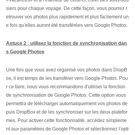
siers‌ pour chaque voyage. De cette façon, vous pourrez r
etrouver vos photos plus rapidement et plus facilement un
e fois qu'elles auront été transférées vers Google Photos.
Astuce 2 : utilisez la fonction de synchronisation dan
s Google Photos
Une fois que vous avez organisé vos photos dans DropB
ox, il est temps de les transférer vers Google Photos. Pou
r ce faire, nous vous recommandons d'utiliser la fonction
de synchronisation de Google Photos. Cette option vous
permettra de télécharger automatiquement vos photos de
puis DropBox et de les synchroniser sur les deux platefor
mes. Pour activer cette fonctionnalité, accédez simpleme
nt aux paramètres de Google Photos et sélectionnez l'opti