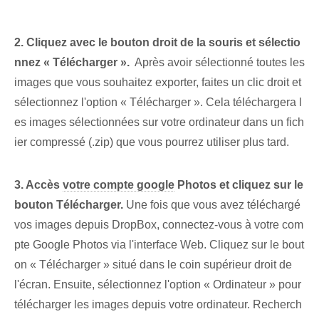
2.‌ Cliquez avec le bouton droit de la souris et sélectio
nnez « Télécharger ».
⁢ Après avoir sélectionné toutes les
images que vous souhaitez exporter, faites un clic droit et
sélectionnez l'option « Télécharger ». Cela téléchargera l
es images sélectionnées sur votre ordinateur dans un fich
ier compressé (.zip) que vous pourrez utiliser plus tard.
3.⁢ Accès
votre compte google
Photos et cliquez sur le
bouton ‌Télécharger‍.
Une fois que vous avez téléchargé
vos images depuis DropBox, connectez-vous à votre com
pte Google Photos via l'interface Web. Cliquez sur le bout
on « Télécharger » situé ⁢dans le coin supérieur droit ‍de⁣
l'écran. Ensuite, sélectionnez l'option « Ordinateur » pour‍
télécharger les images‌ depuis votre ordinateur. Recherch