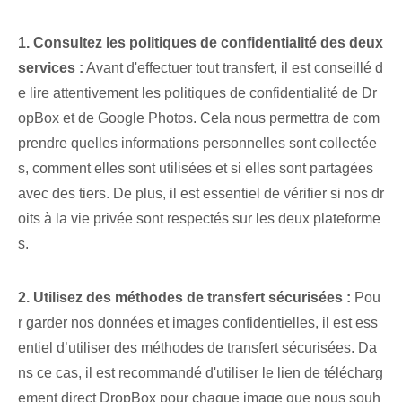
1. Consultez les politiques de confidentialité des deux
services :
Avant d'effectuer tout transfert, il est conseillé d
e lire attentivement les politiques de confidentialité de Dr
opBox et de Google Photos. Cela nous permettra de com
prendre quelles informations personnelles sont collectée
s, comment elles sont utilisées et si elles sont partagées
avec des tiers. De plus,⁢ il est essentiel de vérifier si nos dr
oits à la vie privée sont respectés‌ sur les deux plateforme
s.
2. Utilisez des méthodes de transfert sécurisées :
Pou
r garder nos données⁤ et images confidentielles, il est ess
entiel d’utiliser des méthodes de transfert sécurisées‍. Da
ns ce cas, il est recommandé d'utiliser le lien de télécharg
ement direct DropBox pour chaque image que nous souh