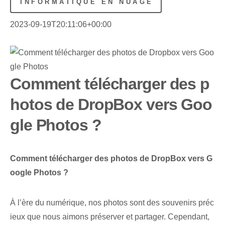
INFORMATIQUE EN NUAGE
2023-09-19T20:11:06+00:00
Comment télécharger des p
hotos de DropBox vers Goo
gle Photos ?
Comment télécharger des photos de DropBox vers G
oogle Photos ?
À l’ère du numérique, nos photos sont des souvenirs préc
ieux que nous aimons préserver et partager. Cependant,