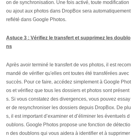
on de synchronisation. Une fois activé, toute modification
ou ajout aux photos dans DropBox sera automatiquement
reflété dans Google Photos.
Astuce 3 : Vérifiez le transfert et supprimez les doublo
ns
Après avoir terminé le transfert de vos photos, il est recom
mandé de vérifier qu'elles ont toutes été transférées avec
succès. ‌Pour ce faire, accédez simplement à Google Phot
os et vérifiez que tous les dossiers et photos sont présent
s. Si vous constatez des divergences, vous pouvez essay
er de resynchroniser les dossiers depuis ⁤DropBox. De plu
s, il est important d’examiner et d’éliminer les éventuels d
oublons. Google Photos‌ propose une fonction de détectio
n des doublons qui vous aidera⁤ à identifier et à supprimer‍