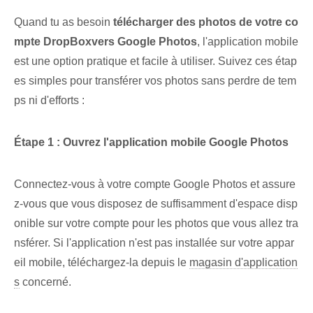
Quand tu as besoin
télécharger des photos de ‌votre co
mpte DropBox‍vers Google⁢ Photos
, l'application mobile
est une option pratique et facile à utiliser. Suivez ces étap
es simples pour transférer vos photos sans perdre de tem
ps ni d'efforts :
Étape 1 : Ouvrez l'application mobile Google Photos
Connectez-vous à votre compte Google Photos et assure
z-vous que vous disposez de suffisamment d'espace disp
onible sur votre compte pour les photos que vous allez tra
nsférer. Si l'application n'est pas installée sur votre appar
eil mobile, téléchargez-la depuis le
magasin d'application
s
concerné.