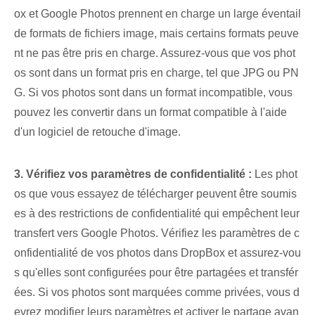
ox et Google Photos prennent en charge un large éventail
de formats de fichiers image, mais certains formats peuve
nt ne pas être pris en charge. Assurez-vous que vos phot
os sont dans un format pris en charge, tel que JPG ou PN
G. Si vos photos sont dans un format incompatible, vous
pouvez les convertir dans un format compatible à l'aide
d'un logiciel de retouche d'image.
3. Vérifiez vos paramètres de confidentialité :
Les phot
os que vous essayez de télécharger peuvent être soumis
es à des restrictions de confidentialité qui empêchent leur
transfert vers Google Photos. Vérifiez les paramètres de c
onfidentialité de vos photos dans DropBox et assurez-vou
s qu'elles sont configurées pour être partagées et transfér
ées. ⁤Si vos photos sont marquées comme privées, vous d
evrez modifier leurs paramètres et activer le partage avan