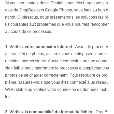
Si vous rencontrez des difficultés pour télécharger vos ph
otos de DropBox vers Google Photos, vous êtes au bon e
ndroit. Ci-dessous, nous présenterons les solutions les pl
us courantes aux problèmes que vous pourriez rencontrer
au cours de ce processus.
1. Vérifiez votre connexion Internet :
Avant de procéder
au transfert de photos, assurez-vous de disposer d'une co
nnexion Internet stable. Aucune connexion ou une conne
xion faible peut interrompre le processus et empêcher vos
photos de se charger correctement. Pour résoudre ce pro
blème, assurez-vous que vous êtes connecté à un réseau
Wi-Fi stable ou vérifiez votre connexion de données mobi
les.
2.⁤ Vérifiez la compatibilité du ⁣format⁢ du fichier :
DropB