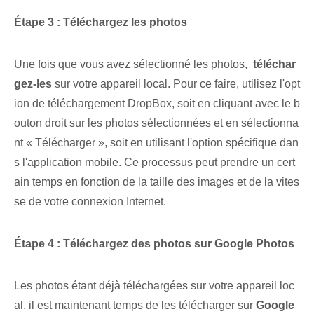
Étape 3 : Téléchargez⁤ les photos
Une fois que vous avez‌ sélectionné les‍ photos, ⁣
téléchar
gez-les
sur votre appareil local. Pour ce faire, utilisez l'opt
ion de téléchargement DropBox, soit en cliquant avec le b
outon droit sur les photos sélectionnées et en sélectionna
nt « Télécharger », soit en utilisant l'option spécifique dan
s l'application mobile. Ce processus peut prendre un cert
ain temps en fonction de la taille des images et de la vites
se de votre connexion Internet.
Étape 4 : Téléchargez des photos sur Google Photos
Les photos étant déjà téléchargées sur votre appareil loc
al, il est maintenant temps de les télécharger sur
Google⁢