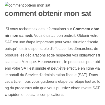
comment obtenir mon sat
‍ Si vous recherchez des informations sur
Comment obte
nir mon samedi
, Vous êtes au bon endroit. Obtenir votre
SAT est une étape importante pour votre situation fiscale,
puisqu'il est indispensable d'effectuer les démarches, de
produire les déclarations et de respecter vos obligations fi
scales au Mexique. Heureusement, le processus pour obt
enir votre SAT est simple et peut être effectué en ligne via
le portail du Service d'administration fiscale (SAT). ⁢Dans
cet article, nous vous guiderons étape par étape tout au lo
ng du processus afin que vous puissiez obtenir votre SAT
« rapidement et sans complications.