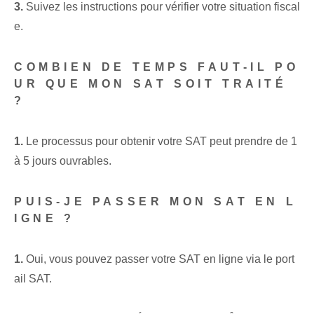
3.
Suivez les instructions ​pour vérifier votre situation fiscal
e.
COMBIEN DE TEMPS FAUT-IL PO
UR QUE MON SAT SOIT TRAITÉ
?
1.
Le processus pour obtenir votre SAT peut prendre de 1⁤
à 5 jours ouvrables.
PUIS-JE PASSER MON SAT EN L
IGNE ?
1.
Oui, vous pouvez passer votre SAT en ligne via le port
ail SAT.