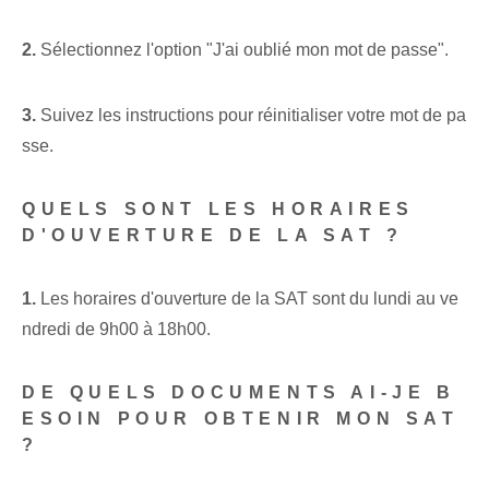
2.
Sélectionnez l'option "J'ai oublié mon mot de passe".
3.
Suivez les instructions pour réinitialiser votre mot de pa
sse.
QUELS SONT LES HORAIRES
D'OUVERTURE DE LA SAT ?
1.
Les horaires d'ouverture de la SAT sont du lundi au ve
ndredi de 9h00 à 18h00.
DE QUELS DOCUMENTS AI-JE B
ESOIN POUR OBTENIR MON SAT
?