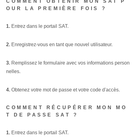
COMMENT OBTENIR MON SAT P
OUR LA PREMIÈRE FOIS ?
1.
Entrez dans le portail SAT.
2.
Enregistrez-vous en tant que nouvel utilisateur.
3.
Remplissez le formulaire avec vos informations person
nelles.
4.
Obtenez votre mot de passe et votre code d'accès.
COMMENT RÉCUPÉRER MON MO
T DE PASSE SAT ?
1.
Entrez dans le portail SAT.