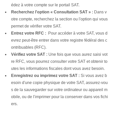
édez à votre compte sur le portail SAT.
Recherchez l'option « Consultation SAT⁢ » :
Dans v
otre compte, ⁤recherchez la section⁢ ou l'option qui vous
permet de vérifier votre SAT.
Entrez votre RFC :
‌ Pour accéder à votre SAT, vous d
evrez peut-être entrer dans votre registre fédéral des c
ontribuables (RFC).
Vérifiez votre SAT :
Une fois que vous aurez saisi vot
re RFC, vous pourrez consulter votre SAT et obtenir to
utes les informations fiscales dont vous avez besoin.
Enregistrez ou imprimez votre SAT :
Si vous avez b
esoin d'une copie physique de votre SAT, assurez-vou
s de la sauvegarder sur votre ordinateur ou appareil m
obile, ou de l'imprimer pour la conserver dans vos fichi
ers.