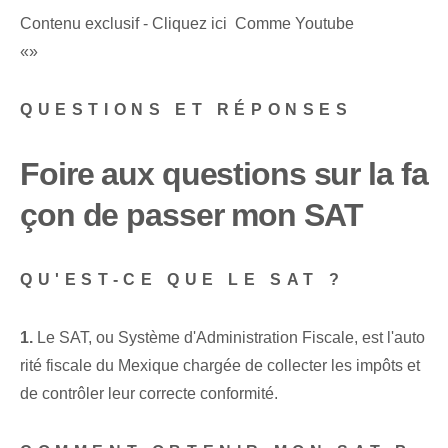
Contenu exclusif - Cliquez ici Comme Youtube
«»
QUESTIONS ET RÉPONSES
Foire aux questions sur la fa
çon de passer mon SAT
QU'EST-CE QUE LE SAT ?
1.
Le SAT, ou Système d'Administration Fiscale, est l'auto
rité fiscale du Mexique chargée de collecter les impôts et
de contrôler leur correcte conformité.