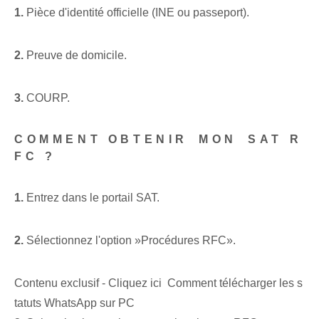
1.
Pièce d'identité officielle (INE ou passeport).
2.
Preuve⁢ de domicile.
3.
COURP.
COMMENT OBTENIR⁤ MON ⁤SAT R
FC ?
1.
Entrez dans le portail SAT.
2.
Sélectionnez l'option ‌»Procédures RFC».
Contenu exclusif - Cliquez ici Comment télécharger les s
tatuts WhatsApp sur PC