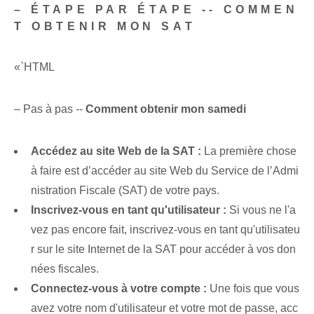
– ÉTAPE PAR ÉTAPE -- COMMEN
T OBTENIR MON SAT
«`HTML
– Pas à pas⁢ --
Comment obtenir⁢ mon samedi
Accédez au site Web de la SAT :
La première chose
à faire est d’accéder au site Web du Service de l’Admi
nistration Fiscale (SAT) de votre pays.
Inscrivez-vous en tant qu'utilisateur :
Si vous ne l'a
vez pas encore fait, inscrivez-vous en tant qu'utilisateu
r sur le site Internet de la SAT pour accéder à vos don
nées fiscales.
Connectez-vous à votre compte :
Une fois que vous
avez votre nom d'utilisateur et votre mot de passe, acc