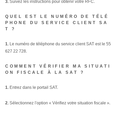
3.
Suivez les instructions pour obtenir votre RFC.
QUEL EST LE NUMÉRO DE TÉLÉ
PHONE DU SERVICE CLIENT SA
T ?
1.
Le numéro de téléphone du service client SAT est le 55
627 22 728.
COMMENT VÉRIFIER MA SITUATI
ON FISCALE À LA SAT ?
1.
Entrez dans le portail SAT.
2.
Sélectionnez l'option « Vérifiez votre situation fiscale ».