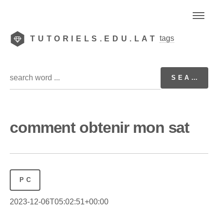
tags
TUTORIELS.EDU.LAT
comment obtenir mon sat
PC
2023-12-06T05:02:51+00:00