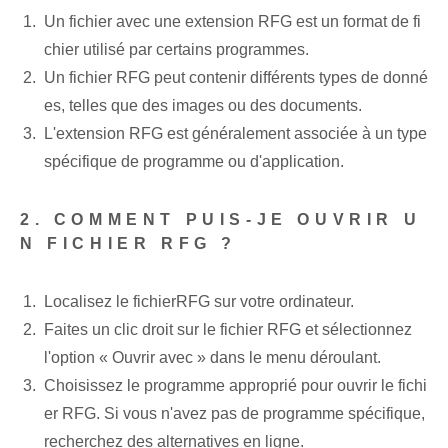
Un fichier avec une extension RFG est un format de fi
chier utilisé par certains programmes.
Un fichier RFG⁤ peut ⁤contenir différents types de donné
es, telles que des images ou des documents.
L'extension RFG⁤ est généralement ‌associée à un type
spécifique‍ de programme ou d'application.
2. ‌COMMENT PUIS-JE OUVRIR U
N FICHIER RFG ?
Localisez le fichier‌RFG sur votre ordinateur.
Faites un clic droit sur le fichier RFG et sélectionnez
l'option « Ouvrir avec » dans le menu déroulant.
Choisissez le programme approprié pour ouvrir le fichi
er RFG. Si vous n'avez pas de programme spécifique,
recherchez des alternatives en ligne.