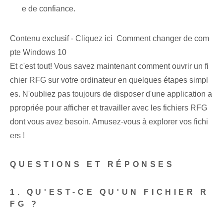
e de confiance.
Contenu exclusif - Cliquez ici Comment changer de com
pte Windows 10
Et c'est tout! Vous savez maintenant comment ouvrir un fi
chier RFG sur votre ordinateur en quelques étapes simpl
es. N'oubliez pas toujours de disposer d'une application a
ppropriée pour afficher et travailler avec les fichiers RFG
dont vous avez besoin. Amusez-vous à explorer vos fichi
ers !
QUESTIONS ET RÉPONSES
1. QU'EST-CE QU'UN FICHIER R
FG ?