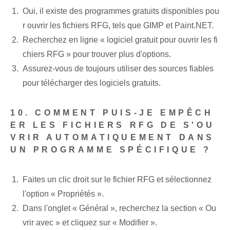
Oui, il existe des programmes gratuits disponibles pou
r ouvrir les fichiers RFG, tels que GIMP et Paint.NET.
Recherchez en ligne « logiciel gratuit pour ouvrir les fi
chiers RFG » pour trouver plus d'options.
Assurez-vous de toujours utiliser des sources fiables
pour télécharger des logiciels gratuits.
10. COMMENT PUIS-JE EMPÊCH
ER LES FICHIERS RFG DE S'OU
VRIR AUTOMATIQUEMENT DANS
UN PROGRAMME SPÉCIFIQUE ?
Faites un clic droit sur le fichier RFG et sélectionnez
l'option « Propriétés ».
Dans⁤ l'onglet « Général », recherchez la section « Ou
vrir avec » et cliquez sur « Modifier ».