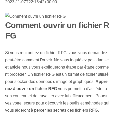
2023-11-07T22:16:42+00:00
Comment ouvrir un fichier R
FG
Si vous rencontrez un fichier ⁤RFG, vous vous demandez
peut-être comment l'ouvrir. Ne vous inquiétez pas, dans c
et article nous vous expliquerons étape par étape comme
nt procéder. Un fichier RFG est un ⁤format de fichier utilisé
pour stocker des ‍données d'image et graphiques.⁤
Appre
nez à ouvrir un fichier RFG
vous permettra d'accéder à
son contenu et de ⁤travailler​ avec lui efficacement.‌ Poursui
vez votre lecture pour découvrir les outils et ⁢méthodes qui
⁢vous aideront à ‌percer les secrets des ⁤fichiers RFG.