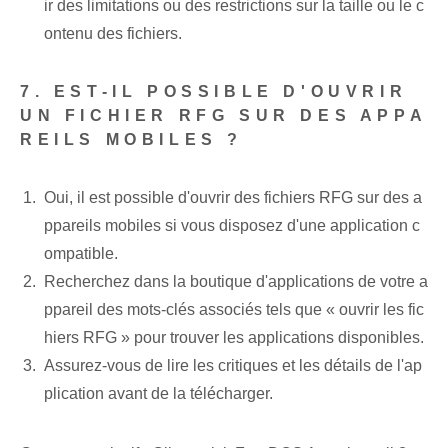
ir des limitations ou des ⁢restrictions⁤ sur la taille ou le c
ontenu des fichiers.
7.‍ EST-IL POSSIBLE D'OUVRIR
UN ‌FICHIER‌ RFG SUR DES APPA
REILS MOBILES ?
Oui, il est possible d'ouvrir des fichiers RFG sur des a
ppareils mobiles si vous disposez d'une application c
ompatible.
Recherchez dans la boutique d'applications de votre a
ppareil des mots-clés associés tels que « ouvrir les fic
hiers RFG » pour trouver les applications disponibles.
Assurez-vous de lire les critiques⁤ et⁣ les détails de l'ap
plication avant de la télécharger.