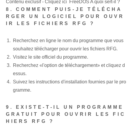
Contenu exclusif - Cliquez ici FreeDOS A quoi sert-il ?
8. ‌COMMENT PUIS-JE TÉLÉCHA
RGER UN LOGICIEL POUR OUVR
IR LES FICHIERS ‌RFG ?
Recherchez en ligne le nom du programme que vous
souhaitez télécharger pour ouvrir les fichiers RFG.
Visitez le site officiel du programme.
Recherchez «l'option de téléchargement» et cliquez d
essus.
Suivez les instructions d'installation fournies par le pro
gramme.
9. EXISTE-T-IL UN PROGRAMME
GRATUIT POUR OUVRIR LES FIC
HIERS RFG ?