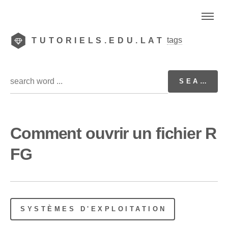
tags
TUTORIELS.EDU.LAT
Comment ouvrir un fichier R
FG
SYSTÈMES D'EXPLOITATION