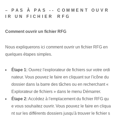
– PAS À PAS -- COMMENT OUVR
IR‌ UN FICHIER ⁣RFG
Comment ouvrir un fichier RFG
Nous expliquerons ici comment ouvrir un fichier RFG en
quelques étapes simples.
Étape 1:
Ouvrez l'explorateur de fichiers sur votre ordi
nateur. Vous pouvez le faire en cliquant sur l'icône du
dossier dans la barre des tâches ou en recherchant «
Explorateur de fichiers » dans le menu Démarrer.
Étape 2:
Accédez à l'emplacement du fichier RFG qu
e vous souhaitez ouvrir. Vous pouvez le faire en cliqua
nt sur les différents dossiers jusqu'à trouver le fichier s