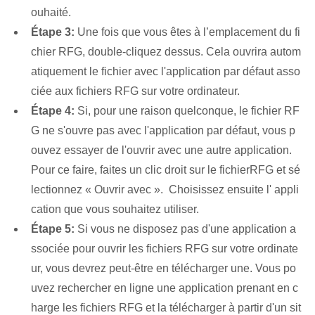
ouhaité.
Étape 3:
Une fois que vous êtes à l’emplacement du fi
chier ‌RFG, double-cliquez dessus. Cela ouvrira autom
atiquement le fichier avec l'application par défaut asso
ciée aux fichiers ⁤RFG sur votre ordinateur.
Étape 4:
Si, pour une raison quelconque, le fichier ⁣RF
G ne s'ouvre pas avec l'application par défaut, vous p
ouvez⁣ essayer de l'ouvrir avec une autre application.‍
Pour ce faire, faites un clic droit‌ sur le fichier⁢RFG et sé
lectionnez « Ouvrir avec ». ⁣ Choisissez ensuite ‌l'⁤ appli
cation que vous⁤ souhaitez utiliser.
Étape 5:
Si vous ne disposez pas d'une application a
ssociée pour ouvrir les fichiers RFG sur votre ordinate
ur, vous devrez peut-être en télécharger une. Vous po
uvez rechercher en ligne une application prenant en c
harge les fichiers RFG et la télécharger à partir d'un sit