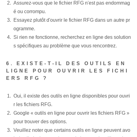
Assurez-vous que le fichier RFG n'est pas endommag
é ou corrompu.
Essayez plutôt d'ouvrir le fichier RFG dans un autre pr
ogramme‌.
Si rien ne fonctionne, recherchez en ligne des solution
s spécifiques au problème que vous rencontrez.
6. ‍EXISTE-T-IL DES OUTILS EN
LIGNE POUR OUVRIR LES FICHI
ERS RFG ?
Oui, il existe des outils en ligne disponibles pour ouvri
r les fichiers RFG.
Google « outils en ligne pour ouvrir les fichiers RFG »
pour trouver des options.
Veuillez noter que certains outils en ligne peuvent avo