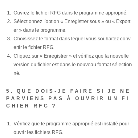
Ouvrez le fichier RFG‌ dans le programme approprié.
Sélectionnez l'option « Enregistrer sous »⁤ ou « Export
er »‌ dans le programme.
Choisissez le format⁢ dans lequel vous souhaitez conv
ertir⁤ le ‌fichier RFG.
Cliquez sur « Enregistrer » et vérifiez que la nouvelle
version du fichier est dans le nouveau format sélection
né.
5. QUE DOIS-JE FAIRE SI JE NE
PARVIENS PAS À OUVRIR UN FI
CHIER RFG ?
Vérifiez que le programme approprié est installé pour
ouvrir les fichiers RFG.