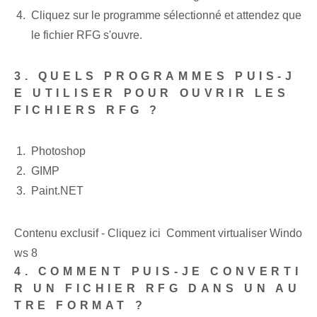
Cliquez sur le programme sélectionné et attendez que
le fichier RFG s'ouvre.
3. QUELS PROGRAMMES PUIS-J
E UTILISER POUR OUVRIR LES
FICHIERS RFG ?
Photoshop
GIMP
Paint.NET
Contenu exclusif - Cliquez ici Comment virtualiser Windo
ws 8
4. COMMENT PUIS-JE CONVERTI
R UN FICHIER RFG DANS UN AU
TRE FORMAT ?