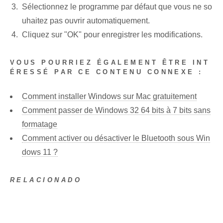
Sélectionnez le programme par défaut que vous ne so
uhaitez pas ouvrir automatiquement.
Cliquez sur "OK" pour enregistrer les modifications.
VOUS POURRIEZ ÉGALEMENT ÊTRE INT
ÉRESSÉ PAR CE CONTENU CONNEXE :
Comment installer Windows sur Mac gratuitement
Comment passer de Windows 32 64 bits à 7 bits sans
formatage
Comment activer ou désactiver le Bluetooth sous Win
dows 11 ?
RELACIONADO