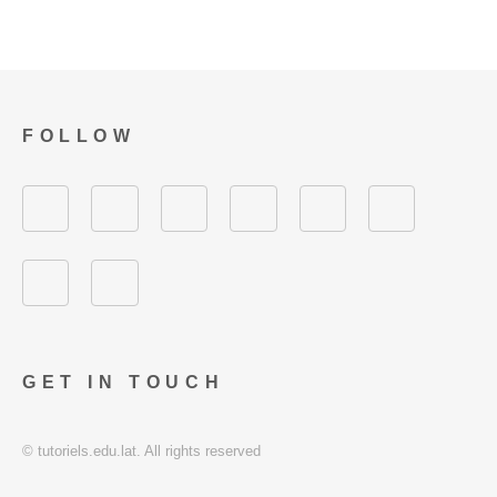
FOLLOW
GET IN TOUCH
© tutoriels.edu.lat. All rights reserved