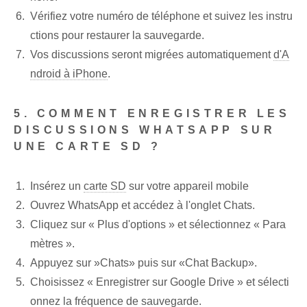
Vérifiez votre numéro de téléphone et suivez les instru
ctions pour restaurer la sauvegarde.
Vos discussions seront migrées automatiquement
d'A
ndroid à iPhone
.
5. COMMENT ENREGISTRER LES
DISCUSSIONS WHATSAPP SUR
UNE CARTE SD ?
Insérez un
carte SD
sur votre appareil mobile
Ouvrez WhatsApp​ et accédez à l'onglet Chats.
Cliquez sur « Plus d'options » et sélectionnez « Para
mètres ».
Appuyez sur ⁤»Chats» puis sur «Chat Backup».
Choisissez « Enregistrer sur Google Drive » et sélecti
onnez la fréquence de sauvegarde.