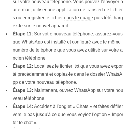
sur votre nouveau téléphone. Vous pouvez l'envoyer p
ar e-mail, utiliser une application de transfert de fichier
s ou enregistrer le fichier
dans le nuage
puis télécharg
ez-le sur le nouvel appareil.
Étape 11:
Sur votre nouveau téléphone, assurez-vous
que WhatsApp est installé et configuré avec le même
numéro de téléphone que vous avez utilisé sur votre a
ncien téléphone.
Étape 12:
Localisez le fichier .txt que vous avez expor
té précédemment et copiez-le dans le dossier WhatsA
pp de votre nouveau téléphone.
Étape 13:
Maintenant, ouvrez WhatsApp sur votre nou
veau téléphone.
Étape 14:
Accédez à l'onglet « Chats » et faites défiler
vers le bas jusqu'à ce que vous voyiez l'option « Impor
ter le chat ».