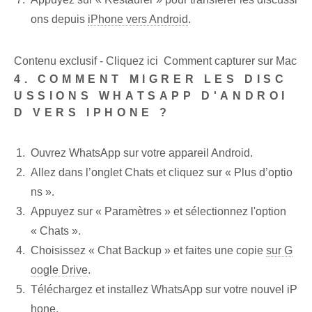
ons depuis⁣
iPhone vers Android
.
Contenu exclusif - Cliquez ici Comment capturer sur Mac
4. COMMENT MIGRER LES DISC
USSIONS WHATSAPP D'ANDROI
D VERS IPHONE ?
Ouvrez WhatsApp sur votre appareil Android.
Allez dans l’onglet Chats et cliquez sur « Plus d’optio
ns ».
Appuyez sur « Paramètres » et sélectionnez l'option
« Chats ».
Choisissez « Chat Backup » et faites une copie
sur G
oogle Drive
.
Téléchargez et installez WhatsApp sur votre nouvel iP
hone.