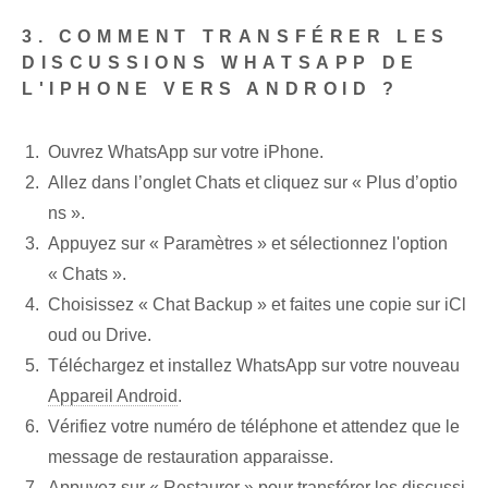
3. COMMENT TRANSFÉRER LES
DISCUSSIONS WHATSAPP DE
L'IPHONE VERS ANDROID ?
Ouvrez WhatsApp sur votre iPhone.
Allez dans l’onglet Chats et cliquez sur « Plus d’optio
ns ».
Appuyez sur « Paramètres » et sélectionnez l'option
« Chats ».
Choisissez « Chat Backup » et⁤ faites une copie sur⁤ iCl
oud ou Drive.
Téléchargez et installez WhatsApp sur votre nouveau
Appareil Android
.
Vérifiez votre numéro de téléphone et attendez que le
message de restauration apparaisse.
Appuyez sur « Restaurer » pour transférer les discussi