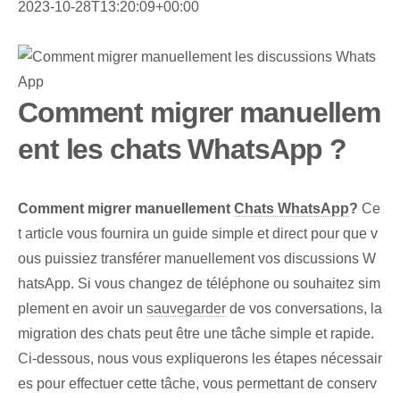
2023-10-28T13:20:09+00:00
Comment migrer manuellem
ent les chats WhatsApp ?
Comment migrer manuellement
Chats WhatsApp
?
Ce
t article vous fournira un guide simple et direct pour que v
ous puissiez transférer manuellement vos discussions W
hatsApp. Si vous changez de téléphone ou souhaitez sim
plement en avoir un
sauvegarder
de vos conversations, la
migration des chats peut être une tâche simple et rapide.
Ci-dessous, nous vous expliquerons les étapes nécessair
es pour effectuer cette tâche, vous permettant de conserv