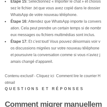
Étape 15:
Sélectionnez « Importer le chat » et choisis
sez le fichier .txt que vous avez copié dans le dossier
WhatsApp de votre nouveau téléphone.
Étape 16:
Attendez que WhatsApp⁢ importe la convers
ation. Cela peut prendre un certain temps si de nombr
eux messages ou fichiers multimédias sont inclus.
Étape 17:
Et c'est tout! Vous pouvez désormais voir v
os discussions migrées⁤ sur votre nouveau téléphone
et poursuivre la conversation comme si vous n'aviez j
amais changé d'appareil.
Contenu exclusif - Cliquez ici Comment lire le courrier H
otmail
QUESTIONS ET RÉPONSES
Comment migrer manuellem