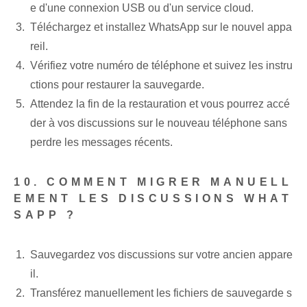
e d'une connexion USB ou d'un service cloud.
Téléchargez et installez WhatsApp sur le nouvel appa
reil.
Vérifiez votre numéro de téléphone et suivez les instru
ctions pour restaurer la sauvegarde.
Attendez la fin de la restauration et vous pourrez accé
der à vos discussions sur le nouveau téléphone sans
perdre les messages récents.
10. COMMENT MIGRER MANUELL
EMENT LES DISCUSSIONS WHAT
SAPP ?
Sauvegardez vos discussions sur votre ancien appare
il.
Transférez manuellement les fichiers de sauvegarde s