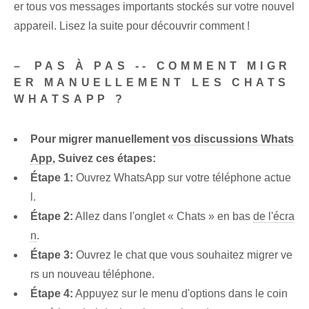
er tous vos messages importants stockés sur votre nouvel
appareil. Lisez la suite pour découvrir comment !
– ⁣PAS À PAS -- COMMENT MIGR
ER MANUELLEMENT LES CHATS
WHATSAPP ?
Pour migrer manuellement
vos discussions Whats
App
, Suivez ces étapes:
Étape 1:
Ouvrez WhatsApp sur votre téléphone actue
l.
Étape 2:
Allez dans l'onglet « Chats » en bas
de l'écra
n
.
Étape 3:
Ouvrez le chat que vous souhaitez migrer ve
rs un nouveau téléphone.
Étape 4:
Appuyez sur le ⁣menu d'options⁢ dans le ⁤coin