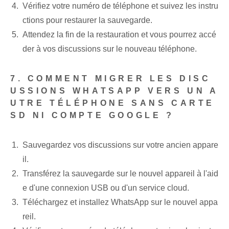
Vérifiez votre numéro de téléphone et suivez les instru
ctions pour restaurer la sauvegarde.
Attendez la fin de la restauration et vous pourrez accé
der à vos discussions sur le nouveau téléphone.
7. COMMENT MIGRER LES DISC
USSIONS WHATSAPP VERS UN A
UTRE TÉLÉPHONE SANS CARTE
SD NI COMPTE GOOGLE ?
Sauvegardez vos discussions sur votre ancien appare
il.
Transférez la sauvegarde sur le nouvel appareil à l'aid
e d'une connexion USB ou d'un service cloud.
Téléchargez et installez WhatsApp sur le nouvel appa
reil.