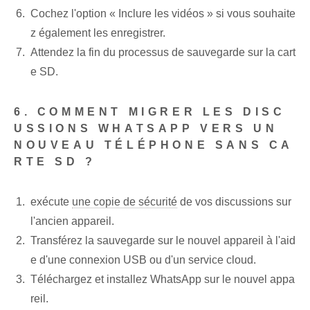
Cochez l'option « Inclure les vidéos » si vous souhaite
z également les enregistrer.
Attendez la fin du processus de sauvegarde sur la cart
e SD.
6. ‌COMMENT MIGRER LES DISC
USSIONS WHATSAPP VERS UN
NOUVEAU TÉLÉPHONE SANS CA
RTE SD ?
exécute
une copie de sécurité
de vos discussions sur
l'ancien appareil.
Transférez la sauvegarde sur le nouvel appareil à l'aid
e d'une connexion USB ou d'un service cloud.
Téléchargez et installez WhatsApp sur le nouvel appa
reil.