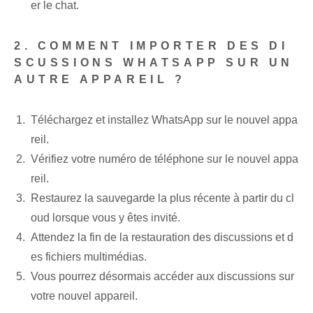
er le chat.
2. COMMENT IMPORTER DES DI
SCUSSIONS WHATSAPP SUR UN
AUTRE APPAREIL ?
Téléchargez et installez WhatsApp sur le nouvel appa
reil.
Vérifiez votre numéro de téléphone sur le nouvel appa
reil.
Restaurez la sauvegarde la plus récente à partir du cl
oud lorsque vous y êtes invité.
Attendez la fin de la restauration des discussions et d
es fichiers multimédias.
Vous pourrez désormais accéder aux discussions sur
votre nouvel appareil.