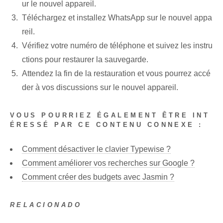
ur le nouvel appareil.
Téléchargez et installez WhatsApp‌ sur le nouvel appa
reil.
Vérifiez votre numéro de téléphone et suivez les instru
ctions pour restaurer la sauvegarde.
Attendez la fin de la restauration et vous pourrez accé
der à vos discussions sur le nouvel appareil.
VOUS POURRIEZ ÉGALEMENT ÊTRE INT
ÉRESSÉ PAR CE CONTENU CONNEXE :
Comment désactiver le clavier Typewise ?
Comment améliorer vos recherches sur Google ?
Comment créer des budgets avec Jasmin ?
RELACIONADO