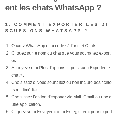
ent les chats WhatsApp ?
1. COMMENT EXPORTER LES DI
SCUSSIONS WHATSAPP ?
Ouvrez WhatsApp et accédez à l'onglet Chats.
Cliquez sur le nom du chat que vous souhaitez export
er.
Appuyez sur « Plus d'options », puis sur « Exporter le
chat ».
Choisissez si vous souhaitez ou non inclure des fichie
rs multimédias.
Choisissez l'option d'exporter via Mail, Gmail ou une a
utre application.
Cliquez sur « Envoyer » ou « Enregistrer » pour export