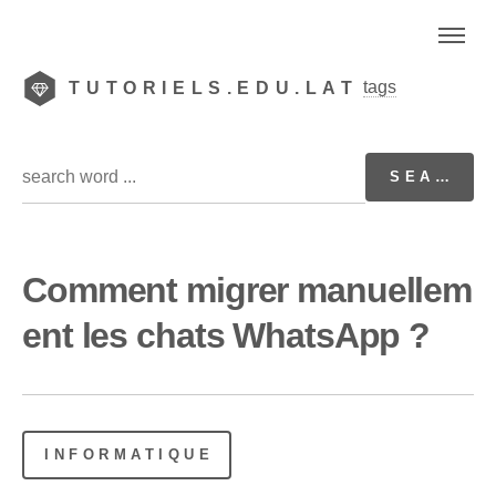
tags
TUTORIELS.EDU.LAT
Comment migrer manuellem
ent les chats WhatsApp ?
INFORMATIQUE