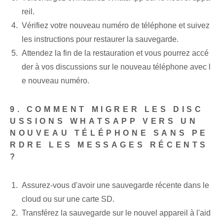
reil.
Vérifiez votre nouveau numéro de téléphone et suivez
les instructions pour restaurer la sauvegarde.
Attendez la fin de la restauration et vous pourrez accé
der à vos discussions sur le nouveau téléphone avec l
e nouveau numéro.
9. COMMENT MIGRER LES DISC
USSIONS WHATSAPP VERS UN
NOUVEAU TÉLÉPHONE SANS PE
RDRE LES MESSAGES RÉCENTS
?
Assurez-vous d'avoir une sauvegarde récente dans le
cloud⁣ ou sur une carte SD.
Transférez la sauvegarde sur le nouvel appareil à l'aid