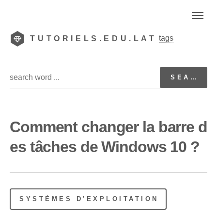
tags
TUTORIELS.EDU.LAT
Comment changer la barre d
es tâches de Windows 10 ?
SYSTÈMES D'EXPLOITATION