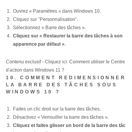
Ouvrez « Paramètres » dans Windows 10.
Cliquez sur "Personnalisation".
Sélectionnez « Barre des tâches ».
Cliquez sur « Restaurer la barre des tâches à son
apparence par défaut »
.
Contenu exclusif - Cliquez ici Comment utiliser le Centre
d'action dans Windows 11 ?
10. COMMENT REDIMENSIONNER
LA BARRE DES TÂCHES SOUS
WINDOWS 10 ?
Faites un clic droit sur la barre des tâches⁢.
Désactivez « Verrouiller la barre des tâches ».
Cliquez et faites glisser un bord de la barre des tâc