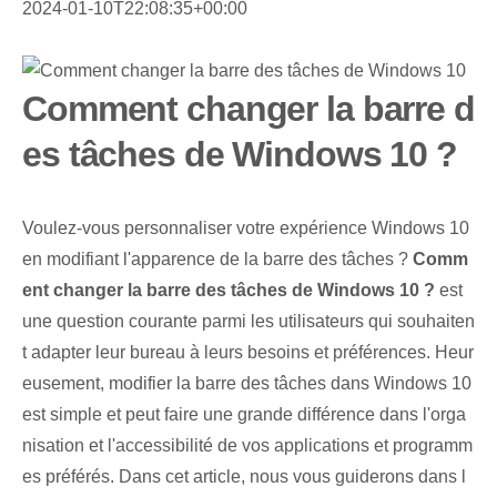
2024-01-10T22:08:35+00:00
Comment changer la barre d
es tâches de Windows 10 ?
‌Voulez-vous personnaliser votre expérience Windows 10‌
en modifiant l'apparence de la barre des tâches ?
Comm
ent changer la barre des tâches de Windows 10 ?
est
une question courante parmi les utilisateurs qui souhaiten
t adapter leur bureau à leurs besoins et préférences. Heur
eusement, modifier la barre des tâches dans Windows 10
est simple et peut faire une grande différence dans l'orga
nisation et l'accessibilité de vos applications et programm
es préférés. Dans cet article, nous vous guiderons dans l