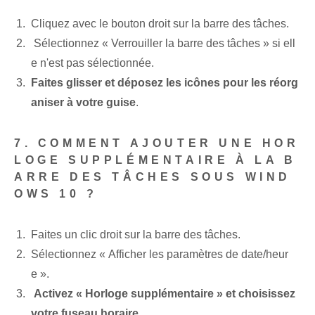
‍Cliquez avec le bouton droit sur la barre des tâches.
‍ Sélectionnez « Verrouiller la barre des tâches » si ell
e n'est pas sélectionnée.
Faites glisser et déposez les icônes pour les réorg
aniser à votre guise
.
7. COMMENT AJOUTER UNE HOR
LOGE SUPPLÉMENTAIRE À LA B
ARRE DES TÂCHES SOUS WIND
OWS 10 ?
Faites un clic droit⁢ sur la barre des tâches.
Sélectionnez « Afficher les paramètres de date/heur
e ».
⁤
Activez « Horloge supplémentaire » et choisissez
votre fuseau horaire
.