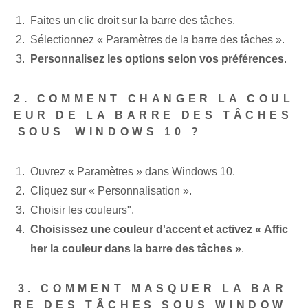
Faites un clic droit sur la barre des tâches.
‌Sélectionnez « Paramètres de la barre des tâches ».
Personnalisez les options selon vos préférences
.
2. COMMENT ‌CHANGER LA COUL
EUR DE LA BARRE DES TÂCHES
⁤SOUS ⁣WINDOWS 10 ?
Ouvrez « Paramètres » dans Windows 10.
Cliquez sur « Personnalisation ».
Choisir les couleurs".
Choisissez une couleur d'accent et activez « Affic
her la couleur dans la barre des tâches »
.
⁣3. COMMENT MASQUER LA BAR
RE DES TÂCHES SOUS WINDOW