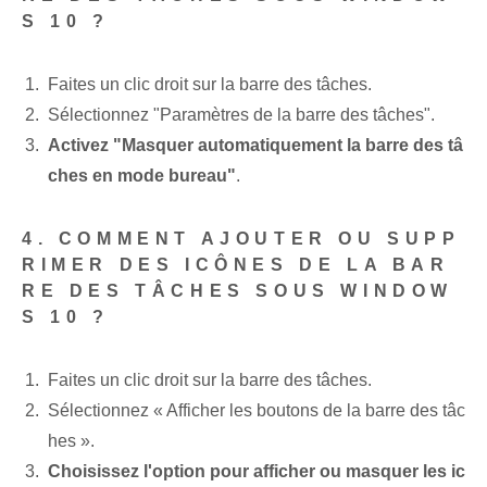
S 10 ?
Faites un clic droit sur la barre des tâches.
Sélectionnez "Paramètres de la barre des tâches".
Activez "Masquer automatiquement la barre des tâ
ches en mode bureau"
.
4. COMMENT AJOUTER OU SUPP
RIMER DES ICÔNES DE LA BAR
RE DES TÂCHES SOUS WINDOW
S 10 ?
Faites un clic droit sur la barre des tâches.
Sélectionnez « Afficher les boutons de la barre des tâc
hes⁣ ».
Choisissez l'option pour afficher ou masquer les ic