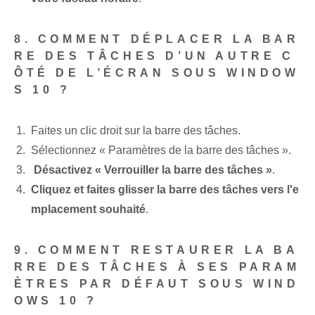
8. COMMENT DÉPLACER LA BAR
RE DES TÂCHES D’UN AUTRE C
ÔTÉ DE L’ÉCRAN SOUS WINDOW
S 10 ?
Faites un clic droit sur la barre des tâches.
Sélectionnez « Paramètres de la barre des tâches ».
⁣
Désactivez « Verrouiller la barre des tâches »
.
Cliquez et faites glisser la barre des tâches vers l'e
mplacement souhaité
.
9. COMMENT RESTAURER LA BA
RRE DES TÂCHES À SES PARAM
ÈTRES PAR DÉFAUT SOUS WIND
OWS 10 ?