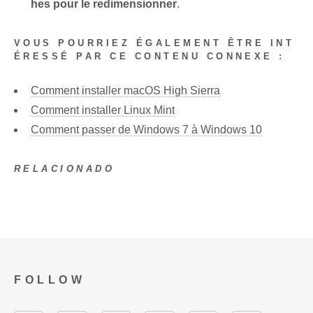
hes pour le redimensionner
.
VOUS POURRIEZ ÉGALEMENT ÊTRE INT
ÉRESSÉ PAR CE CONTENU CONNEXE :
Comment installer macOS High Sierra
Comment installer Linux Mint
Comment passer de Windows 7 à Windows 10
RELACIONADO
FOLLOW