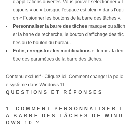
d'applications ouvertes. Vous pouvez sélectionner « T
oujours » ou « Lorsque l'espace est plein » dans l'opti
on « Fusionner les boutons de la barre des tâches ».
Personnaliser la barre des tâches
masquer ou affich
er la barre de recherche, le bouton d'affichage des tâc
hes ou le bouton du bureau.
Enfin,⁢ enregistrez ⁤les modifications
et fermez la fen
être des paramètres de la barre des tâches.
Contenu exclusif - Cliquez ici Comment changer la polic
e système dans Windows 11
QUESTIONS ET RÉPONSES
1. COMMENT PERSONNALISER L
A BARRE DES TÂCHES DE WIND
OWS 10 ?