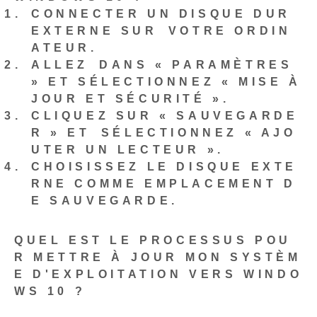
CONNECTER UN DISQUE DUR
EXTERNE
SUR ⁢VOTRE ORDIN
ATEUR.
ALLEZ⁤ DANS « PARAMÈTRES
» ET SÉLECTIONNEZ « MISE À
JOUR ET SÉCURITÉ ».
CLIQUEZ SUR « SAUVEGARDE
R » ET⁢ SÉLECTIONNEZ « AJO
UTER UN LECTEUR ».
CHOISISSEZ LE DISQUE EXTE
RNE COMME EMPLACEMENT D
E SAUVEGARDE.
QUEL EST LE PROCESSUS POU
R METTRE À JOUR‌ MON SYSTÈM
E D'EXPLOITATION VERS WINDO
WS 10 ?