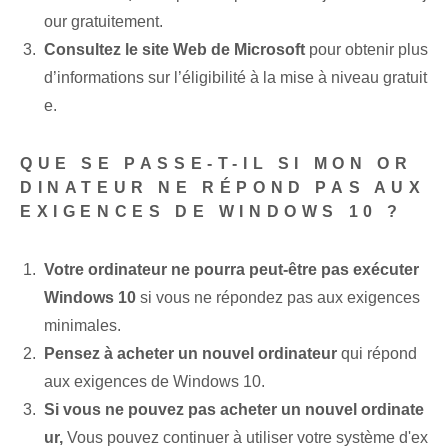
our gratuitement.
Consultez le site Web de Microsoft⁤
pour obtenir plus
d’informations sur l’éligibilité à la mise à niveau gratuit
e.
QUE SE PASSE-T-IL SI MON OR
DINATEUR NE RÉPOND PAS AUX
EXIGENCES DE WINDOWS 10 ?
Votre ordinateur ne pourra peut-être pas exécuter
Windows 10
‌si vous ne répondez pas aux exigences
minimales.
Pensez à acheter un nouvel ordinateur
qui répond
aux exigences de Windows 10.
Si vous ne pouvez pas acheter un nouvel ordinate
ur,
Vous pouvez continuer à utiliser votre système d'ex