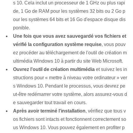
s 10. Cela inclut un processeur de 1 GHz ou plus rapi
de, 1 Go de RAM pour les systèmes 32 bits ou 2 Go p
our les systèmes 64 bits et 16 Go d'espace disque dis
ponible.
Une fois que vous avez sauvegardé vos fichiers et
vérifié la configuration système requise
, vous pouv
ez procéder au téléchargement de l'outil de création m
ultimédia Windows 10 à partir du site Web ⁢Microsoft.
Ouvrez l'outil de création multimédia⁢
et suivez les in
structions pour « mettre à niveau votre ordinateur » ver
s Windows⁢ 10. Pendant le processus, vous devrez pe
ut-être redémarrer votre système, alors assurez-vous d
e sauvegarder tout travail en cours.
Après avoir terminé l'installation
, vérifiez que tous v
os fichiers sont intacts et fonctionnent correctement so
us Windows 10. Vous pouvez également en profiter p