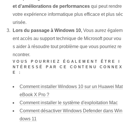
et d'améliorations de performances
qui peut rendre
votre expérience informatique plus efficace et plus séc
urisée.
Lors du passage à Windows 10,
Vous aurez égalem
ent accès au support technique de Microsoft pour vou
s aider à résoudre tout problème que vous pourriez re
ncontrer.
VOUS POURRIEZ ÉGALEMENT ÊTRE I
NTÉRESSÉ PAR CE CONTENU CONNEX
E :
Comment installer Windows 10 sur un Huawei Mat
eBook X Pro ?
Comment installer le système d'exploitation Mac
Comment désactiver Windows Defender dans Win
dows 11