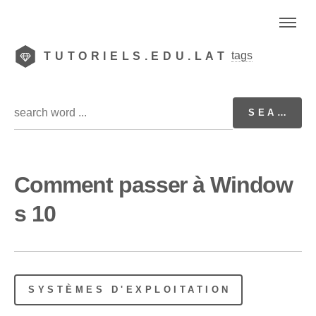
tags
TUTORIELS.EDU.LAT
Comment passer à Window
s 10
SYSTÈMES D'EXPLOITATION