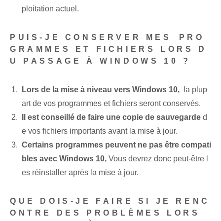
ploitation actuel.
PUIS-JE CONSERVER MES⁢ PRO
GRAMMES ET FICHIERS LORS D
U PASSAGE À WINDOWS 10 ?
Lors de la mise à niveau vers Windows 10,
⁢ la plup
art de vos programmes‍ et‌ fichiers seront conservés.
Il est conseillé de faire une copie de sauvegarde
d
e​ vos fichiers importants avant la mise à jour.
Certains programmes peuvent ne pas être compati
bles avec Windows 10,
Vous devrez donc peut-être l
es réinstaller après la mise à jour.
QUE DOIS-JE FAIRE SI JE RENC
ONTRE DES PROBLÈMES LORS