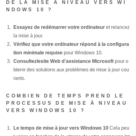
DE LA MISE À NIVEAU VERS WI
NDOWS 10 ?
Essayez de redémarrer votre ordinateur
et relancez
la mise à jour.
Vérifiez que votre ordinateur répond à la configura
tion minimale requise
pour Windows 10.
Consultez⁢le⁢site Web d'assistance Microsoft
pour o
btenir des solutions aux problèmes de mise à jour cou
rants.
COMBIEN DE TEMPS PREND LE
PROCESSUS DE MISE À NIVEAU
VERS WINDOWS 10 ?
Le temps de mise à jour vers Windows 10
Cela peu