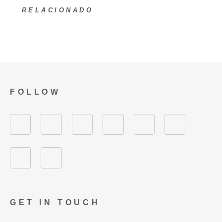
RELACIONADO
FOLLOW
GET IN TOUCH