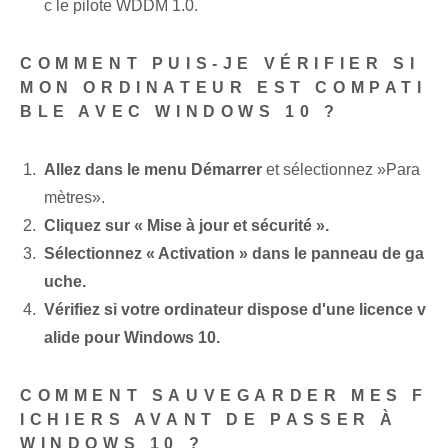
c le pilote WDDM 1.0.
COMMENT PUIS-JE VÉRIFIER SI
MON ORDINATEUR EST COMPATI
BLE AVEC WINDOWS 10 ?
Allez dans le menu Démarrer
et sélectionnez ⁣»Para
mètres».
Cliquez⁤ sur « Mise à jour et sécurité ».
Sélectionnez « Activation »⁢ dans le panneau de ga
uche.
Vérifiez si votre ordinateur dispose d'une licence v
alide pour Windows 10.
COMMENT SAUVEGARDER MES F
ICHIERS AVANT DE PASSER À
WINDOWS 10 ?