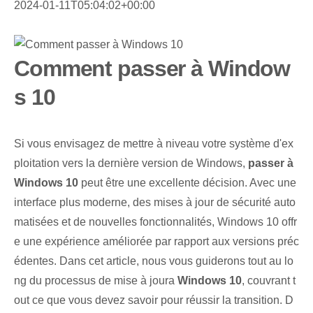
2024-01-11T05:04:02+00:00
Comment passer à Window
s 10
Si vous envisagez de mettre à niveau votre système d'ex
ploitation vers la dernière version de Windows,
passer à
Windows 10
‍ peut être une excellente décision. Avec une
interface plus moderne, des mises à jour de sécurité auto
matisées et de nouvelles fonctionnalités, Windows 10 offr
e une expérience améliorée par rapport aux versions préc
édentes. Dans cet article, nous vous guiderons⁢ tout au lo
ng du ⁤processus de mise à jour‌a⁢
Windows 10
, couvrant t
out ce que vous devez savoir pour réussir la transition. D