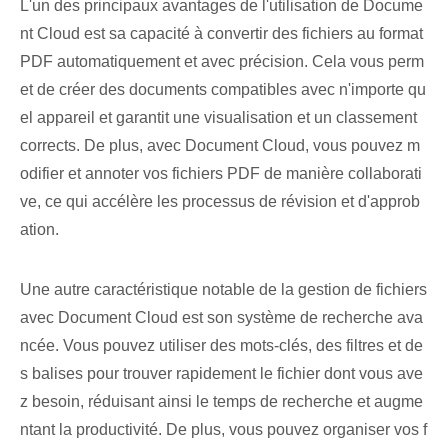
L'un des principaux avantages de l'utilisation de Docume
nt Cloud est sa capacité à convertir des fichiers au format
PDF automatiquement et avec précision. Cela⁤ vous perm
et de créer des documents compatibles avec n'importe qu
el ⁣appareil et garantit⁤ une visualisation et un ⁤classement
corrects. De plus, avec Document Cloud, vous pouvez m
odifier et annoter vos fichiers PDF de manière collaborati
ve, ce qui accélère les processus de révision et d'approb
ation.
Une autre caractéristique notable de la gestion de fichiers
avec Document Cloud est son système de recherche ava
ncée. Vous pouvez utiliser des mots-clés, des filtres et de
s balises pour trouver rapidement le fichier dont vous ave
z besoin, réduisant ainsi le temps de recherche et augme
ntant la productivité. De plus, vous pouvez organiser vos f