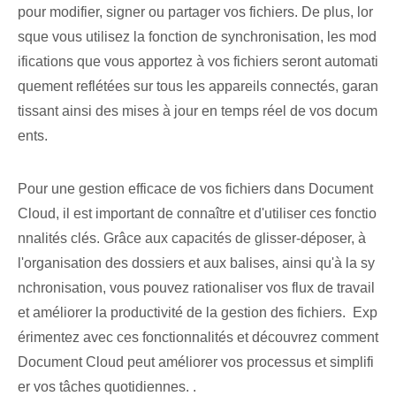
pour modifier, signer ou partager vos fichiers. De plus, lor
sque vous utilisez la fonction de synchronisation, les mod
ifications que vous apportez à vos fichiers seront automati
quement reflétées sur tous les appareils connectés, garan
tissant ainsi des mises à jour en temps réel de vos docum
ents.
Pour une gestion efficace ⁢de⁢ vos fichiers dans Document
Cloud, il est important de ⁣connaître⁢ et d'utiliser ces fonctio
nnalités clés. Grâce aux capacités de glisser-déposer, à
l'organisation des dossiers et aux balises, ainsi qu'à la sy
nchronisation, vous pouvez rationaliser vos flux de travail
et améliorer la productivité de la gestion des fichiers. ‌ Exp
érimentez avec ces fonctionnalités et découvrez comment‌
Document ⁢Cloud peut améliorer vos processus et simplifi
er vos tâches quotidiennes. .