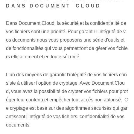
DANS DOCUMENT ⁣CLOUD
Dans Document ‍Cloud, la sécurité et la confidentialité de
vos fichiers sont une⁣ priorité. Pour ⁢garantir l'intégrité de v
os ‌documents‍ nous‌ vous proposons une ⁤série d'outils et
de fonctionnalités⁤ qui ⁤vous permettront de gérer vos ⁤fichie
rs⁤ efficacement⁤ et en toute sécurité.
L'un des moyens de garantir l'intégrité de vos fichiers con
siste à utiliser l'option de cryptage. Avec Document Clou
d, vous avez la possibilité de crypter vos fichiers pour prot
éger leur contenu et empêcher tout accès non autorisé. ⁤ C
e cryptage est basé sur des algorithmes sécurisés qui gar
antissent l'intégrité de vos fichiers. confidentialité de vos
documents.