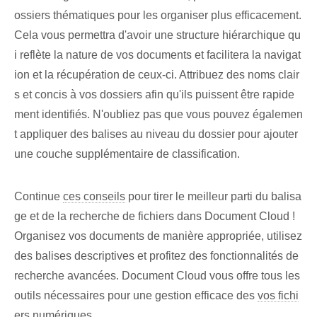
ossiers thématiques pour les organiser plus efficacement.
Cela vous permettra d'avoir une structure hiérarchique qu
i reflète la nature de vos documents et facilitera la navigat
ion et la récupération de ceux-ci. Attribuez des noms clair
s et concis à vos dossiers afin qu'ils puissent être rapide
ment identifiés. N'oubliez pas que vous pouvez égalemen
t appliquer des balises au niveau du dossier pour ajouter
une couche supplémentaire de classification.
Continue
ces conseils
pour tirer le meilleur parti du balisa
ge⁢ et de la recherche de fichiers dans Document Cloud !
Organisez vos documents de manière appropriée, utilisez
des balises descriptives et profitez des fonctionnalités de
recherche avancées. Document⁢ Cloud vous offre tous les
outils⁣ nécessaires pour une ⁤gestion efficace des
vos fichi
ers numériques
.