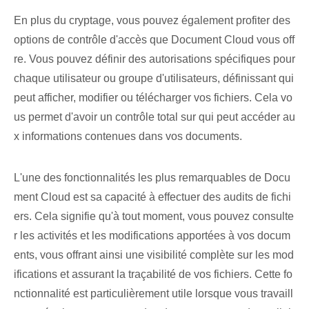
En plus du cryptage, vous pouvez également profiter des
options de contrôle d'accès que Document Cloud vous off
re. Vous pouvez définir des autorisations spécifiques pour
chaque utilisateur ou groupe d'utilisateurs, définissant qui
peut afficher, modifier ou télécharger vos fichiers. Cela vo
us permet d'avoir un contrôle total sur qui peut accéder au
x informations contenues dans vos documents.
L'une des fonctionnalités les plus remarquables de Docu
ment Cloud est sa capacité à effectuer des audits de fichi
ers. ‌Cela signifie qu'à tout moment⁣, vous pouvez consulte
r⁤ les activités ⁣et les modifications apportées à vos docum
ents, vous offrant ainsi une visibilité complète⁤ sur⁤ les mod
ifications et ‌assurant la traçabilité‌ de vos fichiers. Cette fo
nctionnalité est particulièrement utile lorsque vous travaill