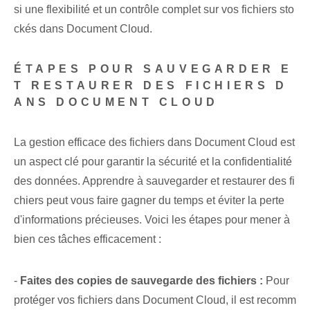
si une flexibilité et un contrôle complet sur vos fichiers sto
ckés dans Document Cloud.
ÉTAPES POUR SAUVEGARDER E
T RESTAURER DES FICHIERS D
ANS DOCUMENT CLOUD
La gestion efficace des fichiers dans Document Cloud est
un aspect clé pour garantir la sécurité et la confidentialité
des données. Apprendre à sauvegarder et restaurer des fi
chiers peut vous faire gagner du temps et éviter la perte
d'informations précieuses. Voici les étapes pour mener à
bien ces tâches efficacement :
-
Faites des copies de sauvegarde des fichiers :
‍ Pour
protéger vos fichiers dans Document Cloud, il est recomm