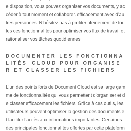
e disposition, vous pouvez organiser vos documents, y ac
céder à tout moment et collaborer.
efficacement
avec d'au
tres personnes. N'hésitez pas à profiter pleinement de tou
tes ces fonctionnalités pour optimiser vos flux de travail et
rationaliser vos tâches quotidiennes.
DOCUMENTER LES FONCTIONNA
LITÉS ⁢CLOUD POUR ORGANISE
R ET CLASSER LES FICHIERS
L'un des points forts de Document Cloud est sa large gam
me de fonctionnalités qui vous permettent d'organiser et d
e classer efficacement les fichiers. Grâce à ces outils, les
utilisateurs peuvent optimiser la gestion des documents e
t faciliter l'accès aux informations importantes. Certaines
des principales fonctionnalités offertes par cette plateform