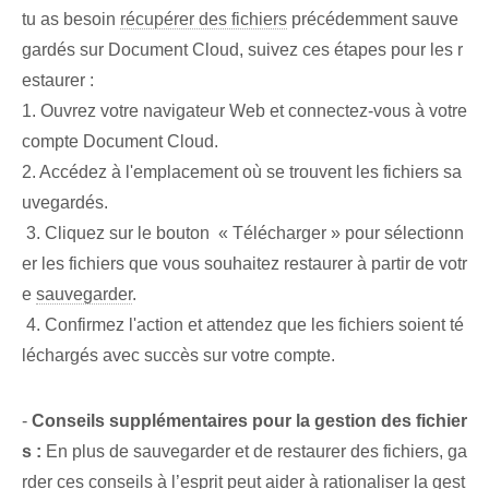
tu as besoin
récupérer des fichiers
précédemment sauve
gardés sur Document Cloud, suivez ces étapes pour les r
estaurer :
1. Ouvrez votre navigateur Web et connectez-vous à votre
compte Document Cloud.
2. Accédez à l'emplacement où se trouvent les fichiers sa
uvegardés.
​ 3. Cliquez​ sur le bouton ‌ « Télécharger » pour sélectionn
er les fichiers que vous souhaitez restaurer à partir de⁤ votr
e
sauvegarder
.
‌ 4. Confirmez l'action et attendez que les ⁤fichiers soient té
léchargés avec succès sur votre compte.
-
Conseils supplémentaires pour la gestion des fichier
s :
En plus de sauvegarder et de restaurer des fichiers, ga
rder ces conseils à l’esprit peut aider à rationaliser la gest