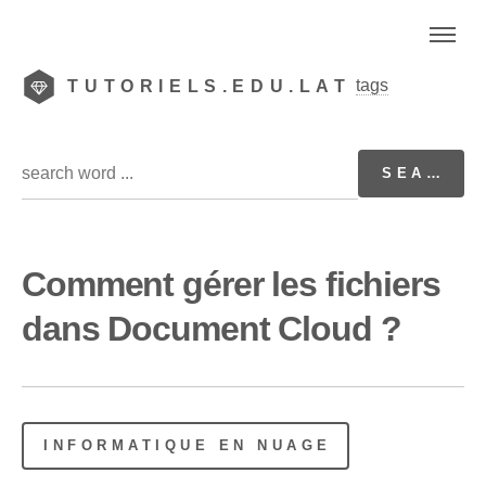
tags
TUTORIELS.EDU.LAT
Comment gérer les fichiers
dans Document Cloud ?
INFORMATIQUE EN NUAGE