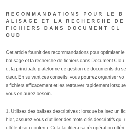
RECOMMANDATIONS POUR LE B
ALISAGE ET LA RECHERCHE DE
FICHIERS DANS DOCUMENT CL
OUD
Cet article fournit des recommandations pour optimiser le
balisage et la recherche de fichiers dans Document Clou
d, la principale plateforme de gestion de documents du se
cteur. En suivant ces conseils, vous pourrez organiser vo
s fichiers ⁤efficacement et les retrouver ⁣rapidement​ lorsque
vous en aurez besoin.
1.⁢ Utilisez des balises descriptives‌ : lorsque ⁢balisez un fic
hier, assurez-vous⁢ d'utiliser des mots-clés descriptifs‍ qui r
eflètent son‍ contenu. Cela facilitera sa récupération ultéri