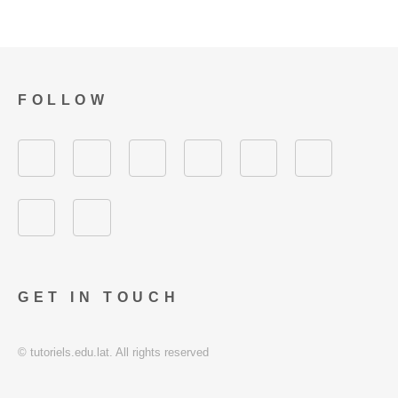
FOLLOW
GET IN TOUCH
© tutoriels.edu.lat. All rights reserved