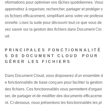
nformations pour optimiser vos tâches quotidiennes. ‌Vous
apprendrez à organiser, rechercher, ‌partager et protéger
v
os fichiers
efficacement, simplifiant ainsi votre vie professi
onnelle. Lisez la suite pour découvrir tout ce que vous de
vez savoir sur la gestion des fichiers dans Document Clo
ud.
PRINCIPALES FONCTIONNALITÉ
S DE DOCUMENT CLOUD⁤ POUR⁣
GÉRER‍ LES FICHIERS
Dans Document Cloud⁣, vous disposerez d'un ensemble d
e fonctionnalités de base conçues pour faciliter la gestion
des fichiers. Ces fonctionnalités vous permettent d'organi
ser, de partager et de modifier des documents efficaceme
nt. Ci-dessous, nous présentons les fonctionnalités les pl