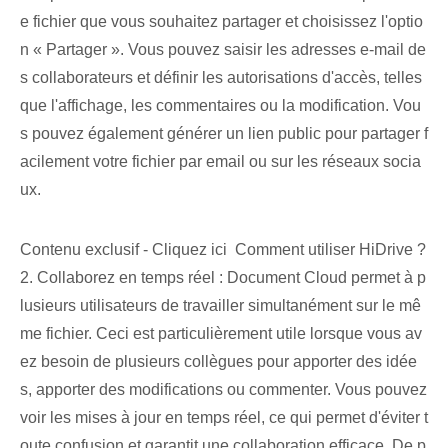
e ⁢fichier que vous souhaitez partager et choisissez l'optio
n « Partager ». Vous pouvez saisir les adresses e-mail de
s collaborateurs et définir les autorisations d'accès, telles
que l'affichage, les commentaires ou la modification. Vou
s pouvez également générer un lien public pour partager f
acilement votre fichier par email ou sur les réseaux socia
ux.
Contenu exclusif - Cliquez ici Comment utiliser HiDrive ?
2. Collaborez en temps réel : Document Cloud permet à p
lusieurs utilisateurs de travailler simultanément sur le mê
me fichier. Ceci est particulièrement utile lorsque vous av
ez besoin de plusieurs collègues pour apporter des idée
s, apporter des modifications ou commenter. ⁢Vous pouvez
voir les mises à jour en temps réel, ce qui permet d'éviter t
oute confusion et garantit une collaboration efficace. De p