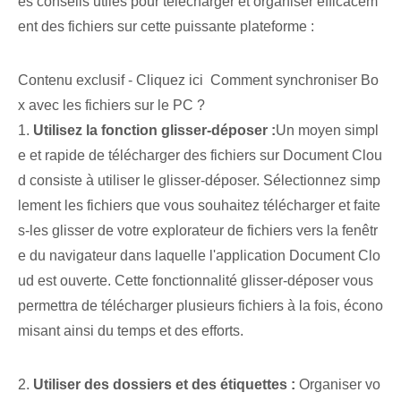
es conseils utiles pour télécharger et organiser efficacem
ent des fichiers sur cette puissante plateforme :
Contenu exclusif - Cliquez ici Comment synchroniser Bo
x avec les fichiers sur le PC ?
1.
Utilisez la fonction glisser-déposer⁢ :
Un moyen simpl
e et rapide de télécharger des fichiers sur Document Clou
d consiste à utiliser le glisser-déposer. Sélectionnez simp
lement les fichiers que vous souhaitez télécharger et faite
s-les glisser de votre explorateur de fichiers vers la fenêtr
e du navigateur dans laquelle l'application Document Clo
ud est ouverte. Cette fonctionnalité glisser-déposer vous
permettra de télécharger plusieurs fichiers à la fois, écono
misant ainsi du temps et des efforts.
2.
Utiliser des dossiers et des étiquettes :
⁣ Organiser vo