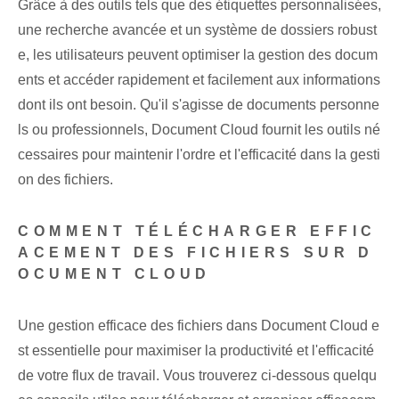
Grâce à des outils tels que des étiquettes personnalisées,
une recherche avancée et un système de dossiers robust
e, les utilisateurs peuvent optimiser la gestion des docum
ents et accéder rapidement et facilement aux informations
dont ils ont besoin. Qu'il s'agisse de documents personne
ls ou professionnels, Document Cloud fournit les outils né
cessaires pour maintenir l'ordre et l'efficacité dans la gesti
on des fichiers.
COMMENT TÉLÉCHARGER EFFIC
ACEMENT DES FICHIERS SUR D
OCUMENT CLOUD
Une gestion efficace des fichiers dans Document Cloud e
st essentielle pour maximiser la productivité et l'efficacité
de votre flux de travail. Vous trouverez ci-dessous quelqu