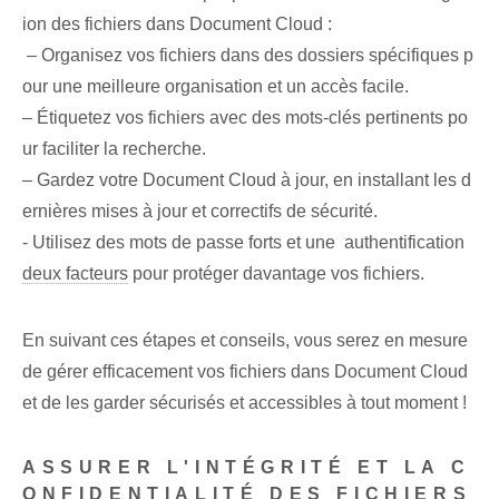
ion des fichiers dans Document Cloud :
​ – Organisez vos ⁤fichiers‍ dans des dossiers spécifiques p
our une meilleure organisation et un accès facile.
– Étiquetez vos fichiers avec des mots-clés pertinents po
ur faciliter la recherche.
– Gardez votre⁢ Document Cloud à jour, en installant les d
ernières⁤ mises à jour et correctifs de sécurité.
-⁤ Utilisez des mots de passe forts​ et une ‌ authentification
deux facteurs
pour protéger davantage vos fichiers.
En suivant ces étapes et conseils, vous serez en mesure
de gérer efficacement vos fichiers dans Document Cloud
et de les garder sécurisés et accessibles à tout moment !
ASSURER L'INTÉGRITÉ ET LA C
ONFIDENTIALITÉ DES FICHIERS