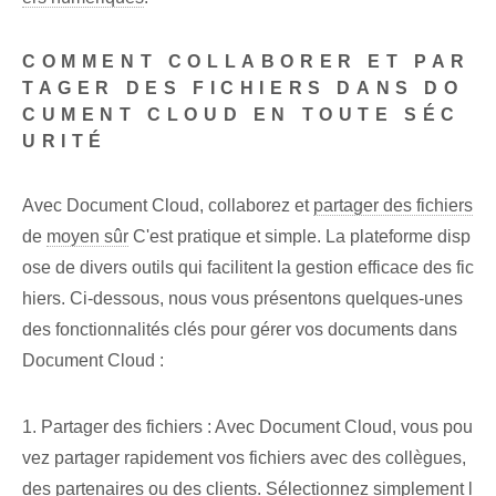
COMMENT COLLABORER ET PAR
TAGER DES FICHIERS DANS DO
CUMENT CLOUD EN TOUTE SÉC
URITÉ
Avec Document Cloud, collaborez et
partager des fichiers
de
moyen sûr
C'est pratique ‌et simple.‍ La plateforme disp
ose de divers⁢ outils qui facilitent la gestion efficace des fic
hiers. Ci-dessous, nous vous présentons quelques-unes
des fonctionnalités clés pour gérer vos documents dans
Document Cloud :
1. ⁢Partager des fichiers⁤ :⁤ Avec⁤ Document Cloud, vous pou
vez partager rapidement vos ‌fichiers⁤ avec des collègues,‍
des partenaires ou des clients. ⁤Sélectionnez simplement l