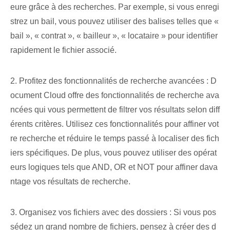
eure grâce à des recherches. Par exemple, si vous enregi
strez un bail, vous pouvez utiliser des balises telles que «
bail », « contrat », « bailleur », « locataire » pour identifier
rapidement le fichier associé.
2. Profitez des fonctionnalités de recherche avancées : D
ocument Cloud offre des fonctionnalités de recherche ava
ncées qui vous permettent de filtrer vos résultats selon diff
érents critères. Utilisez ces fonctionnalités pour affiner vot
re recherche et réduire le temps passé à localiser des fich
iers spécifiques. De plus, vous pouvez utiliser des opérat
eurs logiques tels que AND, OR et NOT pour affiner dava
ntage vos résultats de recherche.
3. Organisez vos fichiers avec des dossiers : Si vous pos
sédez un grand nombre de fichiers, pensez à créer des d