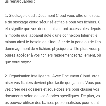
us remarquables :
1. Stockage cloud : Document Cloud vous offre un espac
e de stockage cloud sécurisé et fiable pour vos fichiers. C
ela signifie que vos documents seront accessibles depuis
n'importe quel appareil doté d'une connexion Internet, éli
minant ainsi le besoin de s'inquiéter de la perte⁣ ou de l'en
dommagement⁤ de « fichiers physiques ». De plus, vous p
ourrez accéder à vos fichiers rapidement et facilement, où
que vous soyez.
2. Organisation intelligente : Avec Document Cloud, orga
niser vos fichiers devient plus facile que jamais. Vous pou
vez créer des dossiers et sous-dossiers pour classer vos
documents selon des catégories spécifiques. De plus, vo
us pouvez utiliser des balises personnalisées⁢ pour identif