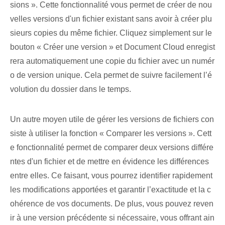
sions ». Cette ⁢fonctionnalité⁤ vous permet de créer de nou
velles versions ⁣d'un fichier existant sans avoir à ‍créer plu
sieurs‍ copies du ⁤même fichier. Cliquez simplement sur le
bouton « Créer une version » et Document Cloud enregist
rera automatiquement une copie du fichier avec un numér
o de version unique. Cela permet de suivre facilement l’é
volution du dossier dans le temps.
Un autre moyen utile de gérer les versions de fichiers con
siste à utiliser la fonction « Comparer les versions ». Cett
e fonctionnalité permet de comparer deux versions différe
ntes d'un fichier et de mettre en évidence les différences
entre elles. Ce faisant, vous pourrez identifier rapidement
les modifications apportées et garantir l’exactitude et la c
ohérence de vos documents. De plus, vous pouvez reven
ir à une version précédente si nécessaire, vous offrant ain