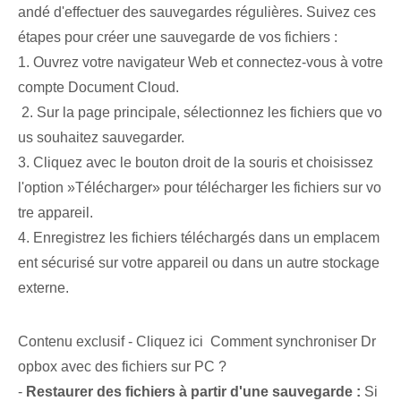
andé d'effectuer des sauvegardes régulières. Suivez ces
étapes pour créer une sauvegarde de vos fichiers :
1. Ouvrez votre navigateur Web et connectez-vous à votre
compte Document Cloud.
⁤⁤ 2. Sur la ⁣page ⁣principale, ⁢sélectionnez les fichiers que vo
us souhaitez sauvegarder.
3. Cliquez avec le bouton droit de la souris et choisissez
l'option ‌»Télécharger» pour télécharger les fichiers sur vo
tre ⁢appareil.
4. Enregistrez les fichiers téléchargés‍ dans un emplacem
ent sécurisé sur votre appareil‌ ou dans un autre stockage
externe.
Contenu exclusif - Cliquez ici Comment synchroniser Dr
opbox avec des fichiers sur PC ?
-
Restaurer des fichiers à partir d'une sauvegarde :
Si