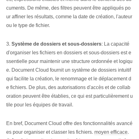
cuments. De même, des filtres peuvent être appliqués po
ur affiner les résultats, comme la date de création, l'auteur
ou le type de fichier.
3.
Système de dossiers et sous-dossiers
: La capacité
d'organiser les fichiers en dossiers et sous-dossiers est e
ssentielle pour maintenir une structure ordonnée et logiqu
e. Document Cloud fournit un système de dossiers intuitif
qui facilite la création, le renommage et le déplacement d
e fichiers. De plus, des autorisations d'accès et de collab
oration peuvent être établies, ce qui est particulièrement u
tile pour les équipes de travail.
En bref, Document Cloud offre des fonctionnalités avancé
es pour organiser et classer les fichiers.
moyen efficace
.