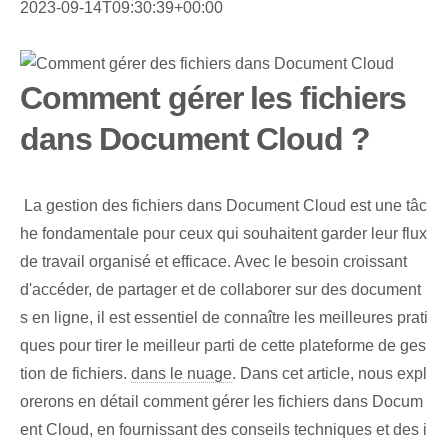
2023-09-14T09:30:39+00:00
Comment gérer les fichiers
dans Document Cloud ?
⁢ La gestion des fichiers dans Document Cloud est une tâc
he fondamentale pour ceux qui souhaitent garder leur flux
de travail organisé et efficace. Avec le besoin croissant
d'accéder, de partager et de collaborer sur des document
s en ligne, il est essentiel de connaître les meilleures prati
ques pour tirer le meilleur parti de cette plateforme de ges
tion de fichiers.
dans le nuage
.⁢ Dans cet⁤ article, nous expl
orerons en détail comment gérer les fichiers dans Docum
ent Cloud, en fournissant des conseils techniques et des i