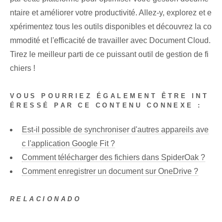
ntaire et améliorer votre productivité. Allez-y, explorez⁤ et e
xpérimentez tous les outils disponibles et découvrez la co
mmodité et l'efficacité de travailler avec Document Cloud.
Tirez le meilleur parti de ce puissant outil de gestion de fi
chiers ! ⁣
VOUS POURRIEZ ÉGALEMENT ÊTRE INT
ÉRESSÉ PAR CE CONTENU CONNEXE :
Est-il possible de synchroniser d'autres appareils ave
c l'application Google Fit ?
Comment télécharger des fichiers dans SpiderOak ?
Comment enregistrer un document sur OneDrive ?
RELACIONADO