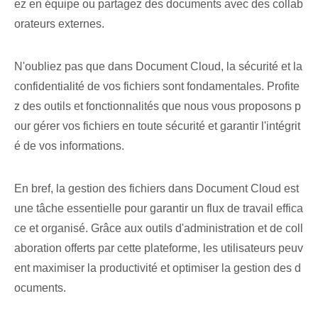
ez en équipe ou partagez des documents avec des collab
orateurs externes.
N'oubliez pas que dans Document Cloud, la sécurité et la
confidentialité de vos fichiers sont fondamentales. Profite
z des outils et fonctionnalités que nous vous proposons p
our gérer vos fichiers en toute sécurité et garantir l'intégrit
é de vos informations.
En bref, la gestion des fichiers dans Document Cloud est
une tâche essentielle pour garantir un flux de travail effica
ce et organisé. Grâce aux outils d'administration et de coll
aboration offerts par cette plateforme, les utilisateurs peuv
ent maximiser la productivité et optimiser la gestion des d
ocuments.