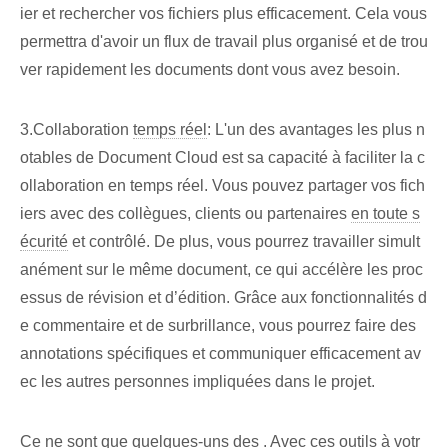
ier et rechercher vos fichiers plus efficacement. Cela vous
permettra d'avoir un flux de travail plus organisé et de trou
ver rapidement les documents dont vous avez besoin.
3.⁢Collaboration
temps réel
: ⁢L'un des avantages les plus n
otables de ⁤Document Cloud est ⁢sa capacité à faciliter la c
ollaboration en temps réel. Vous pouvez partager vos fich
iers avec des collègues, clients ou partenaires​
en toute s
écurité
et contrôlé. De plus, vous pourrez travailler simult
anément sur le même document, ce qui accélère les proc
essus de révision et d’édition. Grâce aux fonctionnalités d
e commentaire et de surbrillance, vous pourrez faire des
annotations spécifiques et communiquer efficacement av
ec les autres personnes impliquées dans le projet.
Ce ne sont que quelques-uns des . Avec ces outils à votr