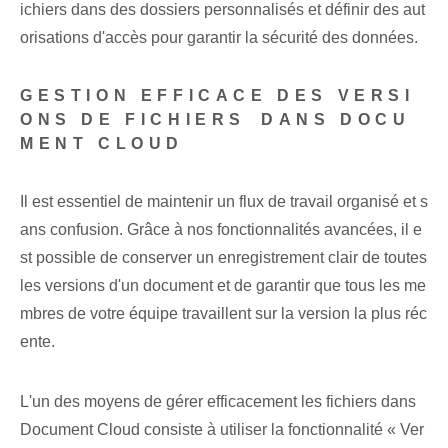
ichiers dans des dossiers personnalisés et définir des aut
orisations d'accès pour garantir la sécurité des données.
GESTION EFFICACE DES VERSI
ONS DE FICHIERS⁢ DANS DOCU
MENT CLOUD
Il est essentiel de maintenir un flux de travail organisé et s
ans confusion. Grâce à nos fonctionnalités avancées, il e
st possible de conserver un enregistrement clair de toutes
les versions d'un document et de garantir que tous les me
mbres de votre équipe travaillent sur la version la plus réc
ente. ⁣
L'un des moyens de gérer efficacement les fichiers dans
Document Cloud consiste à utiliser la fonctionnalité « Ver