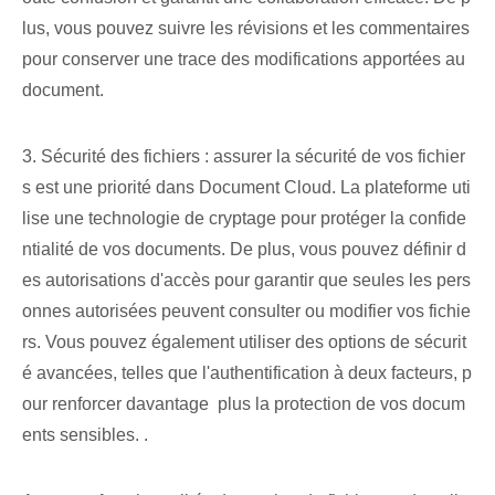
lus, vous pouvez suivre les révisions et les commentaires
pour conserver une trace des modifications apportées au
document.
3. Sécurité des fichiers : assurer la sécurité de vos fichier
s est une priorité dans Document Cloud. La plateforme uti
lise une technologie de cryptage pour protéger la confide
ntialité de vos documents. ⁢De plus, vous pouvez définir d
es autorisations d'accès pour garantir que seules les pers
onnes autorisées peuvent consulter ou modifier vos fichie
rs. Vous pouvez également utiliser des options de sécurit
é avancées, telles que l'authentification à deux facteurs, p
our renforcer davantage ⁣ plus⁤ la protection de⁢ vos docum
ents sensibles. .