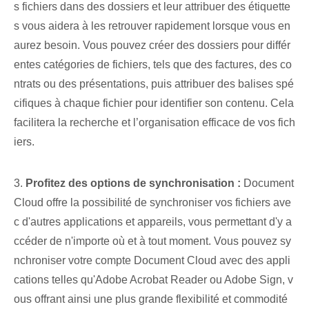
s fichiers dans des dossiers et leur attribuer des étiquette
s vous aidera à les retrouver rapidement lorsque vous en
aurez besoin. Vous pouvez créer des dossiers pour différ
entes catégories de fichiers, tels que des factures, des co
ntrats ou des présentations, puis attribuer des balises spé
cifiques à chaque fichier pour identifier son contenu. Cela
facilitera la recherche et l’organisation efficace de vos fich
iers.
3.
Profitez des options de synchronisation :
Document
Cloud offre la possibilité de synchroniser vos fichiers ave
c d'autres applications et appareils, vous permettant d'y a
ccéder de n'importe où et à tout moment. Vous pouvez sy
nchroniser votre compte Document Cloud avec des appli
cations telles qu'Adobe Acrobat Reader ou Adobe Sign, v
ous offrant ainsi une plus grande flexibilité et commodité