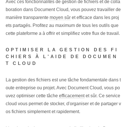
Avec ces fonctionnalités de gestion de fichiers et de colla
boration‌ dans Document ⁤Cloud, vous pouvez travailler de
manière transparente⁣
moyen sûr
et efficace dans les proj
ets partagés. Profitez au maximum de tous les outils que
cette plateforme a à offrir et simplifiez votre flux de travail.
OPTIMISER LA GESTION DES FI
CHIERS À L'AIDE DE DOCUMEN
T CLOUD
La gestion des fichiers est une tâche fondamentale dans t
oute entreprise ou projet. Avec Document Cloud, vous po
uvez optimiser cette tâche
efficacement
et sûr. Ce service
cloud vous permet de stocker, d'organiser et de partager v
os fichiers⁤ simplement et rapidement.