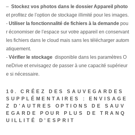
– ⁤
Stockez vos photos dans le dossier Appareil photo
et profitez de l'option de stockage illimité pour les images.
-
Utiliser la fonctionnalité de fichiers à la demande
pou
r économiser de l'espace sur votre appareil en conservant
les fichiers dans le cloud mais sans les télécharger autom
atiquement.
-‌
Vérifier le stockage
⁤ disponible dans les paramètres O
neDrive⁢ et envisagez de passer à une capacité supérieur
e si nécessaire.
10. CRÉEZ DES SAUVEGARDES
SUPPLÉMENTAIRES : ENVISAGE
Z D'AUTRES OPTIONS DE SAUV
EGARDE POUR PLUS DE TRANQ
UILLITÉ D'ESPRIT