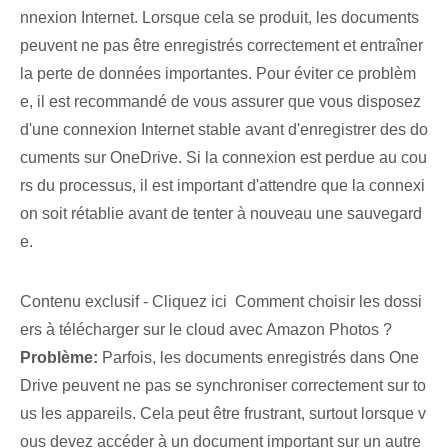
nnexion Internet. Lorsque cela se produit, les documents
peuvent ne pas être enregistrés correctement et entraîner
la perte de données importantes. Pour éviter ce problèm
e, il est recommandé de vous assurer que vous disposez
d'une connexion Internet stable avant d'enregistrer des do
cuments sur OneDrive. Si la connexion est perdue au cou
rs du processus, il est important d'attendre que la connexi
on soit rétablie avant de tenter à nouveau une sauvegard
e.
Contenu exclusif - Cliquez ici Comment choisir les dossi
ers à télécharger sur le cloud avec Amazon Photos ?
Problème:
Parfois, les documents enregistrés dans One
Drive peuvent ne pas se synchroniser correctement sur to
us les appareils. Cela peut être frustrant, surtout lorsque v
ous devez accéder à un document important sur un autre