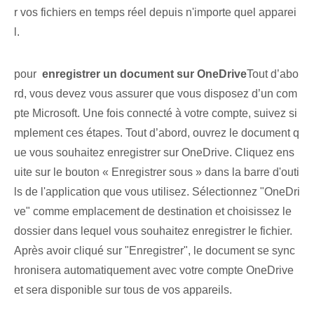
r vos fichiers en temps réel depuis n'importe quel apparei
l.
pour ⁣
enregistrer un document sur OneDrive
Tout d’abo
rd, vous devez vous assurer que vous disposez d’un com
pte Microsoft. ‌Une fois connecté⁤ à votre compte, suivez si
mplement ⁣ces étapes. Tout d’abord, ouvrez le document q
ue vous souhaitez enregistrer sur OneDrive. Cliquez ens
uite sur le bouton « Enregistrer sous » dans la barre d'outi
ls de l'application que vous utilisez. Sélectionnez "OneDri
ve" comme emplacement de destination et choisissez le
dossier dans lequel vous souhaitez enregistrer le fichier.
Après avoir cliqué sur "Enregistrer", le document se sync
hronisera automatiquement avec votre compte OneDrive
et sera disponible sur ⁢tous‌ de vos ⁤appareils.