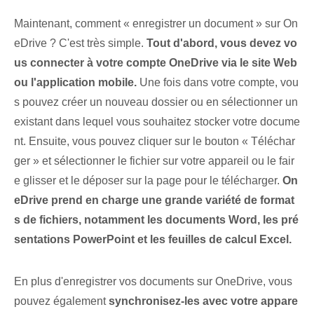
Maintenant, comment « enregistrer un document » sur On
eDrive ? C'est très simple.
Tout d'abord, vous devez vo
us connecter à votre compte OneDrive via le site Web
ou l'application mobile.
Une fois dans votre compte, vou
s pouvez créer un nouveau dossier ou en sélectionner un
existant dans lequel vous souhaitez stocker votre docume
nt. ​Ensuite,⁢ vous pouvez cliquer sur ‍le bouton « Téléchar
ger » et sélectionner le fichier sur votre appareil ou le fair
e glisser et le déposer sur la page‌ pour le télécharger.⁢
On
eDrive prend en charge une grande variété de format
s de fichiers, notamment les documents Word, les pré
sentations PowerPoint et les feuilles de calcul Excel.
En plus d'enregistrer vos documents sur OneDrive, vous
pouvez également
synchronisez-les avec votre appare