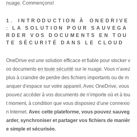
nuage
. Commençons!
1.⁣ INTRODUCTION À ⁣ONEDRIVE
: LA SOLUTION POUR SAUVEGA
RDER VOS DOCUMENTS‍ EN TOU
TE SÉCURITÉ DANS LE CLOUD
OneDrive est une solution efficace et fiable pour stocker v
os documents
en toute sécurité
sur le nuage. Vous n'avez
plus à craindre de perdre des fichiers importants ou de m
anquer d'espace sur votre appareil. Avec OneDrive, vous
pouvez accéder à vos documents de n'importe où et à tou
t moment, à condition que vous disposiez d'une connexio
n Internet.
Avec cette plateforme, vous pouvez sauveg
arder, synchroniser et partager vos fichiers de manièr
e simple et sécurisée.