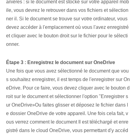
anières : si le document est stocké sur votre appareil mob
ile, vous devrez le retrouver dans vos fichiers et sélection
ner il. Si le document se trouve sur votre ordinateur, vous
devez accéder à l'emplacement où vous l'avez enregistré
et cliquer avec le bouton droit sur le fichier pour le sélecti
onner.
Étape 3 : Enregistrez le document sur OneDrive
Une fois que vous avez sélectionné le document que vou
s souhaitez enregistrer, il est temps de l'enregistrer sur On
eDrive. Pour ce faire, vous devez cliquer avec le bouton d
roit sur le document et sélectionner l'option "Enregistrer s
ur OneDrive»Ou faites glisser et déposez le fichier dans l
e dossier OneDrive de votre appareil. Une fois cela fait, v
ous verrez comment le document Il est téléchargé et enre
gistré dans le cloud OneDrive, vous permettant d'y accéd