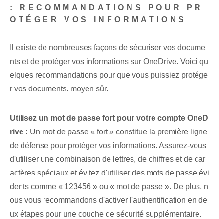
: RECOMMANDATIONS POUR PR
OTÉGER VOS INFORMATIONS
Il existe de nombreuses façons de sécuriser vos docume
nts et de protéger vos informations sur OneDrive. Voici qu
elques recommandations pour que vous puissiez protége
r vos documents.
moyen sûr
.
Utilisez un mot de passe fort pour votre compte OneD
rive :
Un mot de passe « fort » constitue la première ligne
de défense pour protéger vos informations. Assurez-vous
d'utiliser une combinaison de lettres, de chiffres et de car
actères spéciaux et évitez d'utiliser des mots de passe évi
dents comme « 123456 » ou « mot de passe ». De plus, n
ous vous recommandons d'activer l'authentification en de
ux étapes pour une couche de sécurité supplémentaire.