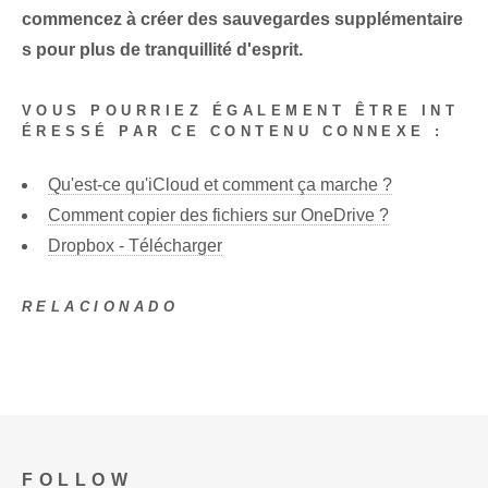
commencez à créer des sauvegardes supplémentaire
s pour plus de tranquillité d'esprit.
VOUS POURRIEZ ÉGALEMENT ÊTRE INT
ÉRESSÉ PAR CE CONTENU CONNEXE :
Qu'est-ce qu'iCloud et comment ça marche ?
Comment copier des fichiers sur OneDrive ?
Dropbox - Télécharger
RELACIONADO
FOLLOW