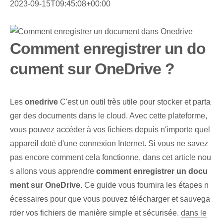
2023-09-15T09:45:08+00:00
Comment enregistrer un do
cument sur OneDrive ?
Les
onedrive
C'est un outil très utile pour stocker et parta
ger des documents dans le cloud. Avec cette ‌plateforme,
vous pouvez accéder à vos ⁤fichiers depuis⁣ n'importe quel
appareil doté d'une connexion Internet. Si vous ne savez
pas encore comment cela fonctionne, dans cet article nou
s allons vous apprendre
comment⁤ enregistrer un docu
ment sur OneDrive
. Ce guide vous fournira les ⁢étapes n
écessaires‌ pour que vous ⁤pouvez télécharger et sauvega
rder vos⁤ fichiers de manière simple et sécurisée.
dans le