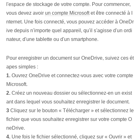
l'espace de stockage de votre compte. Pour commencer,⁢
vous devez avoir
un compte Microsoft
et être connecté à I
nternet. Une fois connecté, vous pouvez accéder à OneDr
ive depuis n'importe quel appareil, qu'il s'agisse d'un ordi
nateur, d'une tablette ou d'un smartphone.
Pour enregistrer un document sur OneDrive, suivez ces ét
apes simples :
1.
Ouvrez OneDrive et connectez-vous avec votre compte
Microsoft.
2.
Créez un nouveau dossier ou⁣ sélectionnez-en un exist
ant dans lequel vous souhaitez ⁢enregistrer⁣ le document.
3
Cliquez sur le bouton « Télécharger » et sélectionnez le
fichier que vous souhaitez enregistrer sur votre compte O
neDrive.
4.
Une fois le fichier sélectionné,⁤ cliquez sur « Ouvrir » et