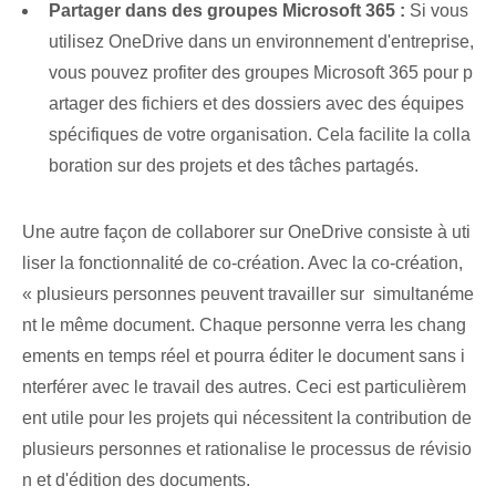
Partager dans des groupes Microsoft 365 :
Si vous
utilisez OneDrive dans un environnement d'entreprise,
vous pouvez profiter des groupes Microsoft 365 pour p
artager des fichiers et des dossiers avec des équipes
spécifiques de votre organisation. Cela facilite la colla
boration sur des projets et des tâches partagés⁢.
Une autre façon⁤ de⁤ collaborer sur ⁤OneDrive consiste à uti
liser la fonctionnalité de co-création‍. Avec la co-création,
« plusieurs personnes peuvent travailler sur ‌ simultanéme
nt le même document. Chaque personne verra les chang
ements ‌en‍ temps réel⁢ et pourra éditer le document ‍sans i
nterférer‍ avec le travail des autres. Ceci est particulièrem
ent utile pour les projets qui nécessitent la contribution de
plusieurs personnes et rationalise le processus de révisio
n et d'édition des documents.