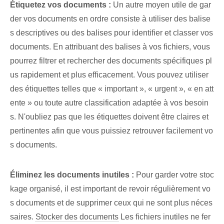
Étiquetez vos documents :
Un autre moyen utile de gar
der vos documents en ordre consiste à utiliser des balise
s descriptives ou des balises pour identifier et classer vos
documents. En attribuant des balises à vos fichiers, vous
pourrez filtrer et rechercher des documents spécifiques pl
us rapidement et plus efficacement. Vous pouvez utiliser
des étiquettes telles que « important », « urgent », « en att
ente »​ ou toute autre classification adaptée à vos besoin
s. N'oubliez pas que les étiquettes doivent être claires et
pertinentes afin que vous puissiez retrouver facilement vo
s documents.
Éliminez les documents inutiles :
Pour garder votre stoc
kage organisé, il est important de revoir régulièrement vo
s documents et de supprimer ceux qui ne sont plus néces
saires.
Stocker des documents
Les fichiers inutiles ne fer