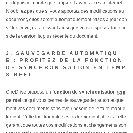
er depuis n'importe quel appareil ayant accès à Internet.
N'oubliez pas que si vous apportez des modifications au
document, elles seront automatiquement mises à jour dan
s OneDrive, garantissant ainsi que vous disposez toujour
s de la version la plus récente du document.
3. SAUVEGARDE AUTOMATIQU
E : PROFITEZ DE LA FONCTION
DE SYNCHRONISATION EN TEMP
S RÉEL
OneDrive propose un
fonction de synchronisation
tem
ps réel
ce qui vous permet de sauvegarder automatique
ment vos documents sans avoir besoin de le faire manuel
lement. ⁣Cette fonctionnalité est extrêmement utile car elle ⁣
garantit que toutes vos ⁣modifications et changements son