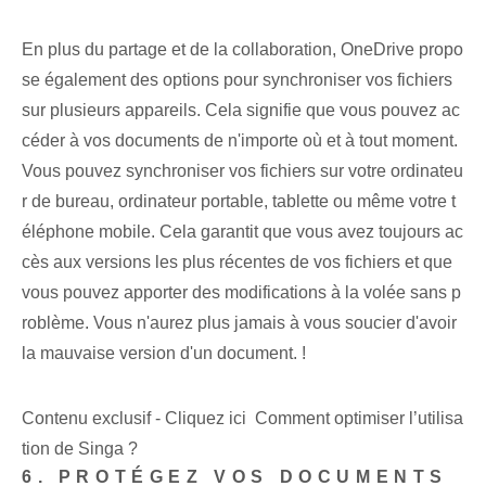
En plus du partage et de la collaboration, OneDrive propo
se également des options pour synchroniser vos fichiers
sur plusieurs appareils. Cela signifie que vous pouvez ac
céder à vos documents de n'importe où et à tout moment.
Vous pouvez synchroniser vos fichiers sur votre ordinateu
r de bureau, ordinateur portable, tablette ou même votre t
éléphone mobile. Cela garantit que vous avez toujours ac
cès aux versions les plus récentes de vos fichiers et que
vous pouvez apporter des modifications à la volée sans p
roblème. Vous n'aurez plus jamais à vous soucier d'avoir
la mauvaise version d'un document. !
Contenu exclusif - Cliquez ici Comment optimiser l’utilisa
tion de Singa ?
6. PROTÉGEZ VOS DOCUMENTS