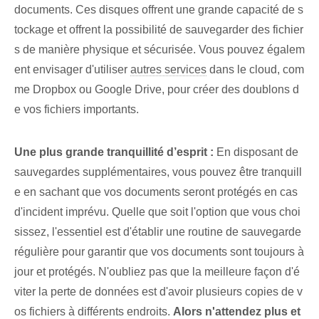
documents. Ces ⁢disques offrent une grande ‍capacité de s
tockage‍ et offrent la possibilité ‌de sauvegarder ⁢des fichier
s de manière ‌physique et sécurisée‍. Vous pouvez égalem
ent⁢ envisager d'utiliser
autres services
dans le cloud, com
me Dropbox ou Google Drive, pour créer des doublons d
e vos fichiers importants.
Une plus grande tranquillité d’esprit :
En disposant de
sauvegardes supplémentaires, vous pouvez être tranquill
e en sachant que vos documents seront protégés en cas
d'incident imprévu. Quelle que soit l'option que vous choi
sissez, l'essentiel est d'établir une routine de sauvegarde
régulière pour garantir que vos documents sont toujours à
jour et protégés. N'oubliez pas que la meilleure façon d'é
viter la perte de données est d'avoir plusieurs copies de v
os fichiers à différents endroits.
Alors n'attendez plus et