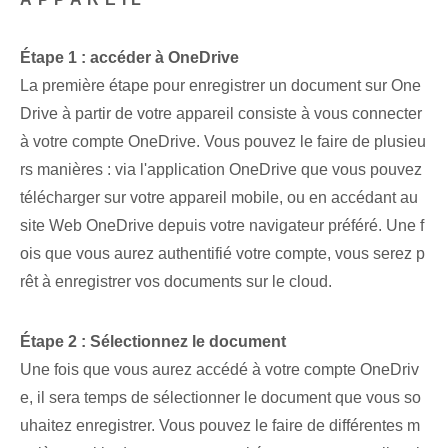
Étape 1 : accéder à OneDrive
La première étape pour enregistrer un document sur One
Drive à partir de votre appareil consiste à vous connecter
à votre compte OneDrive. Vous pouvez le faire de plusieu
rs manières : via l'application OneDrive que vous pouvez
télécharger sur votre appareil mobile, ou en accédant au
site Web OneDrive depuis votre navigateur préféré. Une f
ois que vous aurez authentifié votre compte, vous serez p
rêt à enregistrer vos documents sur le cloud.
Étape⁢ 2 : Sélectionnez le document
Une fois que vous aurez accédé à votre compte OneDriv
e, il sera temps de sélectionner le document que vous so
uhaitez enregistrer. Vous pouvez le faire de différentes m