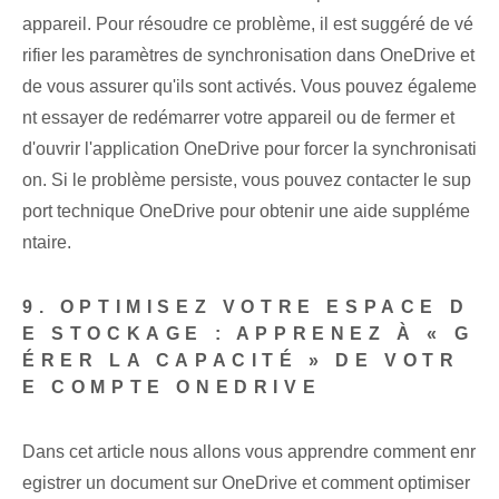
appareil. Pour résoudre ce problème, il est suggéré de vé
rifier les paramètres de synchronisation dans OneDrive et
de vous assurer qu'ils sont activés. Vous pouvez égaleme
nt essayer de redémarrer votre appareil ou de fermer et
d'ouvrir l'application OneDrive pour forcer la synchronisati
on. Si le problème persiste, vous pouvez contacter le sup
port technique OneDrive pour obtenir une aide suppléme
ntaire.
9. OPTIMISEZ VOTRE ESPACE D
E STOCKAGE : APPRENEZ À « G
ÉRER LA CAPACITÉ » DE VOTR
E COMPTE ONEDRIVE
Dans cet article nous allons vous apprendre comment enr
egistrer un document sur OneDrive et comment optimiser