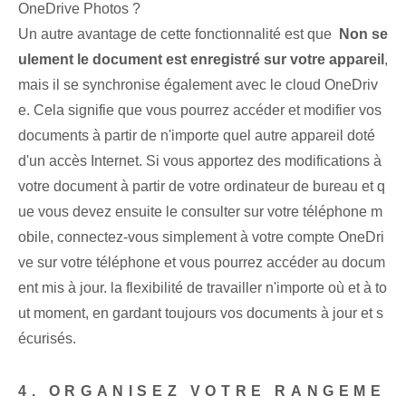
OneDrive Photos ?
Un autre avantage de cette fonctionnalité est que ⁢
Non se
ulement le document est enregistré sur votre appareil
,⁤
mais il se synchronise également avec le cloud OneDriv
e. Cela signifie que vous pourrez accéder et modifier vos
documents à partir de n'importe quel autre ‌appareil⁤ doté
d'un ⁣accès Internet. Si vous apportez des modifications à
votre document à partir de votre ordinateur de bureau et q
ue vous devez ensuite le consulter sur votre téléphone m
obile, connectez-vous simplement à votre compte OneDri
ve sur votre téléphone et vous pourrez accéder au docum
ent mis à jour. la flexibilité de travailler n'importe où et à to
ut moment, en gardant toujours vos documents à jour et s
écurisés.
4. ORGANISEZ VOTRE RANGEME