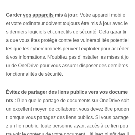
Garder
vos appareils
mis à jour:
Votre appareil mobile
et votre ordinateur doivent toujours être mis à jour avec le
s derniers logiciels et correctifs de sécurité. Cela garantir
a que vous êtes protégé contre les vulnérabilités potentiel
les que les cybercriminels peuvent exploiter pour accéder
à vos informations. N'oubliez pas d'installer les mises à jo
ur de OneDrive pour vous assurer disposer des dernières
fonctionnalités de sécurité.
Évitez de partager des liens publics vers vos docume
nts :
Bien que le partage de documents sur OneDrive soit
un excellent moyen de collaborer, vous devez être pruden
t lorsque vous partagez des liens publics. Si vous partage
z un lien public, toute personne ayant accès à ce lien pou
rra voir le contenu de votre document. Utilisez plutôt des li