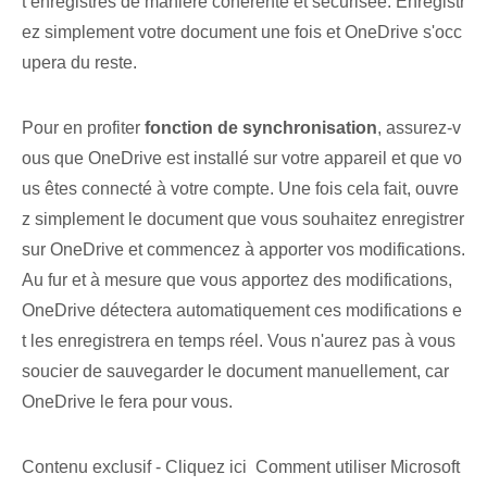
t enregistrés de manière cohérente et sécurisée.‍ Enregistr
ez simplement‍ votre document une fois et ⁢OneDrive s'occ
upera du reste.
Pour en profiter
fonction de synchronisation
, assurez-v
ous que OneDrive est installé sur votre appareil et que vo
us êtes connecté à votre compte. Une fois cela fait, ouvre
z simplement le document que vous souhaitez enregistrer
sur OneDrive et commencez à apporter vos modifications.
Au fur et à mesure que vous apportez des modifications,
OneDrive détectera automatiquement ces modifications e
t les enregistrera en temps réel. Vous n'aurez pas à vous
soucier de sauvegarder le document manuellement, car
OneDrive le fera pour vous.
Contenu exclusif - Cliquez ici Comment utiliser Microsoft