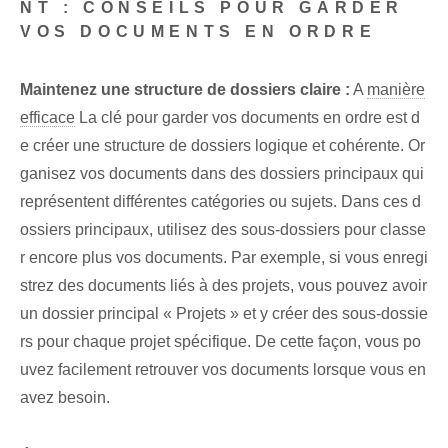
NT : CONSEILS POUR GARDER
VOS DOCUMENTS EN ORDRE
Maintenez une structure de dossiers claire :
⁢A
manière
efficace
La clé pour garder vos documents en ordre est d
e créer une structure de dossiers logique et cohérente. Or
ganisez vos documents dans des dossiers principaux qui
représentent différentes catégories ou sujets. Dans ces d
ossiers principaux, utilisez des sous-dossiers pour classe
r encore plus vos documents. Par exemple, si vous enregi
strez des documents liés à des projets, vous pouvez avoir
un dossier principal « Projets » et y créer des sous-dossie
rs pour chaque projet spécifique. De cette façon, vous po
uvez facilement retrouver vos documents lorsque vous en
avez besoin.