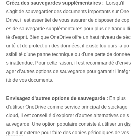
Créez des sauvegardes supplémentaires :
⁣ Lorsqu'il
s'agit de sauvegarder des documents importants sur One
Drive, il est essentiel de vous assurer de disposer de copi
es de sauvegarde supplémentaires pour plus de tranquilli
té d'esprit. Bien que OneDrive offre un haut niveau de séc
urité et de protection des données, il existe toujours la po
ssibilité d'une panne technique ou d'une perte de donnée
s inattendue. Pour cette raison, il est recommandé d’envis
ager d’autres options de sauvegarde pour garantir l’intégr
ité de vos documents.
Envisagez d'autres options de sauvegarde :
En plus
d'utiliser OneDrive ‌comme service principal de ‌stockage
cloud⁢,⁣ il est conseillé d'explorer d'autres alternatives de s
auvegarde. Une option‌ populaire‍ consiste à utiliser un⁢
dis
que dur
externe pour faire des copies périodiques de vos