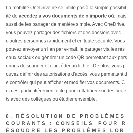
La mobilité OneDrive ne se limite pas à la simple possibil
ité de
accédez à vos documents ‌de n'importe où
, mais
aussi de les partager de manière simple. Avec OneDrive,
vous pouvez
partager des fichiers
et des dossiers avec
d'autres personnes rapidement et en toute sécurité. Vous
pouvez envoyer un lien par e-mail, le partager via les rés
eaux sociaux ou générer un code QR permettant aux pers
onnes de scanner et d'accéder au fichier. De plus, vous p
ouvez définir des autorisations d'accès, vous permettant d
e contrôler qui peut afficher et modifier vos documents. C
eci est particulièrement utile pour collaborer sur des proje
ts avec des collègues ou étudier ensemble.
8. RÉSOLUTION DE PROBLÈMES
COURANTS : CONSEILS ⁤POUR R
ÉSOUDRE LES PROBLÈMES LOR