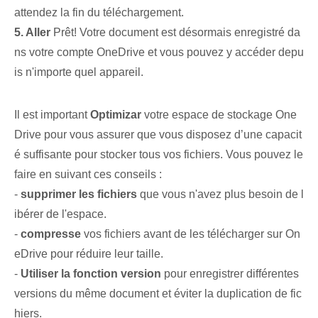
attendez la fin du téléchargement.
5. Aller
Prêt! Votre document est désormais ⁤enregistré‌ da
ns ‍votre compte OneDrive et vous pouvez⁢ y accéder depu
is n'importe quel appareil.
Il est important
Optimizar
votre espace de stockage One
Drive pour vous assurer que vous disposez d’une capacit
é suffisante pour stocker tous vos fichiers. Vous pouvez le
faire en suivant ces conseils :
-
supprimer les fichiers
que vous n'avez plus besoin de l
ibérer de l'espace.
-
compresse
vos fichiers avant de les télécharger sur On
eDrive pour réduire leur taille.
-
Utiliser la fonction version
pour enregistrer différentes
versions du même document et éviter la duplication de fic
hiers.