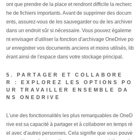
ont que prendre de la place et rendront difficile la recherc
he de fichiers importants. Avant de supprimer des docum
ents, assurez-vous de les sauvegarder ou de les archiver
dans un endroit sûr si nécessaire. Vous pouvez égaleme
nt envisager d'utiliser la fonction d'archivage OneDrive po
ur enregistrer vos documents anciens et moins utilisés, lib
érant ainsi de l'espace dans⁤ votre stockage principal.
5. PARTAGER ET COLLABORE
R : EXPLOREZ LES OPTIONS PO
UR TRAVAILLER ENSEMBLE DA
NS ONEDRIVE
L'une des fonctionnalités les plus remarquables de OneD
rive est sa capacité à partager et à collaborer en temps ré
el avec d'autres personnes. Cela signifie que vous pouve