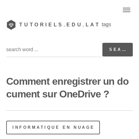
tags
TUTORIELS.EDU.LAT
Comment enregistrer un do
cument sur OneDrive ?
INFORMATIQUE EN NUAGE