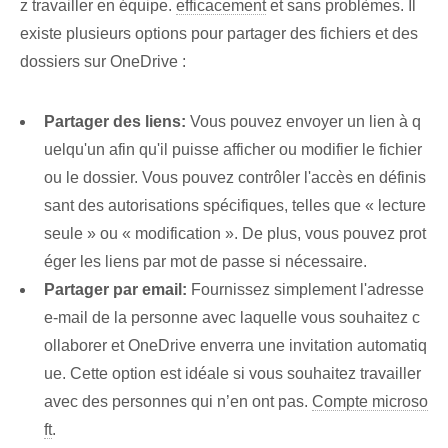
z travailler en équipe.
efficacement
et sans problèmes. ‍Il
existe plusieurs options pour⁢ partager des fichiers⁤ et⁢ des
dossiers sur⁢ OneDrive :
Partager des liens:
Vous pouvez envoyer un lien à q
uelqu'un afin qu'il puisse afficher ou modifier le fichier
ou le dossier. Vous pouvez contrôler l'accès en définis
sant des autorisations spécifiques, telles que « lecture
seule » ou « modification ». De plus, vous pouvez prot
éger les liens par mot de passe si nécessaire.
Partager par email:
Fournissez simplement l'adresse
e-mail de la personne avec laquelle vous souhaitez c
ollaborer et OneDrive enverra une invitation automatiq
ue. Cette option est idéale si vous souhaitez travailler
avec des personnes qui n’en ont pas.
Compte microso
ft
.