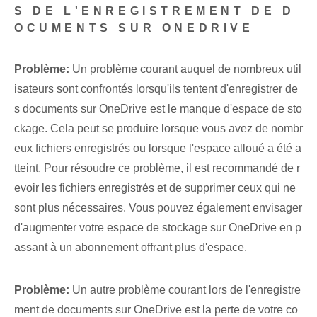
S DE L'ENREGISTREMENT DE D
OCUMENTS ‌SUR​ ONEDRIVE
Problème:
Un problème courant auquel de nombreux util
isateurs sont confrontés lorsqu'ils tentent d'enregistrer de
s documents sur OneDrive est le manque d'espace de sto
ckage. Cela peut se produire‌ lorsque vous avez ⁤de nombr
eux fichiers⁢ enregistrés‍ ou lorsque l'espace alloué⁤ a été a
tteint. Pour résoudre ce problème, il est recommandé de r
evoir les fichiers enregistrés et de supprimer ceux qui ne
sont plus nécessaires. Vous pouvez également envisager
d'augmenter votre espace de stockage sur OneDrive en p
assant à un abonnement offrant plus d'espace.
Problème:
Un autre problème courant lors de l'enregistre
ment de documents sur OneDrive est la perte de votre co