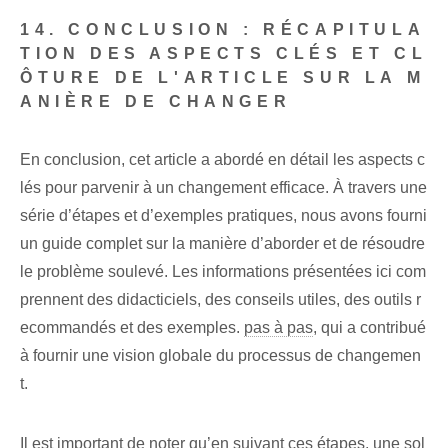
14. CONCLUSION : RÉCAPITULA
TION DES ASPECTS CLÉS ET CL
ÔTURE DE L'ARTICLE SUR LA M
ANIÈRE DE CHANGER
En conclusion, cet article a abordé en détail les aspects c
lés pour parvenir à un changement efficace. À travers une
série d’étapes et d’exemples pratiques, nous avons fourni
un guide complet sur la manière d’aborder et de résoudre
le problème soulevé. Les informations présentées ici com
prennent des didacticiels, des conseils utiles, des outils r
ecommandés et des exemples.
pas à pas
, qui a contribué
à fournir une vision globale du processus de changemen
t.
Il est important de noter qu’en suivant ces étapes, une sol