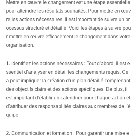
Mettre en œuvre le changement est une étape essentielle
pour atteindre les résultats souhaités. Pour mettre en œuv
re les actions nécessaires, il est important de suivre un pr
ocessus structuré et détaillé. Voici les étapes à suivre pou
r mettre en œuvre efficacement le changement dans votre
organisation.
1. Identifiez les actions nécessaires : Tout d’abord, il est e
ssentiel d’analyser en détail les changements requis. Cel
a peut impliquer la création d’un plan détaillé comprenant
des objectifs clairs et des actions spécifiques. De plus, il
est important d’établir un calendrier pour chaque action et
d’attribuer des responsabilités claires aux membres de l’é
quipe.
2. Communication et formation : Pour garantir une mise e