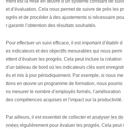
ment est la mise en œuvre d’un système constant de suivi
et d’évaluation. Cela nous permet de suivre de près les pr
ogrès et de procéder à des ajustements si nécessaire pou
r garantir l’obtention des résultats souhaités.
Pour effectuer un suivi efficace, il est important d’établir d
es indicateurs et des objectifs mesurables qui nous perm
ettent d’évaluer les progrès. Cela peut inclure la création
d'un tableau de bord où les indicateurs clés sont enregistr
és et mis à jour périodiquement. Par exemple, si nous me
ttons en œuvre un programme de formation, nous pourrio
ns mesurer le nombre d’employés formés, l’amélioration
des compétences acquises et l’impact sur la productivité.
Par ailleurs, il est essentiel de collecter et
analyser les do
nnées
régulièrement pour évaluer les progrès. Cela peut i