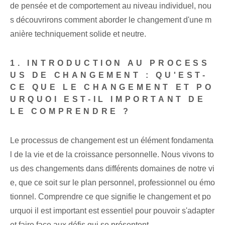
de pensée et de comportement au niveau individuel, nou
s découvrirons comment aborder le changement d'une m
anière techniquement solide et neutre.
1. INTRODUCTION AU PROCESS
US DE CHANGEMENT : QU'EST-
CE QUE LE CHANGEMENT ET PO
URQUOI EST-IL IMPORTANT DE
LE COMPRENDRE ?
Le processus de changement est un élément fondamenta
l de la vie et de la croissance personnelle. Nous vivons to
us des changements dans différents domaines de notre vi
e, que ce soit sur le plan personnel, professionnel ou émo
tionnel. Comprendre ce que signifie le changement et po
urquoi il est important est essentiel pour pouvoir s'adapter
et faire face aux défis qui se présentent.