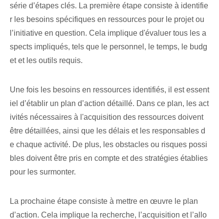
série d’étapes clés. La première étape consiste à identifie
r les besoins spécifiques en ressources pour le projet ou
l’initiative en question. Cela implique d'évaluer tous les a
spects impliqués, tels que le personnel, le temps, le budg
et et les outils requis.
Une fois les besoins en ressources identifiés, il est essent
iel d’établir un plan d’action détaillé. Dans ce plan, les act
ivités nécessaires à l'acquisition des ressources doivent
être détaillées, ainsi que les délais et les responsables d
e chaque activité. De plus, les obstacles ou risques possi
bles doivent être pris en compte et des stratégies établies
pour les surmonter.
La prochaine étape consiste à mettre en œuvre le plan
d’action. Cela implique la recherche, l’acquisition et l’allo