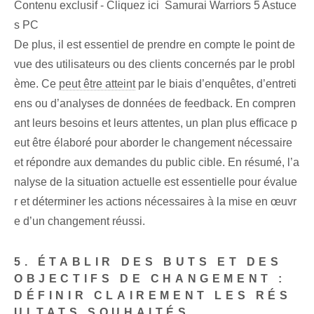
Contenu exclusif - Cliquez ici Samurai Warriors 5 Astuce
s PC
De plus, il est essentiel de prendre en compte le point de
vue des utilisateurs ou des clients concernés par le probl
ème. Ce
peut être atteint
par le biais d’enquêtes, d’entreti
ens ou d’analyses de données de feedback. En compren
ant leurs besoins et leurs attentes, un plan plus efficace p
eut être élaboré pour aborder le changement nécessaire
et répondre aux demandes du public cible. En résumé, l’a
nalyse de la situation actuelle est essentielle pour évalue
r et déterminer les actions nécessaires à la mise en œuvr
e d’un changement réussi.
5. ÉTABLIR DES BUTS ET DES
OBJECTIFS DE CHANGEMENT :
DÉFINIR CLAIREMENT LES RÉS
ULTATS SOUHAITÉS