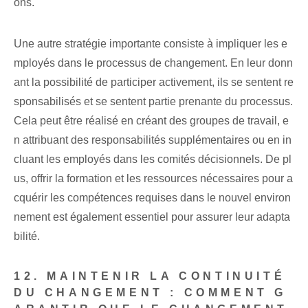
ons.
Une autre stratégie importante consiste à impliquer les e
mployés dans le processus de changement. En leur donn
ant la possibilité de participer activement, ils se sentent re
sponsabilisés et se sentent partie prenante du processus.
Cela peut être réalisé en créant des groupes de travail, e
n attribuant des responsabilités supplémentaires ou en in
cluant les employés dans les comités décisionnels. De pl
us, offrir la formation et les ressources nécessaires pour a
cquérir les compétences requises dans le nouvel environ
nement est également essentiel pour assurer leur adapta
bilité.
12. MAINTENIR LA CONTINUITÉ
DU CHANGEMENT : COMMENT G