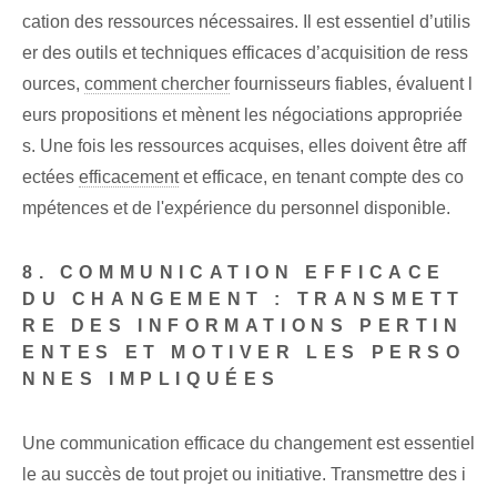
cation des ressources nécessaires. Il est essentiel d’utilis
er des outils et techniques efficaces d’acquisition de ress
ources,
comment chercher
fournisseurs fiables, évaluent l
eurs propositions et mènent les négociations appropriée
s. Une fois les ressources acquises, elles doivent être aff
ectées
efficacement
et efficace, en tenant compte des co
mpétences et de l'expérience du personnel disponible.
8. COMMUNICATION EFFICACE
DU CHANGEMENT : TRANSMETT
RE DES INFORMATIONS PERTIN
ENTES ET MOTIVER LES PERSO
NNES IMPLIQUÉES
Une communication efficace du changement est essentiel
le au succès de tout projet ou initiative. Transmettre des i