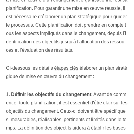
planification. Pour garantir une mise en œuvre réussie, il
est nécessaire d’élaborer un plan stratégique pour guider
le processus. Cette planification doit prendre en compte t
ous les aspects impliqués dans le changement, depuis l'i
dentification des objectifs jusqu'à l'allocation des ressour
ces et l'évaluation des résultats.
Ci-dessous les détails
étapes clés
élaborer un plan straté
gique de mise en œuvre du changement :
1.
Définir les objectifs du changement
: Avant de comm
encer toute planification, il est essentiel d'être clair sur les
objectifs du changement. Ceux-ci doivent être spécifique
s, mesurables, réalisables, pertinents et limités dans le te
mps. La définition des objectifs aidera à établir les bases