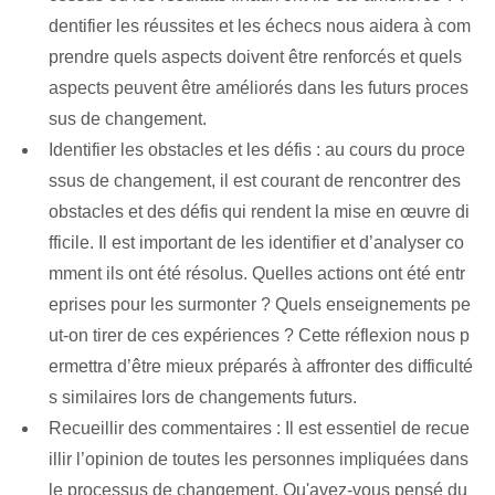
dentifier les réussites et les échecs nous aidera à com
prendre quels aspects doivent être renforcés et quels
aspects peuvent être améliorés dans les futurs proces
sus de changement.
Identifier les obstacles et les défis : au cours du proce
ssus de changement, il est courant de rencontrer des
obstacles et des défis qui rendent la mise en œuvre di
fficile. Il est important de les identifier et d’analyser co
mment ils ont été résolus. Quelles actions ont été entr
eprises pour les surmonter ? Quels enseignements pe
ut-on tirer de ces expériences ? Cette réflexion nous p
ermettra d’être mieux préparés à affronter des difficulté
s similaires lors de changements futurs.
Recueillir des commentaires : Il est essentiel de recue
illir l’opinion de toutes les personnes impliquées dans
le processus de changement. Qu'avez-vous pensé du