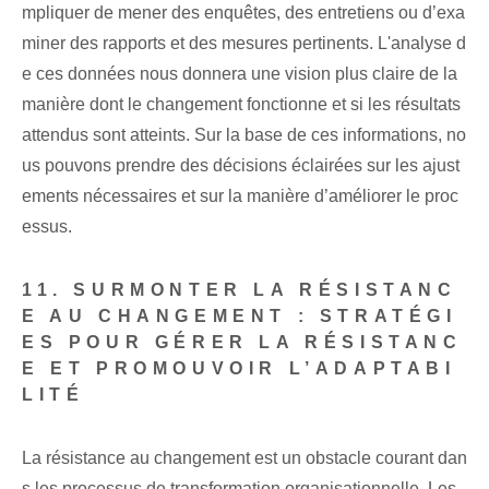
mpliquer de mener des enquêtes, des entretiens ou d’exa
miner des rapports et des mesures pertinents. L'analyse d
e ces données nous donnera une vision plus claire de la
manière dont le changement fonctionne et si les résultats
attendus sont atteints. Sur la base de ces informations, no
us pouvons prendre des décisions éclairées sur les ajust
ements nécessaires et sur la manière d’améliorer le proc
essus.
11. SURMONTER LA RÉSISTANC
E AU CHANGEMENT : STRATÉGI
ES POUR GÉRER LA RÉSISTANC
E ET PROMOUVOIR L’ADAPTABI
LITÉ
La résistance au changement est un obstacle courant dan
s les processus de transformation organisationnelle. Les