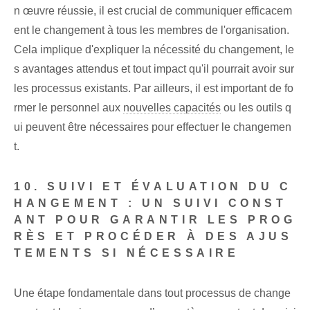
n œuvre réussie, il est crucial de communiquer efficacem
ent le changement à tous les membres de l'organisation.
Cela implique d'expliquer la nécessité du changement, le
s avantages attendus et tout impact qu'il pourrait avoir sur
les processus existants. Par ailleurs, il est important de fo
rmer le personnel aux
nouvelles capacités
ou les outils q
ui peuvent être nécessaires pour effectuer le changemen
t.
10. SUIVI ET ÉVALUATION DU C
HANGEMENT : UN SUIVI CONST
ANT POUR GARANTIR LES PROG
RÈS ET PROCÉDER À DES AJUS
TEMENTS SI NÉCESSAIRE
Une étape fondamentale dans tout processus de change