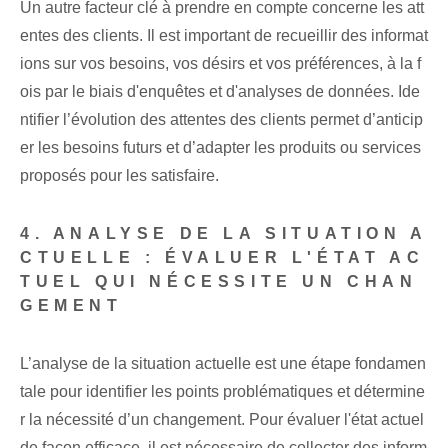
Un autre facteur clé à prendre en compte concerne les att
entes des clients. Il est important de recueillir des informat
ions sur vos besoins, vos désirs et vos préférences, à la f
ois par le biais d'enquêtes et d'analyses de données. Ide
ntifier l’évolution des attentes des clients permet d’anticip
er les besoins futurs et d’adapter les produits ou services
proposés pour les satisfaire.
4. ANALYSE DE LA SITUATION A
CTUELLE : ÉVALUER L'ÉTAT AC
TUEL QUI NÉCESSITE UN CHAN
GEMENT
L’analyse de la situation actuelle est une étape fondamen
tale pour identifier les points problématiques et détermine
r la nécessité d’un changement. Pour évaluer l'état actuel
de
façon efficace
, il est nécessaire de collecter des inform