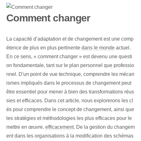
Comment changer
La capacité d’adaptation et de changement est une comp
étence de plus en plus pertinente
dans le monde
actuel.
En ce sens, « comment changer » est devenu une questi
on fondamentale, tant sur le plan personnel que professio
nnel. D'un point de vue technique, comprendre les mécan
ismes impliqués dans le processus de changement peut
être essentiel pour mener à bien des transformations réus
sies et efficaces. Dans cet article, nous explorerons les cl
és pour comprendre le concept de changement, ainsi que
les stratégies et méthodologies les plus efficaces pour le
mettre en œuvre.
efficacement
. De la gestion du changem
ent dans les organisations à la modification des schémas