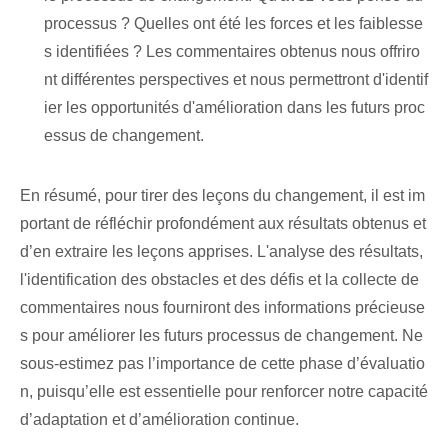
processus ? Quelles ont été les forces et les faiblesse
s identifiées ? Les commentaires obtenus nous offriro
nt différentes perspectives et nous permettront d'identif
ier les opportunités d'amélioration dans les futurs proc
essus de changement.
En résumé, pour tirer des leçons du changement, il est im
portant de réfléchir profondément aux résultats obtenus et
d’en extraire les leçons apprises. L'analyse des résultats,
l'identification des obstacles et des défis et la collecte de
commentaires nous fourniront des informations précieuse
s pour améliorer les futurs processus de changement. Ne
sous-estimez pas l’importance de cette phase d’évaluatio
n, puisqu’elle est essentielle pour renforcer notre capacité
d’adaptation et d’amélioration continue.