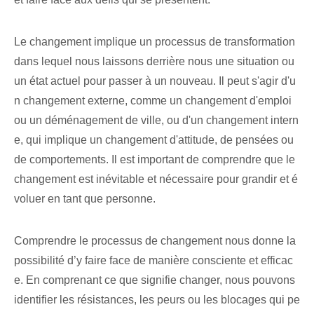
Le changement implique un processus de transformation
dans lequel nous laissons derrière nous une situation ou
un état actuel pour passer à un nouveau. Il peut s'agir d'u
n changement externe, comme un changement d'emploi
ou un déménagement de ville, ou d'un changement intern
e, qui implique un changement d'attitude, de pensées ou
de comportements. Il est important de comprendre que le
changement est inévitable et nécessaire pour grandir et é
voluer en tant que personne.
Comprendre le processus de changement nous donne la
possibilité d’y faire face de manière consciente et efficac
e. En comprenant ce que signifie changer, nous pouvons
identifier les résistances, les peurs ou les blocages qui pe