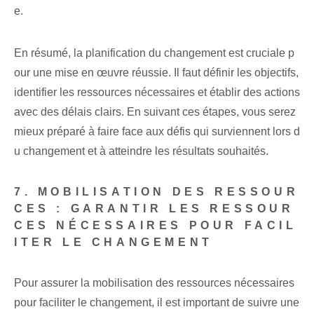
e.
En résumé, la planification du changement est cruciale p
our une mise en œuvre réussie. Il faut définir les objectifs,
identifier les ressources nécessaires et établir des actions
avec des délais clairs. En suivant ces étapes, vous serez
mieux préparé à faire face aux défis qui surviennent lors d
u changement et à atteindre les résultats souhaités.
7. MOBILISATION DES RESSOUR
CES : GARANTIR LES RESSOUR
CES NÉCESSAIRES POUR FACIL
ITER LE CHANGEMENT
Pour assurer la mobilisation des ressources nécessaires
pour faciliter le changement, il est important de suivre une