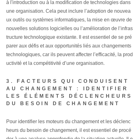
à l'introduction ou à la modification de technologies dans
une organisation. Cela peut inclure l’adoption de nouvea
ux outils ou systèmes informatiques, la mise en œuvre de
nouvelles solutions logicielles ou l’amélioration de l’infras
tructure technologique existante. Il est essentiel de se pré
parer aux défis et aux opportunités liés aux changements
technologiques, car ils peuvent affecter l’efficacité, la prod
uctivité et la compétitivité d’une organisation.
3. FACTEURS QUI CONDUISENT
AU CHANGEMENT : IDENTIFIER
LES ÉLÉMENTS DÉCLENCHEURS
DU BESOIN DE CHANGEMENT
Pour identifier les moteurs du changement et les déclenc
heurs du besoin de changement, il est essentiel de procé
der à une analyse approfondie de la situation actuelle. Il e