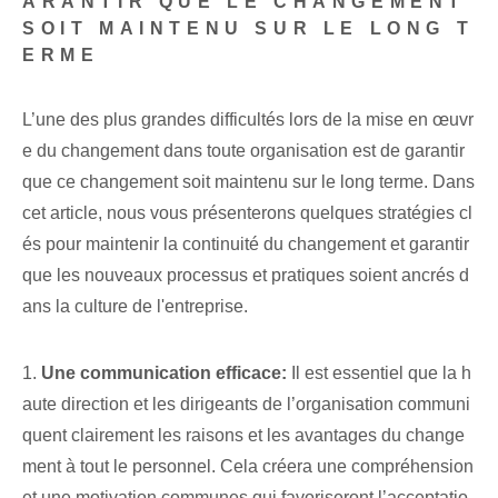
ARANTIR QUE LE CHANGEMENT
SOIT MAINTENU SUR LE LONG T
ERME
L’une des plus grandes difficultés lors de la mise en œuvr
e du changement dans toute organisation est de garantir
que ce changement soit maintenu sur le long terme. Dans
cet article, nous vous présenterons quelques stratégies cl
és pour maintenir la continuité du changement et garantir
que les nouveaux processus et pratiques soient ancrés d
ans la culture de l'entreprise.
1.
Une communication efficace:
Il est essentiel que la h
aute direction et les dirigeants de l’organisation communi
quent clairement les raisons et les avantages du change
ment à tout le personnel. Cela créera une compréhension
et une motivation communes qui favoriseront l’acceptatio