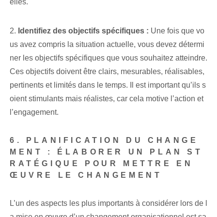
elles.
2.
Identifiez des objectifs spécifiques :
Une fois que vo
us avez compris la situation actuelle, vous devez détermi
ner les objectifs spécifiques que vous souhaitez atteindre.
Ces objectifs doivent être clairs, mesurables, réalisables,
pertinents et limités dans le temps. Il est important qu’ils s
oient stimulants mais réalistes, car cela motive l’action et
l’engagement.
6. PLANIFICATION DU CHANGE
MENT : ÉLABORER UN PLAN ST
RATÉGIQUE POUR METTRE EN
ŒUVRE LE CHANGEMENT
L’un des aspects les plus importants à considérer lors de l
a mise en œuvre d’un changement organisationnel est sa