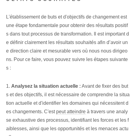
L'établissement de buts et d'objectifs de changement est
une étape fondamentale pour obtenir des résultats positif
s dans tout processus de transformation. Il est important d
e définir clairement les résultats souhaités afin d’avoir un
e direction claire et mesurable vers où nous nous dirigeo
ns. Pour ce faire, vous pouvez suivre les étapes suivante
s :
1.
Analysez la situation actuelle :
Avant de fixer des but
s et des objectifs, il est nécessaire de comprendre la situa
tion actuelle et d'identifier les domaines qui nécessitent d
es changements. C'est
peut atteindre
à travers une analy
se exhaustive des processus, identifiant les forces et les f
aiblesses, ainsi que les opportunités et les menaces actu