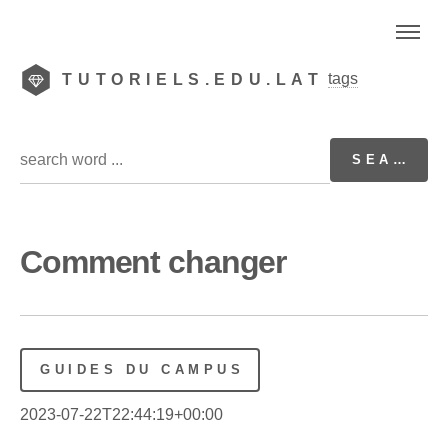
tags
TUTORIELS.EDU.LAT
Comment changer
GUIDES DU CAMPUS
2023-07-22T22:44:19+00:00