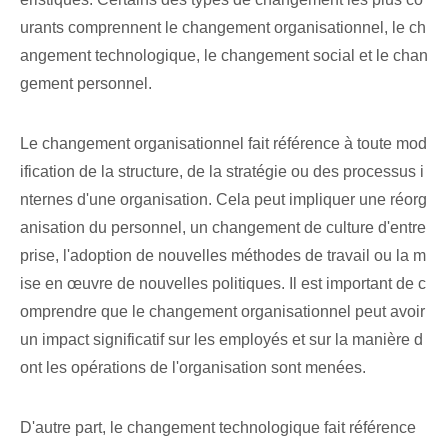
urants comprennent le changement organisationnel, le ch
angement technologique, le changement social et le chan
gement personnel.
Le changement organisationnel fait référence à toute mod
ification de la structure, de la stratégie ou des processus i
nternes d'une organisation. Cela peut impliquer une réorg
anisation du personnel, un changement de culture d'entre
prise, l'adoption de nouvelles méthodes de travail ou la m
ise en œuvre de nouvelles politiques. Il est important de c
omprendre que le changement organisationnel peut avoir
un impact significatif sur les employés et sur la manière d
ont les opérations de l'organisation sont menées.
D'autre part, le changement technologique fait référence