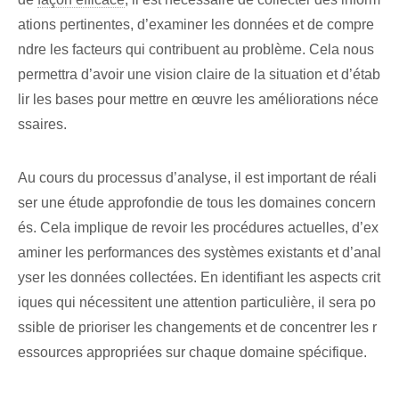
ations pertinentes, d’examiner les données et de compre
ndre les facteurs qui contribuent au problème. Cela nous
permettra d’avoir une vision claire de la situation et d’étab
lir les bases pour mettre en œuvre les améliorations néce
ssaires.
Au cours du processus d’analyse, il est important de réali
ser une étude approfondie de tous les domaines concern
és. Cela implique de revoir les procédures actuelles, d’ex
aminer les performances des systèmes existants et d’anal
yser les données collectées. En identifiant les aspects crit
iques qui nécessitent une attention particulière, il sera po
ssible de prioriser les changements et de concentrer les r
essources appropriées sur chaque domaine spécifique.