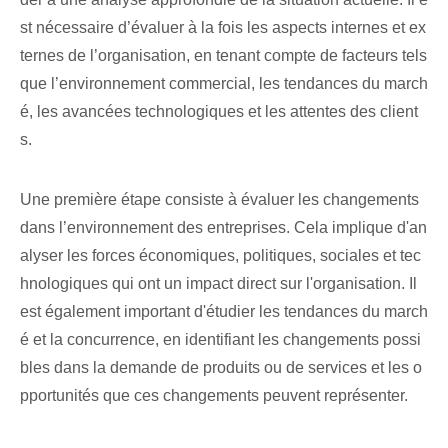
st nécessaire d’évaluer à la fois les aspects internes et ex
ternes de l’organisation, en tenant compte de facteurs tels
que l’environnement commercial, les tendances du march
é, les avancées technologiques et les attentes des client
s.
Une première étape consiste à évaluer les changements
dans l’environnement des entreprises. Cela implique d'an
alyser les forces économiques, politiques, sociales et tec
hnologiques qui ont un impact direct sur l'organisation. Il
est également important d'étudier les tendances du march
é et la concurrence, en identifiant les changements possi
bles dans la demande de produits ou de services et les o
pportunités que ces changements peuvent représenter.