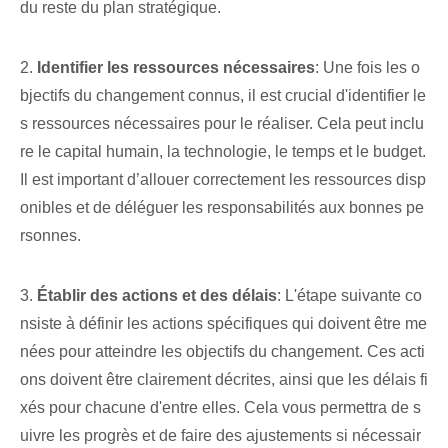
du reste du plan stratégique.
2.
Identifier les ressources nécessaires
: Une fois les o
bjectifs du changement connus, il est crucial d'identifier le
s ressources nécessaires pour le réaliser. Cela peut inclu
re le capital humain, la technologie, le temps et le budget.
Il est important d’allouer correctement les ressources disp
onibles et de déléguer les responsabilités aux bonnes pe
rsonnes.
3.
Établir des actions et des délais
: L'étape suivante co
nsiste à définir les actions spécifiques qui doivent être me
nées pour atteindre les objectifs du changement. Ces acti
ons doivent être clairement décrites, ainsi que les délais fi
xés pour chacune d'entre elles. Cela vous permettra de s
uivre les progrès et de faire des ajustements si nécessair