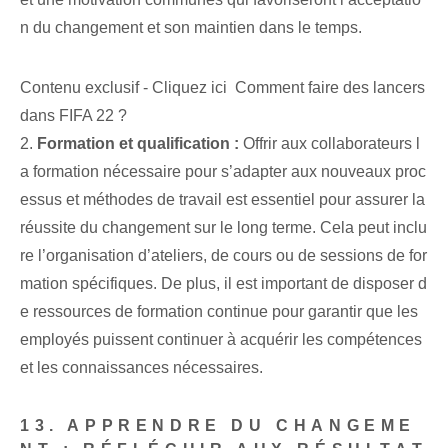
n du changement et son maintien dans le temps.
Contenu exclusif - Cliquez ici Comment faire des lancers
dans FIFA 22 ?
2.
Formation et qualification :
Offrir aux collaborateurs l
a formation nécessaire pour s’adapter aux nouveaux proc
essus et méthodes de travail est essentiel pour assurer la
réussite du changement sur le long terme. Cela peut inclu
re l’organisation d’ateliers, de cours ou de sessions de for
mation spécifiques. De plus, il est important de disposer d
e ressources de formation continue pour garantir que les
employés puissent continuer à acquérir les compétences
et les connaissances nécessaires.
13. APPRENDRE DU CHANGEME