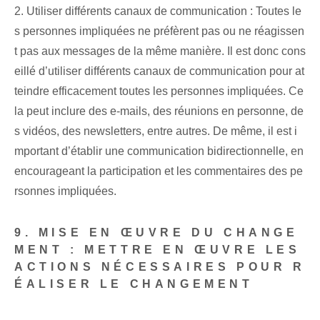
2. Utiliser différents canaux de communication : Toutes le
s personnes impliquées ne préfèrent pas ou ne réagissen
t pas aux messages de la même manière. Il est donc cons
eillé d’utiliser différents canaux de communication pour at
teindre efficacement toutes les personnes impliquées. Ce
la peut inclure des e-mails, des réunions en personne, de
s vidéos, des newsletters, entre autres. De même, il est i
mportant d’établir une communication bidirectionnelle, en
encourageant la participation et les commentaires des pe
rsonnes impliquées.
9. MISE EN ŒUVRE DU CHANGE
MENT : METTRE EN ŒUVRE LES
ACTIONS NÉCESSAIRES POUR R
ÉALISER LE CHANGEMENT