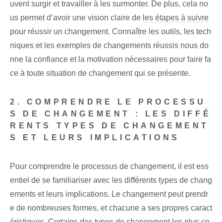
uvent surgir et travailler à les surmonter. De plus, cela no
us permet d’avoir une vision claire de
les étapes à suivre
pour réussir un changement. Connaître les outils, les tech
niques et les exemples de changements réussis nous do
nne la confiance et la motivation nécessaires pour faire fa
ce à toute situation de changement qui se présente.
2. COMPRENDRE LE PROCESSU
S DE CHANGEMENT : LES DIFFÉ
RENTS TYPES DE CHANGEMENT
S ET LEURS IMPLICATIONS
Pour comprendre le processus de changement, il est ess
entiel de se familiariser avec les différents types de chang
ements et leurs implications. Le changement peut prendr
e de nombreuses formes, et chacune a ses propres caract
éristiques. Certains des types de changement les plus co