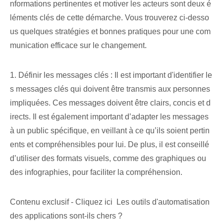
nformations pertinentes et motiver les acteurs sont deux é
léments clés de cette démarche. Vous trouverez ci-desso
us quelques stratégies et bonnes pratiques pour une com
munication efficace sur le changement.
1. Définir les messages clés : Il est important d'identifier le
s messages clés qui doivent être transmis aux personnes
impliquées. Ces messages doivent être clairs, concis et d
irects. Il est également important d’adapter les messages
à un public spécifique, en veillant à ce qu’ils soient pertin
ents et compréhensibles pour lui. De plus, il est conseillé
d’utiliser des formats visuels, comme des graphiques ou
des infographies, pour faciliter la compréhension.
Contenu exclusif - Cliquez ici Les outils d'automatisation
des applications sont-ils chers ?