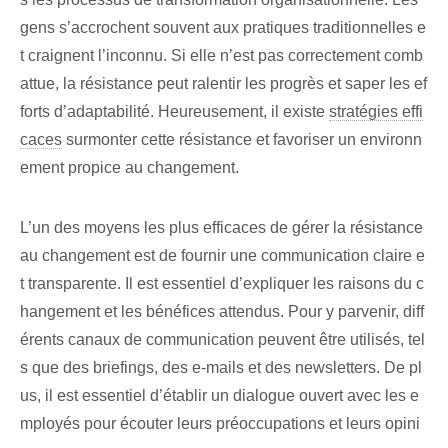
gens s’accrochent souvent aux pratiques traditionnelles e
t craignent l’inconnu. Si elle n’est pas correctement comb
attue, la résistance peut ralentir les progrès et saper les ef
forts d’adaptabilité. Heureusement, il existe
stratégies effi
caces
surmonter cette résistance et favoriser un environn
ement propice au changement.
L’un des moyens les plus efficaces de gérer la résistance
au changement est de fournir une communication claire e
t transparente. Il est essentiel d’expliquer les raisons du c
hangement et les bénéfices attendus. Pour y parvenir, diff
érents canaux de communication peuvent être utilisés, tel
s que des briefings, des e-mails et des newsletters. De pl
us, il est essentiel d’établir un dialogue ouvert avec les e
mployés pour écouter leurs préoccupations et leurs opini