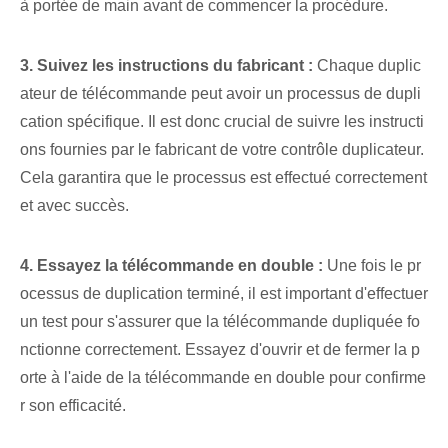
à portée de main avant de commencer la procédure.
3. Suivez les instructions du fabricant :
Chaque duplic
ateur de télécommande peut avoir un processus de dupli
cation spécifique. Il est donc crucial de suivre les instructi
ons fournies par le fabricant de votre contrôle duplicateur.
Cela garantira que le processus est effectué correctement
et avec succès.
4. Essayez la télécommande en double :
⁣Une fois le pr
ocessus de duplication terminé, il est important d'effectuer
un⁢ test pour s'assurer que la télécommande dupliquée fo
nctionne⁢ correctement. Essayez ⁢d'ouvrir et de fermer la p
orte à l'aide‌ de la télécommande en double⁢ pour confirme
r son efficacité.