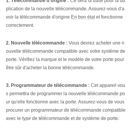
1. Télécommande d'origine :
Ce sera la base pour la du
plication de la nouvelle télécommande. Assurez-vous d'a
voir la télécommande d'origine
En bon état
et fonctionne
correctement.
2. Nouvelle télécommande :
Vous devrez acheter une n
ouvelle télécommande compatible avec votre système de
porte. Vérifiez la marque et le modèle de votre porte pour
être sûr d'acheter la bonne télécommande.
3. Programmateur de télécommande :
Cet appareil vou
s permettra de programmer la nouvelle télécommande po
ur qu'elle fonctionne avec la porte. Assurez-vous de vous
procurer un programmateur de télécommande compatible
avec le type de télécommande et de système de porte.