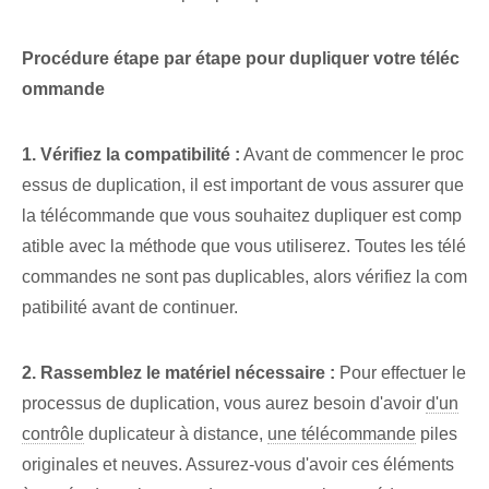
Procédure étape par étape pour dupliquer votre⁤ téléc
ommande
1. Vérifiez la compatibilité :
Avant de commencer le proc
essus de duplication, il est important de vous assurer que
la télécommande que vous souhaitez dupliquer est comp
atible avec la méthode que vous utiliserez. Toutes les télé
commandes ne sont pas duplicables, alors vérifiez la com
patibilité avant de continuer.
2. Rassemblez le matériel nécessaire :
Pour effectuer le
processus de duplication, vous aurez besoin d'avoir
d'un
contrôle
duplicateur à distance,
une télécommande
⁢piles
originales et neuves. Assurez-vous d'avoir ces éléments