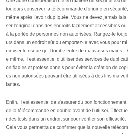
Une autre considération clé en matière de sécurité est de
toujours conserver la télécommande d'origine en sécurité,
même après l'avoir dupliquée. Vous ne devez jamais lais
ser l'original dans des endroits facilement accessibles ou
à la portée de personnes non autorisées. Rangez-le toujo
urs dans un endroit sûr ou emportez-le avec vous pour mi
nimiser le risque qu'il tombe entre de mauvaises mains. D
e même, il est essentiel d'utiliser des services de duplicati
on fiables et professionnels pour éviter la création de copi
es non autorisées pouvant être utilisées à des fins malveil
lantes.
Enfin, il est essentiel de s'assurer du bon fonctionnement
de la télécommande en double avant de l'utiliser. Effectue
r des tests dans un endroit sûr pour vérifier son efficacité.
Cela vous permettra de confirmer que la nouvelle télécom