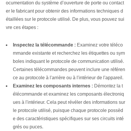
ocumentation du système d’ouverture de porte ou contact
er le fabricant pour obtenir des informations techniques d
étaillées sur le protocole utilisé. De plus, vous pouvez sui
vre ces étapes :
Inspectez la télécommande :
Examinez votre téléco
mmande existante et recherchez les étiquettes ou sym
boles indiquant le protocole de communication utilisé.
Certaines télécommandes peuvent inclure une référen
ce au protocole à l'arrière ou à l'intérieur de l'appareil.
Examinez les composants internes :
⁢Démontez ⁤la t
élécommande⁢ et examinez les composants électroniq
ues à l'intérieur. Cela peut révéler des informations sur
le protocole utilisé, puisque chaque protocole possèd
e des caractéristiques spécifiques sur ses circuits inté
grés ou puces.