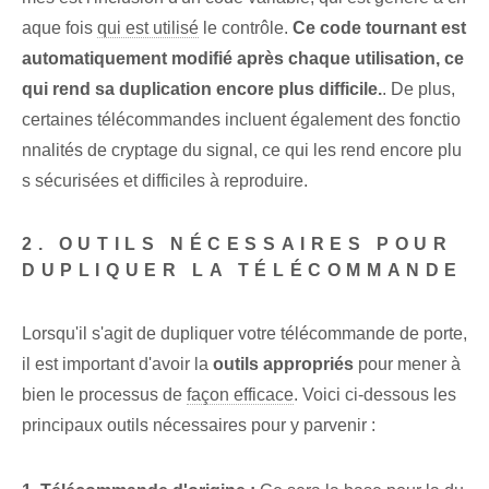
aque fois
qui est utilisé
le contrôle.
Ce code tournant est
automatiquement modifié après chaque utilisation, ce
qui rend sa duplication encore plus difficile.
.⁣ De plus,
certaines télécommandes incluent également des fonctio
nnalités de cryptage du signal, ce qui les rend encore plu
s sécurisées et difficiles à reproduire.
2. OUTILS NÉCESSAIRES‌ POUR
DUPLIQUER LA TÉLÉCOMMANDE
Lorsqu'il s'agit de dupliquer votre télécommande de porte⁣,
il est important d'avoir la⁤
outils appropriés
pour mener à
bien le processus de
façon efficace
. Voici ci-dessous les
principaux outils nécessaires pour y parvenir :