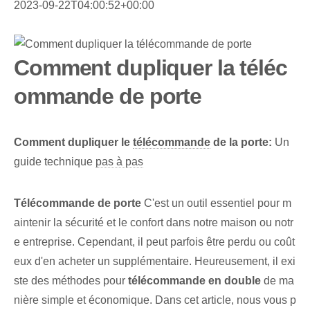
2023-09-22T04:00:52+00:00
Comment dupliquer la téléc
ommande de porte
Comment dupliquer le
télécommande
de la porte:
Un
guide technique
pas à pas
Télécommande de porte
C'est un outil essentiel pour m
aintenir la sécurité et le confort dans notre maison ou notr
e entreprise. Cependant, il peut parfois être perdu ou coût
eux d'en acheter un supplémentaire.⁣ Heureusement, il exi
ste des méthodes pour
télécommande en double
de ma
nière simple et économique. Dans cet article, nous vous p