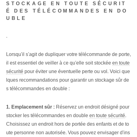
STOCKAGE EN TOUTE SÉCURIT
É DES TÉLÉCOMMANDES EN DO
UBLE
.
Lorsqu'il s'agit de dupliquer votre télécommande de porte,
il est essentiel de veiller à ce qu'elle soit stockée
en toute
sécurité
pour éviter une éventuelle perte ou vol. Voici que
lques recommandations pour garantir un stockage sûr de
s télécommandes en double :
1. Emplacement sûr :
Réservez un endroit désigné pour
stocker les télécommandes en double
en toute sécurité
.
Choisissez un endroit hors de portée des enfants et de to
ute personne non autorisée. Vous pouvez envisager d'ins