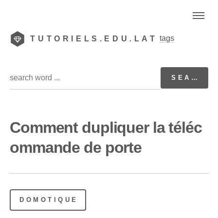
tags
TUTORIELS.EDU.LAT
Comment dupliquer la téléc
ommande de porte
DOMOTIQUE