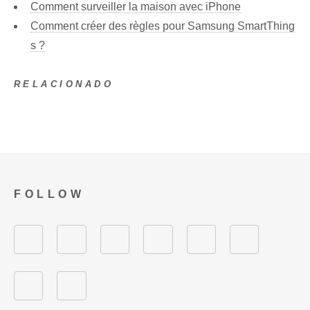
Comment surveiller la maison avec iPhone
Comment créer des règles pour Samsung SmartThing
s ?
RELACIONADO
FOLLOW