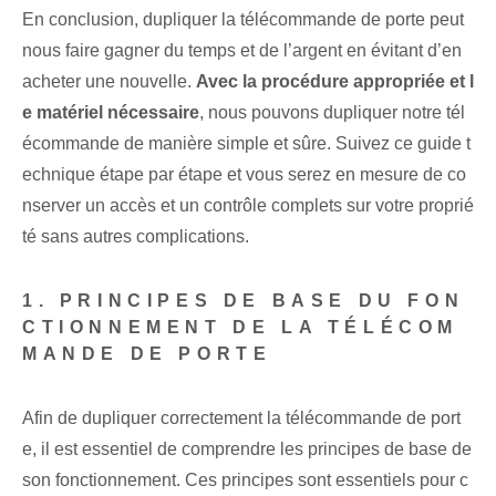
En conclusion, dupliquer la télécommande de porte peut
nous faire gagner du temps et de l’argent en évitant d’en
acheter une nouvelle.
Avec la procédure appropriée et l
e matériel nécessaire
,⁤ nous pouvons dupliquer notre tél
écommande de manière simple et sûre. Suivez ce guide t
echnique étape par étape et vous serez en mesure de co
nserver un accès et un contrôle complets sur votre proprié
té sans autres complications.
1. PRINCIPES DE BASE DU FON
CTIONNEMENT DE LA TÉLÉCOM
MANDE DE PORTE
Afin de dupliquer correctement la télécommande de port
e, il est essentiel de comprendre les principes de base de
son fonctionnement. Ces principes sont essentiels pour c