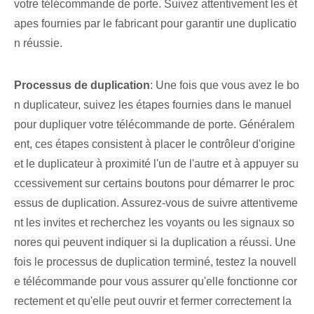
votre télécommande de porte. Suivez attentivement les ét
apes fournies par le fabricant pour garantir une duplicatio
n réussie.
Processus de duplication
: Une fois que vous avez le bo
n duplicateur, suivez les étapes fournies dans le manuel
pour dupliquer votre télécommande de porte. Généralem
ent, ces étapes consistent à placer le contrôleur d'origine
et le duplicateur à proximité l'un de l'autre et à appuyer su
ccessivement sur certains boutons pour démarrer le proc
essus de duplication. ‌Assurez-vous de suivre attentiveme
nt les‌ invites et recherchez les voyants⁤ ou les signaux so
nores qui peuvent indiquer⁢ si la duplication a réussi. Une
fois le processus de duplication terminé, testez la nouvell
e télécommande pour vous assurer qu'elle fonctionne cor
rectement et qu'elle peut ouvrir et fermer correctement la