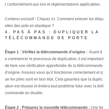
r conformément aux lois et réglementations applicables.
Contenu exclusif - Cliquez ici Comment enlever les étiqu
ettes des pots en plastique ?
4. PAS À PAS : DUPLIQUER LA
TÉLÉCOMMANDE DE PORTE
Étape 1 : Vérifiez la télécommande d'origine :
⁣ Avant d
e commencer le processus de duplication, il est ‌important
de faire une vérification approfondie de la télécommande
d'origine. Assurez-vous qu'il fonctionne correctement et q
ue les piles⁢ sont en bon état. ⁣Cela garantira que la duplic
ation est réussie et⁢ évitera tout problème futur avec la télé
commande en double.
Étape 2 : Préparez la nouvelle télécommande :
Une foi