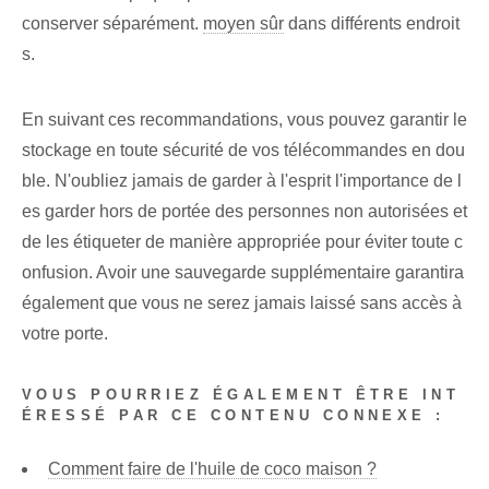
conserver séparément.
moyen sûr
dans différents endroit
s.
En suivant ces recommandations, vous pouvez garantir le
stockage en toute sécurité de⁤ vos télécommandes en dou
ble. N'oubliez jamais de garder à l'esprit l'importance de l
es garder hors de portée des personnes non autorisées et
de les étiqueter de manière appropriée pour éviter toute c
onfusion. Avoir une sauvegarde supplémentaire garantira
également que vous ne serez jamais laissé sans accès à
votre porte.
VOUS POURRIEZ ÉGALEMENT ÊTRE INT
ÉRESSÉ PAR CE CONTENU CONNEXE :
Comment faire de l'huile de coco maison ?