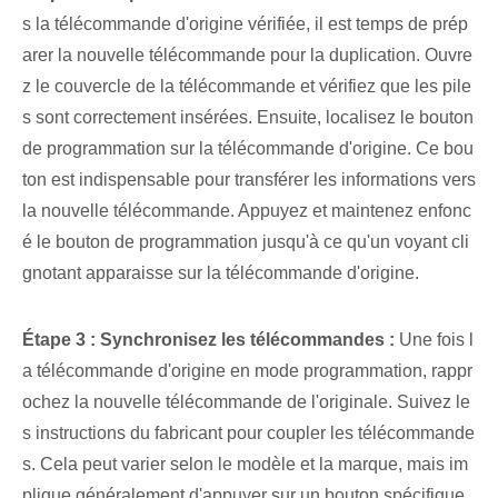
s la télécommande d'origine vérifiée, il est temps de prép
arer la nouvelle télécommande pour la duplication. Ouvre
z le couvercle de la télécommande et vérifiez que les pile
s sont correctement insérées. Ensuite, localisez le ⁢bouton
de programmation​ sur la télécommande d'origine. Ce bou
ton est indispensable pour transférer les informations vers
la nouvelle télécommande. Appuyez et maintenez enfonc
é le bouton de programmation jusqu'à ce qu'un voyant cli
gnotant apparaisse sur la télécommande d'origine.
Étape 3 : Synchronisez⁢ les télécommandes :
Une fois l
a télécommande d'origine en mode programmation, rappr
ochez la nouvelle télécommande de l'originale. Suivez le
s instructions du fabricant pour coupler les télécommande
s. Cela peut varier selon le modèle et la marque, mais im
plique généralement d'appuyer sur un bouton spécifique