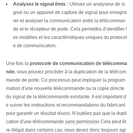
Analysez le signal émis :
Utilisez un analyseur de si
gnal ou un appareil de capture de signal pour enregist
rer et analyser la communication entre la télécomman
de et le récepteur de porte. Cela permettra d'identifier l
es modèles et les caractéristiques uniques du protocol
e de communication.
Une fois la
protocole de communication de télécomma
nde
, vous pouvez procéder à la duplication de la télécom
mande de porte. Ce processus peut impliquer la program
mation d'une nouvelle télécommande ou la copie directe
du signal de la télécommande existante. Il est important d
e suivre les instructions et recommandations du fabricant
pour garantir un résultat réussi. N'oubliez pas que la dupli
cation d'une télécommande
sans permission
Cela peut êt
re illégal dans certains cas, vous devez donc toujours agi