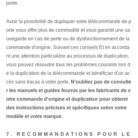
porte.
Avoir la possibilité de dupliquer votre télécommande de p
orte vous offre plus de commodité et vous garantit une sa
uvegarde en cas de perte ou de dysfonctionnement de la
commande d'origine. Suivant
ces conseils
Et en accorda
nt une attention particulière au processus de duplication,
vous pouvez résoudre tous les problèmes courants lors d
e la duplication de la télécommande et bénéficier d'un ac
cès sans tracas à votre porte.
N'oubliez pas de consulte
r les manuels et guides fournis par les fabricants de v
otre commande d'origine et duplicateur pour obtenir
des instructions précises et spécifiques selon votre
modèle et votre marque.
7. RECOMMANDATIONS POUR LE