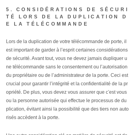
5. CONSIDÉRATIONS DE SÉCURI
TÉ LORS DE LA DUPLICATION D
E LA TÉLÉCOMMANDE
Lors de la duplication de votre télécommande de porte, il
est important de garder à l’esprit certaines considérations
de sécurité. Avant tout, vous ne devez jamais dupliquer u
ne télécommande sans le consentement ou l’autorisation
du propriétaire ou de l’administrateur de la porte. Ceci⁢ est
crucial ⁢pour garantir l’intégrité et⁤ la confidentialité de la pr
opriété. De plus, vous devez vous assurer que c'est vous
ou la ⁣personne autorisée qui effectue le processus de du
plication, ‌évitant ainsi‍ la possibilité que des tiers non auto
risés accèdent ⁢à⁤ la porte.