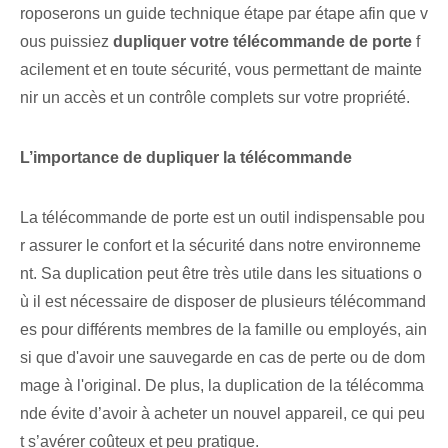
roposerons un guide technique étape par étape afin que v
ous puissiez
dupliquer votre télécommande de porte
f
acilement et en toute sécurité, vous permettant de mainte
nir un accès et un contrôle complets sur votre propriété.
L’importance de dupliquer la‌ télécommande
La télécommande de porte est un outil indispensable pou
r assurer le confort et la sécurité dans notre environneme
nt. Sa duplication peut être très utile dans les situations o
ù il est nécessaire de disposer de plusieurs télécommand
es pour différents membres de la famille ou employés, ain
si que d'avoir une sauvegarde en cas de perte ou de dom
mage à l'original. De plus, la duplication de la télécomma
nde évite d’avoir à acheter un nouvel appareil, ce qui peu
t s’avérer coûteux et peu pratique.