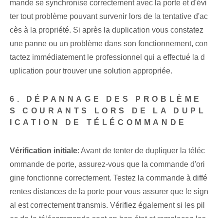
mande se synchronise correctement avec la porte et d'évi
ter tout problème pouvant survenir lors de la tentative d'ac
cès à la propriété. Si après la duplication vous constatez
une panne ou un problème dans son fonctionnement, con
tactez immédiatement le professionnel qui a effectué la d
uplication pour trouver une solution appropriée.
6. DÉPANNAGE DES PROBLÈME
S COURANTS LORS DE LA DUPL
ICATION DE TÉLÉCOMMANDE
Vérification initiale
: Avant de tenter de dupliquer la téléc
ommande de porte, assurez-vous que la commande d'ori
gine ‌fonctionne correctement. Testez la commande à diffé
rentes distances de la porte pour vous assurer que le sign
al est correctement transmis. Vérifiez également si les pil