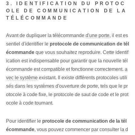
3. IDENTIFICATION DU PROTOC
OLE DE COMMUNICATION DE LA
TÉLÉCOMMANDE
Avant de dupliquer la télécommande
d'une porte
, il est es
sentiel d'identifier le
protocole de communication de tél
écommande
que vous souhaitez reproduire. Cette identif
ication est indispensable pour garantir que la nouvelle tél
écommande est compatible et fonctionne correctement.
a
vec le système
existant. Il existe différents protocoles utili
sés dans les systèmes d'ouverture de porte, tels que le pr
otocole à code fixe, le protocole de saut de code et le prot
ocole à code tournant.
Pour identifier le
protocole de communication de la tél
écommande⁢
, vous pouvez commencer par consulter la d