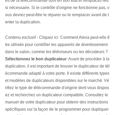
es de la télécommande sont en bon état et remplacez-les
si nécessaire. Si le contrôle d'origine ne fonctionne pas, v
ous devrez peut-être le réparer ou le remplacer avant de t
enter la duplication.
Contenu exclusif - Cliquez ici Comment Alexa peut-elle ê
tre utilisée pour contrôler les appareils de divertissement
dans le salon, comme les téléviseurs ou les décodeurs ?
Sélectionnez le bon duplicateur
: Avant de procéder à la
duplication, il est important de trouver le duplicateur de tél
écommande adapté à votre porte. Il existe différents types
et modèles de duplicateurs disponibles sur le marché. Vé
rifiez le type de télécommande d'origine dont vous dispos
ez et recherchez un duplicateur compatible. Consultez le
manuel de votre duplicateur pour obtenir des instructions
spécifiques sur la façon de le programmer pour dupliquer