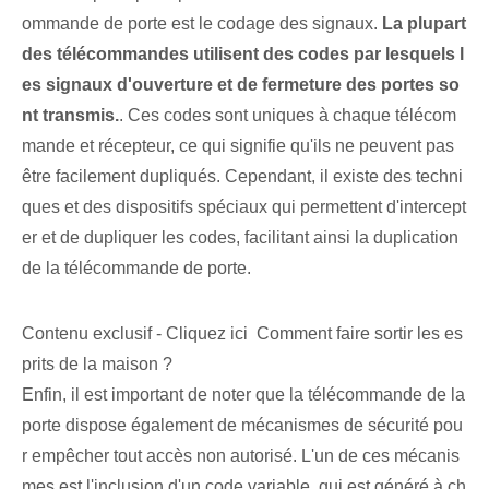
ommande de porte est le codage des signaux.
La plupart
des télécommandes utilisent des codes par lesquels l
es signaux d'ouverture et de fermeture des portes so
nt transmis.
. Ces codes sont uniques à chaque télécom
mande et récepteur, ce qui signifie qu'ils ne peuvent pas
être facilement dupliqués. Cependant, il existe des techni
ques et des dispositifs spéciaux qui permettent d'intercept
er et de dupliquer les codes, facilitant ainsi la duplication
de la télécommande de porte.
Contenu exclusif - Cliquez ici Comment faire sortir les es
prits de la maison ?
Enfin, il est important de noter que la télécommande de la
porte dispose également de mécanismes de sécurité pou
r empêcher tout accès non autorisé. L'un de ces mécanis
mes est l'inclusion d'un code variable, qui est généré à ch