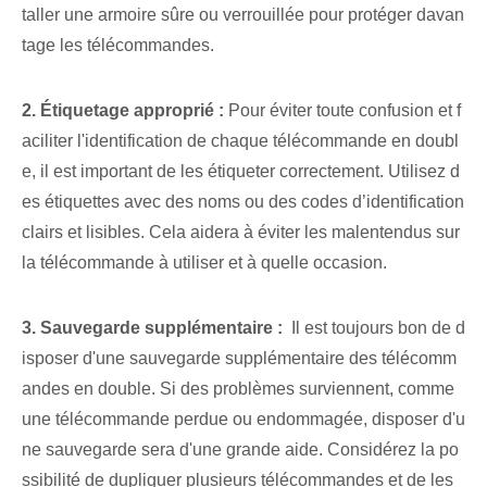
taller une armoire sûre ou verrouillée pour protéger davan
tage les télécommandes.
2. Étiquetage approprié :
Pour éviter toute confusion et f
aciliter l'identification de chaque télécommande en doubl
e, il est important de les étiqueter correctement. Utilisez d
es étiquettes avec des noms ou des codes d’identification
clairs et lisibles. Cela aidera à éviter les malentendus sur
la télécommande à utiliser et à quelle occasion.
3. Sauvegarde supplémentaire :
⁤ Il est toujours bon de d
isposer d'une sauvegarde supplémentaire des télécomm
andes en double. Si des problèmes surviennent, comme
une télécommande perdue ou endommagée, disposer d'u
ne sauvegarde sera d'une grande aide. Considérez ⁤la⁢ po
ssibilité⁢ de dupliquer plusieurs télécommandes et de les