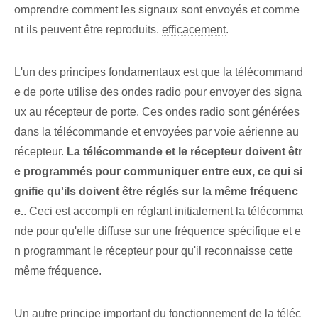
omprendre comment les signaux sont envoyés et comme
nt ils peuvent être reproduits.
efficacement
.
L'un des principes fondamentaux est que la télécommand
e de porte utilise des ondes radio pour envoyer des signa
ux au récepteur de porte. Ces ondes radio sont générées
dans la télécommande et envoyées par voie aérienne au
récepteur.
La télécommande et le récepteur doivent êtr
e programmés pour communiquer entre eux, ce qui si
gnifie qu'ils doivent être réglés sur la même fréquenc
e.
. Ceci est accompli en réglant initialement la télécomma
nde pour qu'elle diffuse sur une fréquence spécifique et e
n programmant le récepteur pour qu'il reconnaisse cette
même fréquence.
Un autre principe important du fonctionnement de la téléc