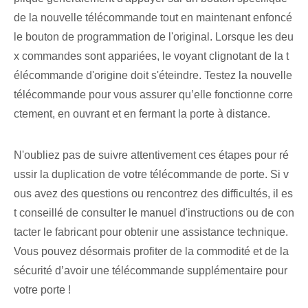
de la nouvelle télécommande tout en maintenant enfoncé
le bouton de programmation de l'original. Lorsque les deu
x commandes sont appariées, le voyant clignotant de la t
élécommande d'origine doit s'éteindre. Testez la ‌nouvelle
télécommande pour vous assurer qu’elle fonctionne corre
ctement, en ouvrant et en fermant‌ la porte à distance.
N'oubliez pas de suivre attentivement ces étapes pour ré
ussir la duplication de votre télécommande de porte. Si v
ous avez des questions ou rencontrez des difficultés, il es
t conseillé de consulter le manuel d'instructions ou de con
tacter le fabricant pour obtenir une assistance technique.
Vous pouvez désormais profiter de la commodité et de la
sécurité d’avoir une télécommande supplémentaire pour
votre porte !