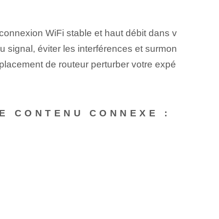
e connexion WiFi stable et haut débit dans v
 signal, éviter les interférences et surmon
mplacement de routeur perturber votre expé
E CONTENU CONNEXE :