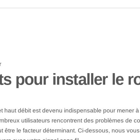
s pour installer le r
t haut débit est devenu indispensable pour mener à b
mbreux utilisateurs rencontrent des problèmes de co
t être le facteur déterminant. Ci-dessous, nous vous 