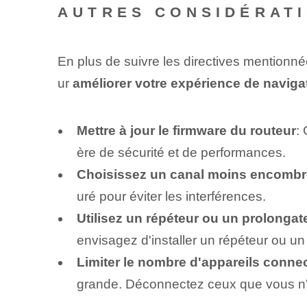
AUTRES CONSIDÉRATI
En plus de suivre les directives mentionn
ur
améliorer votre expérience de naviga
Mettre à jour le firmware du routeur
:
ère de sécurité et de performances.
Choisissez un canal moins encombr
uré pour éviter les interférences.
Utilisez un répéteur ou un prolongat
envisagez d'installer un répéteur ou un
Limiter le nombre d'appareils conne
grande. Déconnectez ceux que vous n'u