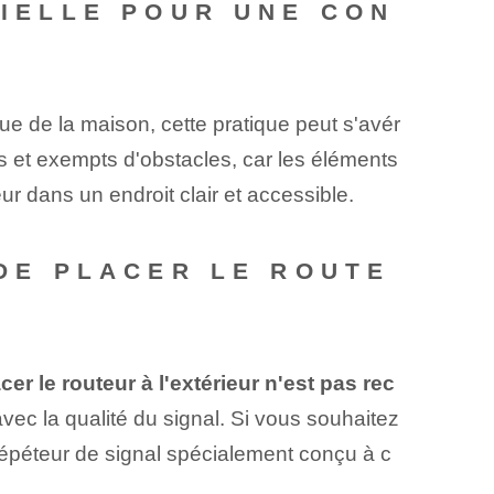
TIELLE POUR UNE CON
ue de la maison, cette pratique peut s'avér
es et exempts d'obstacles, car les éléments
eur dans un endroit clair et accessible.
 DE PLACER LE ROUTE
cer le routeur à l'extérieur n'est pas rec
avec la qualité du signal. Si vous souhaitez
 répéteur de signal spécialement conçu à c