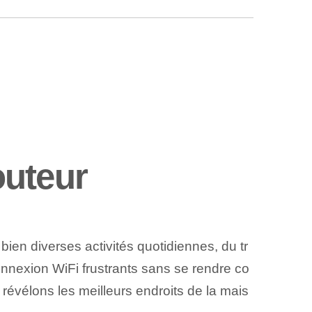
outeur
ien diverses activités quotidiennes, du tr
nnexion WiFi frustrants sans se rendre co
révélons les meilleurs endroits de la mais