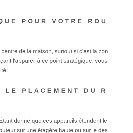
IQUE POUR VOTRE ROU
centre de la maison, surtout si c'est la zon
ant l'appareil à ce point stratégique, vous
ité.
S LE PLACEMENT DU R
 Étant donné que ces appareils étendent le
 routeur sur une étagère haute ou sur le des