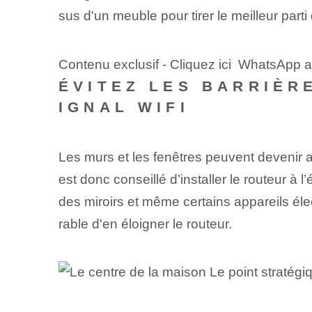
sus d'un meuble pour tirer le meilleur parti 
Contenu exclusif - Cliquez ici WhatsApp avec
ÉVITEZ LES BARRIÈR
IGNAL WIFI
Les murs et les fenêtres peuvent devenir
est donc conseillé d’installer le routeur à
des miroirs et même certains appareils éle
rable d'en éloigner le routeur.