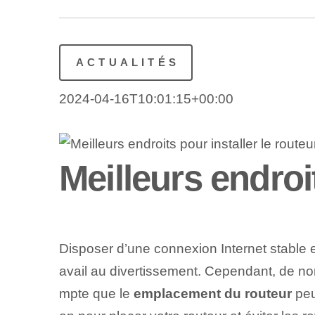
ACTUALITÉS
2024-04-16T10:01:15+00:00
Meilleurs endroit
Disposer d’une connexion Internet stable e
avail au divertissement. Cependant, de no
mpte que le
emplacement du routeur
peu