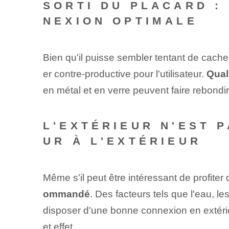
SORTI DU PLACARD :
NEXION OPTIMALE
Bien qu'il puisse sembler tentant de cacher
er contre-productive pour l'utilisateur.
Qual
en métal et en verre peuvent faire rebondir 
L'EXTÉRIEUR N'EST P
UR À L'EXTÉRIEUR
Même s'il peut être intéressant de profiter
ommandé
. Des facteurs tels que l'eau, l
disposer d'une bonne connexion en extérieur
et effet.