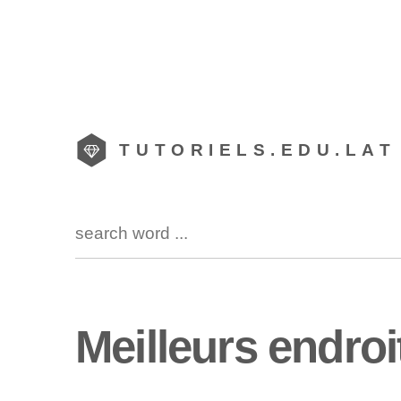
TUTORIELS.EDU.LAT
Meilleurs endroit