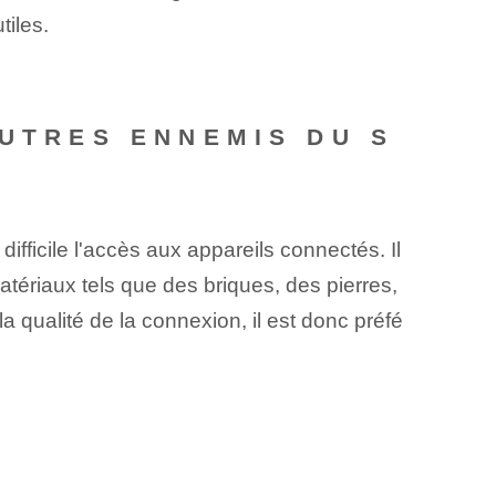
tiles.
AUTRES ENNEMIS DU S
 difficile l'accès aux appareils connectés. Il
matériaux tels que des briques, des pierres,
 qualité de la connexion, il est donc préfé