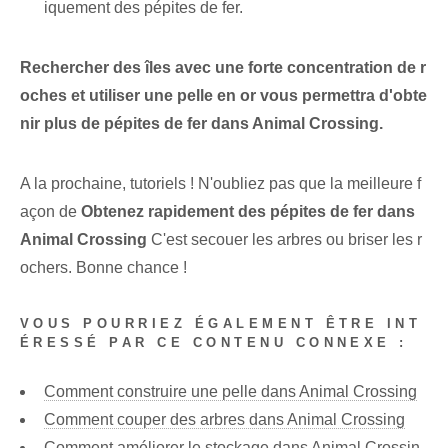
iquement des pépites de fer.
Rechercher des îles avec une forte concentration de r
oches et utiliser une pelle en or vous permettra d'obte
nir plus de pépites de fer dans Animal Crossing.
A la prochaine, tutoriels ! N'oubliez pas que la meilleure f
açon de
Obtenez rapidement des pépites de fer dans
Animal Crossing
C'est secouer les arbres ou briser les r
ochers. ⁤Bonne chance !
VOUS POURRIEZ ÉGALEMENT ÊTRE INT
ÉRESSÉ PAR CE CONTENU CONNEXE :
Comment construire une pelle dans Animal Crossing
Comment couper des arbres dans Animal Crossing
Comment améliorer le stockage dans Animal Crossin