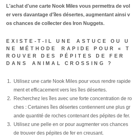
L'achat d'une carte Nook Miles vous permettra de vol
er vers davantage d'îles désertes, augmentant ainsi v
os chances de collecter des Iron Nuggets.
EXISTE-T-IL UNE ⁤ASTUCE OU U
NE MÉTHODE ⁤RAPIDE‌ POUR « T
ROUVER DES PÉPITES DE FER
DANS⁢ ANIMAL CROSSING ?
Utilisez une carte Nook Miles pour vous rendre rapide
ment et efficacement vers les îles désertes.
Recherchez les îles avec une forte concentration de ro
ches : Certaines îles désertes contiennent une plus gr
ande quantité de roches contenant des pépites de fer.
Utilisez une pelle en or pour augmenter vos chances
de trouver des pépites de fer en creusant.