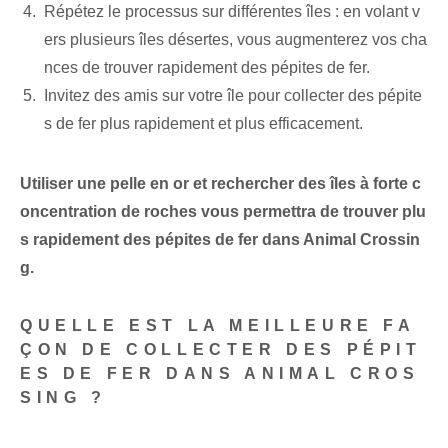
Répétez le processus sur différentes îles : en volant v
ers plusieurs îles désertes, vous augmenterez vos cha
nces de trouver rapidement des pépites de fer.
Invitez des amis sur votre île pour collecter des pépite
s de fer plus rapidement et plus efficacement.
Utiliser une pelle en or et rechercher des îles à forte c
oncentration de roches vous permettra de trouver plu
s rapidement des pépites de fer dans Animal Crossin
g.
QUELLE EST LA MEILLEURE FA
ÇON DE COLLECTER DES PÉPIT
ES DE FER DANS ANIMAL CROS
SING ?