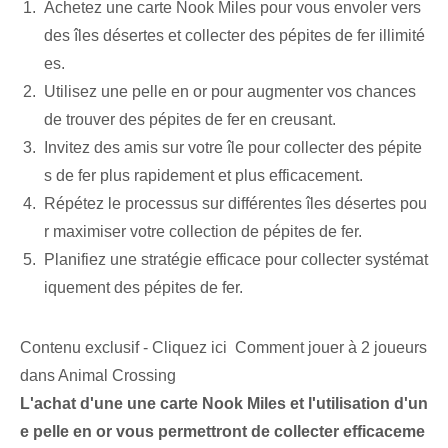
Achetez une carte Nook Miles pour vous envoler vers
des îles désertes et collecter des pépites de fer illimité
es.
Utilisez une pelle en or pour augmenter vos chances
de trouver des pépites de fer en creusant.
Invitez des amis​ sur votre île ‌pour collecter⁢ des pépite
s de fer⁣ plus rapidement et plus efficacement.
Répétez le processus sur différentes îles désertes pou
r maximiser votre collection de pépites de fer.
Planifiez une stratégie efficace pour collecter systémat
iquement des pépites de fer.
Contenu exclusif - Cliquez ici Comment jouer à 2 joueurs
dans Animal Crossing
L'achat d'une ⁢une⁤ carte Nook Miles⁣ et l'utilisation d'un
e pelle en or⁤ vous permettront de collecter efficaceme