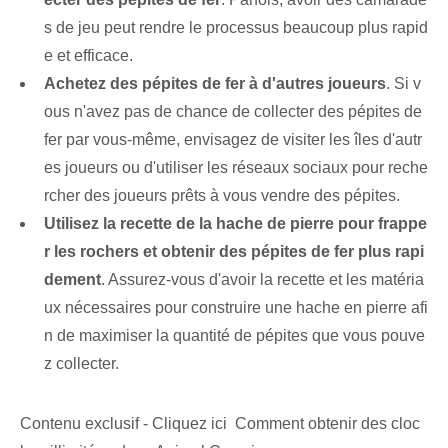
s de jeu peut rendre le processus beaucoup plus rapid
e et efficace.
Achetez des pépites de fer à d'autres joueurs
. Si v
ous n'avez pas de chance de collecter des pépites de
fer par vous-même, envisagez de visiter les îles d'autr
es joueurs ou d'utiliser les réseaux sociaux pour reche
rcher des joueurs prêts à vous vendre des pépites.
Utilisez la recette de la hache de pierre pour frappe
r les rochers et obtenir des pépites de fer plus rapi
dement
. Assurez-vous d'avoir la recette et les matéria
ux nécessaires pour construire une hache en pierre afi
n de maximiser la quantité de pépites que vous pouve
z collecter.
Contenu exclusif - Cliquez ici Comment obtenir des cloc