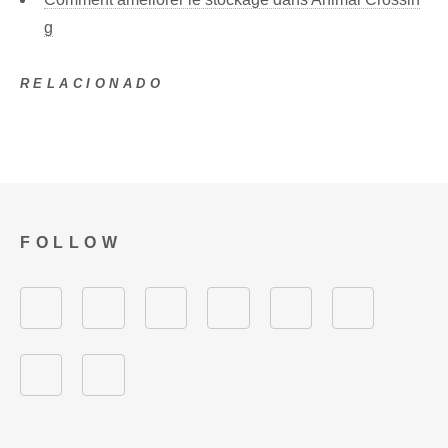
g
RELACIONADO
FOLLOW