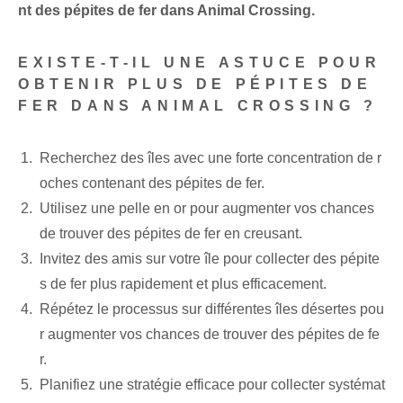
nt des pépites de fer dans Animal ⁤Crossing.
EXISTE-T-IL UNE ASTUCE POUR
OBTENIR PLUS DE PÉPITES DE
FER DANS ANIMAL CROSSING ?
Recherchez des îles avec une forte concentration de r
oches contenant des pépites de fer.
Utilisez une pelle en or pour augmenter vos chances
de trouver des pépites de fer en creusant.
Invitez des amis sur votre île pour collecter des pépite
s de fer plus rapidement et plus efficacement.
Répétez le processus sur différentes îles désertes pou
r augmenter vos chances de trouver des pépites de fe
r.
Planifiez une stratégie ⁢efficace⁣ pour collecter systémat