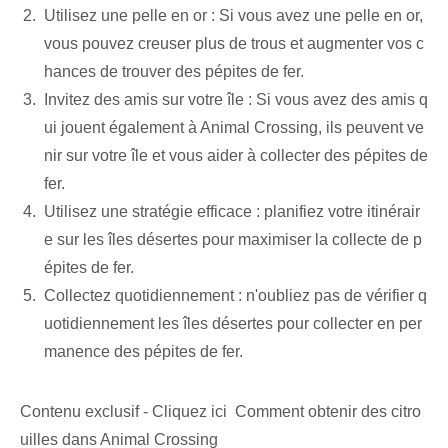
Utilisez une pelle en or : Si vous avez une pelle en or,
vous pouvez creuser plus de trous et augmenter vos c
hances de trouver des pépites de fer.
Invitez des amis sur votre île : Si vous avez des amis q
ui jouent également à Animal Crossing, ils peuvent ve
nir sur votre île et vous aider à collecter des pépites de
fer.
Utilisez une stratégie efficace : planifiez votre ⁣itinérair
e sur les îles désertes‌ pour maximiser la collecte de ⁤p
épites de fer.
Collectez quotidiennement : n'oubliez pas de vérifier q
uotidiennement les îles désertes pour collecter en per
manence des pépites de fer.
Contenu exclusif - Cliquez ici Comment obtenir des citro
uilles dans Animal Crossing