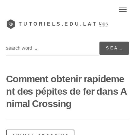
tags
TUTORIELS.EDU.LAT
Comment obtenir rapideme
nt des pépites de fer dans A
nimal Crossing