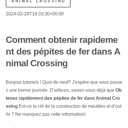
ANIMAL CROSSING
2024-02-29T18:33:30+00:00
Comment obtenir rapideme
nt des pépites de fer dans A
nimal Crossing
Bonjour ⁤tutoriels ! Quoi de neuf? J'espère que vous passe
z une bonne journée. D'ailleurs, saviez-vous déjà que
Ob
tenez rapidement des pépites de fer dans Animal Cro
ssing
Est-ce la clé de la construction de meubles et d’out
ils ? Ne manquez pas cette information!