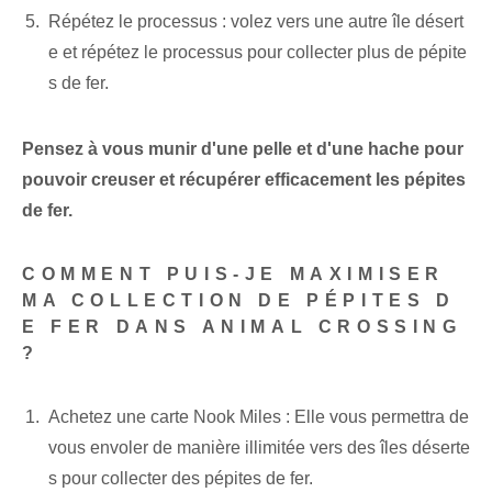
Répétez le processus : volez vers une autre ‌île désert
e et répétez le processus ⁤pour collecter‍ plus de pépite
s de fer.
Pensez à vous munir d'une pelle et d'une hache pour
pouvoir creuser et récupérer efficacement les pépites
de fer.
COMMENT PUIS-JE MAXIMISER
MA COLLECTION DE PÉPITES D
E FER DANS ANIMAL CROSSING
?
Achetez une carte Nook Miles : Elle vous permettra de
vous envoler de manière illimitée vers des îles déserte
s pour collecter des pépites de fer.