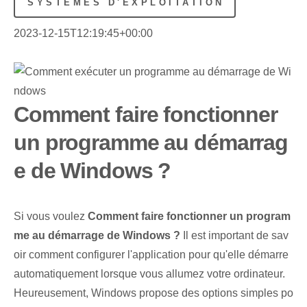
SYSTÈMES D'EXPLOITATION
2023-12-15T12:19:45+00:00
Comment faire fonctionner
un programme au démarrag
e de Windows ?
Si vous voulez
Comment faire fonctionner un program
me au démarrage de Windows ?
Il est important de sav
oir comment configurer l'application pour qu'elle démarre
automatiquement lorsque vous allumez votre ordinateur.
Heureusement, Windows propose des options simples po