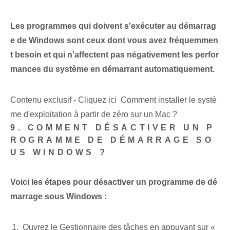
Les programmes qui doivent s'exécuter au démarrag
e de Windows sont ceux dont vous avez fréquemmen
t besoin et qui n'affectent pas négativement les perfor
mances du système en démarrant automatiquement.
Contenu exclusif - Cliquez ici Comment installer le systè
me d'exploitation à partir de zéro sur un Mac ?
9. COMMENT DÉSACTIVER UN P
ROGRAMME DE DÉMARRAGE SO
US WINDOWS ?
Voici les étapes pour désactiver un programme de dé
marrage sous Windows :
Ouvrez le Gestionnaire des tâches en appuyant sur «