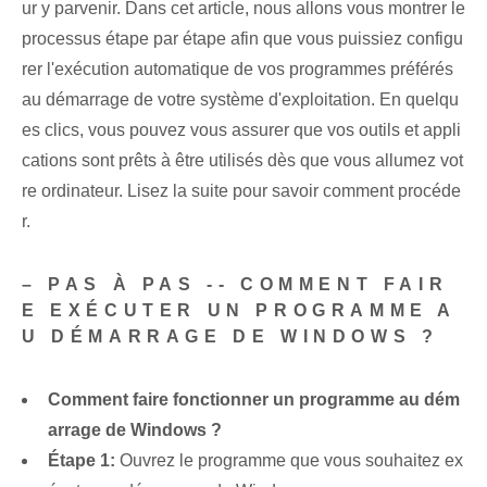
ur y parvenir. Dans cet article, nous allons vous montrer le
processus étape par étape afin que vous puissiez configu
rer l'exécution automatique de vos programmes préférés
au démarrage de votre système d'exploitation. En quelqu
es clics, vous pouvez vous assurer que vos outils et appli
cations sont prêts à être utilisés dès que vous allumez vot
re ordinateur. Lisez la suite pour savoir comment procéde
r.
– PAS À PAS -- COMMENT FAIR
E EXÉCUTER UN PROGRAMME A
U DÉMARRAGE DE WINDOWS ?
Comment faire fonctionner un programme au dém
arrage de Windows ?
Étape 1:
Ouvrez le programme que vous souhaitez ex