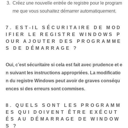
Créez une nouvelle entrée de registre pour le program
me que vous souhaitez démarrer automatiquement.
7. EST-IL SÉCURITAIRE DE MOD
IFIER LE REGISTRE WINDOWS P
OUR AJOUTER DES PROGRAMME
S DE DÉMARRAGE ?
Oui, c’est sécuritaire si cela est fait avec prudence et e
n suivant les instructions appropriées. La modificatio
n du registre Windows peut avoir de graves conséqu
ences si des erreurs sont commises.
8. QUELS SONT LES PROGRAMM
ES QUI DOIVENT ÊTRE EXÉCUT
ÉS AU DÉMARRAGE DE WINDOW
S ?