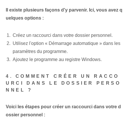
Il existe plusieurs façons d'y parvenir. Ici, vous avez q
uelques options :
Créez un raccourci dans votre dossier personnel.
Utilisez l'option « Démarrage automatique » dans les
paramètres du programme.
Ajoutez le programme au registre Windows.
4. COMMENT CRÉER UN RACCO
URCI DANS LE DOSSIER PERSO
NNEL ?
Voici les étapes pour créer un raccourci dans votre d
ossier personnel :