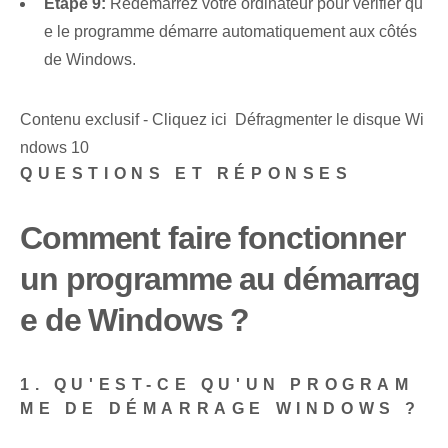
Étape 9:
Redémarrez votre ordinateur pour vérifier qu
e le programme démarre automatiquement aux côtés
de Windows.
Contenu exclusif - Cliquez ici Défragmenter le disque Wi
ndows 10
QUESTIONS ET RÉPONSES
Comment faire fonctionner
un programme au démarrag
e de Windows ?
1. QU'EST-CE QU'UN PROGRAM
ME DE DÉMARRAGE WINDOWS ?