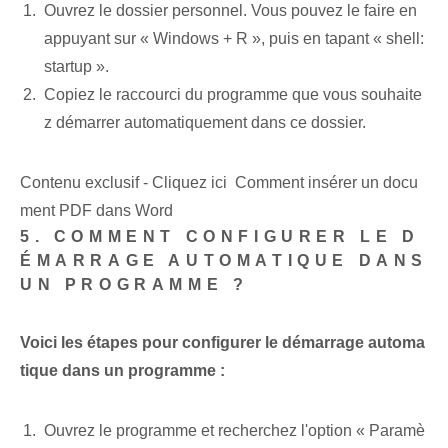
Ouvrez le dossier personnel. Vous pouvez le faire en
appuyant sur « Windows + R », puis en tapant « shell:
startup ».
Copiez le raccourci du programme que vous souhaite
z démarrer automatiquement dans ce dossier.
Contenu exclusif - Cliquez ici Comment insérer un docu
ment PDF dans Word
5. COMMENT CONFIGURER LE D
ÉMARRAGE AUTOMATIQUE DANS
UN PROGRAMME ?
Voici les étapes pour configurer le démarrage automa
tique dans un programme :
Ouvrez le programme et recherchez l'option « Paramè