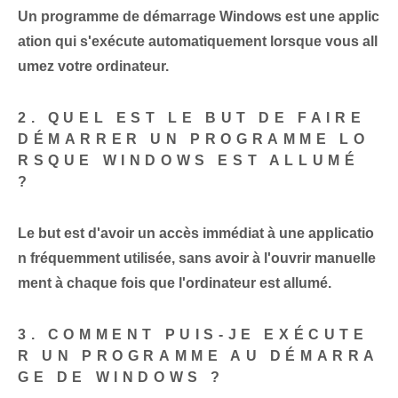
Un programme de démarrage Windows est une applic
ation qui s'exécute automatiquement lorsque vous all
umez votre ordinateur.
2. QUEL EST LE BUT DE FAIRE
DÉMARRER UN PROGRAMME LO
RSQUE WINDOWS EST ALLUMÉ
?
Le but est d'avoir un accès immédiat à une applicatio
n fréquemment utilisée, sans avoir à l'ouvrir manuelle
ment à chaque fois que l'ordinateur est allumé.
3. COMMENT PUIS-JE EXÉCUTE
R UN PROGRAMME AU DÉMARRA
GE DE WINDOWS ?