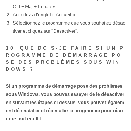
Ctrl + Maj + Échap ».
Accédez à l'onglet « Accueil ».
Sélectionnez le programme que vous souhaitez désac
tiver et cliquez sur "Désactiver".
10. QUE DOIS-JE FAIRE SI UN P
ROGRAMME DE DÉMARRAGE PO
SE DES PROBLÈMES SOUS WIN
DOWS ?
Si un programme de démarrage pose des problèmes
sous Windows, vous pouvez essayer de le désactiver
en suivant les étapes ci-dessus. Vous pouvez égalem
ent désinstaller et réinstaller le programme pour réso
udre tout conflit.