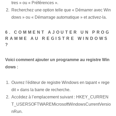
tres » ou « Préférences ».
Recherchez une option telle que « Démarrer avec Win
dows » ou « Démarrage automatique » et activez-la.
6. COMMENT AJOUTER UN PROG
RAMME AU REGISTRE WINDOWS
?
Voici comment ajouter un programme au registre Win
dows :
Ouvrez l'éditeur de registre Windows en tapant « rege
dit » dans la barre de recherche.
Accédez à l’emplacement suivant : HKEY_CURREN
T_USERSOFTWAREMicrosoftWindowsCurrentVersio
nRun.