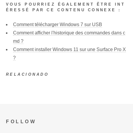
VOUS POURRIEZ ÉGALEMENT ÊTRE INT
ÉRESSÉ PAR CE CONTENU CONNEXE :
Comment télécharger Windows 7 sur USB
Comment afficher l'historique des commandes dans c
md ?
Comment installer Windows 11 sur une Surface Pro X
?
RELACIONADO
FOLLOW