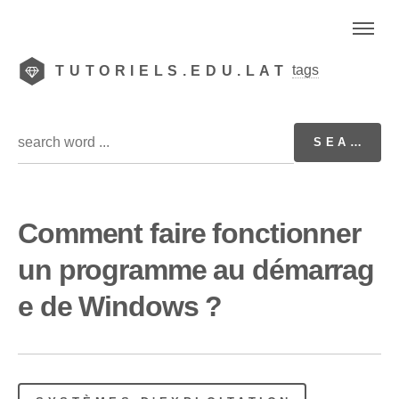
tags
TUTORIELS.EDU.LAT
Comment faire fonctionner
un programme au démarrag
e de Windows ?