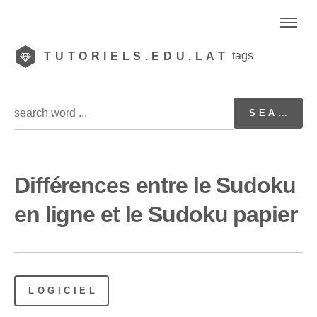
tags
TUTORIELS.EDU.LAT
Différences entre le Sudoku
en ligne et le Sudoku papier
LOGICIEL