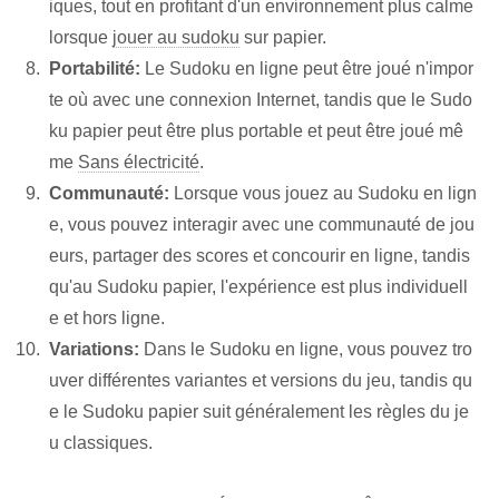
iques, tout en profitant d'un environnement plus calme
lorsque
jouer au sudoku
sur papier.
Portabilité:
Le Sudoku en ligne peut être joué n'impor
te où avec une connexion Internet, tandis que le Sudo
ku papier peut être plus portable et peut être joué mê
me
Sans électricité
.
Communauté:
Lorsque vous jouez au Sudoku en lign
e, vous pouvez interagir avec une communauté de jou
eurs, partager des scores et concourir en ligne, tandis
qu'au Sudoku papier, l'expérience est plus individuell
e et hors ligne.
Variations:
Dans le Sudoku en ligne, vous pouvez tro
uver différentes variantes et versions du jeu, tandis qu
e le Sudoku papier suit généralement les règles du je
u classiques.