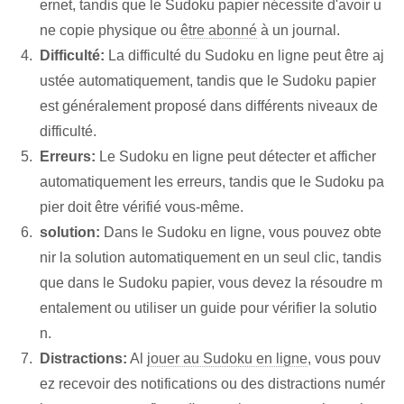
ernet, tandis que le Sudoku papier nécessite d'avoir u
ne copie physique ou
être abonné
à un journal.
Difficulté:
La difficulté du Sudoku en ligne peut être aj
ustée automatiquement, tandis que le Sudoku papier
est généralement proposé dans différents niveaux de
difficulté.
Erreurs:
Le Sudoku en ligne peut détecter et afficher
automatiquement les erreurs, tandis que le Sudoku pa
pier doit être vérifié vous-même.
solution:
Dans le Sudoku en ligne, vous pouvez obte
nir la solution automatiquement en un seul clic, tandis
que dans le Sudoku papier, vous devez la résoudre m
entalement ou utiliser un guide pour vérifier la solutio
n.
Distractions:
Al
jouer au Sudoku en ligne
, vous pouv
ez recevoir des notifications ou des distractions numér