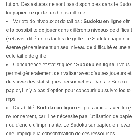
lution. Ces astuces ne sont pas disponibles dans le Sudo
ku papier, ce qui le rend plus difficile.
Variété de niveaux et de tailles :
Sudoku en ligne
offr
e la possibilité de jouer dans différents
niveaux de difficult
é
et avec différentes tailles de grille. Le Sudoku papier pr
ésente généralement un seul niveau de difficulté et une s
eule taille de grille.
Concurrence et statistiques :
Sudoku en ligne
Il vous
permet généralement de rivaliser avec d’autres joueurs et
de suivre des statistiques personnelles. Dans le Sudoku
papier, il n'y a pas d'option pour concourir ou suivre les te
mps.
Durabilité:
Sudoku en ligne
est plus amical avec lui
e
nvironnement
, car il ne nécessite pas l'utilisation de papie
r ou d'encre d'imprimante. Le Sudoku sur papier, en revan
che, implique la consommation de ces ressources.