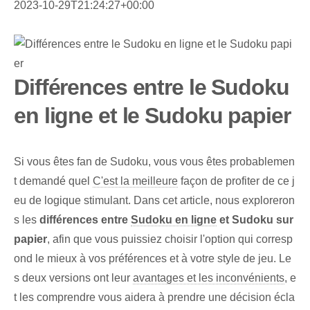
2023-10-29T21:24:27+00:00
Différences entre le Sudoku
en ligne et le Sudoku papier
Si vous êtes fan de Sudoku, vous vous êtes probablemen
t demandé quel
C'est la meilleure
façon de profiter de ce j
eu de logique stimulant. Dans cet article, nous exploreron
s les
différences entre
Sudoku en ligne
et Sudoku sur
papier
, afin que vous puissiez choisir l'option qui corresp
ond le mieux à vos préférences et à votre style de jeu. Le
s deux versions ont leur
avantages et les inconvénients
, e
t les comprendre vous aidera à prendre une décision écla