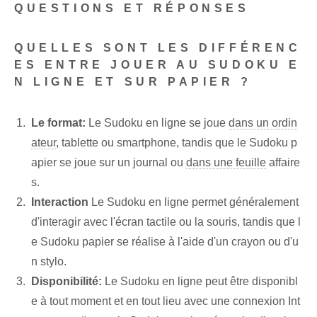
QUESTIONS ET RÉPONSES
QUELLES SONT LES DIFFÉRENC
ES ENTRE JOUER AU SUDOKU E
N LIGNE ET SUR PAPIER ?
Le format:
Le Sudoku en ligne se joue
dans un ordin
ateur
, tablette ou smartphone, tandis que le Sudoku p
apier se joue sur un journal ou
dans une feuille
affaire
s.
Interaction
Le Sudoku en ligne permet généralement
d'interagir avec l'écran tactile ou la souris, tandis que l
e Sudoku papier se réalise à l'aide d'un crayon ou d'u
n stylo.
Disponibilité:
Le Sudoku en ligne peut être disponibl
e à tout moment et en tout lieu avec une connexion Int