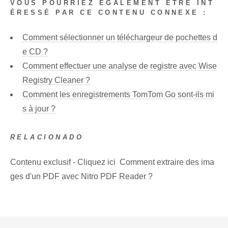
VOUS POURRIEZ ÉGALEMENT ÊTRE INT
ÉRESSÉ PAR CE CONTENU CONNEXE :
Comment sélectionner un téléchargeur de pochettes d
e CD ?
Comment effectuer une analyse de registre avec Wise
Registry Cleaner ?
Comment les enregistrements TomTom Go sont-ils mi
s à jour ?
RELACIONADO
Contenu exclusif - Cliquez ici Comment extraire des ima
ges d'un PDF avec Nitro PDF Reader ?