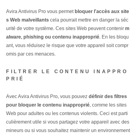
Avira Antivirus​ Pro vous permet
bloquer l'accès aux site
s Web malveillants
cela pourrait mettre en danger la séc
urité de votre système.⁤ Ces sites Web peuvent contenir
m
alware, phishing ou contenu inapproprié
. En les bloqu
ant, vous réduisez le risque que votre appareil soit compr
omis par ces menaces.
FILTRER LE CONTENU INAPPRO
PRIÉ
Avec Avira Antivirus Pro, vous pouvez
définir des filtres
pour bloquer le contenu inapproprié
, comme les sites
Web pour adultes⁤ ou les ⁢contenus violents. Ceci est parti
culièrement utile si⁢ vous partagez votre appareil avec des
mineurs ou si vous souhaitez maintenir un environnement