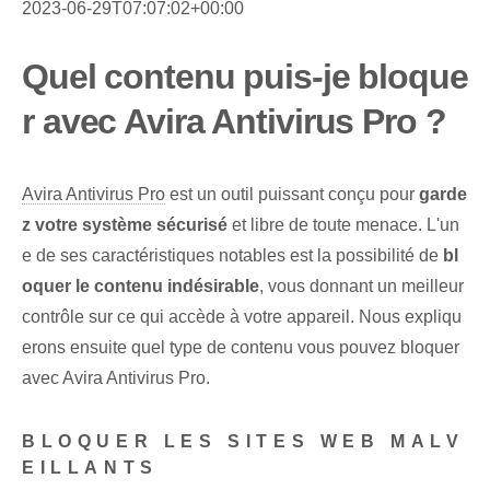
2023-06-29T07:07:02+00:00
Quel contenu puis-je bloque
r avec Avira Antivirus Pro ?
Avira Antivirus Pro
est un outil puissant conçu pour
garde
z votre système sécurisé
et libre de toute menace. L'un
e de ses caractéristiques notables est la possibilité de
bl
oquer le contenu indésirable
, vous donnant un meilleur
contrôle sur ce qui accède à votre appareil. Nous expliqu
erons ensuite quel type de contenu vous pouvez bloquer
avec Avira Antivirus Pro.
BLOQUER LES SITES WEB MALV
EILLANTS