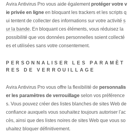
Avira Antivirus Pro vous aide également
protéger votre v
ie privée en ligne
en bloquant les trackers et les scripts q
ui tentent de collecter des informations sur votre activité
s
ur la bande
.⁤ En bloquant ces éléments, vous réduisez la
possibilité que vos données personnelles soient collecté
es et utilisées sans⁤ votre consentement.
PERSONNALISER LES PARAMÈT
RES DE VERROUILLAGE
Avira Antivirus‍ Pro vous offre la flexibilité de
personnalis
er les paramètres de verrouillage
selon vos préférence
s. Vous pouvez créer des listes blanches de sites Web de
confiance auxquels vous souhaitez toujours autoriser l'ac
cès, ainsi que des listes noires de sites Web que vous so
uhaitez bloquer définitivement.