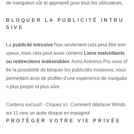
de navigation sûr et approprié pour tous⁤ les utilisateurs.
BLOQUER LA PUBLICITÉ INTRU
SIVE
La
publicité intrusive
Non seulement cela peut être enn
uyeux, mais cela peut aussi contenir
Liens malveillants
ou redirections indésirables
. Avira Antivirus Pro vous of
fre la possibilité de bloquer les publicités invasives, vous
permettant ainsi de profiter d'une expérience de navigatio
n plus propre et plus sûre.
Contenu exclusif - Cliquez ici Comment déplacer Windo
ws 11 vers un autre disque en espagnol
PROTÉGER VOTRE VIE PRIVÉE