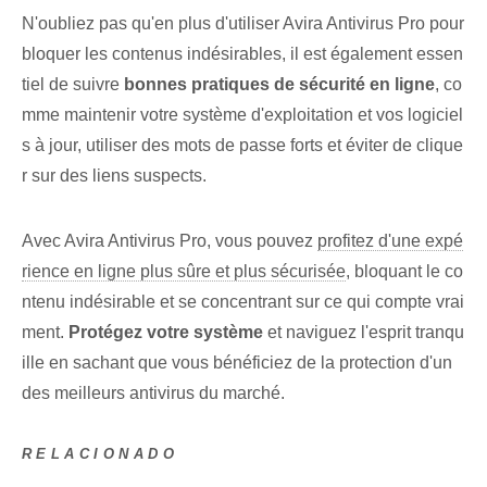
N'oubliez pas qu'en plus d'utiliser Avira Antivirus Pro pour
bloquer les contenus indésirables, il est également essen
tiel de suivre
bonnes pratiques de sécurité en ligne
, co
mme maintenir votre système d'exploitation et vos logiciel
s à jour, utiliser des mots de passe forts et éviter de clique
r sur des liens suspects.
Avec Avira Antivirus Pro,​ vous pouvez
profitez d'une expé
rience en ligne plus sûre et plus sécurisée
, bloquant le co
ntenu indésirable et se concentrant sur ce qui compte vrai
ment.‌
Protégez votre système
et naviguez l'esprit tranqu
ille en sachant que vous bénéficiez de la protection d'un
des meilleurs antivirus du marché.
RELACIONADO