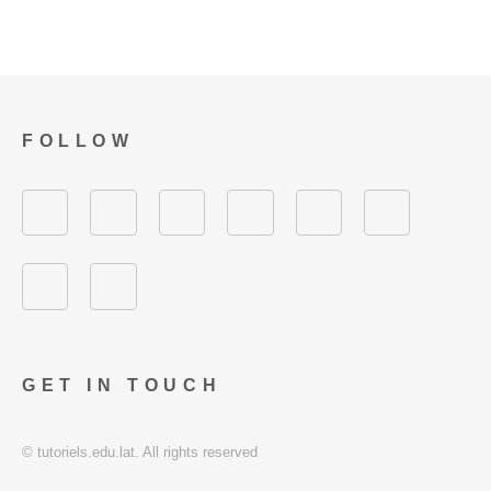
FOLLOW
GET IN TOUCH
© tutoriels.edu.lat. All rights reserved