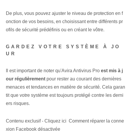
De plus, vous pouvez ajuster le niveau de protection en f
onction de vos besoins, en choisissant entre différents pr
ofils de sécurité prédéfinis ou en créant le vôtre.
GARDEZ VOTRE SYSTÈME À JO
UR
Il est important de noter qu'Avira Antivirus ⁢Pro
est mis à j
our régulièrement
pour rester au courant des dernières
menaces et tendances en matière de sécurité. Cela garan
tit que votre système est toujours protégé contre les derni
ers risques.
Contenu exclusif - Cliquez ici Comment réparer la conne
xion Facebook désactivée