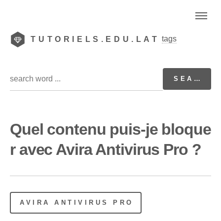
tags
TUTORIELS.EDU.LAT
Quel contenu puis-je bloque
r avec Avira Antivirus Pro ?
AVIRA ANTIVIRUS PRO