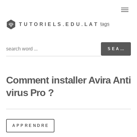
tags
TUTORIELS.EDU.LAT
Comment installer Avira Anti
virus Pro ?
APPRENDRE