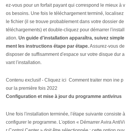
ez-vous pour un forfait payant qui correspond le mieux à v
os besoins. Une fois le téléchargement terminé, localisez
le fichier (il se trouve probablement dans votre dossier de
téléchargements) et double-cliquez pour démarrer l'install
ation.
Un guide d'installation apparaîtra, suivez simple
ment les instructions étape par étape.
Assurez-vous de
disposer de suffisamment d'espace sur votre disque dur a
vant l'installation.
Contenu exclusif - Cliquez ici Comment traiter mon ine p
our la première fois 2022
Configuration et mise à jour du programme antivirus
Une fois l'installation terminée, l'étape suivante consiste à
configurer le programme. L'option « Démarrer Avira AntiVi
r Control Center » doit être sélectionnée ; cette option ouv