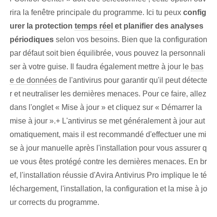
rira la fenêtre principale du programme. Ici tu peux
config
urer la protection
temps réel
et planifier des analyses
périodiques
selon vos besoins. Bien que la configuration
par défaut soit bien équilibrée, vous pouvez la personnali
ser à votre guise. Il faudra également mettre à jour le
bas
e de données
de l'antivirus pour garantir qu'il peut détecte
r et neutraliser les dernières menaces. Pour ce faire, allez
dans l'onglet « Mise à jour » et cliquez sur « Démarrer la
mise à jour ».+ L'antivirus se met généralement à jour aut
omatiquement, mais il est recommandé d'effectuer une mi
se à jour manuelle après l'installation pour vous assurer q
ue vous êtes protégé contre les dernières menaces. En br
ef, l'installation réussie d'Avira Antivirus Pro implique le té
léchargement, l'installation, la configuration et la mise à jo
ur corrects du programme.