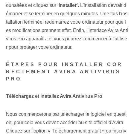
ouhaitées et cliquez sur
'Installer'
. L'installation devrait d
émarrer et se terminer en quelques minutes. Une fois l'ins
tallation terminée, redémarrez votre ordinateur pour que l
es modifications prennent effet. Enfin, l'interface Avira Anti
virus Pro apparaîtra et vous pourrez commencer à l'utilise
r pour protéger votre ordinateur.
ÉTAPES POUR INSTALLER COR
RECTEMENT AVIRA ANTIVIRUS
PRO
Téléchargez et installez Avira Antivirus Pro
Nous commencerons par télécharger le logiciel en questi
on, pour cela vous devez accéder au site officiel d'Avira.
Cliquez sur l'option « Téléchargement gratuit » ou inscriv