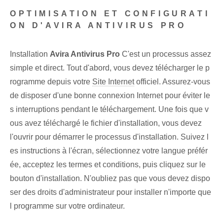
OPTIMISATION ET CONFIGURATI
ON D'AVIRA ANTIVIRUS PRO
Installation
Avira Antivirus Pro
C'est un processus assez
simple et direct. Tout d'abord, vous devez télécharger le p
rogramme depuis votre
Site Internet
officiel. Assurez-vous
de disposer d'une bonne connexion Internet pour éviter le
s interruptions pendant le téléchargement. Une fois que v
ous avez téléchargé le fichier d'installation, vous devez
l'ouvrir pour démarrer le processus d'installation. Suivez l
es instructions à l'écran, sélectionnez votre langue préfér
ée, acceptez les termes et conditions, puis cliquez sur le
bouton d'installation. N'oubliez pas que vous devez dispo
ser des droits d'administrateur pour installer n'importe que
l programme sur votre ordinateur.