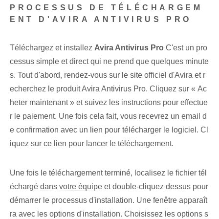
PROCESSUS DE TÉLÉCHARGEM
ENT D'AVIRA ANTIVIRUS PRO
Téléchargez et installez
Avira Antivirus Pro
C'est un pro
cessus simple et direct qui ne prend que quelques minute
s. Tout d'abord, rendez-vous sur le site officiel d'Avira et r
echerchez le produit Avira Antivirus Pro. Cliquez sur « Ac
heter maintenant » et suivez les instructions pour effectue
r le paiement. Une fois cela fait, vous recevrez un email d
e confirmation avec un lien pour télécharger le logiciel. Cl
iquez sur ce lien pour lancer le téléchargement.
Une fois le téléchargement terminé, localisez le fichier tél
échargé
dans votre équipe
et double-cliquez dessus pour
démarrer le processus d'installation. Une fenêtre apparaît
ra avec les options d'installation. Choisissez les options s