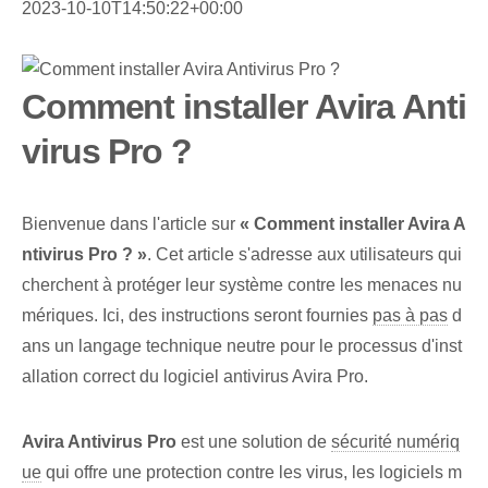
2023-10-10T14:50:22+00:00
Comment installer Avira Anti
virus Pro ?
Bienvenue dans l'article sur
« Comment installer Avira A
ntivirus Pro ? »
. Cet article s'adresse aux utilisateurs qui
cherchent à protéger leur système contre les menaces nu
mériques. Ici, des instructions seront fournies
pas à pas
d
ans un langage technique neutre pour le processus d'inst
allation correct du logiciel antivirus Avira Pro.
Avira Antivirus Pro
est une solution de
sécurité numériq
ue
qui offre une protection contre les virus, les logiciels m