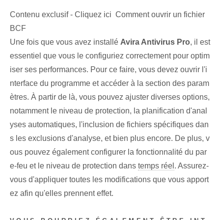
Contenu exclusif - Cliquez ici Comment ouvrir un fichier
BCF
Une fois que vous avez installé
Avira Antivirus Pro
, il est
essentiel que vous le configuriez correctement pour optim
iser ses performances. Pour ce faire, vous devez ouvrir l'i
nterface du programme et accéder à la section des param
ètres. À partir de là, vous pouvez ajuster diverses options,
notamment le niveau de protection, la planification d'anal
yses automatiques, l'inclusion de fichiers spécifiques dan
s les exclusions d'analyse, et bien plus encore. De plus, v
ous pouvez également configurer la fonctionnalité du par
e-feu et le niveau de protection dans
temps réel
. Assurez-
vous d'appliquer toutes les modifications que vous apport
ez afin qu'elles prennent effet.