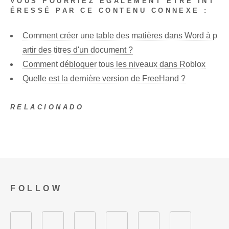
VOUS POURRIEZ ÉGALEMENT ÊTRE INT
ÉRESSÉ PAR CE CONTENU CONNEXE :
Comment créer une table des matières dans Word à p
artir des titres d'un document ?
Comment débloquer tous les niveaux dans Roblox
Quelle est la dernière version de FreeHand ?
RELACIONADO
FOLLOW