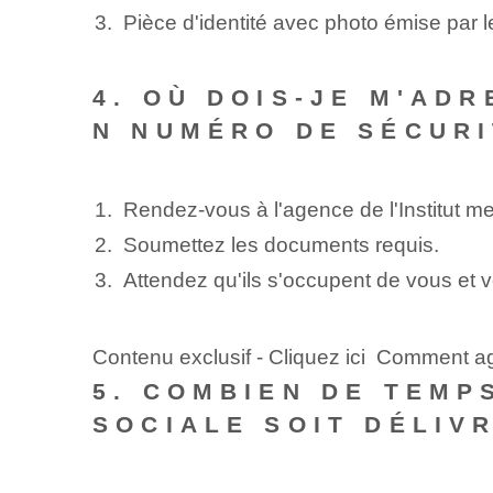
Pièce d'identité avec photo émise par 
4. OÙ DOIS-JE M'A
N NUMÉRO DE SÉCURI
Rendez-vous à l'agence de l'Institut me
Soumettez les documents requis.
Attendez qu'ils s'occupent de vous et v
Contenu exclusif - Cliquez ici Comment ag
5. COMBIEN DE TEMP
SOCIALE SOIT DÉLIV