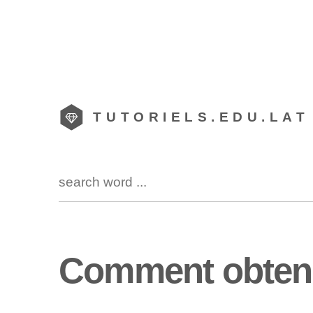
TUTORIELS.EDU.LAT
Comment obteni