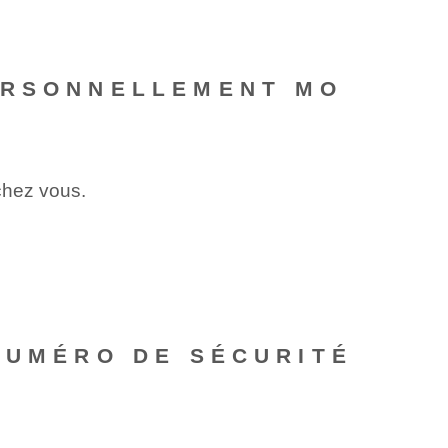
ERSONNELLEMENT MO
chez vous.
NUMÉRO DE SÉCURITÉ