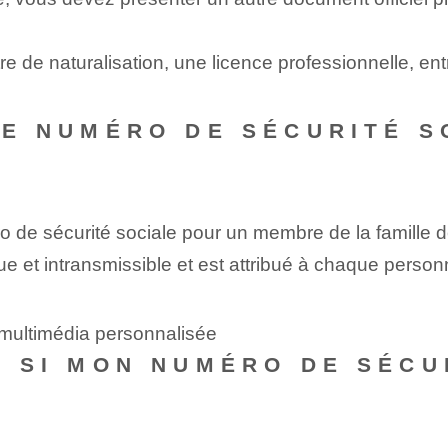
re de naturalisation, une licence professionnelle, ent
 LE NUMÉRO DE SÉCURITÉ 
éro de sécurité sociale pour un membre de la famille 
e et intransmissible et est attribué à chaque person
n multimédia personnalisée
RE SI MON NUMÉRO DE SÉCU