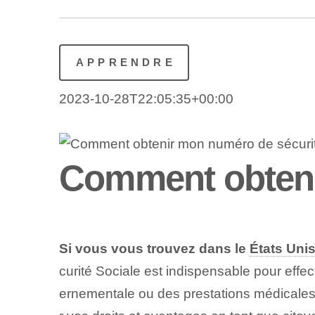
APPRENDRE
2023-10-28T22:05:35+00:00
Comment obteni
Si vous vous trouvez dans le
États Uni
curité Sociale ⁢est indispensable pour eff
ernementale ou des prestations médicales.