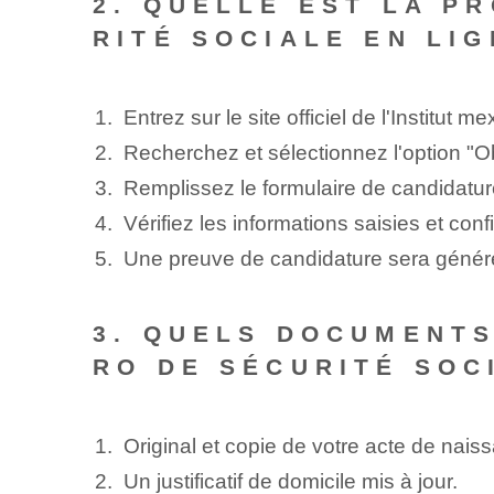
2. QUELLE EST LA P
RITÉ SOCIALE EN LIG
Entrez⁢ sur le ⁤site officiel de l'Institut
Recherchez et sélectionnez l'option "Ob
Remplissez le formulaire de candidatur
Vérifiez les informations saisies et co
Une preuve de candidature sera génér
3. QUELS DOCUMENTS
RO DE SÉCURITÉ SOC
Original et copie de votre acte de naiss
Un justificatif de domicile mis à jour.