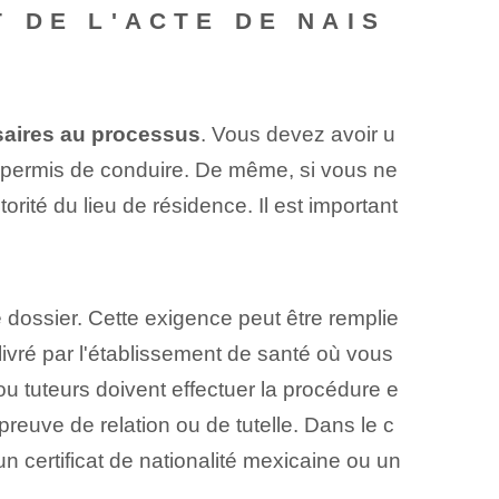
 DE L'ACTE DE NAIS
aires ‌au processus
.⁢ Vous devez avoir u
otre permis de conduire. De même, si vous ne
torité du lieu de résidence. Il est important
 dossier. Cette exigence peut être remplie
ivré par l'établissement de santé où vous
u tuteurs doivent effectuer la procédure e
preuve de relation ou de tutelle. Dans le c
n certificat de nationalité mexicaine ou un