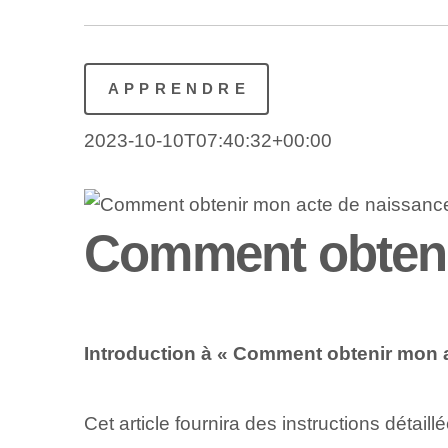
APPRENDRE
2023-10-10T07:40:32+00:00
Comment obteni
Introduction à « Comment obtenir mon 
Cet article fournira des instructions détail