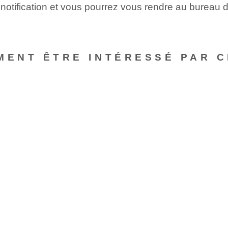
 notification et vous pourrez vous rendre au bureau 
MENT ÊTRE INTÉRESSÉ PAR C