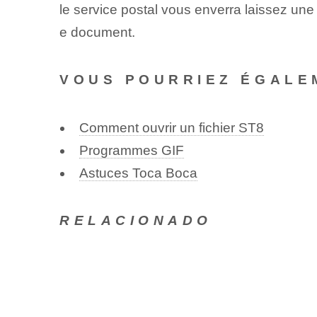
le service postal vous enverra laissez une
e document.
VOUS POURRIEZ ÉGALE
Comment ouvrir un fichier ST8
Programmes GIF
Astuces Toca Boca
RELACIONADO