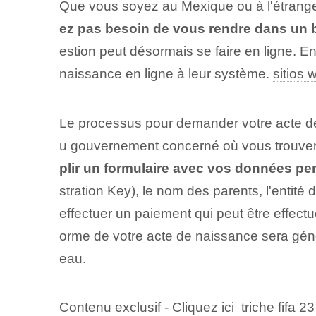
Que vous soyez au Mexique ou à l'étranger
ez pas besoin de vous rendre dans un bu
estion peut désormais se faire en ligne. En
naissance en ligne à leur système.
sitios 
Le processus pour demander votre acte de 
u gouvernement concerné où vous trouvere
plir un formulaire avec
vos données
per
stration Key), le nom des ⁢parents, l'entit
effectuer un paiement qui peut être effectu
orme de votre acte de naissance sera géné
eau.
Contenu exclusif - Cliquez ici triche fifa 23