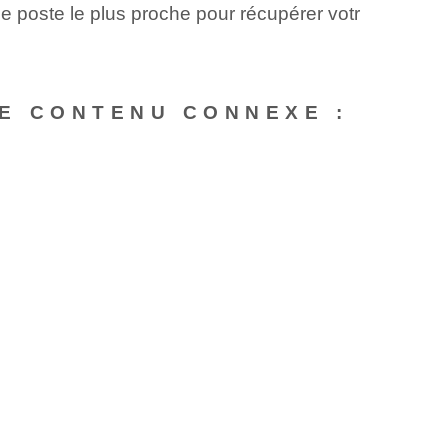
de poste le plus proche pour récupérer votr
E CONTENU CONNEXE :