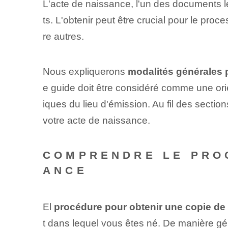
L'acte de naissance, l'un des documents l
ts. L'obtenir peut être crucial pour le pr
re autres.
Nous expliquerons
modalités générales 
e guide doit être considéré comme une orie
iques du lieu d'émission. Au fil des sectio
votre acte de naissance.
COMPRENDRE LE PROC
ANCE
El
procédure pour obtenir une copie de
t dans lequel vous êtes né. De manière 