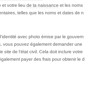
 et votre lieu
de ta naissance
et les noms
taires, telles que les noms et dates de n
identité avec photo émise par le gouvern
its, vous pouvez également demander une
ite de l'état civil. Cela doit inclure votre
galement payer des frais pour obtenir le d
E