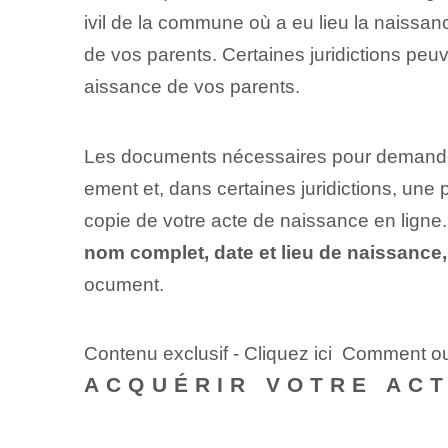
ivil de la commune où a eu lieu la naissanc
de vos parents. Certaines juridictions pe
aissance de vos parents. ‌
Les documents nécessaires pour demander 
ement et, dans certaines juridictions, u
copie de votre acte de naissance en ligne. P
nom complet, date et lieu de naissance
ocument.
Contenu exclusif - Cliquez ici Comment ou
ACQUÉRIR VOTRE ACT