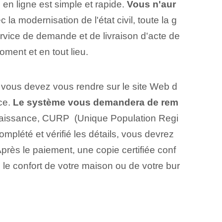
en ligne est simple et rapide.
Vous n'aur
a modernisation de l'état civil, toute la g
service de demande et de livraison d'acte de
oment et en tout lieu.
 vous devez vous rendre sur le site Web d
ce.
Le système vous demandera de rem
 ‌naissance,‍ CURP ⁣ (Unique Population Regi
omplété et vérifié les détails, vous devrez
Après le paiement, une copie certifiée conf
le confort de votre maison ou de votre bur