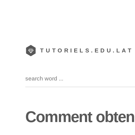
TUTORIELS.EDU.LAT
Comment obteni