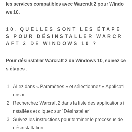
les services compatibles avec Warcraft 2 pour Windo
ws 10.
10. QUELLES SONT LES ÉTAPE
S POUR DÉSINSTALLER WARCR
AFT 2 DE WINDOWS 10 ?
Pour désinstaller Warcraft 2 de Windows 10, suivez ce
s étapes :
Allez dans « Paramètres » et sélectionnez « Applicati
ons ».
Recherchez Warcraft 2 dans la liste des applications i
nstallées et cliquez sur "Désinstaller".
Suivez les instructions pour terminer le processus de
désinstallation.