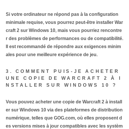
Si votre ordinateur ne répond pas à la configuration
minimale requise, vous pourrez peut-être installer War
craft 2 sur Windows 10, mais vous pourriez rencontre
r des problèmes de performances ou de compatibilité.
Il est recommandé de répondre aux exigences minim
ales pour une meilleure expérience de jeu.
3. COMMENT PUIS-JE ACHETER
UNE COPIE DE WARCRAFT 2 À I
NSTALLER SUR WINDOWS 10 ?
Vous pouvez acheter une copie de Warcraft 2 à install
er sur Windows 10 via des plateformes de distribution
numérique, telles que GOG.com, où elles proposent d
es versions mises à jour compatibles avec les systèm