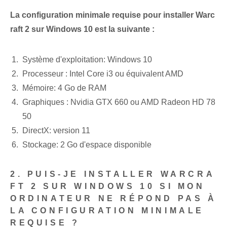
La configuration minimale requise pour installer Warc
raft 2 sur Windows 10 est la suivante :
Système d'exploitation: Windows 10
Processeur : Intel Core i3 ou équivalent AMD
Mémoire: 4 Go de RAM
Graphiques : Nvidia GTX 660 ou AMD Radeon HD 78
50
DirectX: version 11
Stockage: 2 Go d'espace disponible
2. PUIS-JE INSTALLER WARCRA
FT 2 SUR WINDOWS 10 SI MON
ORDINATEUR NE RÉPOND PAS À
LA CONFIGURATION MINIMALE
REQUISE ?