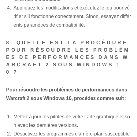
Appliquez les modifications et exécutez le jeu pour vé
rifier s'il fonctionne correctement. Sinon, essayez différ
ents paramètres de compatibilité.
8. QUELLE EST LA PROCÉDURE
POUR RÉSOUDRE LES PROBLÈM
ES DE PERFORMANCES DANS W
ARCRAFT 2 SOUS WINDOWS 1
0 ?
Pour résoudre les problèmes de performances dans
Warcraft 2 sous Windows 10, procédez comme suit :
Mettez à jour les pilotes de votre carte graphique et so
n avec les dernières versions.
Désactivez les programmes d'arrière-plan susceptible