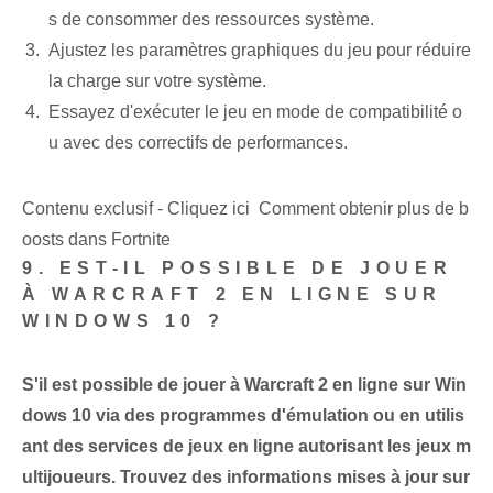
s de consommer des ressources système.
Ajustez les paramètres graphiques du jeu pour réduire
la charge sur votre système.
Essayez d'exécuter le jeu en mode de compatibilité o
u avec des correctifs de performances.
Contenu exclusif - Cliquez ici Comment obtenir plus de b
oosts dans Fortnite
9. EST-IL POSSIBLE DE JOUER
À WARCRAFT 2 EN LIGNE SUR
WINDOWS 10 ?
S'il est possible de jouer à Warcraft 2 en ligne sur Win
dows 10 via des programmes d'émulation ou en utilis
ant des services de jeux en ligne autorisant les jeux m
ultijoueurs. Trouvez des informations mises à jour sur