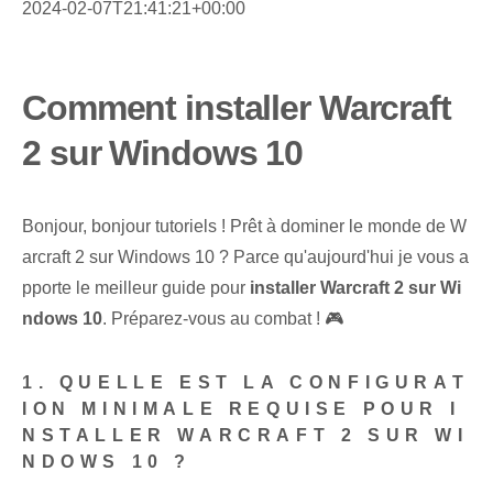
2024-02-07T21:41:21+00:00
Comment installer Warcraft
2 sur Windows 10
Bonjour, bonjour tutoriels ! Prêt à dominer le monde de W
arcraft 2 sur Windows 10 ? Parce qu'aujourd'hui je vous a
pporte le meilleur guide pour
installer Warcraft 2 sur Wi
ndows 10
. Préparez-vous au combat ! 🎮
1. QUELLE EST LA CONFIGURAT
ION MINIMALE REQUISE POUR I
NSTALLER WARCRAFT 2 SUR WI
NDOWS 10 ?