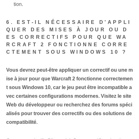
tion.
6. EST-IL NÉCESSAIRE D'APPLI
QUER DES MISES À JOUR OU D
ES CORRECTIFS POUR QUE WA
RCRAFT 2 FONCTIONNE CORRE
CTEMENT SOUS WINDOWS 10 ?
Vous devrez peut-être appliquer un correctif ou une m
ise à jour pour que Warcraft 2 fonctionne correctemen
t sous Windows 10, car le jeu peut être incompatible a
vec certaines configurations modernes. Visitez le site
Web du développeur ou recherchez des forums spéci
alisés pour trouver des correctifs ou des solutions de
compatibilité.