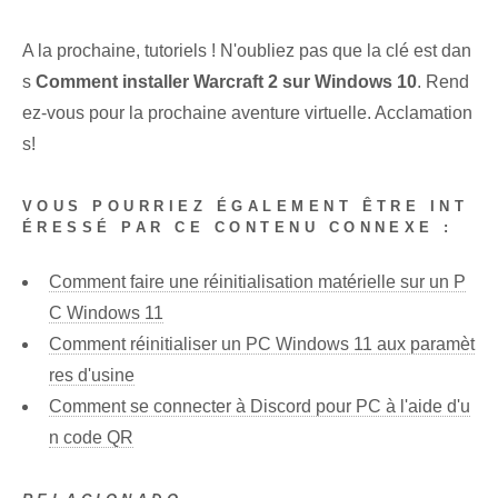
A la prochaine, tutoriels ! N'oubliez pas que la clé est dan
s
Comment installer Warcraft 2 sur Windows 10
. Rend
ez-vous pour la prochaine aventure virtuelle. Acclamation
s!
VOUS POURRIEZ ÉGALEMENT ÊTRE INT
ÉRESSÉ PAR CE CONTENU CONNEXE :
Comment faire une réinitialisation matérielle sur un P
C Windows 11
Comment réinitialiser un PC Windows 11 aux paramèt
res d'usine
Comment se connecter à Discord pour PC à l'aide d'u
n code QR