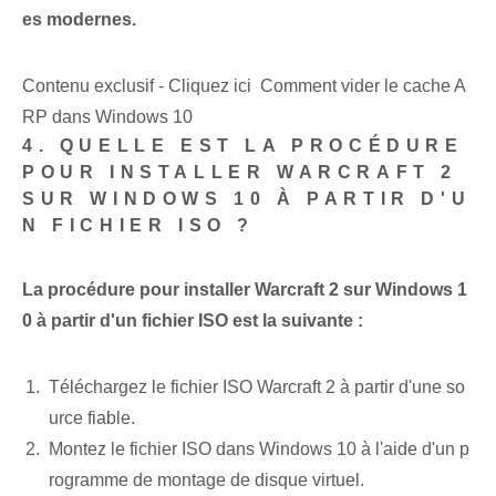
es modernes.
Contenu exclusif - Cliquez ici Comment vider le cache A
RP dans Windows 10
4. QUELLE EST LA PROCÉDURE
POUR INSTALLER WARCRAFT 2
SUR WINDOWS 10 À PARTIR D'U
N FICHIER ISO ?
La procédure pour installer Warcraft 2 sur Windows 1
0 à partir d'un fichier ISO est la suivante :
Téléchargez le fichier ISO Warcraft 2 à partir d'une so
urce fiable.
Montez le fichier ISO dans Windows 10 à l'aide d'un p
rogramme de montage de disque virtuel.