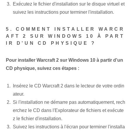
Exécutez le fichier d'installation sur le disque virtuel et
suivez les instructions pour terminer l'installation.
5. COMMENT INSTALLER WARCR
AFT 2 SUR WINDOWS 10 À PART
IR D'UN CD PHYSIQUE ?
Pour installer Warcraft 2 sur Windows 10 à partir d'un
CD physique, suivez ces étapes :
Insérez le CD Warcraft 2 dans le lecteur de votre ordin
ateur.
Si l'installation ne démarre pas automatiquement, rech
erchez le CD dans l'Explorateur de fichiers et exécute
z le fichier d'installation.
Suivez les instructions à l'écran pour terminer l'installa