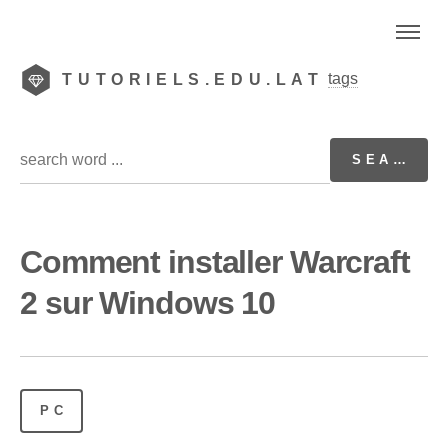
tags
TUTORIELS.EDU.LAT
Comment installer Warcraft
2 sur Windows 10
PC