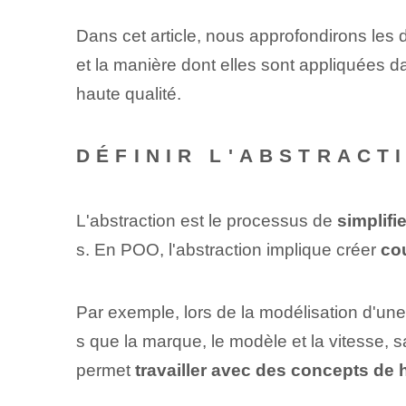
Dans cet article, nous approfondirons les d
et la manière dont elles sont appliquées da
haute qualité.
DÉFINIR L'ABSTRACT
L'abstraction est le processus de
simplifie
s. En⁢ POO, l'abstraction implique⁣ créer
co
Par exemple, lors de la modélisation d'une
s que la marque, le modèle et la vitesse, 
permet
travailler avec des concepts de 