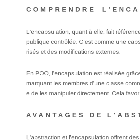
COMPRENDRE⁤ L'ENC
L'encapsulation, quant à elle, fait référenc
publique contrôlée. C'est comme une caps
risés et des modifications externes.
En POO, l'encapsulation est réalisée grâce 
marquant les membres d'une classe comme 
e de les manipuler directement. Cela favo
AVANTAGES DE L'ABS
L'abstraction et l'encapsulation offrent de