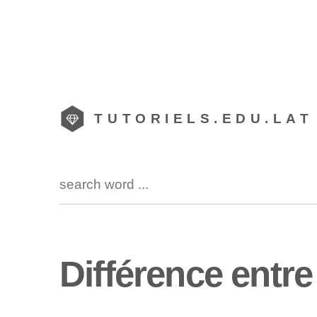
TUTORIELS.EDU.LAT
Différence entre