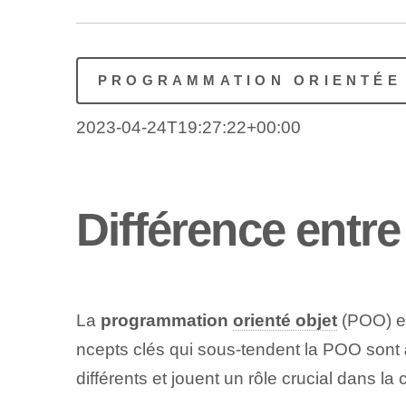
PROGRAMMATION ORIENTÉE
2023-04-24T19:27:22+00:00
Différence entre
La
programmation
orienté objet
(POO) es
ncepts clés qui sous-tendent la POO ⁣sont
différents et jouent un rôle crucial dans 