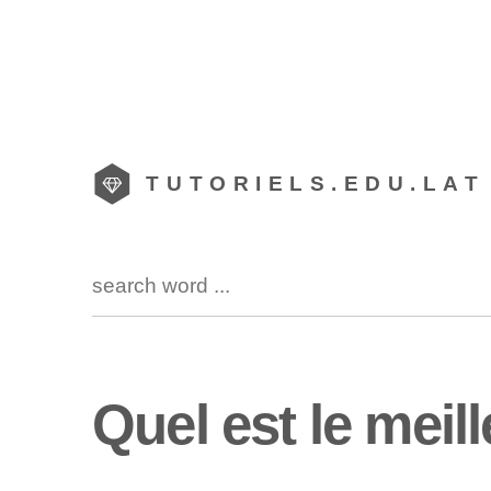
TUTORIELS.EDU.LAT
Quel est le meil