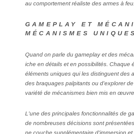
au comportement réaliste des armes à feu
GAMEPLAY ET MÉCANI
MÉCANISMES UNIQUES
Quand on parle du gameplay et des mécan
iche en détails et en possibilités. Chaqu
éléments uniques qui les distinguent des aut
des braquages ​​palpitants ou d'explorer 
variété de mécanismes bien mis en œuvre 
L'une des principales fonctionnalités de
de nombreuses décisions sont présentées 
ne couche supplémentaire d'immersion et d