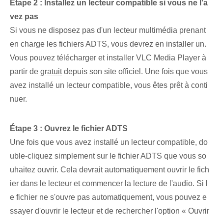
Étape 2 : Installez un lecteur compatible si vous ne l'a
vez pas
Si vous ne disposez pas d'un lecteur multimédia⁤ prenant
en charge les fichiers ADTS, vous devrez en installer un.
‍Vous pouvez télécharger et installer VLC Media Player à
partir de⁤
gratuit
depuis son site officiel. Une fois que vous
avez installé un lecteur compatible, vous êtes prêt à conti
nuer.
Étape 3 : Ouvrez le fichier ADTS
Une fois que vous avez installé un lecteur compatible, do
uble-cliquez simplement sur le fichier ADTS que vous so
uhaitez ouvrir. Cela devrait automatiquement ouvrir le fich
ier dans le lecteur et commencer la lecture de l'audio. Si l
e fichier ne s'ouvre pas automatiquement, vous pouvez e
ssayer d'ouvrir le lecteur et de rechercher l'option « Ouvrir