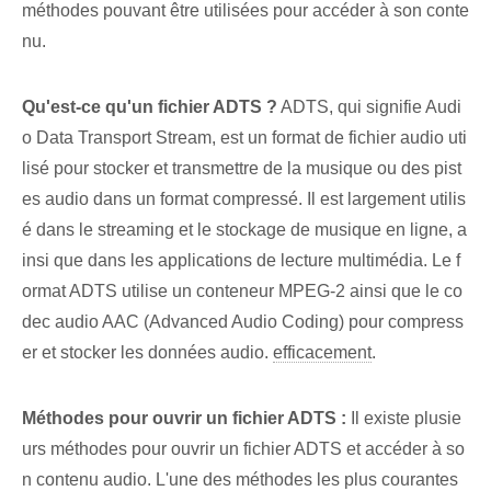
méthodes pouvant être utilisées pour accéder à son conte
nu.
Qu'est-ce qu'un fichier ADTS ?
ADTS, qui signifie Audi
o Data Transport Stream, est un format de fichier audio uti
lisé pour stocker et transmettre de la musique ou des pist
es audio dans un format compressé. Il est largement utilis
é dans le streaming et le stockage de musique en ligne, a
insi que dans les applications de lecture multimédia. Le f
ormat ADTS utilise un conteneur MPEG-2 ainsi que le co
dec audio AAC (Advanced Audio Coding) pour compress
er et stocker les données audio.
efficacement
.
Méthodes pour ouvrir un fichier ADTS :
Il existe plusie
urs méthodes pour ouvrir un fichier ADTS et accéder à so
n contenu audio. L'une des méthodes les plus courantes