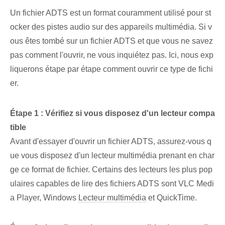
Un fichier ADTS est un format couramment utilisé pour st
ocker des pistes audio sur des appareils multimédia. Si v
ous êtes tombé sur un fichier ADTS et que vous ne savez
pas comment l'ouvrir, ne vous inquiétez pas. Ici, nous exp
liquerons étape par étape comment ouvrir ce type de fichi
er.
Étape 1 : Vérifiez si​ vous disposez d'un lecteur compa
tible
Avant d'essayer d'ouvrir un fichier ADTS, assurez-vous q
ue vous disposez d'un lecteur multimédia prenant en char
ge ce format de fichier. Certains des lecteurs les plus pop
ulaires capables de lire des fichiers ADTS sont VLC⁢ Medi
a ‌Player, Windows
Lecteur multimédia
et QuickTime.