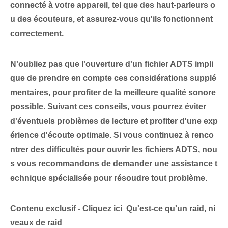
connecté à votre appareil, tel que des haut-parleurs o
u des écouteurs, et assurez-vous qu'ils fonctionnent
correctement.
N'oubliez pas que l'ouverture d'un fichier ADTS impli
que de prendre en compte ces considérations supplé
mentaires
, pour profiter de la meilleure qualité sonore
possible. Suivant
ces conseils
, vous pourrez ⁤éviter
d'éventuels⁣ problèmes de lecture et profiter d'une exp
érience d'écoute optimale. Si vous continuez à renco
ntrer des difficultés pour ouvrir les fichiers ⁢ADTS, nou
s vous recommandons de demander une assistance t
echnique spécialisée pour résoudre tout problème.
Contenu exclusif - Cliquez ici Qu'est-ce qu'un raid, ni
veaux de raid