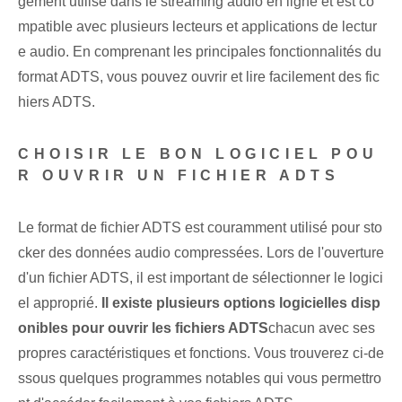
gement utilisé dans le streaming audio en ligne et est co
mpatible avec plusieurs lecteurs et applications de lectur
e audio. En comprenant les principales fonctionnalités du
format ADTS, vous pouvez ouvrir et lire facilement des fic
hiers ADTS.
CHOISIR LE BON LOGICIEL POU
R OUVRIR UN FICHIER ADTS
Le format de fichier ADTS est couramment utilisé pour sto
cker des données audio compressées. Lors de l'ouverture
d'un fichier ADTS, il est important de sélectionner le logici
el approprié.
Il existe plusieurs options logicielles disp
onibles pour ouvrir les fichiers ADTS
‌chacun avec⁢ ses
propres caractéristiques et fonctions. Vous trouverez ci-de
ssous quelques programmes notables qui vous permettro