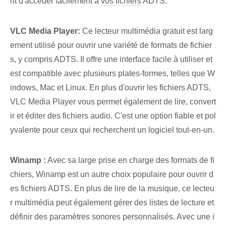
nt d'accéder facilement à
vos fichiers
ADTS.
VLC Media Player:
Ce lecteur multimédia gratuit est larg
ement utilisé pour ouvrir une variété de formats de fichier
s, y compris ADTS. Il offre une interface facile à utiliser et
est compatible avec plusieurs plates-formes, telles que W
indows, Mac et Linux. En plus d'ouvrir les fichiers ADTS,
VLC Media Player vous permet également de lire, convert
ir et éditer des fichiers audio. C'est une option fiable et pol
yvalente pour ceux qui recherchent un logiciel tout-en-un.
Winamp :
Avec sa large prise en charge des formats de fi
chiers, Winamp est un autre choix populaire pour ouvrir d
es fichiers ADTS. En plus de lire de la musique, ce lecteu
r multimédia peut également gérer des listes de lecture et
définir des paramètres sonores personnalisés. Avec une i