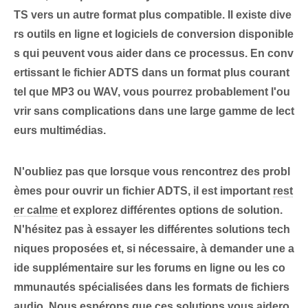
TS vers un autre format plus compatible.⁤ Il existe dive
rs outils en ligne et logiciels de conversion disponible
s⁣ qui peuvent vous aider dans ce processus. En conv
ertissant le fichier ADTS dans un format plus courant
tel que MP3 ou WAV, vous pourrez probablement l'ou
vrir sans complications dans une large gamme de lect
eurs multimédias.
N'oubliez pas que lorsque vous rencontrez des probl
èmes pour ouvrir un fichier ADTS, il est important
rest
er calme
et explorez différentes options de solution.
N'hésitez pas à essayer les différentes solutions tech
niques proposées et, si nécessaire, à demander une a
ide supplémentaire sur les forums en ligne ou les co
mmunautés spécialisées dans les formats de fichiers
audio. Nous espérons que ces solutions vous aidero