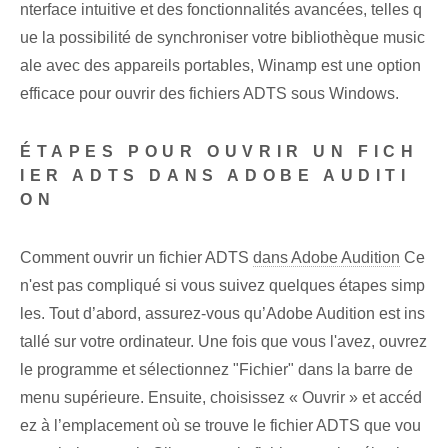
nterface intuitive et des fonctionnalités avancées, telles q
ue la possibilité de synchroniser votre bibliothèque music
ale avec des appareils portables, Winamp est une option
efficace pour ouvrir des fichiers ADTS sous Windows.
ÉTAPES POUR OUVRIR UN FICH
IER ADTS DANS ADOBE AUDITI
ON
Comment ouvrir un fichier ADTS
dans Adobe Audition
Ce
n'est pas compliqué si vous suivez quelques étapes simp
les. Tout d’abord, assurez-vous qu’Adobe Audition est ins
tallé sur votre ordinateur. Une fois que vous l'avez, ouvrez
le programme et sélectionnez "Fichier" dans la barre de
menu supérieure. Ensuite, choisissez « Ouvrir » et accéd
ez à l’emplacement où se trouve le fichier ADTS que vou