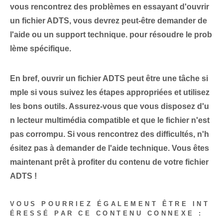
vous rencontrez des problèmes en essayant d'ouvrir
un fichier ADTS, vous devrez peut-être demander de
l'aide ou un support technique. pour résoudre le prob
lème spécifique.
En bref, ouvrir un fichier ADTS peut être une tâche si
mple si vous suivez les étapes appropriées et utilisez
les bons outils. Assurez-vous que vous disposez d'u
n lecteur multimédia compatible et que le fichier n'est
pas corrompu. Si vous rencontrez des difficultés, n'h
ésitez pas à demander de l'aide technique. Vous êtes
maintenant prêt à profiter⁢ du contenu de votre fichier
ADTS !
VOUS POURRIEZ ÉGALEMENT ÊTRE INT
ÉRESSÉ PAR CE CONTENU CONNEXE :