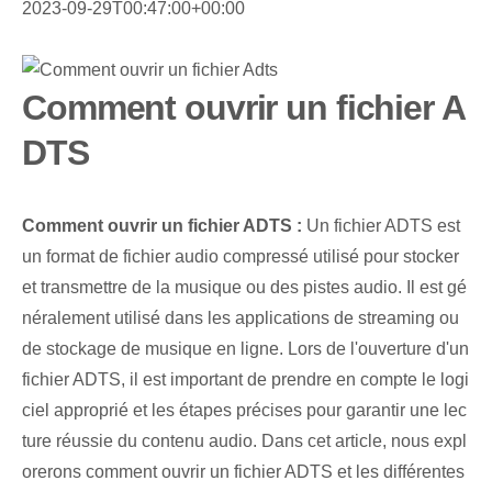
2023-09-29T00:47:00+00:00
Comment ouvrir un fichier A
DTS
Comment ouvrir un fichier ‌ADTS :
Un fichier ADTS est
un format de fichier audio compressé utilisé pour stocker
et transmettre de la musique ou des pistes audio. Il est gé
néralement utilisé dans les applications de streaming ou
de stockage de musique en ligne. Lors de l'ouverture d'un
fichier ADTS, il est important de prendre en compte le logi
ciel approprié et les étapes précises pour garantir une lec
ture réussie du contenu audio. Dans cet article, nous expl
orerons comment ouvrir un fichier ADTS et les différentes