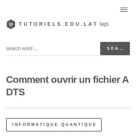
tags
TUTORIELS.EDU.LAT
Comment ouvrir un fichier A
DTS
INFORMATIQUE QUANTIQUE