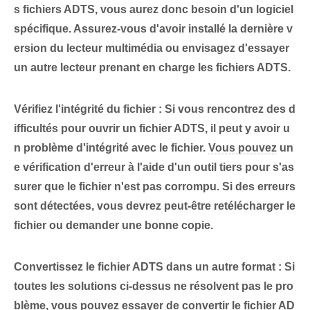
s fichiers ADTS, vous aurez donc besoin d'un logiciel
spécifique. Assurez-vous d'avoir installé la dernière v
ersion du lecteur multimédia ou envisagez d'essayer
un autre lecteur prenant en charge les fichiers ADTS.
Vérifiez l'intégrité du fichier :
Si vous rencontrez des d
ifficultés pour ouvrir un fichier ADTS, il peut y avoir u
n problème d'intégrité avec le fichier.
Vous pouvez
un
e ⁤vérification d'erreur⁢ à l'aide d'un outil tiers pour s'as
surer que le fichier n'est pas corrompu. Si des erreurs
sont détectées, vous devrez peut-être retélécharger le
fichier ou demander une bonne copie.
Convertissez le fichier ADTS ‌dans un autre format :
Si
toutes les solutions ci-dessus ne résolvent pas le pro
blème, vous pouvez essayer de convertir le ⁤fichier AD