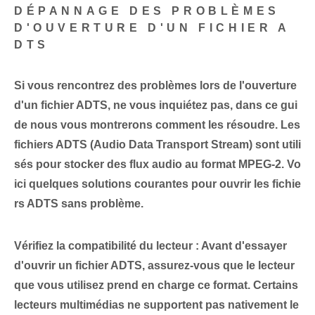
DÉPANNAGE DES PROBLÈMES
D'OUVERTURE D'UN FICHIER A
DTS
Si vous rencontrez des problèmes lors de l'ouverture
d'un fichier ADTS, ne vous inquiétez pas, dans ce gui
de nous vous montrerons comment les résoudre. Les
fichiers ADTS (Audio Data⁤ Transport Stream) sont utili
sés pour stocker des flux audio au format MPEG-2. Vo
ici quelques solutions courantes pour ouvrir les fichie
rs ‌ADTS sans problème.
Vérifiez la compatibilité du lecteur :
Avant d'essayer
d'ouvrir un fichier ADTS, assurez-vous que le lecteur
que vous utilisez prend en charge ce format. Certains
lecteurs multimédias ne supportent pas nativement le