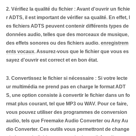
2. Vérifiez la qualité du fichier : Avant d'ouvrir un fichie
r ADTS, il est important de vérifier sa qualité. En effet, l
es fichiers ADTS peuvent contenir différents types de
données audio, telles que des morceaux de musique,
des effets sonores ou des fichiers audio.
enregistrem
ents vocaux
. Assurez-vous que le fichier que vous es
sayez d'ouvrir est correct et en bon état.
3. Convertissez le fichier si nécessaire : ​​Si votre lecte
ur multimédia ne prend pas en charge le format ADT
S, une option consiste à convertir le fichier dans un fo
rmat plus courant, tel que MP3 ou WAV. Pour ce faire,
vous pouvez utiliser des programmes de conversion
audio, tels que Freemake Audio Converter ou Any Au
dio Converter. Ces outils vous permettront de change