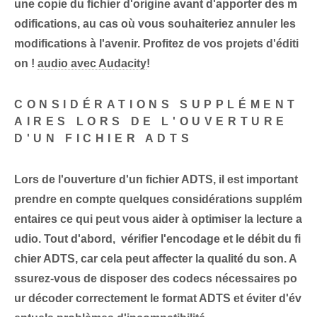
une copie du fichier d'origine avant d'apporter des m
odifications, au cas où vous souhaiteriez annuler les
modifications à l'avenir. ⁣Profitez de vos ⁢projets d'éditi
on !
audio avec Audacity
!
CONSIDÉRATIONS SUPPLÉMENT
AIRES LORS DE L'OUVERTURE
D'UN FICHIER ADTS
Lors de l'ouverture d'un fichier ADTS, il est important
prendre en compte quelques considérations supplém
entaires
ce qui peut vous aider à optimiser la lecture a
udio. Tout d'abord, ⁢
vérifier l'encodage et le débit
du fi
chier ADTS, car cela peut affecter la qualité du son. A
ssurez-vous de disposer des codecs nécessaires po
ur décoder correctement le format ADTS et éviter d'év