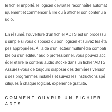
le fichier importé, le logiciel devrait le reconnaître automat
iquement et commencer à lire ou à afficher son contenu a
udio.
En résumé, l'ouverture d'un fichier ADTS est un processu
s simple si vous disposez du bon logiciel et suivez les éta
pes appropriées. À l'aide d'un lecteur multimédia compati
ble ou d'un éditeur audio professionnel, vous pouvez acc
éder et lire le contenu audio stocké dans un fichier ADTS.
Assurez-vous de toujours disposer des dernières version
s des programmes installés et suivez les instructions spé
cifiques à chaque logiciel. expérience gratuite.
COMMENT OUVRIR UN FICHIER
ADTS