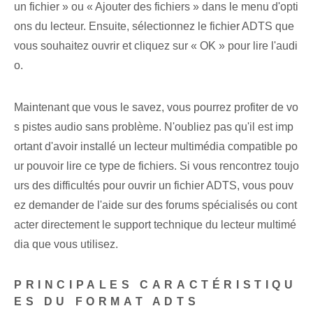
un fichier » ou « Ajouter des fichiers » dans le menu d'opti
ons du lecteur. Ensuite, sélectionnez le fichier ADTS que
vous souhaitez ouvrir et cliquez sur « OK » pour lire l'audi
o.
Maintenant que vous le savez, vous pourrez profiter de vo
s pistes audio sans problème. N'oubliez pas qu'il est imp
ortant d'avoir installé un lecteur multimédia compatible po
ur pouvoir lire ce type de fichiers. Si vous rencontrez toujo
urs des difficultés pour ouvrir un fichier ADTS, vous pouv
ez demander de l'aide sur des forums spécialisés ou cont
acter directement le support technique du lecteur multimé
dia que vous utilisez.
PRINCIPALES CARACTÉRISTIQU
ES DU FORMAT ADTS