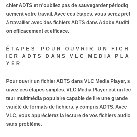
chier ADTS et n'oubliez pas de sauvegarder périodiq
uement votre travail. Avec ces étapes, vous serez prêt
à travailler avec des fichiers ADTS dans Adobe ⁣Auditi
on
efficacement
et efficace.
ÉTAPES⁣ POUR OUVRIR UN FICH
IER ADTS DANS VLC MEDIA PLA
YER
Pour ouvrir un fichier ADTS dans VLC Media⁢ Player
, s
uivez ces étapes simples. VLC Media Player est un lec
teur multimédia populaire capable de lire une grande
variété de formats de fichiers, y compris ADTS. Avec
VLC, vous apprécierez la lecture de vos fichiers audio
sans problème.