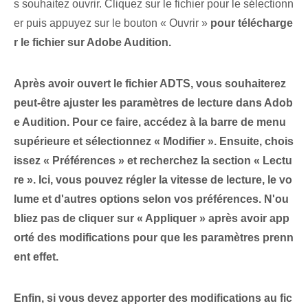
s souhaitez ouvrir. ⁤Cliquez sur le fichier pour le sélectionn
er puis appuyez sur le bouton⁤ « Ouvrir »
pour télécharge
r le fichier sur Adobe Audition.
Après avoir ouvert le fichier ADTS, vous souhaiterez
peut-être ajuster les paramètres de lecture dans Adob
e Audition. Pour ce faire, accédez à la barre de menu
supérieure et sélectionnez « Modifier ». Ensuite, chois
issez « Préférences » et recherchez la section « Lectu
re ». Ici, vous pouvez régler la vitesse de lecture, le vo
lume⁤ et d'autres options selon vos préférences. N'ou
bliez pas de cliquer sur « Appliquer »
après avoir app
orté des modifications pour que les paramètres prenn
ent effet.
Enfin, si vous devez apporter des modifications au fic