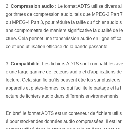
2.
Compression audio :
Le format ADTS utilise divers al
gorithmes de compression audio, tels que MPEG-2 Part 7
ou MPEG-4 Part 3, pour réduire la taille du fichier audio s
ans compromettre de manière significative la qualité de le
cture. Cela permet une transmission audio en ligne effica
ce et une utilisation efficace de la bande passante.
3.
Compatibilité:
Les fichiers ADTS sont compatibles ave
c une large gamme de lecteurs audio et d'applications de
lecture. Cela signifie qu'ils peuvent être lus sur plusieurs
appareils et plates-formes, ce qui facilite le partage et la l
ecture de fichiers audio dans différents environnements.
En bref, le format ADTS est un conteneur de fichiers utilis
é pour stocker des données audio compressées. Il est lar