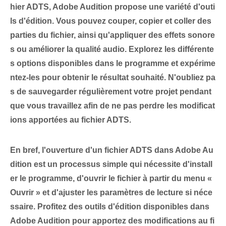
hier ADTS, Adobe Audition propose une variété d'outi
ls d'édition. ⁢Vous pouvez couper, copier et coller ⁢des
parties du fichier, ainsi qu'appliquer des effets sonore
s ou améliorer la qualité audio. Explorez les différente
s options disponibles dans le programme et expérime
ntez-les pour obtenir le résultat souhaité. N'oubliez pa
s de sauvegarder régulièrement votre projet pendant
que vous travaillez
afin de ne pas perdre les modificat
ions apportées au fichier ADTS.
En bref, l'ouverture d'un fichier ADTS dans Adobe Au
dition est un processus simple qui nécessite d'install
er le programme, d'ouvrir le fichier à partir du menu «
Ouvrir » et d'ajuster les paramètres de lecture si néce
ssaire.​ Profitez des outils d'édition disponibles dans
Adobe Audition pour apportez des modifications au fi