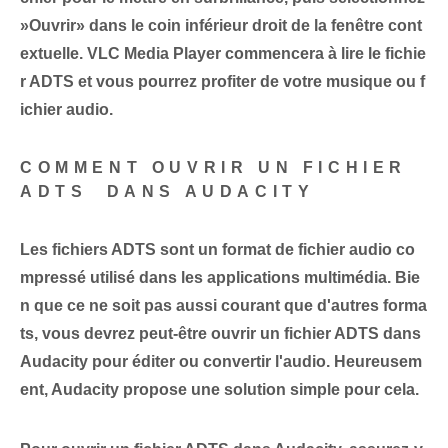
‌»Ouvrir» dans le coin inférieur droit de la fenêtre cont
extuelle.‍ VLC Media⁤ Player commencera à lire le ⁢fichie
r ADTS et vous pourrez profiter de ⁢votre musique ou ⁤f
ichier audio.
COMMENT OUVRIR UN FICHIER
ADTS ‌ DANS AUDACITY
Les fichiers ADTS sont un format de fichier audio co
mpressé utilisé dans les applications multimédia. Bie
n que ce ne soit pas aussi courant que d'autres forma
ts, vous devrez peut-être ouvrir un fichier ADTS dans
Audacity pour éditer ou convertir l'audio. Heureusem
ent, Audacity propose une solution simple pour cela.