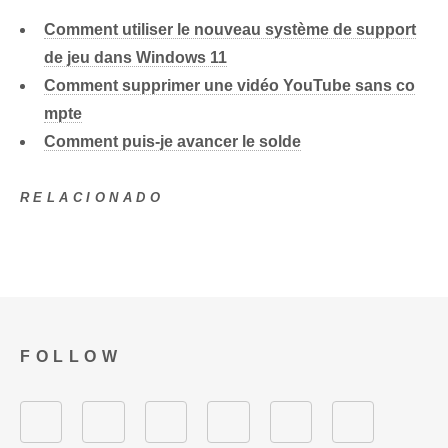
Comment utiliser le nouveau système de support
de jeu dans Windows 11
Comment supprimer une vidéo YouTube sans co
mpte
Comment puis-je avancer le solde
RELACIONADO
FOLLOW