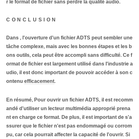
r le format de fichier sans perdre la qualité audio.
CONCLUSION
Dans , l'ouverture d'un fichier ADTS peut sembler une
tâche complexe, mais avec les bonnes étapes et les b
ons outils, cela peut être accompli sans difficulté. Ce f
ormat de fichier est largement utilisé dans l'industrie a
udio, il est donc important de pouvoir accéder à son c
ontenu
efficacement
.
En résumé,
⁤Pour ouvrir un fichier ADTS, il est recomm
andé d'utiliser un lecteur multimédia approprié prena
nt en charge ce format. De plus, il est important de s'a
ssurer que le fichier n'est pas endommagé ou corrom
pu, car cela pourrait affecter la capacité de l'ouvrir.‌ Si⁢