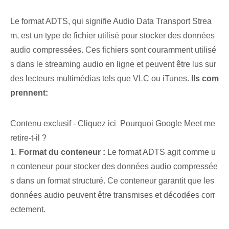
Le format ADTS, qui signifie Audio Data Transport Strea
m, est un type de fichier utilisé pour stocker des données ⁢
audio‌ compressées. Ces fichiers sont couramment utilisé
s dans le streaming audio en ligne et peuvent être lus sur
des lecteurs multimédias tels que VLC ou iTunes.
Ils com
prennent:
Contenu exclusif - Cliquez ici Pourquoi Google Meet me
retire-t-il ?
1.⁢
Format du conteneur :
Le format ADTS agit comme u
n conteneur pour stocker des données audio compressée
s dans un format structuré. Ce conteneur garantit que les
données audio peuvent être transmises et décodées corr
ectement.