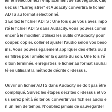
ier et sélectionnez l'emplacement de sauvegarde. Cliq
uez sur "Enregistrer" et Audacity convertira le fichier
ADTS au format sélectionné.
3
Editez le fichier ADTS :
Une fois que vous avez impo
rté le fichier ADTS dans Audacity, vous pouvez comm
encer à le modifier. Utilisez les outils d'Audacity pour
couper, copier, coller et ajuster l'audio selon vos beso
ins. Vous pouvez également⁢ appliquer des effets ou d
es filtres pour améliorer la qualité du son. Une fois l'é
dition terminée, enregistrez le fichier au format souhai
té en utilisant la méthode décrite ci-dessus.
Ouvrir un fichier ADTS dans Audacity ne doit pas être
compliqué. Suivez les étapes décrites ci-dessus et vo
us serez prêt à éditer ou convertir vos fichiers audio e
n un rien de temps. N'oubliez jamais de sauvegarder