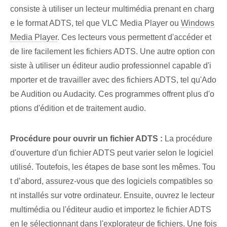
consiste à utiliser un lecteur multimédia prenant en charg
e le format ADTS, tel que VLC Media Player ou
Windows
Media Player
. Ces lecteurs vous permettent d'accéder et
de lire facilement les fichiers ADTS. Une autre option con
siste à utiliser un éditeur audio professionnel capable d'i
mporter et de travailler avec des fichiers ADTS, tel qu'Ado
be Audition ou Audacity. Ces programmes offrent plus d'o
ptions d'édition et de traitement audio.
Procédure pour ouvrir un fichier ADTS :
La procédure
d'ouverture d'un fichier ADTS peut varier selon le logiciel
utilisé. Toutefois, les étapes de base sont les mêmes. Tou
t d’abord, assurez-vous que des logiciels compatibles so
nt installés sur votre ordinateur. Ensuite, ouvrez le lecteur
multimédia ou l'éditeur audio et importez le fichier ADTS
en le sélectionnant dans l'explorateur de fichiers. Une fois