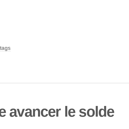
tags
 avancer le solde