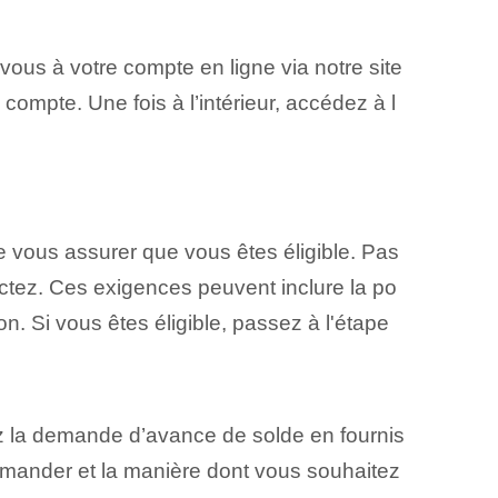
vous à votre compte en ligne via notre site
compte. Une fois à l’intérieur, accédez à l
e vous assurer que vous êtes éligible. Pas
ectez. Ces exigences peuvent inclure la po
ion.⁢ Si⁤ vous êtes éligible, passez à l'étape
sez la demande d’avance de solde en fournis
demander et la manière dont vous souhaitez