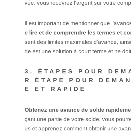
vée, vous recevrez l'argent sur votre com
Il est important de mentionner que l’avan
e lire et de comprendre les termes et 
sent des limites maximales d'avance, ainsi
de est une solution à court terme et ne doi
3. ÉTAPES POUR DEM
R ÉTAPE POUR DEMAN
E ET RAPIDE
Obtenez une avance de solde rapidemen
çant une partie de votre solde, vous pourre
us et apprenez comment obtenir une ava