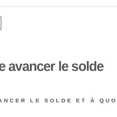
 avancer le solde
ANCER LE SOLDE ET À QUO