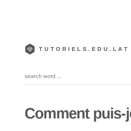
TUTORIELS.EDU.LAT
Comment puis-je