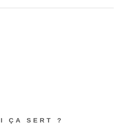
I ÇA SERT ?