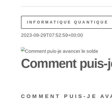
INFORMATIQUE QUANTIQUE
2023-09-29T07:52:59+00:00
Comment puis-je
COMMENT PUIS-JE AV