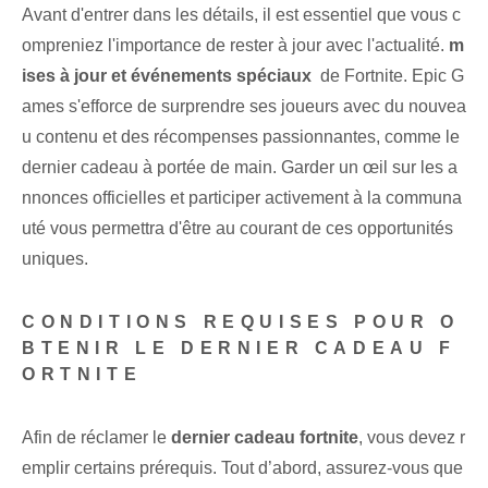
Avant d'entrer dans les détails, il est essentiel que vous c
ompreniez l'importance de rester à jour avec l'actualité.
m
ises à jour et événements spéciaux
‌ de Fortnite. Epic G
ames s'efforce de ⁢surprendre ses joueurs avec⁢ du nouvea
u contenu et des récompenses passionnantes, comme le
dernier cadeau‌ à portée de main. Garder un œil sur les a
nnonces officielles et participer activement à la communa
uté vous permettra d'être au courant de ces opportunités
uniques.
CONDITIONS REQUISES POUR O
BTENIR LE DERNIER CADEAU F
ORTNITE
Afin de réclamer le
dernier cadeau fortnite
, vous devez r
emplir certains prérequis. Tout d’abord, assurez-vous que