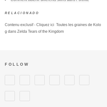
RELACIONADO
Contenu exclusif - Cliquez ici Toutes les graines de Kolo
g dans Zelda Tears of the Kingdom
FOLLOW