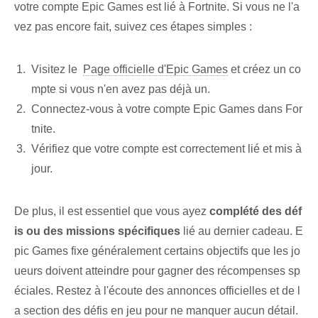
votre compte Epic Games est lié à Fortnite. Si vous ne l'a
vez pas encore fait, suivez ces étapes simples :
Visitez⁤ le ⁤
Page officielle d'Epic Games⁤
et créez un co
mpte si vous n'en avez pas déjà un.
Connectez-vous à votre compte Epic Games dans For
tnite.
Vérifiez que ⁤votre compte est correctement lié et mis à
jour.
De plus, il est essentiel que vous ayez
complété des déf
is ou des missions spécifiques
‍lié‍ au dernier cadeau. E
pic Games fixe généralement certains objectifs que les jo
ueurs doivent atteindre pour gagner des récompenses sp
éciales. Restez à l'écoute des annonces officielles et de l
a section des défis en jeu pour ne manquer aucun détail.