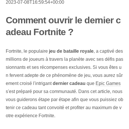
2023-07-08T16:59:54+00:00
Comment ouvrir le dernier c
adeau Fortnite ?
Fortnite, le populaire
jeu de bataille royale
, a captivé des
millions de joueurs à travers la planète avec ses défis pas
sionnants et ses récompenses exclusives. Si vous êtes u
n fervent adepte de ce phénomène de jeu, vous aurez sûr
ement croisé l'intrigant
dernier cadeau
que
Epic Games
s'est préparé pour sa communauté. Dans cet article, nous
vous guiderons étape par étape afin que vous puissiez ob
tenir ce cadeau tant convoité et profiter au maximum de v
otre expérience Fortnite.