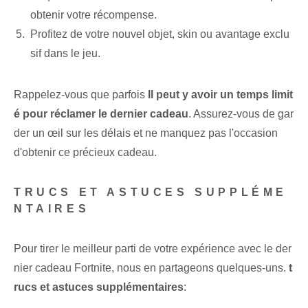
obtenir votre récompense.
Profitez de votre nouvel objet, skin ou avantage exclu
sif dans le jeu.
Rappelez-vous que parfois
Il peut y avoir un temps limit
é pour réclamer le dernier cadeau
. Assurez-vous de gar
der un œil sur les délais et ne manquez pas l'occasion
d'obtenir ce précieux cadeau.
TRUCS ET ASTUCES SUPPLÉME
NTAIRES
Pour tirer le meilleur parti de votre expérience avec le der
nier cadeau Fortnite, nous en partageons quelques-uns.
t
rucs et astuces supplémentaires
: