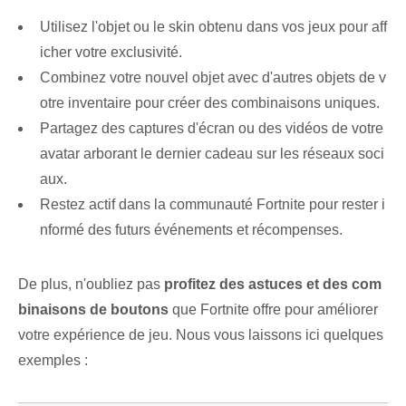
Utilisez l'objet ou le skin obtenu dans vos jeux pour aff
icher votre exclusivité.
Combinez votre nouvel objet avec d'autres objets de v
otre inventaire pour créer des combinaisons uniques.
Partagez des captures d'écran ou des vidéos de votre
avatar arborant le dernier cadeau sur les réseaux soci
aux.
Restez ‌actif dans la communauté Fortnite⁣ pour rester i
nformé des futurs événements et récompenses.
De plus, n'oubliez pas
profitez des astuces et des com
binaisons de boutons
que Fortnite ‌offre pour améliorer
votre expérience de jeu. Nous vous laissons ici quelques
exemples :