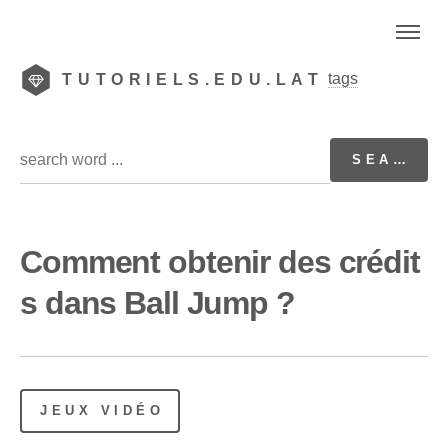
tags
TUTORIELS.EDU.LAT
Comment obtenir des crédit
s dans Ball Jump ?
JEUX VIDÉO