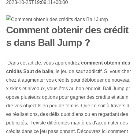
2023-10-25T19:09:11+00:00
Comment obtenir des crédit
s dans Ball Jump ?
⁢ Dans ‍cet⁢ article, vous apprendrez
comment obtenir‌ des
crédits‍
Saut de balle
, le jeu de saut addictif. Si vous cher
chez à augmenter vos crédits pour débloquer de nouveau
x skins et niveaux, vous êtes au bon endroit. Ball Jump pr
opose plusieurs options pour gagner des crédits et attein
dre vos objectifs en peu de temps. Que ce soit à travers d
es réalisations, des défis quotidiens ou en regardant des
publicités, il existe différentes manières d'accumuler des
crédits dans ce jeu passionnant. Découvrez ici comment