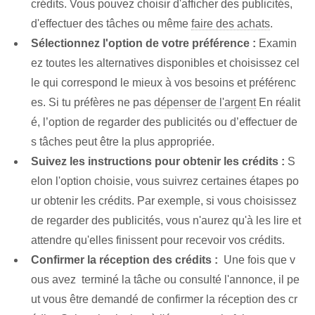
crédits. Vous pouvez choisir d'afficher des publicités,
d'effectuer des tâches ou même
faire des achats
.
Sélectionnez l'option de votre préférence :
Examin
ez toutes les alternatives disponibles et choisissez cel
le qui correspond le mieux à vos besoins et préférenc
es. ‌Si tu préfères ne pas
dépenser de l'argent
En réalit
é, l’option de regarder des publicités ou d’effectuer de
s tâches peut être la plus appropriée.
Suivez les instructions pour obtenir les crédits :
S
elon l'option choisie, vous suivrez certaines étapes‌ po
ur obtenir les crédits. Par exemple, si vous choisissez
de regarder des publicités, vous n'aurez qu'à les lire et
attendre qu'elles finissent pour recevoir vos crédits.
Confirmer la réception des crédits :
‌ Une fois que v
ous avez ⁢ terminé la tâche ou consulté l'annonce, il pe
ut vous être demandé de confirmer la réception des cr