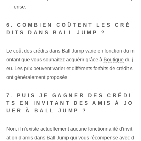
ense.
6. ‌COMBIEN COÛTENT LES CRÉ
DITS DANS ‌BALL JUMP ?
Le coût des crédits dans Ball Jump varie en fonction du m
ontant que vous souhaitez acquérir grâce à
Boutique
du j
eu. Les prix peuvent varier et différents forfaits de crédit s
ont généralement proposés.
7. PUIS-JE GAGNER DES CRÉDI
TS EN INVITANT DES AMIS À JO
UER À BALL JUMP ?
Non, il n'existe actuellement aucune fonctionnalité d'invit
ation d'amis dans Ball Jump qui vous récompense avec d