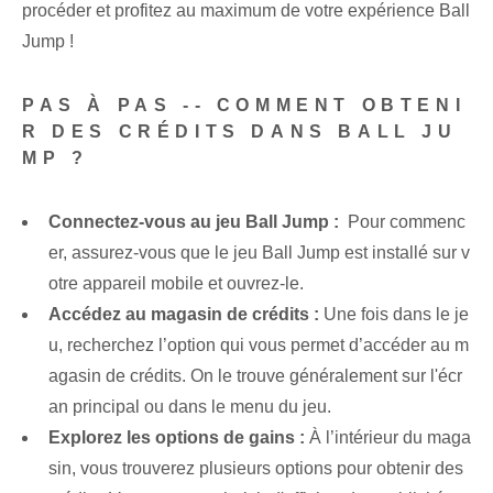
procéder et profitez au maximum de votre expérience Ball
Jump !
PAS À PAS -- COMMENT OBTENI
R DES CRÉDITS DANS BALL JU
MP ?
Connectez-vous au jeu Ball Jump :
‌ Pour commenc
er, assurez-vous que le jeu Ball⁢ Jump est installé sur v
otre appareil mobile et ouvrez-le.
Accédez au magasin de crédits :
Une fois dans le je
u, recherchez l’option qui vous permet d’accéder au m
agasin de crédits. On le trouve généralement sur l'écr
an principal ou dans le menu du jeu.
Explorez les options de gains :
À l’intérieur⁤ du maga
sin, vous trouverez plusieurs options pour obtenir des