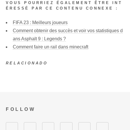
VOUS POURRIEZ ÉGALEMENT ÊTRE INT
ÉRESSÉ PAR CE CONTENU CONNEXE :
FIFA 23 : Meilleurs joueurs
Comment obtenir des succès et voir vos statistiques d
ans Asphalt 9 : Legends ?
Comment faire un rail dans minecraft
RELACIONADO
FOLLOW