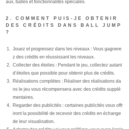
aux, balles et fonctionnalités spéciales.
2. ‌COMMENT PUIS-JE OBTENIR
DES CRÉDITS DANS BALL JUMP
?
Jouez⁢ et progressez​ dans les niveaux :⁤ Vous gagnere
z des crédits en réussissant les niveaux.
Collecter des étoiles : Pendant le jeu, collectez autant
d’étoiles que possible pour obtenir plus de crédits.
Réalisations complètes : Réaliser des réalisations da
ns le jeu vous récompensera avec des crédits supplé
mentaires.
Regarder des publicités : certaines publicités vous offr
iront la possibilité de recevoir des crédits en échange
de leur visualisation.