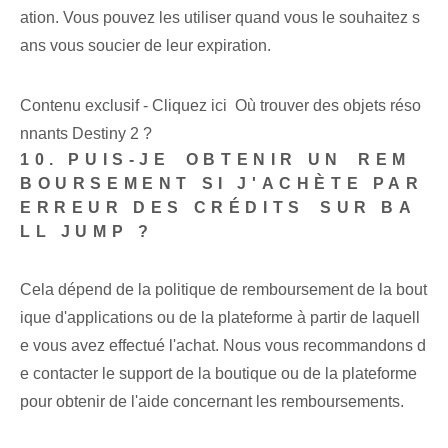
ation. Vous pouvez les utiliser quand vous le souhaitez s
ans vous soucier de leur expiration.
Contenu exclusif - Cliquez ici Où trouver des objets réso
nnants Destiny 2 ?
10. PUIS-JE⁢ OBTENIR UN⁤ REM
BOURSEMENT SI J'ACHÈTE PAR
ERREUR DES ‌CRÉDITS⁣ SUR BA
LL JUMP ?
Cela dépend de la politique de remboursement de la bout
ique d'applications ou de la plateforme à partir de laquell
e vous avez effectué l'achat. Nous vous recommandons d
e contacter le support de la boutique ou de la plateforme
pour obtenir de l'aide concernant les remboursements.