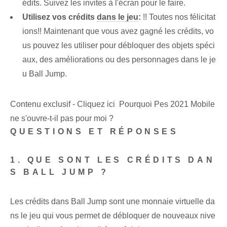
édits. ⁢Suivez les invites à l'écran pour⁣ le faire.
Utilisez vos crédits
dans le jeu
:
!! Toutes nos félicitat
ions!! Maintenant que vous avez gagné les crédits, vo
us pouvez les utiliser pour débloquer des objets spéci
aux, des améliorations ou des personnages dans le je
u Ball Jump.
Contenu exclusif - Cliquez ici Pourquoi Pes 2021 Mobile
ne s'ouvre-t-il pas pour moi ?
QUESTIONS ET RÉPONSES
1. QUE SONT LES CRÉDITS DAN
S BALL JUMP ?
Les crédits dans Ball Jump sont une monnaie virtuelle da
ns le jeu qui vous permet de débloquer de nouveaux nive