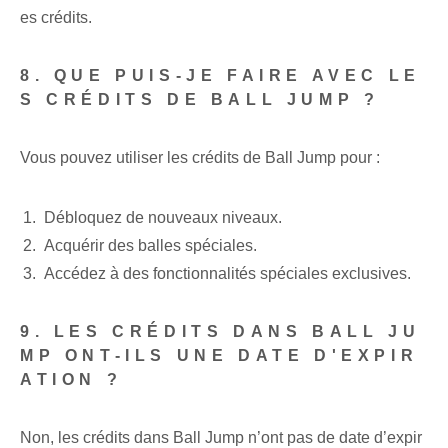
es crédits.
8. QUE PUIS-JE FAIRE AVEC LE
S CRÉDITS DE BALL JUMP ?
Vous pouvez utiliser les crédits de Ball Jump pour :
Débloquez⁢ de nouveaux⁣ niveaux.
Acquérir des balles spéciales.
Accédez à des fonctionnalités spéciales exclusives.
9. LES CRÉDITS DANS BALL JU
MP ONT-ILS UNE DATE D'EXPIR
ATION ?
Non, les crédits dans Ball Jump n’ont pas de date d’expir