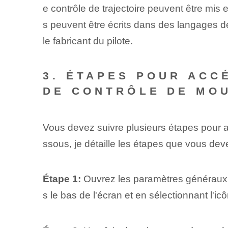
e contrôle de trajectoire peuvent être mis
s peuvent être écrits dans des langages de
le fabricant du pilote.
3. ÉTAPES POUR ACC
DE CONTRÔLE DE MO
Vous devez suivre plusieurs étapes pour a
ssous, je détaille les étapes que vous deve
Étape 1:
Ouvrez les paramètres généraux de
s le bas de l'écran et en sélectionnant l'i