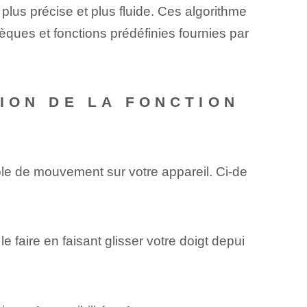
lus précise et plus fluide. Ces algorithme
èques et fonctions prédéfinies fournies par
ION DE LA FONCTION
ôle de mouvement sur votre appareil. Ci-de
faire en faisant glisser votre doigt depui