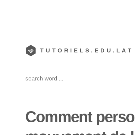
TUTORIELS.EDU.LAT
Comment personn