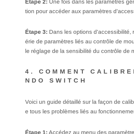
Étape 2:
Une fois dans les paramètres génér
tion pour accéder aux paramètres d'accessib
Étape 3:
Dans les options d'accessibilité, 
érie de paramètres liés au contrôle de mo
le réglage de la sensibilité du contrôle de
4. COMMENT CALIBRE
NDO SWITCH
Voici un guide détaillé sur la façon de ca
e tous les problèmes liés au fonctionneme
Étape 1:
Accédez au menu des paramètres d