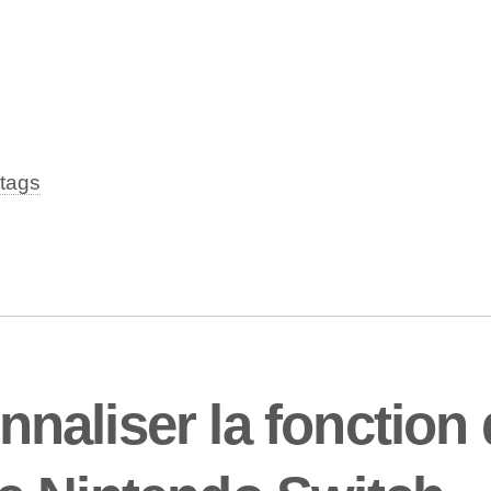
tags
aliser la fonction 