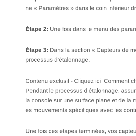
ne « Paramètres » dans le coin inférieur dr
Étape 2:
Une fois dans le menu des paramètr
Étape 3:
Dans la section « Capteurs de mou
processus d'étalonnage.
Contenu exclusif - Cliquez ici Comment c
Pendant le processus d'étalonnage, assurez
la console sur une surface plane et de la
es mouvements spécifiques avec les contrô
Une fois ces étapes terminées, vos capte