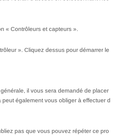
on « Contrôleurs et capteurs ».
trôleur ». Cliquez dessus pour démarrer le
e générale, il vous sera demandé de placer
 peut également vous obliger à effectuer d
ubliez pas que vous pouvez répéter ce pro