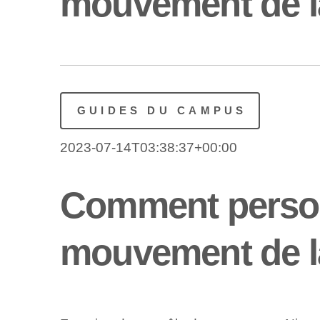
mouvement de l
GUIDES DU CAMPUS
2023-07-14T03:38:37+00:00
Comment personn
mouvement de l