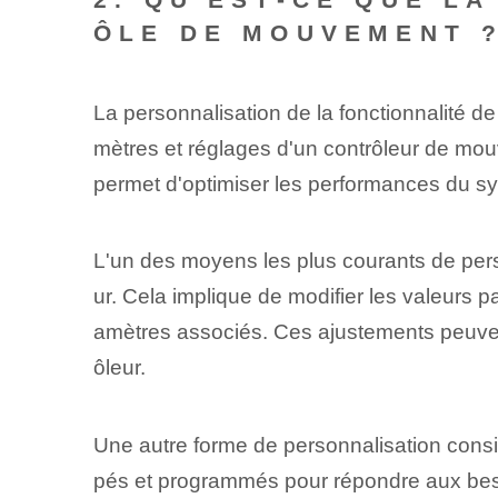
ÔLE DE MOUVEMENT 
La personnalisation de la fonctionnalité d
mètres et réglages d'un contrôleur de mo
permet d'optimiser les performances du sys
L'un des moyens les plus courants de pers
ur. Cela implique de modifier les valeurs pa
amètres associés. Ces ajustements peuvent 
ôleur.
Une autre forme de personnalisation consi
pés et programmés pour répondre aux beso