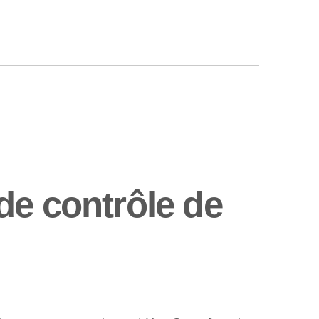
de contrôle de