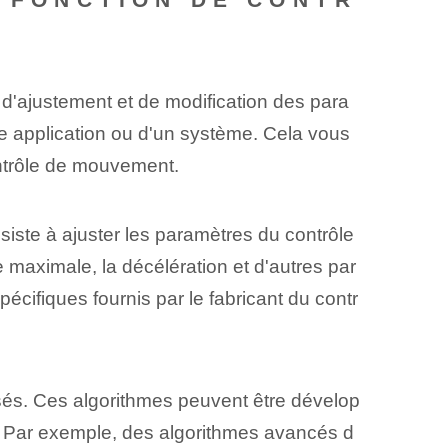
 d'ajustement et de modification des para
e application ou d'un système. Cela vous
ontrôle de mouvement.
iste à ajuster les paramètres du contrôle
se maximale, la décélération et d'autres par
cifiques fournis par le fabricant du contr
isés. Ces algorithmes peuvent être dévelop
. Par exemple, des algorithmes avancés d