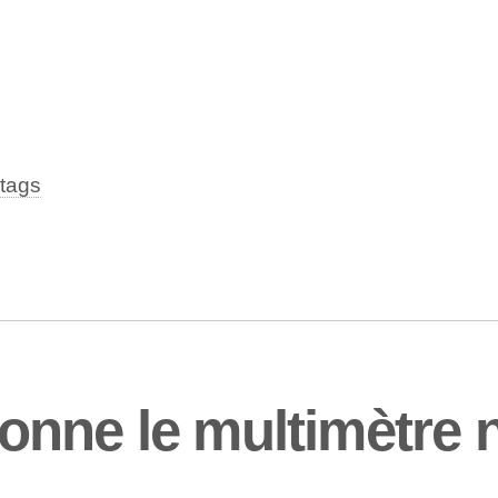
tags
onne le multimètre