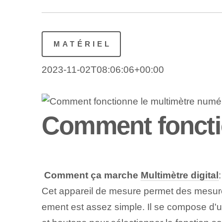
MATÉRIEL
2023-11-02T08:06:06+00:00
Comment foncti
‌
Comment ça marche
Multimètre digital
Cet appareil de mesure permet des mesures 
ement est assez simple. Il se compose d'u