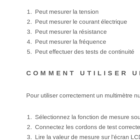
Peut mesurer la tension
Peut mesurer le courant électrique
Peut mesurer la résistance
Peut mesurer la fréquence
Peut effectuer des tests de continuité
COMMENT UTILISER U
Pour utiliser correctement un multimètre n
Sélectionnez la fonction de mesure souh
Connectez les cordons de test ‌correcte
Lire la valeur de mesure sur l'écran L