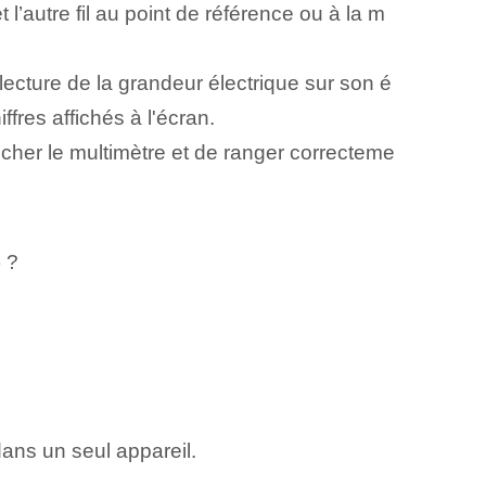
l’autre fil au point de référence ou à la m
lecture de la grandeur électrique sur son é
fres affichés à l'écran.
cher le multimètre et de ranger correcteme
 ?
ans un seul appareil.