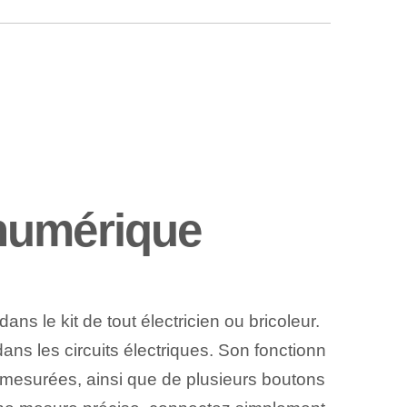
 numérique
ns le kit de tout électricien ou bricoleur.
s les circuits électriques. ‌Son fonctionn
 mesurées, ainsi que de plusieurs boutons