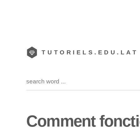
TUTORIELS.EDU.LAT
Comment foncti