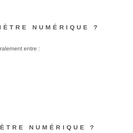
MÈTRE NUMÉRIQUE ?
ralement entre :
MÈTRE NUMÉRIQUE ?