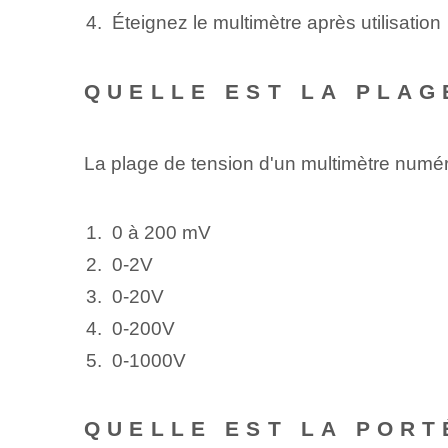
Éteignez le multimètre après utilisation
QUELLE EST LA PLAG
La plage de tension d'un multimètre numér
0 à 200 mV
0-2V
0-20V
0-200V
0-1000V
QUELLE EST LA PORT