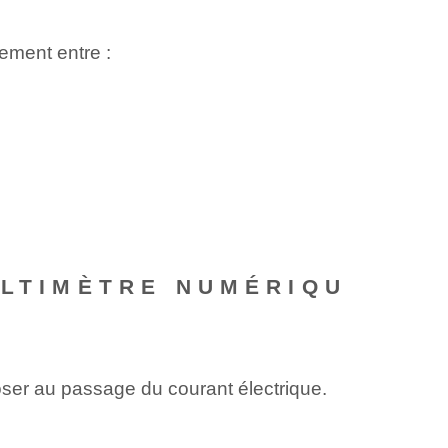
ement entre :
ULTIMÈTRE NUMÉRIQU
oser au passage du courant électrique.