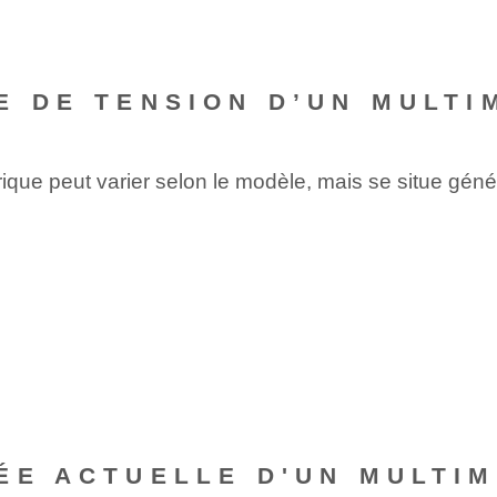
E DE TENSION D’UN MULTI
ique peut varier selon le modèle, mais se situe géné
ÉE ACTUELLE D'UN MULTI