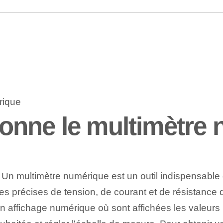
onne le multimètre
: Un multimètre numérique est un outil indispensable da
précises de tension, de courant et de résistance dan
n affichage numérique où sont affichées les valeurs