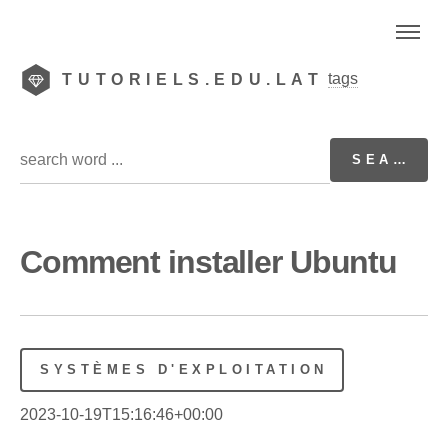
tags
TUTORIELS.EDU.LAT
Comment installer Ubuntu
SYSTÈMES D'EXPLOITATION
2023-10-19T15:16:46+00:00