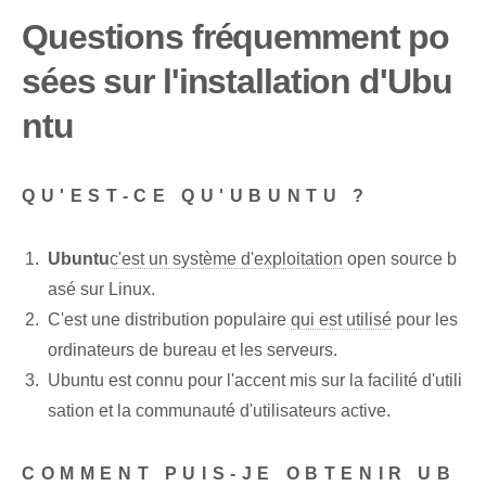
Questions fréquemment po
sées sur l'installation d'Ubu
ntu
QU'EST-CE QU'UBUNTU ?
Ubuntu
c'est un système d'exploitation
open source b
asé sur Linux.
C'est une distribution populaire
qui est utilisé
pour les
ordinateurs de bureau et les serveurs.
Ubuntu est connu pour l'accent mis sur la facilité d'utili
sation et la communauté d'utilisateurs active.
COMMENT PUIS-JE OBTENIR UB