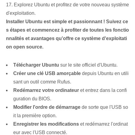
17. Explorez Ubuntu et profitez de votre nouveau système
d'exploitation.
Installer Ubuntu est simple et passionnant ! Suivez ce
s étapes et commencez à profiter de toutes les fonctio
nnalités et avantages qu'offre ce système d'exploitati
on open source.
Télécharger Ubuntu
sur le site officiel d'Ubuntu.
Créer une clé USB amorçable
depuis Ubuntu en utili
sant un outil comme Rufus.
Redémarrez votre ordinateur
et entrez dans la confi
guration du BIOS.
Modifier l'ordre de démarrage
de sorte que l'USB so
it la première option.
Enregistrer les modifications
et redémarrez l'ordinat
eur avec l'USB connecté.