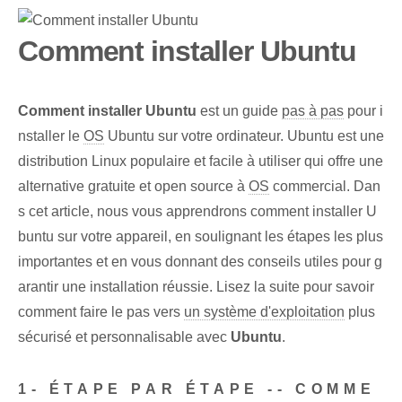
Comment installer Ubuntu
Comment installer Ubuntu
est un guide
pas à pas
pour i
nstaller le
OS
Ubuntu sur votre ordinateur. Ubuntu est une
distribution Linux populaire et facile à utiliser qui offre une
alternative gratuite et open source à
OS
commercial. Dan
s cet article, nous vous apprendrons comment installer U
buntu sur votre appareil, en soulignant les étapes les plus
importantes et en vous donnant des conseils utiles pour g
arantir une installation réussie. Lisez la suite pour savoir
comment faire le pas vers
un système d'exploitation
plus
sécurisé et personnalisable avec
Ubuntu
.
1- ÉTAPE PAR ÉTAPE -- COMME