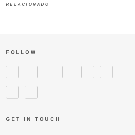
RELACIONADO
FOLLOW
GET IN TOUCH