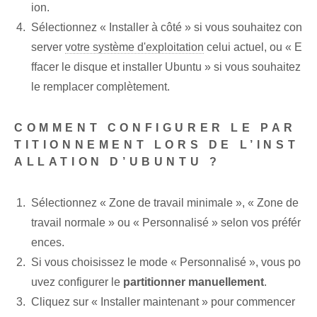
ion.
Sélectionnez « Installer à côté » si vous souhaitez con
server
votre système d'exploitation
celui actuel, ou « E
ffacer le disque et installer Ubuntu » si vous souhaitez
le remplacer complètement.
COMMENT CONFIGURER LE PAR
TITIONNEMENT LORS DE L’INST
ALLATION D’UBUNTU ?
Sélectionnez « Zone de travail minimale », « Zone de
travail normale » ou « Personnalisé » selon vos préfér
ences.
Si vous choisissez le mode « Personnalisé », vous po
uvez configurer le
partitionner manuellement
.
Cliquez sur « Installer maintenant » pour commencer