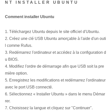
NT INSTALLER UBUNTU
Comment installer Ubuntu
1. Téléchargez Ubuntu depuis le site officiel d'Ubuntu.
2. Créez une clé USB Ubuntu amorçable à l'aide d'un outi
l comme Rufus.
3. Redémarrez l'ordinateur et accédez à la configuration d
u BIOS.
4. Modifiez l'ordre de démarrage afin que USB soit la pre
mière option.
5. Enregistrez les modifications et redémarrez l'ordinateur
avec le port USB connecté.
6. Sélectionnez « Installer Ubuntu » dans le menu Démar
rer.
7. Choisissez la langue et cliquez sur "Continuer".