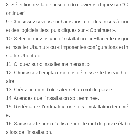
8. Sélectionnez la disposition du clavier et cliquez sur "C
ontinuer".
9. Choisissez si vous souhaitez installer des mises à jour
et des logiciels tiers, puis cliquez sur « Continuer ».
10. Sélectionnez le type d'installation : « Effacer le disque
et installer Ubuntu » ou « Importer les configurations et in
staller Ubuntu ».
11. Cliquez sur « Installer maintenant ».
12. Choisissez l'emplacement et définissez le fuseau hor
aire.
13. Créez un nom d'utilisateur et un mot de passe.
14. Attendez que l'installation soit terminée.
15. Redémarrez l'ordinateur une fois l'installation terminé
e.
16. Saisissez le nom d'utilisateur et le mot de passe établi
s lors de l'installation.