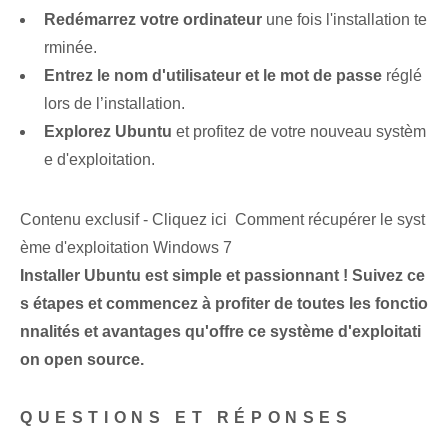
Redémarrez votre ordinateur
une fois l'installation te
rminée.
Entrez le nom d'utilisateur et le mot de passe
réglé
lors de l’installation.
Explorez Ubuntu
et profitez de votre nouveau systèm
e d'exploitation.
Contenu exclusif - Cliquez ici Comment récupérer le syst
ème d'exploitation Windows 7
Installer Ubuntu est simple et passionnant ! Suivez ce
s étapes et commencez à profiter de toutes les fonctio
nnalités et avantages qu'offre ce système d'exploitati
on open source.
QUESTIONS ET RÉPONSES