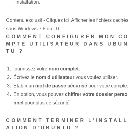
l'installation.
Contenu exclusif - Cliquez ici Afficher les fichiers cachés
sous Windows 7 8 ou 10
COMMENT CONFIGURER MON CO
MPTE UTILISATEUR DANS UBUN
TU ?
fournissez votre
nom complet
.
Écrivez le
nom d'utilisateur
vous voulez utiliser.
Établir un
mot de passe sécurisé
pour votre compte.
En option, vous pouvez
chiffrer votre dossier perso
nnel
pour plus de sécurité
COMMENT TERMINER L’INSTALL
ATION D’UBUNTU ?