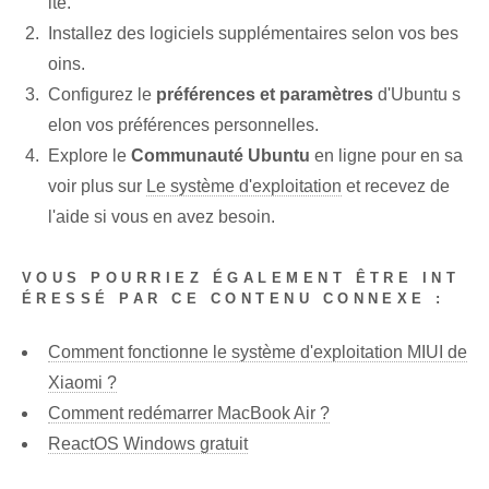
ité.
Installez des logiciels supplémentaires selon vos bes
oins.
Configurez le
préférences et paramètres
d'Ubuntu s
elon vos préférences personnelles.
Explore le
Communauté Ubuntu
en ligne pour en sa
voir plus sur
Le système d'exploitation
et recevez de
l'aide si vous en avez besoin.
VOUS POURRIEZ ÉGALEMENT ÊTRE INT
ÉRESSÉ PAR CE CONTENU CONNEXE :
Comment fonctionne le système d'exploitation MIUI de
Xiaomi ?
Comment redémarrer MacBook Air ?
ReactOS Windows gratuit