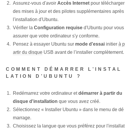
Assurez-vous d'avoir
Accès Internet
pour télécharger
des mises à jour et des pilotes supplémentaires après
l'installation d'Ubuntu.
Vérifier la
Configuration requise
d'Ubuntu pour vous
assurer que votre ordinateur s'y conforme.
Pensez à essayer Ubuntu sur
mode d'essai
initier
à p
artir du disque
USB avant de l’installer complètement.
COMMENT DÉMARRER L’INSTAL
LATION D’UBUNTU ?
Redémarrez votre ordinateur et
démarrer à partir du
disque d'installation
que vous avez créé.
Sélectionnez « Installer Ubuntu » dans le menu de dé
marrage.
Choisissez la langue que vous préférez pour l'installat