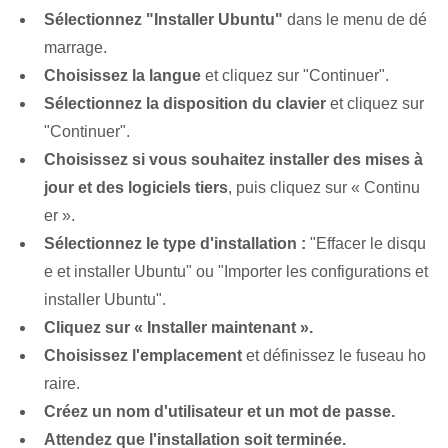
Sélectionnez "Installer Ubuntu"
dans le menu de dé
marrage.
Choisissez la langue
et cliquez sur "Continuer".
Sélectionnez la disposition du clavier
et cliquez sur
"Continuer".
Choisissez si vous souhaitez installer des mises à
jour et des logiciels tiers
, puis cliquez sur « Continu
er ».
Sélectionnez le type d'installation :
"Effacer le disqu
e et installer Ubuntu" ou "Importer les configurations et
installer Ubuntu".
Cliquez sur « Installer maintenant ».
Choisissez l'emplacement
et définissez le fuseau ho
raire.
Créez un nom d'utilisateur et un mot de passe.
Attendez que l'installation soit terminée.