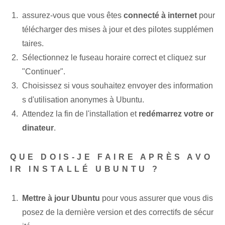
assurez-vous que vous êtes
connecté à internet
pour
télécharger des mises à jour et des pilotes supplémen
taires.
Sélectionnez le fuseau horaire correct et cliquez sur
"Continuer".
Choisissez si vous souhaitez envoyer des information
s d'utilisation anonymes à Ubuntu.
Attendez la fin de l'installation et
redémarrez votre or
dinateur
.
QUE DOIS-JE FAIRE APRÈS AVO
IR INSTALLÉ UBUNTU ?
Mettre à jour Ubuntu
pour vous assurer que vous dis
posez de la dernière version et des correctifs de sécur