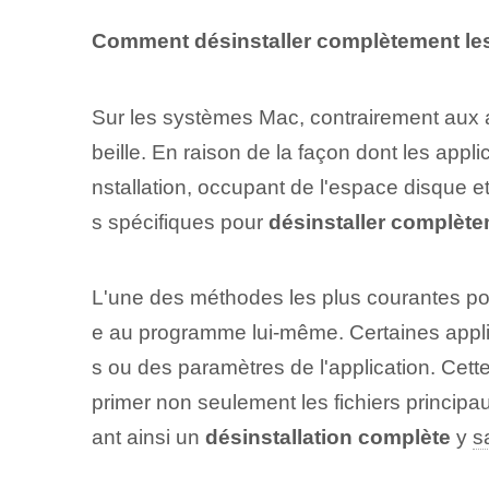
Comment désinstaller complètement les
Sur les systèmes Mac, contrairement aux
beille. En raison de la façon dont les appl
nstallation, occupant de l'espace disque 
s spécifiques pour
désinstaller complèt
L'une des méthodes les plus courantes pour 
e au programme lui-même. Certaines applic
s ou des paramètres de l'application. Cet
primer non seulement les fichiers principau
ant ainsi un
désinstallation complète
y
s