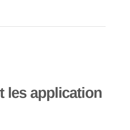
les application