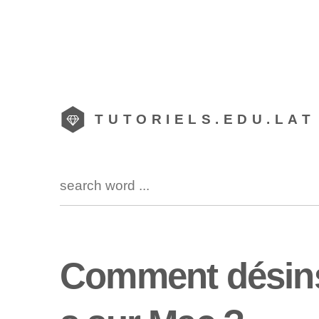
TUTORIELS.EDU.LAT
Comment désinst