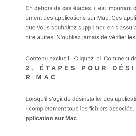
En dehors de ces étapes, il est important d
ement des applications sur Mac. Ces applic
que vous souhaitez supprimer, en s'assuran
ntre autres. N'oubliez jamais de vérifier le
Contenu exclusif - Cliquez ici Comment dé
2. ÉTAPES POUR DÉS
R MAC
Lorsqu'il s'agit de désinstaller des applic
r complètement tous les fichiers associés
pplication sur Mac
.