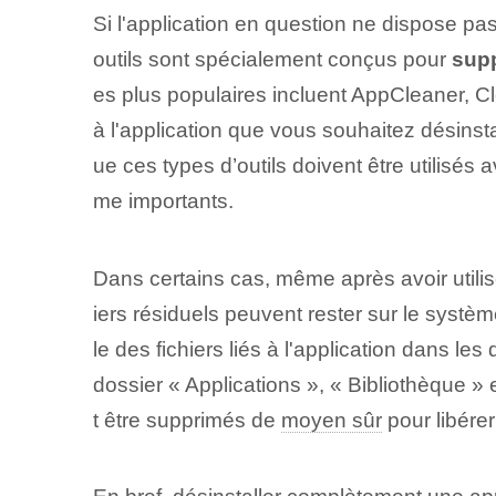
Si l'application en question ne dispose pas 
outils sont spécialement conçus pour
sup
es plus populaires incluent AppCleaner, C
à l'application que vous souhaitez désinst
ue ces types d’outils doivent être utilisés
me importants.
Dans certains cas, même après avoir utilisé 
iers résiduels peuvent rester sur le systè
le des fichiers liés à l'application dans le
dossier « Applications », « Bibliothèque » e
t être supprimés de
moyen sûr
pour libérer