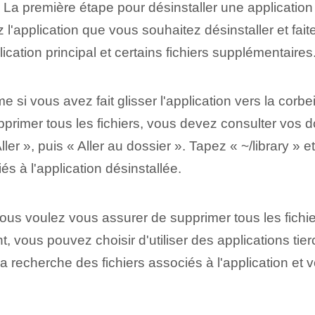
La première étape pour désinstaller une application
l'application que vous souhaitez désinstaller et faite
ication principal et certains fichiers supplémentaires
 si vous avez fait glisser l'application vers la corbei
primer tous les fichiers, vous devez consulter vos 
ler », puis « Aller au dossier ». Tapez « ~/library » e
és à l'application désinstallée.
ous voulez vous assurer de supprimer tous les fichiers
nt, vous pouvez choisir d'utiliser des applications
a recherche des fichiers associés à l'application et