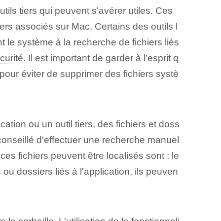
utils tiers qui peuvent s'avérer utiles. Ces
iers associés sur Mac. Certains des outils l
le système à la recherche de fichiers liés
curité
. Il est important de garder à l’esprit q
 pour éviter de supprimer des fichiers systè
ation ou un outil tiers, des fichiers et doss
t conseillé d'effectuer une recherche manuel
ces fichiers peuvent être localisés sont : le
 ou dossiers liés à l'application, ils peuven