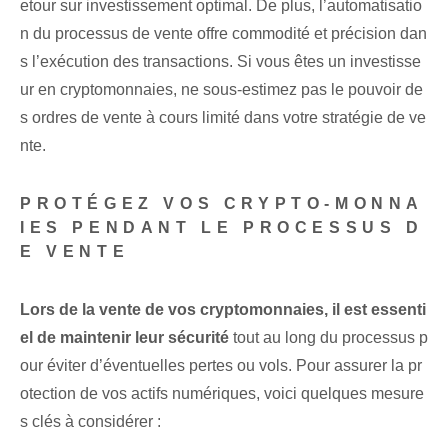
etour sur investissement optimal. De plus, l’automatisatio
n du processus de vente offre commodité et précision dan
s l’exécution des transactions. Si vous êtes un investisse
ur en cryptomonnaies, ne sous-estimez pas le pouvoir de
s ordres de vente à cours limité dans votre stratégie de ve
nte.
PROTÉGEZ VOS CRYPTO-MONNA
IES PENDANT LE PROCESSUS D
E VENTE
Lors de la vente de vos cryptomonnaies, il est essenti
el de maintenir leur sécurité
tout au long du processus p
our éviter d’éventuelles pertes ou vols. Pour assurer la pr
otection de vos actifs numériques, voici quelques mesure
s clés à considérer :