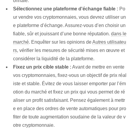
onnaie.
Sélectionnez une plateforme d'échange fiable :
Po
ur vendre vos cryptomonnaies, vous devrez utiliser un
e plateforme d’échange. Assurez-vous d’en choisir un
fiable, sûr et jouissant d’une bonne réputation.
dans le
marché
. Enquêter sur les opinions de
Autres utilisateu
rs
, vérifier les mesures de sécurité mises en œuvre et
considérer la liquidité de la plateforme.
Fixez un prix cible stable :
Avant de mettre en vente
vos cryptomonnaies, fixez-vous un objectif de prix réal
iste et stable. Évitez de vous laisser emporter par l’ém
otion du marché et fixez un prix qui vous permet de ré
aliser un profit satisfaisant. Pensez également à mettr
e en place des ordres de vente automatiques pour pro
fiter de toute augmentation soudaine de la valeur de v
otre cryptomonnaie.