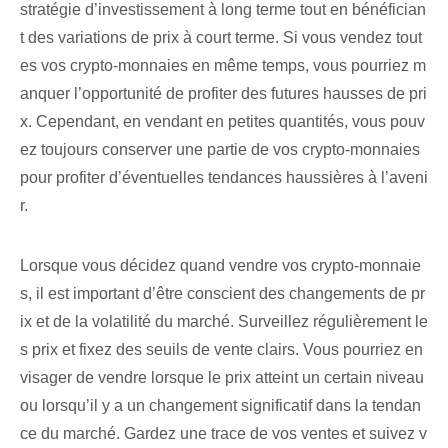
stratégie d’investissement à long terme tout en bénéfician
t des variations de prix à court terme. Si vous vendez tout
es vos crypto-monnaies en même temps, vous pourriez m
anquer l’opportunité de profiter des futures hausses de pri
x. Cependant, en vendant en petites quantités, vous pouv
ez toujours conserver une partie de vos crypto-monnaies
pour profiter d’éventuelles tendances haussières à l’aveni
r.
Lorsque vous décidez quand vendre vos crypto-monnaie
s, il est important d’être conscient des changements de pr
ix et de la volatilité du marché. Surveillez régulièrement le
s prix et fixez des seuils de vente clairs. Vous pourriez en
visager de vendre lorsque le prix atteint un certain niveau
ou lorsqu’il y a un changement significatif dans la tendan
ce du marché. Gardez une trace de vos ventes et suivez v