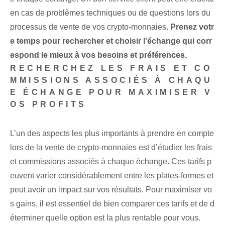
en cas de problèmes techniques ou de questions lors du
processus de vente de vos crypto-monnaies.
Prenez votr
e temps pour rechercher et choisir l'échange qui corr
espond le mieux à vos besoins et préférences.
RECHERCHEZ LES FRAIS ET CO
MMISSIONS ASSOCIÉS À CHAQU
E ÉCHANGE POUR MAXIMISER V
OS PROFITS
L’un des aspects les plus importants à prendre en compte
lors de la vente de crypto-monnaies est d’étudier les frais
et commissions associés à chaque échange. Ces tarifs p
euvent varier considérablement
entre les plates-formes
et
peut avoir un impact sur vos résultats. Pour maximiser vo
s gains, il est essentiel de bien comparer ces tarifs et de d
éterminer quelle option est la plus rentable pour vous.