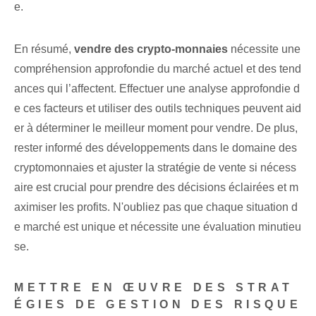
e.
En résumé,
vendre des crypto-monnaies
nécessite une
compréhension approfondie du marché actuel et des tend
ances qui l’affectent. Effectuer une analyse approfondie d
e ces facteurs et utiliser des outils techniques peuvent aid
er à déterminer le meilleur moment pour vendre. De plus,
rester informé des développements dans le domaine des
cryptomonnaies et ajuster la stratégie de vente si nécess
aire est crucial pour prendre des décisions éclairées et m
aximiser les profits. N'oubliez pas que chaque situation d
e marché est unique et nécessite une évaluation minutieu
se.
METTRE EN ŒUVRE DES STRAT
ÉGIES DE GESTION DES RISQUE