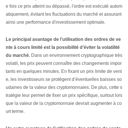
e fois ce prix atteint ou dépassé, l'ordre est exécuté autom
atiquement, évitant les fluctuations du marché et assurant
ainsi une performance d'investissement optimale.
Le principal avantage de l’utilisation des ordres de ve
nte à cours limité est la possibilité d’éviter la volatilité
du marché.
Dans un environnement cryptographique très
volatil, les prix peuvent connaître des changements impor
tants en quelques minutes. En fixant un prix limite de vent
e, les investisseurs se protègent d’éventuelles baisses so
udaines de la valeur des cryptomonnaies. De plus, cette s
tratégie leur permet de fixer un prix spécifique, surtout lors
que la valeur de la cryptomonnaie devrait augmenter à co
urt terme.