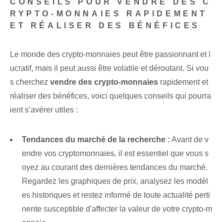
CONSEILS POUR VENDRE DES C
RYPTO-MONNAIES RAPIDEMENT
ET RÉALISER DES BÉNÉFICES
Le monde des crypto-monnaies peut être passionnant et l
ucratif, mais il peut aussi être volatile et déroutant. Si vou
s cherchez
vendre des crypto-monnaies
rapidement et
réaliser des bénéfices, voici quelques conseils qui pourra
ient s’avérer utiles :
Tendances du marché de la recherche :
Avant de v
endre vos cryptomonnaies, il est essentiel que vous s
oyez au courant des dernières tendances du marché.
Regardez les graphiques de prix, analysez les modèl
es historiques et restez informé de toute actualité perti
nente susceptible d'affecter la valeur de votre crypto-m