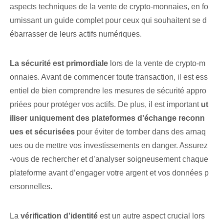
aspects techniques de la vente de crypto-monnaies, en fo
urnissant un guide complet pour ceux qui souhaitent se d
ébarrasser de leurs actifs numériques.
La sécurité est primordiale
lors de la vente de crypto-m
onnaies. Avant de commencer toute transaction, il est ess
entiel de bien comprendre les mesures de sécurité appro
priées pour protéger vos actifs. De plus, il est important
ut
iliser uniquement des plateformes d'échange reconn
ues et sécurisées
pour éviter de tomber dans des arnaq
ues ou de mettre vos investissements en danger. Assurez
-vous de rechercher et d’analyser soigneusement chaque
plateforme avant d’engager votre argent et vos données p
ersonnelles.
La
vérification d'identité
est un autre aspect crucial lors