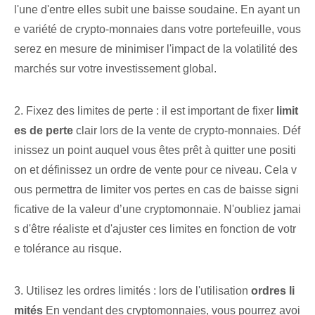
l'une d'entre elles subit une baisse soudaine. En ayant un
e variété de crypto-monnaies dans votre portefeuille, vous
serez en mesure de minimiser l'impact de la volatilité des
marchés sur votre investissement global.
2. Fixez des limites de perte : il est important de fixer
limit
es de perte
clair lors de la vente de crypto-monnaies. Déf
inissez un point auquel vous êtes prêt à quitter une positi
on et définissez un ordre de vente pour ce niveau. Cela v
ous permettra de limiter vos pertes en cas de baisse signi
ficative de la valeur d’une cryptomonnaie. N'oubliez jamai
s d'être réaliste et d'ajuster ces limites en fonction de votr
e tolérance au risque.
3. Utilisez les ordres limités : lors de l'utilisation
ordres li
mités
En vendant des cryptomonnaies, vous pourrez avoi