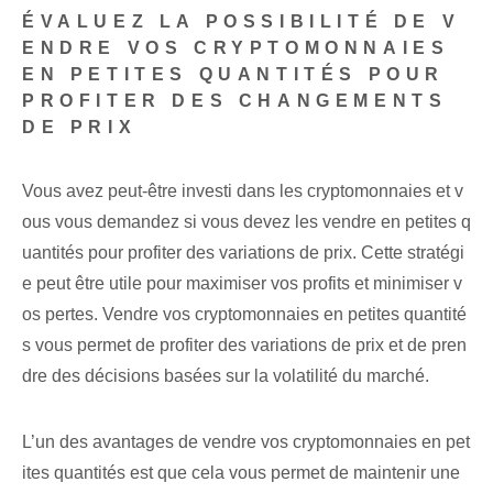
ÉVALUEZ LA POSSIBILITÉ DE V
ENDRE VOS CRYPTOMONNAIES
EN PETITES QUANTITÉS POUR
PROFITER DES CHANGEMENTS
DE PRIX
Vous avez peut-être investi dans les cryptomonnaies et v
ous vous demandez si vous devez les vendre en petites q
uantités pour profiter des variations de prix. Cette stratégi
e peut être utile pour maximiser vos profits et minimiser v
os pertes. Vendre vos cryptomonnaies en petites quantité
s vous permet de profiter des variations de prix et de pren
dre des décisions basées sur la volatilité du marché.
L’un des avantages de vendre vos cryptomonnaies en pet
ites quantités est que cela vous permet de maintenir une