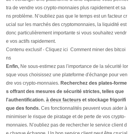
tra de vendre vos crypto-monnaies plus rapidement et sa
ns problème. N’oubliez pas que le temps est un facteur cr
ucial sur les marchés des cryptomonnaies, la liquidité est
donc particulièrement importante si vous souhaitez vendr
e vos actifs rapidement.
Contenu exclusif - Cliquez ici Comment miner des bitcoi
ns
Enfin,
Ne sous-estimez pas l'importance de la sécurité lor
sque vous choisissez une plateforme d'échange pour ven
dre vos crypto-monnaies.
Recherchez des plates-forme
s offrant des mesures de sécurité strictes, telles que
l'authentification.
à deux facteurs
et stockage frigorifi
que des fonds.
Ces fonctionnalités peuvent vous aider à
minimiser le risque de piratage et de perte de vos crypto-
monnaies. N'oubliez pas de rechercher le service client d
e chaque échange. Un bon service client peut être crucial