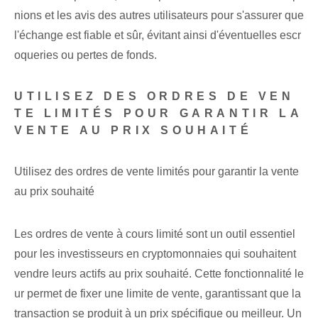
nions et les avis des autres utilisateurs pour s'assurer que
l'échange est fiable et sûr, évitant ainsi d'éventuelles escr
oqueries ou pertes de fonds.
UTILISEZ DES ORDRES DE VEN
TE LIMITÉS POUR GARANTIR LA
VENTE AU PRIX SOUHAITÉ
Utilisez des ordres de vente limités pour garantir la vente
au prix souhaité
Les ordres de vente à cours limité sont un outil essentiel
pour les investisseurs en cryptomonnaies qui souhaitent
vendre leurs actifs au prix souhaité. Cette fonctionnalité le
ur permet de fixer une limite de vente, garantissant que la
transaction se produit à un prix spécifique ou meilleur. Un