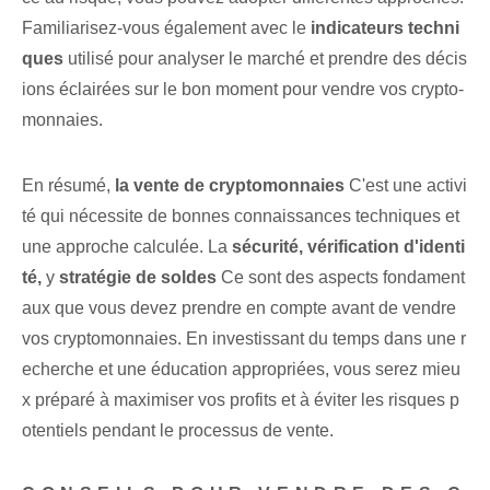
Familiarisez-vous également avec le
indicateurs techni
ques
utilisé pour analyser le marché et prendre des décis
ions éclairées sur le bon moment pour vendre vos crypto-
monnaies.
En résumé,
la vente de cryptomonnaies
C'est une activi
té qui nécessite de bonnes connaissances techniques et
une approche calculée. La
sécurité, vérification d'identi
té,
y
stratégie de soldes
Ce sont des aspects fondament
aux que vous devez prendre en compte avant de vendre
vos cryptomonnaies. En investissant du temps dans une r
echerche et une éducation appropriées, vous serez mieu
x préparé à maximiser vos profits et à éviter les risques p
otentiels pendant le processus de vente.