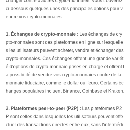
changer contre d'autres crypto-monnaies. Vous trouverez
ci-dessous quelques-unes des principales options pour v
endre vos crypto-monnaies :
1. Échanges de crypto-monnaie :
Les échanges de cry
pto-monnaies sont des plateformes en ligne sur lesquelle
s les utilisateurs peuvent acheter, vendre et échanger des
crypto-monnaies. Ces échanges offrent une grande variét
é d'options de crypto-monnaie prises en charge et offrent l
a possibilité de vendre vos crypto-monnaies contre de la
monnaie fiduciaire, comme le dollar ou l'euro. Certains éc
hanges populaires incluent Binance, Coinbase et Kraken.
2. Plateformes peer-to-peer (P2P) :
Les plateformes P2
P sont celles dans lesquelles les utilisateurs peuvent effe
ctuer des transactions directes entre eux, sans l'intermédi