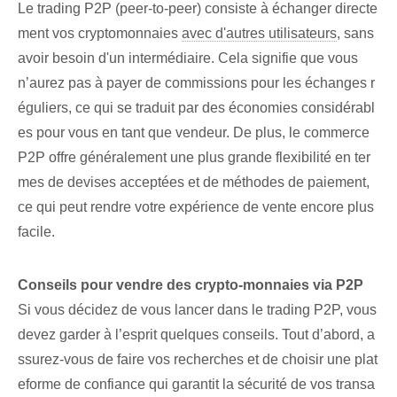
Le trading P2P (peer-to-peer) consiste à échanger directe
ment vos cryptomonnaies
avec d'autres utilisateurs
, sans
avoir besoin d'un intermédiaire. Cela signifie que vous
n’aurez pas à payer de commissions pour les échanges r
éguliers, ce qui se traduit par des économies considérabl
es pour vous en tant que vendeur. De plus, le commerce
P2P offre généralement une plus grande flexibilité en ter
mes de devises acceptées et de méthodes de paiement,
ce qui peut rendre votre expérience de vente encore plus
facile.
Conseils pour vendre des crypto-monnaies via P2P
Si vous décidez de vous lancer dans le trading P2P, vous
devez garder à l’esprit quelques conseils. Tout d’abord, a
ssurez-vous de faire vos recherches et de choisir une plat
eforme de confiance qui garantit la sécurité de vos transa