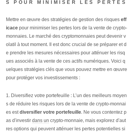
S POUR MINIMISER LES PERTES
Mettre en œuvre des stratégies de gestion des risques
eff
icace
pour minimiser les pertes lors de la vente de crypto-
monnaies. Le marché des cryptomonnaies peut devenir v
olatil à tout moment. Il est donc crucial de se préparer et d
e prendre les mesures nécessaires pour atténuer les risq
ues associés à la vente de ces actifs numériques. Voici q
uelques stratégies clés que vous pouvez mettre en œuvre
pour protéger vos investissements :
1. Diversifiez votre portefeuille : L’un des meilleurs moyen
s de réduire les risques lors de la vente de crypto-monnai
es est
diversifier votre portefeuille
. Ne vous contentez p
as d'investir
dans un
crypto-monnaie, mais explorez d'aut
res options qui peuvent atténuer les pertes potentielles si