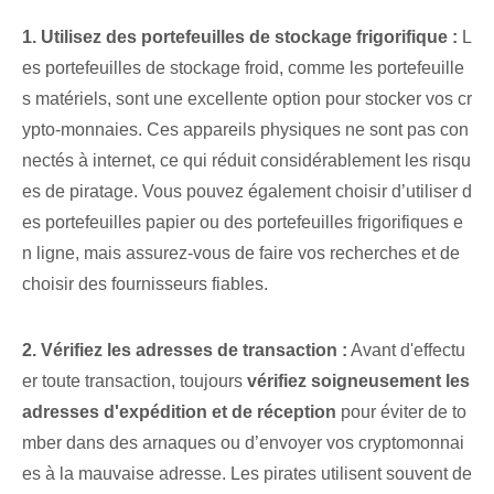
1. Utilisez des portefeuilles de stockage frigorifique :
L
es portefeuilles de stockage froid, comme les portefeuille
s matériels, sont une excellente option pour stocker vos cr
ypto-monnaies. Ces appareils physiques ne sont pas con
nectés à internet, ce qui réduit considérablement les risqu
es de piratage. Vous pouvez également choisir d’utiliser d
es portefeuilles papier ou des portefeuilles frigorifiques e
n ligne, mais assurez-vous de faire vos recherches et de
choisir des fournisseurs fiables.
2. Vérifiez les adresses de transaction :
Avant d'effectu
er toute transaction, toujours
vérifiez soigneusement les
adresses d'expédition et de réception
pour éviter de to
mber dans des arnaques ou d’envoyer vos cryptomonnai
es à la mauvaise adresse. Les pirates utilisent souvent de