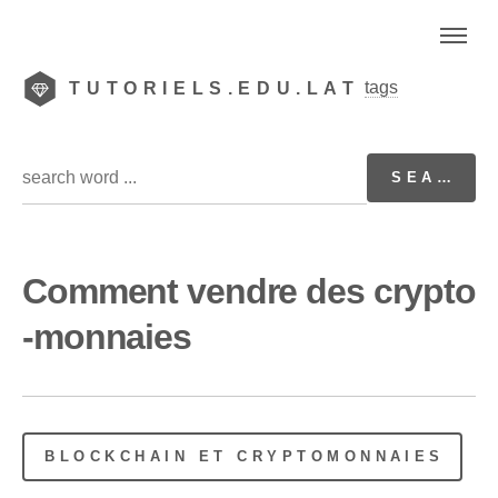
tags
TUTORIELS.EDU.LAT
Comment vendre des crypto
-monnaies
BLOCKCHAIN ET CRYPTOMONNAIES