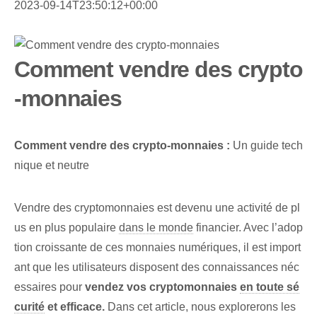
2023-09-14T23:50:12+00:00
Comment vendre des crypto
-monnaies
Comment vendre des crypto-monnaies :
Un guide tech
nique et neutre
Vendre des cryptomonnaies est devenu une activité de pl
us en plus populaire
dans le monde
financier. Avec l’adop
tion croissante de ces monnaies numériques, il est import
ant que les utilisateurs disposent des connaissances néc
essaires pour
vendez vos cryptomonnaies
en toute sé
curité
et efficace.
Dans cet article, nous explorerons les