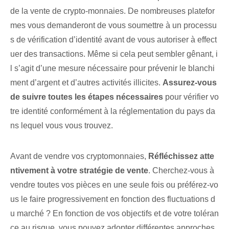
de la vente de crypto-monnaies. De nombreuses platefor
mes vous demanderont de vous soumettre à un processu
s de vérification d’identité avant de vous autoriser à effect
uer des transactions. Même si cela peut sembler gênant, i
l s’agit d’une mesure nécessaire pour prévenir le blanchi
ment d’argent et d’autres activités illicites.
Assurez-vous
de suivre toutes les étapes nécessaires
pour vérifier vo
tre identité conformément à la réglementation du pays da
ns lequel vous vous trouvez.
Avant de vendre vos cryptomonnaies,
Réfléchissez atte
ntivement à votre stratégie de vente
. Cherchez-vous à
vendre toutes vos pièces en une seule fois ou préférez-vo
us le faire progressivement en fonction des fluctuations d
u marché ? En fonction de vos objectifs et de votre toléran
ce au risque, vous pouvez adopter différentes approches.