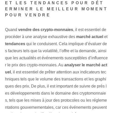
ET LES TENDANCES POUR DÉT
ERMINER LE MEILLEUR MOMENT
POUR VENDRE
Quand
vendre des crypto-monnaies
, il est essentiel de
procéder à une analyse exhaustive des
marché actuel
et
tendances
qui le conduisent. Cela implique d’évaluer de
s facteurs tels que la volatilité, l’offre et la demande, ainsi
que les actualités et événements susceptibles d’influence
r le prix des crypto-monnaies. Au
analyser le marché act
uel
, il est essentiel de prêter attention aux indicateurs tec
hniques tels que le volume des transactions et les graphi
ques des prix. De plus, il est important de suivre de près l
es développements dans le domaine des cryptomonnaie
s, tels que les mises à jour des protocoles ou les régleme
ntations gouvernementales, car ces événements peuvent