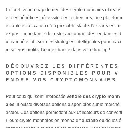
En bref, vendre rapidement des crypto-monnaies et réalis
er des bénéfices nécessite des recherches, une plateform
e fiable et la fixation d’un prix cible stable. Ne sous-estim
ez pas l’importance de rester au courant des tendances d
u marché et utilisez des stratégies intelligentes pour maxi
miser vos profits. Bonne chance dans votre trading !
DÉCOUVREZ LES DIFFÉRENTES
OPTIONS DISPONIBLES POUR V
ENDRE VOS CRYPTOMONNAIES
Pour ceux qui sont intéressés
vendre des crypto-monn
aies
, il existe diverses options disponibles sur le marché
actuel. Ces options permettent aux utilisateurs de converti
r leurs crypto-monnaies en monnaie fiduciaire ou de les é