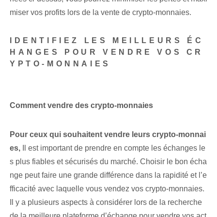
miser vos profits lors de la vente de crypto-monnaies.
IDENTIFIEZ LES MEILLEURS ÉC
HANGES POUR VENDRE VOS CR
YPTO-MONNAIES
Comment vendre des crypto-monnaies
Pour ceux qui souhaitent vendre leurs crypto-monnai
es,
Il est important de prendre en compte les échanges le
s plus fiables et sécurisés du marché. Choisir le bon écha
nge peut faire une grande différence dans la rapidité et l’e
fficacité avec laquelle vous vendez vos crypto-monnaies.
Il y a plusieurs aspects à considérer lors de la recherche
de la meilleure plateforme d’échange pour vendre vos act