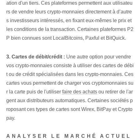
ation d'un tiers. Ces plateformes permettent aux utilisateu
rs de vendre leurs crypto-monnaies directement à d’autre
s investisseurs intéressés, en fixant eux-mêmes le prix et
les conditions de la transaction. Certaines plateformes P2
P bien connues sont LocalBitcoins, Paxful et BitQuick.
3. Cartes de débit/crédit :
Une autre option pour vendre
vos crypto-monnaies consiste à utiliser des cartes de débi
t ou de crédit spécialisées dans les crypto-monnaies. Ces
cartes vous permettent de charger vos cryptomonnaies su
r la carte puis de l'utiliser
faire des achats
ou retirer de l'ar
gent aux distributeurs automatiques. Certaines sociétés p
roposant ces types de cartes sont Wirex, BitPay et Crypto
pay.
ANALYSER LE MARCHÉ ACTUEL