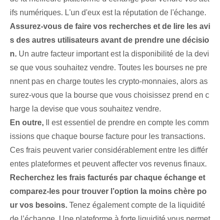
ifs numériques. L'un d'eux est la réputation de l'échange.
Assurez-vous de faire vos recherches et de lire les avi
s des autres utilisateurs avant de prendre une décisio
n.
Un autre facteur important est la disponibilité de la devi
se que vous souhaitez vendre. Toutes les bourses ne pre
nnent pas en charge toutes les crypto-monnaies, alors as
surez-vous que la bourse que vous choisissez prend en c
harge la devise que vous souhaitez vendre.
En outre,
Il est essentiel de prendre en compte les comm
issions que chaque bourse facture pour les transactions.
Ces frais peuvent varier considérablement entre les différ
entes plateformes et peuvent affecter vos revenus finaux.
Recherchez les frais facturés par chaque échange et
comparez-les pour trouver l’option la moins chère po
ur vos besoins.
Tenez également compte de la liquidité
de l’échange. Une plateforme à forte liquidité vous permet