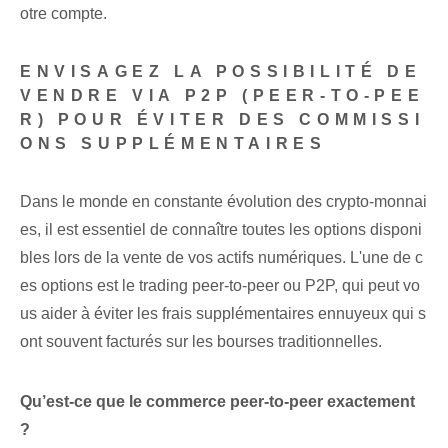
otre compte.
ENVISAGEZ LA POSSIBILITÉ DE
VENDRE VIA P2P (PEER-TO-PEE
R) POUR ÉVITER DES COMMISSI
ONS SUPPLÉMENTAIRES
Dans le monde en constante évolution des crypto-monnai
es, il est essentiel de connaître toutes les options disponi
bles lors de la vente de vos actifs numériques. L'une de c
es options est le trading peer-to-peer ou P2P, qui peut vo
us aider à éviter les frais supplémentaires ennuyeux qui s
ont souvent facturés sur les bourses traditionnelles.
Qu’est-ce que le commerce peer-to-peer exactement
?