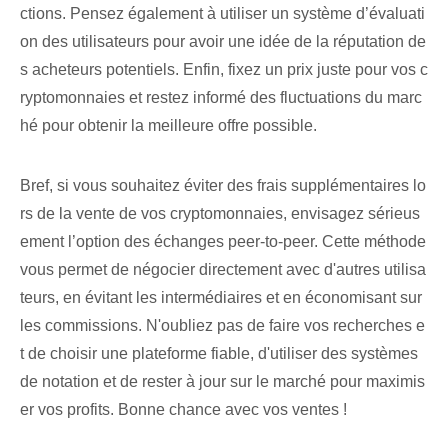
ctions. Pensez également à utiliser un système d’évaluati
on des utilisateurs pour avoir une idée de la réputation de
s acheteurs potentiels. Enfin, fixez un prix juste pour vos c
ryptomonnaies et restez informé des fluctuations du marc
hé pour obtenir la meilleure offre possible.
Bref, si vous souhaitez éviter des frais supplémentaires lo
rs de la vente de vos cryptomonnaies, envisagez sérieus
ement l’option des échanges peer-to-peer. Cette méthode
vous permet de négocier directement avec d'autres utilisa
teurs, en évitant les intermédiaires et en économisant sur
les commissions. N'oubliez pas de faire vos recherches e
t de choisir une plateforme fiable, d'utiliser des systèmes
de notation et de rester à jour sur le marché pour maximis
er vos profits. Bonne chance avec vos ventes !