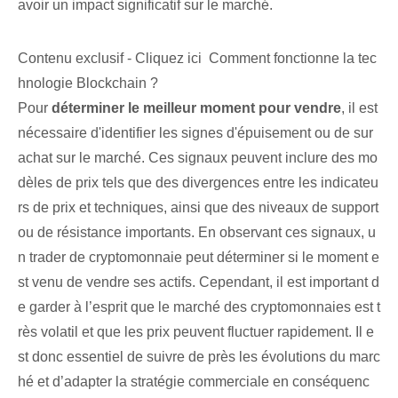
avoir un impact significatif sur le marché.
Contenu exclusif - Cliquez ici Comment fonctionne la tec
hnologie Blockchain ?
Pour
déterminer le meilleur moment pour vendre
, il est
nécessaire d'identifier les signes d'épuisement ou de sur
achat sur le marché. Ces signaux peuvent inclure des mo
dèles de prix tels que des divergences entre les indicateu
rs de prix et techniques, ainsi que des niveaux de support
ou de résistance importants. En observant ces signaux, u
n trader de cryptomonnaie peut déterminer si le moment e
st venu de vendre ses actifs. Cependant, il est important d
e garder à l’esprit que le marché des cryptomonnaies est t
rès volatil et que les prix peuvent fluctuer rapidement. Il e
st donc essentiel de suivre de près les évolutions du marc
hé et d’adapter la stratégie commerciale en conséquenc