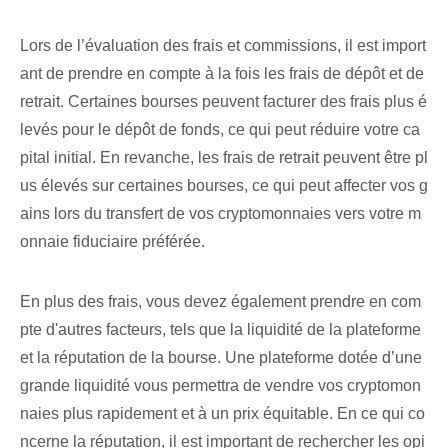
Lors de l’évaluation des frais et commissions, il est import
ant de prendre en compte à la fois les frais de dépôt et de
retrait. Certaines bourses peuvent facturer des frais plus é
levés pour le dépôt de fonds, ce qui peut réduire votre ca
pital initial. En revanche, les frais de retrait peuvent être pl
us élevés sur certaines bourses, ce qui peut affecter vos g
ains lors du transfert de vos cryptomonnaies vers votre m
onnaie fiduciaire préférée.
En plus des frais, vous devez également prendre en com
pte d'autres facteurs, tels que la liquidité de la plateforme
et la réputation de la bourse. Une plateforme dotée d’une
grande liquidité vous permettra de vendre vos cryptomon
naies plus rapidement et à un prix équitable. En ce qui co
ncerne la réputation, il est important de rechercher les opi