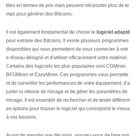
bles en termes de prix mais peuvent nécessiter plus de te
mps pour générer des Bitcoins.
Il est également fondamental⁤ de choisir le
logiciel adapté
pour extraire des Bitcoins. Il existe plusieurs programmes
disponibles qui vous permettent de vous connecter à votr
e réseau désigné et d'utiliser efficacement votre matériel.
‍Certains des logiciels les plus populaires sont CGMiner,⁤
BFGMiner ⁣et EasyMiner. Ces programmes vous permette
nt de surveiller les performances de votre équipement, d'a
juster la vitesse de minage et de gérer les paramètres de
minage. Il est essentiel de rechercher et de tester différent
es options pour trouver le logiciel qui correspond le mieux
à vos besoins.
Avant de prendre une décision, assurez-vous de faire vos