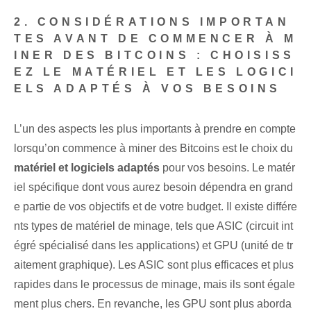
2. CONSIDÉRATIONS IMPORTAN
TES AVANT DE COMMENCER À M
INER DES BITCOINS :
CHOISISS
EZ LE MATÉRIEL ET LES LOGICI
ELS ADAPTÉS À VOS BESOINS
L’un des aspects les plus importants à prendre en compte
lorsqu’on commence à miner des Bitcoins est le choix du
matériel et logiciels adaptés
pour vos besoins. Le matér
iel spécifique dont vous aurez besoin dépendra en grand
e partie de vos objectifs et de votre budget. Il existe différe
nts types⁢ de ⁣matériel de minage, tels que ⁤ASIC (circuit int
égré spécialisé dans les applications) et GPU‍ (unité de tr
aitement graphique). Les ASIC sont plus efficaces et plus
rapides dans le processus de minage, mais ils sont égale
ment plus chers. En revanche, les GPU sont plus aborda