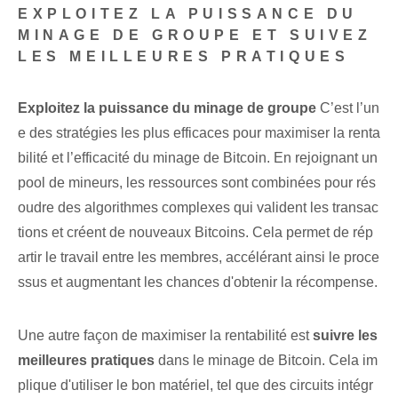
EXPLOITEZ LA PUISSANCE DU
MINAGE DE GROUPE ET SUIVEZ
LES MEILLEURES PRATIQUES
Exploitez la puissance du minage de groupe
C’est l’un
e des stratégies les plus efficaces pour maximiser la renta
bilité et l’efficacité du minage de Bitcoin. En rejoignant un
pool de mineurs, les ressources sont combinées pour rés
oudre des algorithmes complexes qui valident les transac
tions et créent de nouveaux Bitcoins. Cela permet de rép
artir le travail entre les membres, accélérant ainsi le proce
ssus et augmentant les chances d'obtenir la récompense.
Une autre façon de maximiser la rentabilité est
suivre les
meilleures pratiques
dans⁢ le minage de Bitcoin. Cela im
plique d'utiliser le bon matériel, tel que des circuits intégr