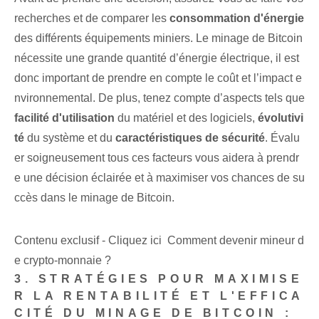
recherches et⁣ de comparer les⁣
consommation d'énergie
des différents équipements miniers. Le minage de Bitcoin
nécessite une grande quantité d’énergie électrique, il est
donc important de prendre en compte le coût et l’impact e
nvironnemental. De plus, tenez compte d’aspects tels que
facilité d'utilisation
du matériel et des logiciels,
évolutivi
té
du ⁢système et du
caractéristiques de sécurité
. Évalu
er soigneusement tous ces facteurs vous aidera à prendr
e une décision éclairée et à maximiser vos chances de su
ccès dans le minage de Bitcoin.
Contenu exclusif - Cliquez ici Comment devenir mineur d
e crypto-monnaie ?
3. STRATÉGIES POUR MAXIMISE
R LA RENTABILITÉ ET L'EFFICA
CITÉ DU MINAGE DE BITCOIN : ‌