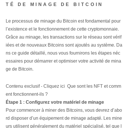
TÉ DE MINAGE DE BITCOIN
Le processus de minage du Bitcoin est fondamental pour
l’existence et le fonctionnement de cette cryptomonnaie.
Grâce au minage, les transactions sur le réseau sont vérif
iées et de nouveaux Bitcoins⁤ sont ajoutés au système. Da
ns ce guide détaillé, nous vous fournirons les étapes néc
essaires pour démarrer et optimiser votre activité de mina
ge de Bitcoin.
Contenu exclusif - Cliquez ici Que sont les NFT et comm
ent fonctionnent-ils ?
Étape 1 : Configurez votre matériel de minage
Pour commencer à miner des Bitcoins, vous devrez d’abo
rd disposer d’un équipement de minage adapté. Les mine
urs utilisent généralement du matériel spécialisé, tel que l