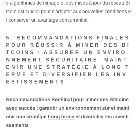
s algorithmes de minage et des mises à jour du réseau Bi
tcoin est crucial pour s'adapter aux nouvelles conditions e
t conserver un avantage concurrentiel.
5. RECOMMANDATIONS FINALES
POUR RÉUSSIR À MINER DES BI
TCOINS :
ASSURER UN ENVIRO
NNEMENT SÉCURITAIRE, MAINT
ENIR UNE STRATÉGIE À LONG T
ERME ET DIVERSIFIER LES INV
ESTISSEMENTS
Recommandations RecFinal pour miner des Bitcoins
avec succès : garantir un environnement sûr et maint
enir une stratégie
Long terme
et diversifier les investi
ssements