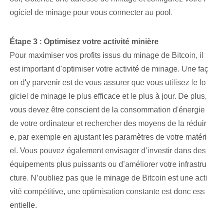
ogiciel de minage ⁣pour vous connecter ⁢au pool.
⁣Étape 3 : Optimisez votre activité minière
Pour maximiser vos profits issus du minage de Bitcoin, il
est important d’optimiser votre activité de minage. Une faç
on d'y parvenir est de vous assurer que vous utilisez le lo
giciel de minage le plus efficace et le plus à jour. De plus,
vous devez être conscient de la consommation d'énergie
de votre ordinateur et rechercher des moyens de la réduir
e, par exemple en ajustant les paramètres de votre matéri
el. Vous pouvez également envisager d’investir dans des
équipements plus puissants ou d’améliorer votre infrastru
cture. N’oubliez pas que le minage de Bitcoin est une acti
vité compétitive, une optimisation constante est donc ess
entielle.