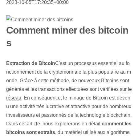
2023-10-05T17:20:35+00:00
Comment miner des bitcoin
s
Extraction de Bitcoin
C'est un processus
essentiel au fo
nctionnement de la cryptomonnaie la plus populaire au m
onde. Grâce à cette méthode, de nouveaux Bitcoins sont
générés et les transactions effectuées sont vérifiées
sur le
réseau
. En conséquence, le minage de Bitcoin est deven
u une activité très lucrative et attractive pour de nombreux
investisseurs et passionnés de la technologie blockchain.
Dans cet article, nous explorerons en détail
comment les
bitcoins sont extraits
, du matériel utilisé aux ‌algorithme