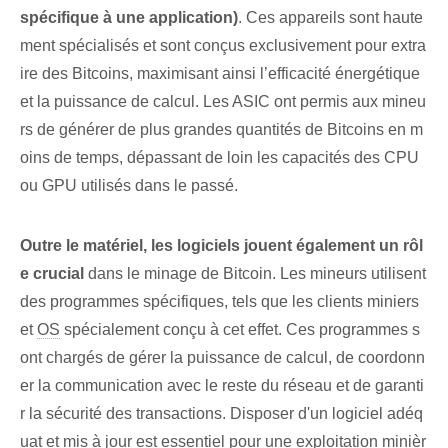
spécifique à une application)
. Ces appareils sont haute
ment spécialisés et sont conçus exclusivement pour extra
ire des Bitcoins, maximisant ainsi l’efficacité énergétique
et la puissance de calcul. Les ASIC ont permis aux mineu
rs de générer de plus grandes quantités de Bitcoins en m
oins de temps, dépassant de loin les capacités des CPU
ou GPU utilisés dans le passé.
Outre le matériel, les logiciels⁢ jouent également un rôl
e crucial
dans le minage de Bitcoin. Les mineurs utilisent
des programmes spécifiques, tels que les clients miniers
et
OS
spécialement conçu à cet effet. Ces programmes s
ont chargés de gérer la puissance de calcul, de coordonn
er la communication avec le reste du réseau et de garanti
r la sécurité des transactions. Disposer d'un logiciel adéq
uat et mis à jour est essentiel pour une exploitation minièr