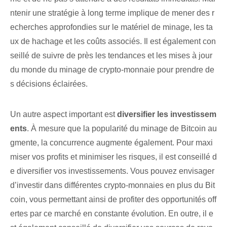
ntenir une stratégie à long terme implique de mener des r
echerches approfondies sur le matériel de minage, les ta
ux de hachage et les coûts associés. Il est également con
seillé de suivre de près les tendances et les mises à jour
du monde du minage de crypto-monnaie pour prendre de
s décisions éclairées.
Un autre aspect important est
diversifier les investissem
ents
. À mesure que la popularité du minage de Bitcoin au
gmente, la concurrence augmente également. Pour maxi
miser vos profits et minimiser les risques, il est conseillé d
e diversifier vos investissements. Vous pouvez envisager
d’investir dans différentes crypto-monnaies en plus du Bit
coin, vous permettant ainsi de profiter des opportunités off
ertes par ce marché en constante évolution. En outre, il e