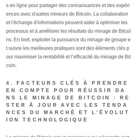
s en ligne pour partager des connaissances et des expéri
ences avec d'autres mineurs de Bitcoin. La collaboration
et l'échange d'informations peuvent aider à optimiser les
processus et à améliorer les résultats du minage de Bitcoi
ns. En bref, exploiter la puissance du minage de groupe e
t suivre les meilleures pratiques sont des éléments clés p
our maximiser la rentabilité et l’efficacité du minage de Bit
coin.
4. FACTEURS CLÉS À PRENDRE
EN COMPTE POUR RÉUSSIR DA
NS LE MINAGE DE BITCOIN :
RE
STER À JOUR AVEC LES TENDA
NCES DU MARCHÉ ET L'ÉVOLUT
ION TECHNOLOGIQUE