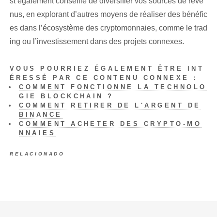
st également conseillé de diversifier vos sources de reve
nus, en explorant d’autres moyens de réaliser des bénéfic
es dans l’écosystème des cryptomonnaies, comme le trad
ing ou l’investissement dans des projets connexes.
VOUS POURRIEZ ÉGALEMENT ÊTRE INT
ÉRESSÉ PAR CE CONTENU CONNEXE :
COMMENT FONCTIONNE LA TECHNOLO
GIE BLOCKCHAIN ?
COMMENT RETIRER DE L'ARGENT DE
BINANCE
COMMENT ACHETER DES CRYPTO-MO
NNAIES
RELACIONADO