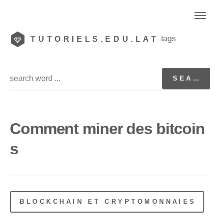
tags
TUTORIELS.EDU.LAT
Comment miner des bitcoin
s
BLOCKCHAIN ET CRYPTOMONNAIES