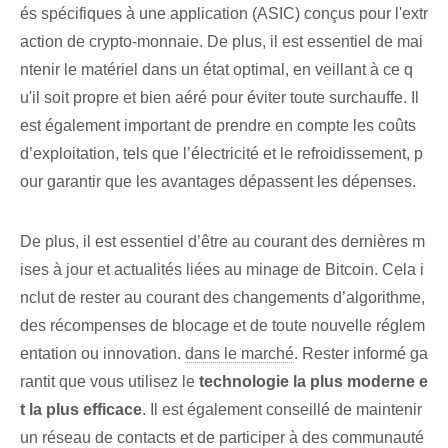
és spécifiques à une application (ASIC)⁣ conçus pour l'extr
action de crypto-monnaie. ⁤De plus, il est essentiel de mai
ntenir le matériel dans un état optimal, en veillant à ce q
u'il soit propre et bien aéré pour éviter toute surchauffe. Il
est également important de prendre en compte les coûts
d’exploitation, tels que l’électricité et le refroidissement, p
our garantir que les avantages dépassent les dépenses.
De plus, il est essentiel d’être au courant des dernières m
ises à jour et actualités liées au minage de Bitcoin. Cela i
nclut de rester au courant des changements d’algorithme,
des récompenses de blocage et de toute nouvelle réglem
entation ou innovation.
dans le marché
. Rester informé ga
rantit que vous utilisez le
technologie la plus moderne e
t la plus efficace
. Il est également conseillé de maintenir
un réseau de contacts et de participer à des communauté