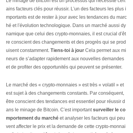
Le minage de Bitcoin est un processus qui nécessite cert
ains facteurs clés pour réussir. L'un des facteurs les plus i
mportants est de rester à jour avec les tendances du marc
hé et l'évolution technologique. Dans un marché aussi dy
namique que celui des crypto-monnaies, il est crucial d'êt
re conscient des changements et des progrès qui se prod
uisent constamment.
Tiens-toi à jour
Cela permet aux mi
neurs de s’adapter rapidement aux nouvelles demandes
et de profiter des opportunités qui peuvent se présenter.
Le marché des « crypto-monnaies » est très « volatil » et
est sujet à des changements constants. Par conséquent,
être conscient des tendances est essentiel pour réussir d
ans le minage de Bitcoin. C'est important⁣
surveiller le co
mportement du marché
⁤et analyser les facteurs qui peu
vent affecter le prix et la demande de cette ‌crypto-monnai