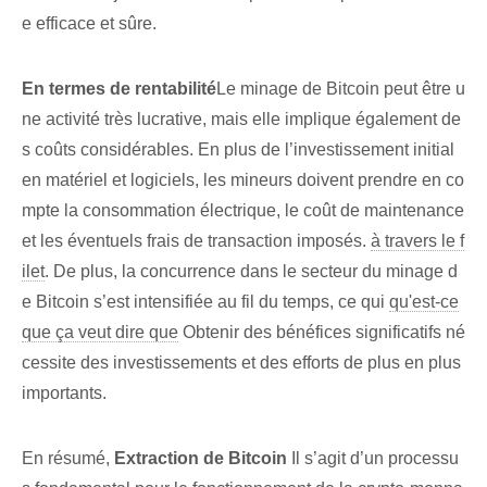
e efficace et sûre.
En termes de rentabilité
Le minage de Bitcoin peut être u
ne activité très lucrative, mais elle implique également de
s coûts considérables. En plus de l’investissement initial
en matériel et logiciels, les mineurs doivent prendre en co
mpte la consommation électrique, le coût de maintenance
et les éventuels frais de transaction imposés.
à travers le f
ilet
. De plus, la concurrence dans le secteur du minage d
e Bitcoin s’est intensifiée au fil du temps, ce qui
qu'est-ce
que ça veut dire que
Obtenir des bénéfices significatifs né
cessite des investissements et des efforts de plus en plus
importants.
En résumé,
Extraction de Bitcoin
Il s’agit d’un processu