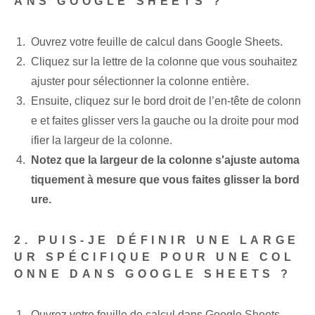
ANS GOOGLE SHEETS ?
Ouvrez votre feuille de calcul dans Google Sheets.
Cliquez sur la lettre de la colonne que vous souhaitez
ajuster pour sélectionner la colonne entière.
Ensuite, cliquez sur le bord droit de l’en-tête de colonn
e et faites glisser vers la gauche ou la droite pour mod
ifier la largeur de la colonne.
Notez que la largeur de la colonne s'ajuste automa
tiquement à mesure que vous faites glisser la bord
ure.
2. PUIS-JE DÉFINIR UNE LARGE
UR SPÉCIFIQUE POUR UNE COL
ONNE DANS GOOGLE SHEETS ?
Ouvrez votre feuille de calcul dans Google Sheets.