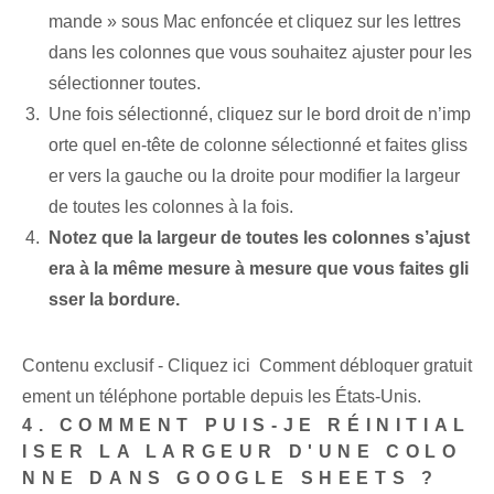
mande » sous Mac enfoncée et cliquez sur les lettres
dans les colonnes que vous souhaitez ajuster pour les
sélectionner toutes.
Une fois sélectionné, cliquez sur le bord droit de n’imp
orte quel en-tête de colonne sélectionné et faites gliss
er vers la gauche ou la droite pour modifier la largeur
de toutes les colonnes à la fois.
Notez que la largeur de toutes les colonnes s’ajust
era à la même mesure à mesure que vous faites gli
sser la bordure.
Contenu exclusif - Cliquez ici Comment débloquer gratuit
ement un téléphone portable depuis les États-Unis.
4. COMMENT PUIS-JE RÉINITIAL
ISER LA LARGEUR D'UNE COLO
NNE DANS GOOGLE SHEETS ?