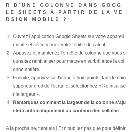
R D'UNE COLONNE DANS GOOG
LE SHEETS À PARTIR DE LA VE
RSION MOBILE ?
Ouvrez l'application Google Sheets sur votre appareil
mobile et sélectionnez votre feuille de calcul.
Appuyez et maintenez l'en-tête de colonne que vous s
ouhaitez réinitialiser pour mettre en surbrillance la col
onne entière.
Ensuite, appuyez sur l'icône à trois points dans le coin
supérieur droit de l'écran et sélectionnez « Réinitialise
r la largeur ».
Remarquez comment la largeur de la colonne s'aju
stera automatiquement au contenu des cellules.
A la prochaine, tutoriels ! Et n'oubliez pas que pour définir