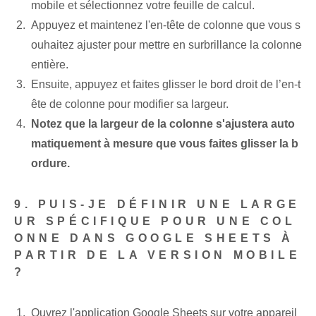
mobile et sélectionnez votre feuille de calcul.
Appuyez et maintenez l'en-tête de colonne que vous s
ouhaitez ajuster pour mettre en surbrillance la colonne
entière.
Ensuite, appuyez et faites glisser le bord droit de l’en-t
ête de colonne pour modifier sa largeur.
Notez que la largeur de la colonne s'ajustera auto
matiquement à mesure que vous faites glisser la b
ordure.
9. PUIS-JE DÉFINIR UNE LARGE
UR SPÉCIFIQUE POUR UNE COL
ONNE DANS GOOGLE SHEETS À
PARTIR DE LA VERSION MOBILE
?
Ouvrez l'application Google Sheets sur votre appareil