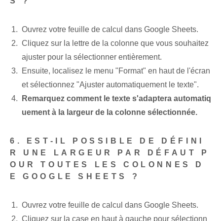
S ?
Ouvrez votre feuille de calcul dans Google Sheets.
Cliquez sur la lettre de la colonne que vous souhaitez
ajuster pour la sélectionner entièrement.
Ensuite, localisez le menu "Format" en haut de l'écran
et sélectionnez "Ajuster automatiquement le texte".
Remarquez comment le texte s'adaptera automatiq
uement à la largeur de la colonne sélectionnée.
6. EST-IL POSSIBLE DE DÉFINI
R UNE LARGEUR PAR DÉFAUT P
OUR TOUTES LES COLONNES D
E GOOGLE SHEETS ?
Ouvrez votre feuille de calcul dans Google Sheets.
Cliquez sur la case en haut à gauche pour sélectionn