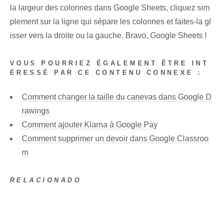
la largeur des colonnes dans Google Sheets, cliquez sim
plement sur la ligne qui sépare les colonnes et faites-la gl
isser vers la droite ou la gauche. Bravo, Google Sheets !
VOUS POURRIEZ ÉGALEMENT ÊTRE INT
ÉRESSÉ PAR CE CONTENU CONNEXE :
Comment changer la taille du canevas dans Google D
rawings
Comment ajouter Klarna à Google Pay
Comment supprimer un devoir dans Google Classroo
m
RELACIONADO