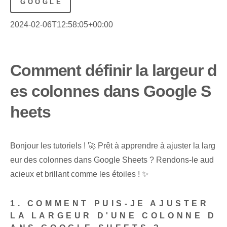
GOOGLE
2024-02-06T12:58:05+00:00
Comment définir la largeur d
es colonnes dans Google S
heets
Bonjour les tutoriels ! 🚀 Prêt à apprendre à ajuster la larg
eur des colonnes dans Google Sheets ? Rendons-le aud
acieux et brillant comme les étoiles ! ✨
1. COMMENT PUIS-JE AJUSTER
LA LARGEUR D'UNE COLONNE D