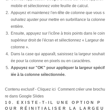
mobile et sélectionnez votre feuille de calcul.
Appuyez et maintenez l'en-tête de colonne que vous s
ouhaitez ajuster pour mettre en surbrillance la colonne
entière.
Ensuite, appuyez sur l'icône à trois points dans le coin
supérieur droit de l'écran et sélectionnez « Largeur de
colonne ».
Dans la case qui apparaît, saisissez la largeur souhait
ée pour la colonne en pixels ou en caractères.
Appuyez sur "OK" pour appliquer la largeur spécif
iée à la colonne sélectionnée.
Contenu exclusif - Cliquez ici Comment créer une brochu
re dans Google Slides
10. EXISTE-T-IL UNE OPTION P
OUR RÉINITIALISER LA LARGEU