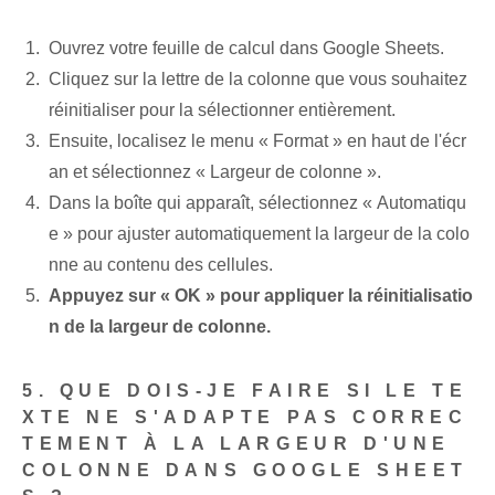
Ouvrez votre feuille de calcul dans Google Sheets.
Cliquez sur la lettre de la colonne que vous souhaitez
réinitialiser pour la sélectionner entièrement.
Ensuite, localisez le menu « Format » en haut de l'écr
an et sélectionnez « Largeur de colonne ».
Dans la boîte qui apparaît, sélectionnez « Automatiqu
e » pour ajuster automatiquement la largeur de la colo
nne au contenu des cellules.
Appuyez sur « OK » pour appliquer la réinitialisatio
n de la largeur de colonne.
5. QUE DOIS-JE FAIRE SI LE TE
XTE NE S'ADAPTE PAS CORREC
TEMENT À LA LARGEUR D'UNE
COLONNE DANS GOOGLE SHEET