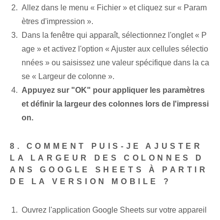
Allez dans le menu « Fichier » et cliquez sur « Param
ètres d'impression ».
Dans la fenêtre qui apparaît, sélectionnez l'onglet « P
age » et activez l'option « Ajuster aux cellules sélectio
nnées » ou saisissez une valeur spécifique dans la ca
se « Largeur de colonne ».
Appuyez sur "OK" pour appliquer les paramètres
et définir la largeur des colonnes lors de l'impressi
on.
8. COMMENT PUIS-JE AJUSTER
LA LARGEUR DES COLONNES D
ANS GOOGLE SHEETS À PARTIR
DE LA VERSION MOBILE ?
Ouvrez l'application Google Sheets sur votre appareil