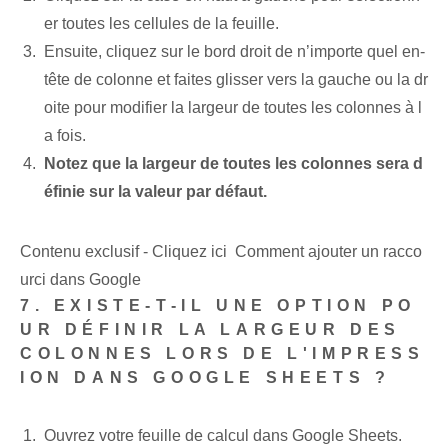
er toutes les cellules de la feuille.
Ensuite, cliquez sur le bord droit de n’importe quel en-
tête de colonne et faites glisser vers la gauche ou la dr
oite pour modifier la largeur de toutes les colonnes à l
a fois.
Notez que la largeur de toutes les colonnes sera d
éfinie sur la valeur par défaut.
Contenu exclusif - Cliquez ici Comment ajouter un racco
urci dans Google
7. EXISTE-T-IL UNE OPTION PO
UR DÉFINIR LA LARGEUR DES
COLONNES LORS DE L'IMPRESS
ION DANS GOOGLE SHEETS ?
Ouvrez votre feuille de calcul dans Google Sheets.