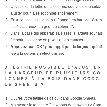
Cliquez sur la lettre de la colonne que vous souhaitez
ajuster pour la sélectionner entièrement.
Ensuite, localisez le menu "Format" en haut de l'écran
et sélectionnez "Largeur de colonne".
Dans la case qui apparaît, saisissez la largeur souhait
ée pour la colonne en pixels ou en caractères.
Appuyez sur "OK" pour appliquer la largeur spécif
iée à la colonne sélectionnée.
3. EST-IL POSSIBLE D'AJUSTER
LA LARGEUR DE PLUSIEURS CO
LONNES À LA FOIS DANS GOOG
LE SHEETS ?
Ouvrez votre feuille de calcul dans Google Sheets.
Maintenez la touche « Ctrl » sous Windows ou « Com