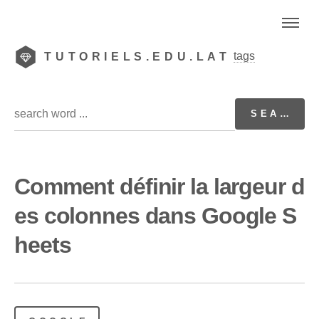
tags
TUTORIELS.EDU.LAT
Comment définir la largeur d
es colonnes dans Google S
heets