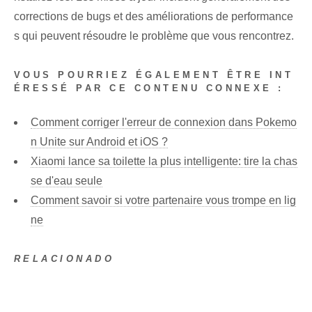
corrections de bugs et des améliorations de performance
s qui peuvent résoudre le problème que vous rencontrez.
VOUS POURRIEZ ÉGALEMENT ÊTRE INT
ÉRESSÉ PAR CE CONTENU CONNEXE :
Comment corriger l'erreur de connexion dans Pokemo
n Unite sur Android et iOS ?
Xiaomi lance sa toilette la plus intelligente: tire la chas
se d'eau seule
Comment savoir si votre partenaire vous trompe en lig
ne
RELACIONADO