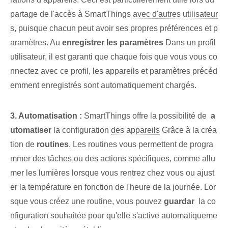
partage de l'accès à SmartThings
avec d'autres utilisateur
s
, puisque chacun peut avoir ses propres préférences et p
aramètres. Au
enregistrer les paramètres
Dans un profil
utilisateur, il est garanti que chaque fois que vous vous co
nnectez avec ce profil, les appareils et paramètres précéd
emment enregistrés sont automatiquement chargés.
3. Automatisation :
SmartThings offre la possibilité de ⁤
a
utomatiser
la configuration
des appareils
Grâce à la créa
tion de
routines
. Les routines vous permettent de progra
mmer des tâches ou des actions spécifiques, comme allu
mer les lumières lorsque vous rentrez chez vous ou ajust
er la température en fonction de l'heure de la journée. ​Lor
sque vous créez une routine, vous pouvez
guardar
⁤ la co
nfiguration souhaitée pour qu'elle s'active automatiqueme