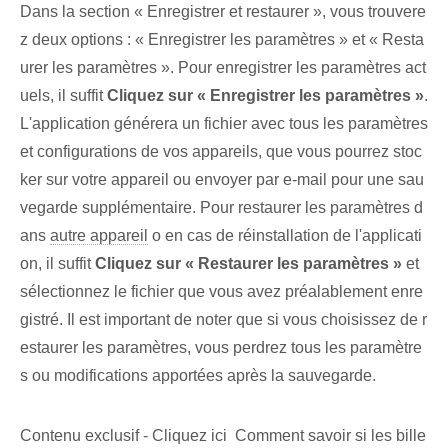
Dans la section « Enregistrer et restaurer »,⁤ vous trouvere
z deux options : « Enregistrer⁤ les paramètres » et « Resta
urer les paramètres ». Pour enregistrer les paramètres act
uels⁢, il suffit
Cliquez sur « Enregistrer les paramètres »
.
L'application générera un fichier avec tous les paramètres
et configurations de vos appareils, que vous pourrez stoc
ker sur votre appareil ou envoyer par e-mail pour une sau
vegarde supplémentaire. Pour⁢ restaurer les paramètres d
ans
autre appareil
o⁢ en cas de réinstallation de l'applicati
on, il suffit
Cliquez sur « Restaurer les paramètres »
et
sélectionnez le fichier ⁢que vous avez préalablement enre
gistré. Il est important de noter que si vous choisissez de r
estaurer les paramètres, vous perdrez tous les paramètre
s ou modifications apportées après la sauvegarde.
Contenu exclusif - Cliquez ici Comment savoir si les bille