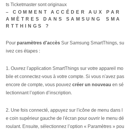
ts Ticketmaster sont originaux
– COMMENT ‌ACCÉDER AUX PAR
AMÈTRES DANS SAMSUNG⁢ SMA
RTTHINGS ?
Pour
paramètres d'accès
Sur Samsung SmartThings, su
ivez ces étapes :
1. Ouvrez l'application ‌SmartThings⁣ sur votre appareil mo
bile et connectez-vous à votre compte. Si vous n'avez pas
encore de compte, vous pouvez
créer un nouveau
en sé
lectionnant l’option d’inscription.
2. Une fois connecté, appuyez sur l'icône de menu dans l
e coin supérieur gauche de l'écran pour ouvrir le menu dé
roulant. Ensuite, sélectionnez l’option « Paramètres » pou