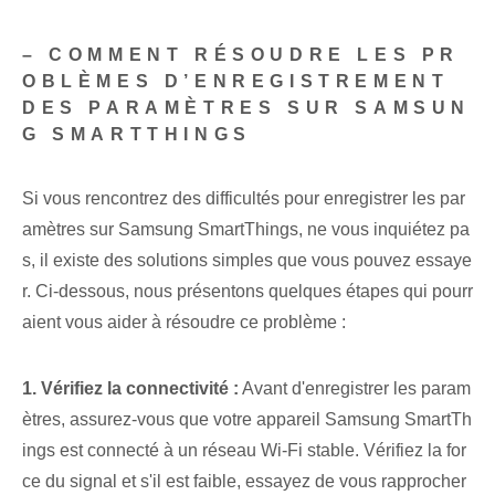
– COMMENT RÉSOUDRE LES PR
OBLÈMES D’ENREGISTREMENT
DES PARAMÈTRES SUR SAMSUN
G SMARTTHINGS
Si vous rencontrez des difficultés pour enregistrer les par
amètres sur Samsung SmartThings, ne vous inquiétez pa
s, il existe des solutions simples que vous pouvez essaye
r. Ci-dessous, nous présentons quelques étapes qui pourr
aient vous aider à résoudre ce problème :
1. Vérifiez la connectivité :
Avant d'enregistrer les param
ètres, assurez-vous que votre appareil Samsung SmartTh
ings est connecté à un réseau Wi-Fi stable. Vérifiez la for
ce du signal​ et s'il est faible, essayez de vous rapprocher