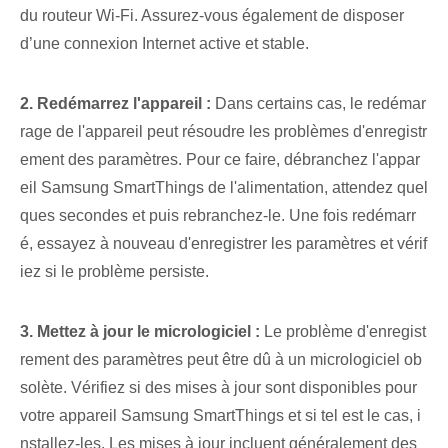
du​ routeur Wi-Fi. Assurez-vous également de disposer
d’une connexion Internet active et stable.
2. Redémarrez l'appareil :
Dans certains cas, le redémar
rage de l'appareil peut résoudre les problèmes d'enregistr
ement des paramètres. Pour ce faire, débranchez⁤ l'appar
eil Samsung SmartThings de l'alimentation, attendez quel
ques secondes ⁤et ‌puis‍ rebranchez-le.⁤ Une fois redémarr
é, essayez à nouveau d'enregistrer les paramètres et vérif
iez si le problème persiste.
3. Mettez à jour le micrologiciel :
Le problème d'enregist
rement des paramètres peut être dû à un micrologiciel ob
solète. Vérifiez si des mises à jour sont disponibles pour
votre appareil Samsung SmartThings et si tel est le cas, i
nstallez-les. Les mises à jour incluent généralement des