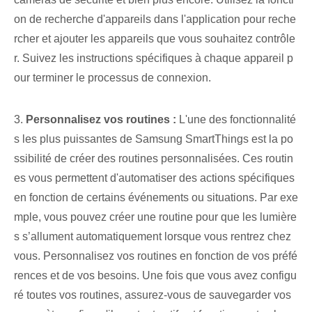
on de recherche d'appareils dans l'application pour reche
rcher et ajouter les appareils que vous souhaitez contrôle
r. Suivez les instructions spécifiques à chaque appareil p
our terminer le processus de connexion.
3.
Personnalisez vos routines :
L'une des fonctionnalité
s les plus puissantes de Samsung SmartThings est la po
ssibilité de créer des routines personnalisées. Ces routin
es vous permettent d'automatiser des actions spécifiques
en fonction de certains événements ou situations. Par exe
mple, vous pouvez créer une routine pour que les lumière
s s’allument automatiquement lorsque vous rentrez chez
vous. Personnalisez vos routines en fonction de vos préfé
rences‍ et de vos besoins. Une fois que vous avez configu
ré toutes vos routines, assurez-vous de sauvegarder vos