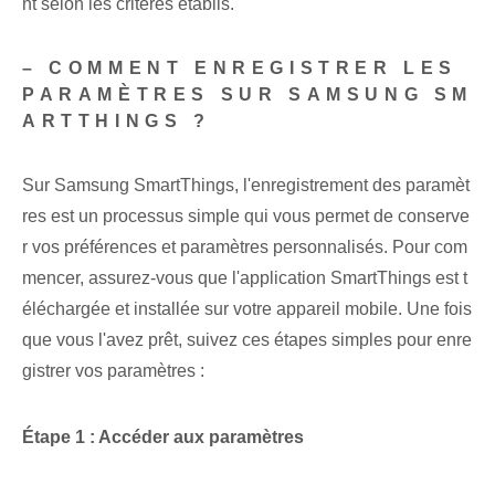
nt selon les critères établis.
– COMMENT ENREGISTRER LES
PARAMÈTRES SUR SAMSUNG SM
ARTTHINGS ?
Sur Samsung SmartThings, l'enregistrement des paramèt
res est un processus simple qui vous permet de conserve
r vos préférences et paramètres personnalisés. Pour com
mencer, assurez-vous que l'application SmartThings est t
éléchargée et installée sur votre appareil mobile. Une fois
que vous l'avez prêt, suivez ces étapes simples pour enre
gistrer vos paramètres :
Étape 1 : Accéder aux paramètres