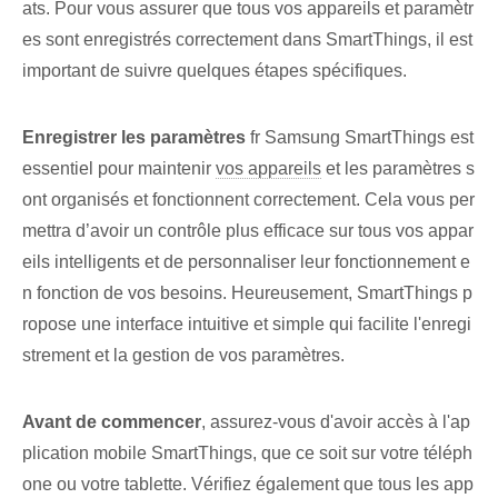
ats. ⁣Pour vous assurer que ⁤tous vos ⁢appareils et⁣ paramètr
es sont ⁤enregistrés correctement dans ⁤SmartThings, il est
important de suivre quelques étapes spécifiques‌.
Enregistrer les paramètres
fr‍ Samsung SmartThings est
essentiel pour maintenir
vos appareils
et les paramètres s
ont organisés et fonctionnent correctement. Cela vous per
mettra d’avoir un contrôle⁤ plus efficace sur tous vos appar
eils intelligents et de personnaliser leur fonctionnement e
n fonction de vos besoins. Heureusement, SmartThings p
ropose une interface intuitive et simple qui facilite l'enregi
strement et la gestion de vos paramètres.
Avant de commencer
, assurez-vous d'avoir accès à l'ap
plication mobile ⁢SmartThings⁤, que ce soit sur votre⁤ téléph
one ou votre tablette. ⁣Vérifiez également que tous‌ les app