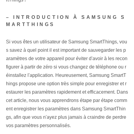
– INTRODUCTION À SAMSUNG S
MARTTHINGS
Si vous êtes un utilisateur de Samsung SmartThings, vou
s savez à quel point il est important de sauvegarder les p
aramètres de votre appareil pour éviter d'avoir à les recon
figurer à partir de zéro si vous changez de téléphone ou r
éinstallez l'application. Heureusement, Samsung SmartT
hings propose une option très simple pour enregistrer et r
estaurer les paramètres rapidement et efficacement. Dans
cet article, nous vous apprendrons étape par étape comm
ent enregistrer les paramètres dans Samsung SmartThin
gs, afin que vous n'ayez plus jamais à craindre de perdre
vos paramètres personnalisés.