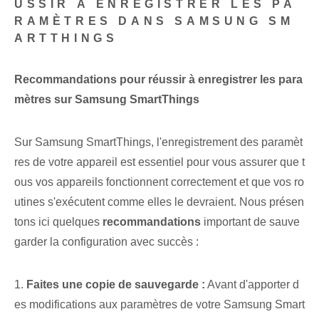
USSIR À ENREGISTRER LES PA
RAMÈTRES‌ DANS SAMSUNG SM
ARTTHINGS
Recommandations pour réussir à enregistrer les para
mètres sur Samsung SmartThings
Sur Samsung SmartThings, l'enregistrement des paramèt
res de votre appareil est essentiel pour vous assurer que t
ous vos appareils fonctionnent correctement et que vos ro
utines s'exécutent comme elles le devraient. Nous présen
tons ici quelques
recommandations
important de sauve
garder la configuration avec succès :
1.
Faites une copie de sauvegarde :
Avant d'apporter d
es modifications⁤ aux paramètres de votre Samsung Smart