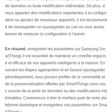
de données ou toute modification indésirable. De plus, si
vous apportez des modifications importantes à la configur
ation ou ajoutez de nouveaux appareils, il est recommand
é de sauvegarder⁤ un
sauvegarder
au cas où vous auriez
besoin de restaurer la configuration à l'avenir.
En résumé,
enregistrer les paramètres
sur Samsung Sm
artThings
Il est essentiel de maintenir un contrôle organis
é et efficace de vos appareils intelligents à la maison. En
suivant les étapes appropriées et en faisant
sauvegarder
périodiquement,‌ vous pouvez‌ profiter de la commodité et
de la personnalisation offertes par SmartThings‍ sans vou
s soucier de la perte de données ou des modifications ind
ésirables⁢. Commencez à tirer le meilleur parti de votre pla
teforme domotique et enregistrez vos paramètres sur Sma
rtThings !