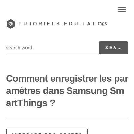
tags
TUTORIELS.EDU.LAT
Comment enregistrer les par
amètres dans Samsung Sm
artThings ?