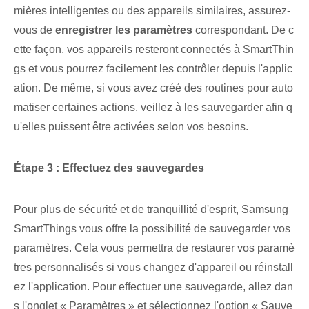
mières intelligentes ou des appareils similaires, assurez-
vous de
enregistrer les paramètres
correspondant. De c
ette façon, vos appareils resteront connectés à SmartThin
gs et vous pourrez facilement les contrôler depuis l'applic
ation. De même, si vous avez créé des routines pour auto
matiser certaines actions, veillez à les sauvegarder afin q
u'elles puissent être activées selon vos besoins.
Étape 3 : Effectuez des sauvegardes
Pour plus de sécurité et de tranquillité d'esprit, Samsung
SmartThings vous offre la possibilité de sauvegarder vos
paramètres. Cela vous permettra de restaurer vos paramè
tres personnalisés si vous changez d'appareil ou réinstall
ez l'application. Pour effectuer une sauvegarde, allez dan
s l'onglet « Paramètres » et sélectionnez l'option « Sauve