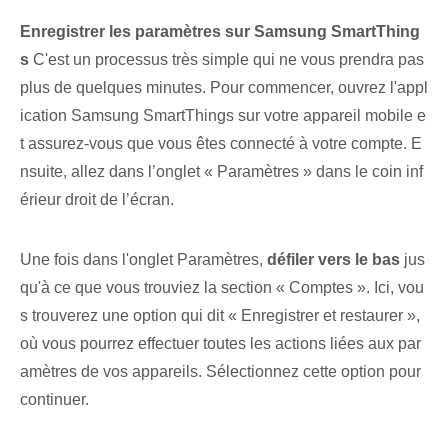
Enregistrer les paramètres sur Samsung SmartThing
s
C'est un processus très simple qui ne vous prendra pas
plus de quelques minutes. Pour commencer, ouvrez l'appl
ication Samsung SmartThings sur votre appareil mobile e
t assurez-vous que vous êtes connecté à votre compte. E
nsuite, allez dans l’onglet « Paramètres » dans le coin inf
érieur droit de l’écran.
Une fois dans l'onglet Paramètres,
défiler vers le bas
jus
qu'à ce que vous trouviez la section⁢ « Comptes ». Ici, vou
s trouverez une option qui dit « Enregistrer et restaurer »,
où vous pourrez effectuer toutes les actions liées aux par
amètres de vos appareils. Sélectionnez cette option pour
continuer.