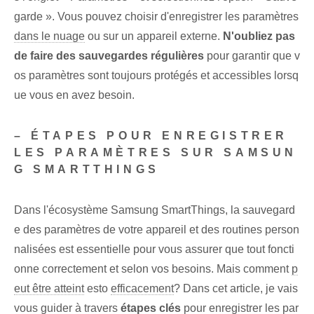
garde ». Vous pouvez choisir d'enregistrer les paramètres
dans le nuage
ou sur un appareil externe.
N'oubliez pas
de faire des sauvegardes régulières
pour garantir que v
os paramètres⁤ sont toujours protégés et accessibles lorsq
ue vous en avez besoin.
– ÉTAPES POUR ENREGISTRER
LES PARAMÈTRES SUR SAMSUN
G SMARTTHINGS
Dans l'écosystème Samsung SmartThings, la sauvegard
e des paramètres de votre appareil et des routines person
nalisées est essentielle pour vous assurer que tout foncti
onne correctement et selon vos besoins. Mais comment
p
eut être atteint
esto
efficacement
? Dans cet article, je vais
vous guider à travers
étapes clés
pour enregistrer les par