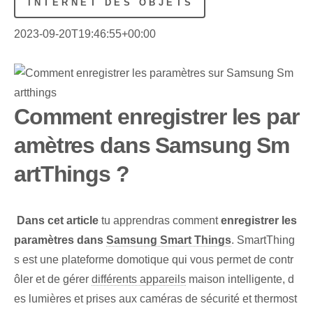
INTERNET DES OBJETS
2023-09-20T19:46:55+00:00
Comment enregistrer les par
amètres dans Samsung Sm
artThings ?
⁢
Dans cet article
tu apprendras comment
enregistrer les
paramètres dans
Samsung Smart Things
. SmartThing
s est une plateforme domotique qui vous permet de contr
ôler et de gérer
différents appareils
maison intelligente, d
es lumières et prises aux caméras de sécurité et thermost