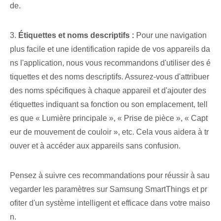
de.
3.
Étiquettes et noms descriptifs :
Pour une navigation
plus facile et une identification rapide de vos appareils da
ns l'application, nous vous recommandons d'utiliser des é
tiquettes et des noms descriptifs. Assurez-vous d'attribuer
des noms spécifiques à chaque appareil et d'ajouter des
étiquettes indiquant sa fonction ou son emplacement, tell
es que « Lumière principale », « Prise de pièce », « Capt
eur de mouvement de couloir », etc. Cela vous aidera à tr
ouver et à accéder aux appareils sans confusion.
Pensez à suivre ces recommandations pour réussir à sau
vegarder les paramètres sur Samsung SmartThings et pr
ofiter d'un système intelligent et efficace dans votre maiso
n.