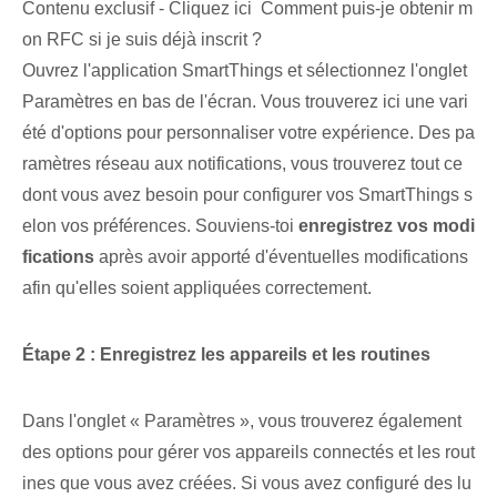
Contenu exclusif - Cliquez ici Comment puis-je obtenir m
on RFC si je suis déjà inscrit ?
Ouvrez l'application SmartThings et sélectionnez l'onglet
Paramètres en bas de l'écran. Vous trouverez ici une vari
été d'options pour personnaliser votre expérience. Des pa
ramètres réseau aux notifications, vous trouverez tout ce
dont vous avez besoin pour configurer vos SmartThings s
elon vos préférences. Souviens-toi
enregistrez vos modi
fications
après avoir apporté d'éventuelles ⁣modifications
afin qu'elles soient ‌appliquées correctement.
Étape 2 : Enregistrez les appareils et les routines
Dans l'onglet « Paramètres », vous trouverez également
des options ⁢pour gérer ⁢vos appareils connectés et les rout
ines que vous avez créées. Si vous avez configuré des lu