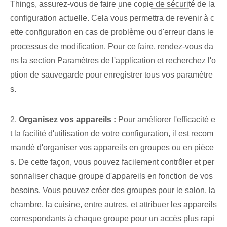
Things, assurez-vous de faire
une copie de sécurité
de la
configuration actuelle. Cela vous permettra de revenir à c
ette configuration en cas de problème ou d'erreur dans le
processus de modification. Pour ce faire, rendez-vous da
ns la section Paramètres de l'application et recherchez l'o
ption de sauvegarde pour enregistrer tous vos paramètre
s.
2.
Organisez vos appareils :
Pour améliorer l'efficacité e
t la facilité d'utilisation de votre configuration, il est recom
mandé d'organiser vos appareils en groupes ou en pièce
s. De cette façon, vous pouvez facilement contrôler et per
sonnaliser chaque groupe d'appareils en fonction de vos
besoins. Vous pouvez créer des groupes pour le salon, la
chambre, la cuisine, entre autres, et attribuer les appareils
correspondants à chaque groupe pour un accès plus rapi