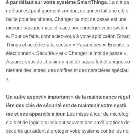
é par défaut sur votre système SmartThings.
La clé pa
r défaut est publiquement connue, ce qui en fait une cible
facile pour les pirates. Changer ce mot de passe est une
mesure basique mais efficace pour protéger votre systèm
e. Pour ce faire, connectez-vous à votre application Smart
Things et accédez à la section « Paramètres ». ​Ensuite, s
électionnez « Sécurité » et « Changer le mot de passe ».
Assurez-vous de choisir un mot de passe fort et unique co
ntenant des lettres, des chiffres et des caractères spéciau
x.
Un autre aspect « important » de la maintenance régul
ière des clés de sécurité est de maintenir votre systè
me et ses appareils à jour.
Les mises à jour de micrologi
ciels et de logiciels⁣ incluent souvent des améliorations de
sécurité qui aident à protéger votre système contre les no