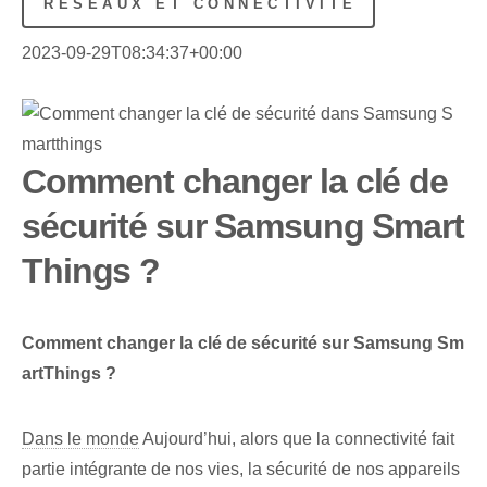
RÉSEAUX ET CONNECTIVITÉ
2023-09-29T08:34:37+00:00
Comment changer la clé de
sécurité sur Samsung Smart
Things ?
Comment changer la clé de sécurité sur Samsung⁤ Sm
artThings ?
Dans le monde
Aujourd’hui, alors que la connectivité fait
partie intégrante de nos vies, la sécurité de nos appareils