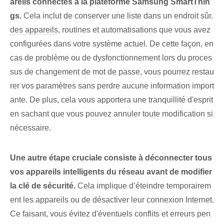
areils connectés à la plateforme Samsung SmartThin
gs.
Cela inclut de conserver une liste dans un endroit sûr.
des appareils
, routines et automatisations que vous avez
configurées dans votre système actuel. ⁤De cette façon, en
cas de problème ou de dysfonctionnement lors du proces
sus de changement de mot de passe, vous pourrez restau
rer vos paramètres sans perdre aucune information import
ante. De plus, cela vous apportera une tranquillité d'esprit
en sachant que vous pouvez annuler toute modification si
nécessaire.
Une autre étape cruciale consiste à déconnecter tous
vos appareils intelligents du réseau avant de modifier
la clé de sécurité.
Cela implique d’éteindre temporairem
ent les appareils ou de désactiver leur connexion Internet.
Ce faisant, vous évitez d'éventuels conflits et erreurs pen