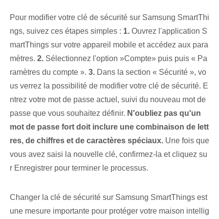
Pour ⁤modifier votre clé de sécurité‍ sur Samsung SmartThi
ngs, suivez ⁤ces étapes simples :
1.
Ouvrez l'application S
martThings sur votre appareil mobile et accédez aux para
mètres.
2.
Sélectionnez l'option ‍»Compte» ⁢puis​ puis « Pa
ramètres du compte ».​
3.
Dans la section « Sécurité », vo
us verrez la possibilité de modifier votre clé de sécurité. E
ntrez votre mot de passe actuel, suivi du nouveau mot de
passe que vous souhaitez définir.
N'oubliez pas qu'un
mot de passe fort doit inclure une combinaison de lett
res, de chiffres et de caractères spéciaux.
Une fois que
vous avez saisi la nouvelle clé, confirmez-la et cliquez su
r Enregistrer pour terminer le processus.
Changer la clé de sécurité sur Samsung SmartThings est
une mesure importante pour protéger votre maison intellig