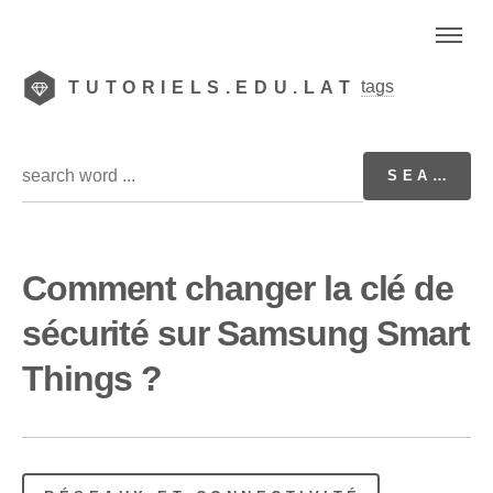
tags
TUTORIELS.EDU.LAT
Comment changer la clé de
sécurité sur Samsung Smart
Things ?