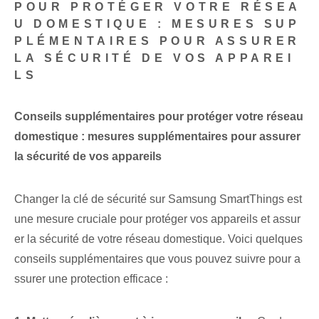
POUR PROTÉGER VOTRE RÉSEA
U DOMESTIQUE : MESURES SUP
PLÉMENTAIRES‌ POUR ASSURER
LA SÉCURITÉ DE VOS APPAREI
LS
Conseils supplémentaires pour protéger votre réseau
domestique : mesures supplémentaires pour assurer
la sécurité de vos appareils
Changer la clé de sécurité sur Samsung SmartThings est
une mesure cruciale pour protéger vos appareils et assur
er la sécurité de votre réseau domestique. Voici quelques
conseils supplémentaires que vous pouvez suivre pour a
ssurer une protection efficace :