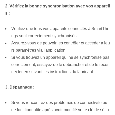
2. Vérifiez la bonne synchronisation avec vos appareil
s :
Vérifiez que tous vos appareils connectés à SmartThi
ngs sont correctement synchronisés.
Assurez-vous de pouvoir les contrôler et accéder à leu
rs paramètres via l'application.
Si vous trouvez un appareil qui ne se synchronise pas
correctement, essayez de le débrancher et de le recon
necter en suivant les instructions du fabricant.
3. Dépannage :
Si vous rencontrez des problèmes de connectivité ou
de fonctionnalité après avoir modifié votre clé de sécu