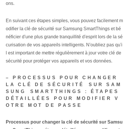
ons.
En suivant ces étapes simples, vous pouvez facilement m
odifier la clé de sécurité sur Samsung SmartThings et bé
néficier d'une plus grande tranquillité d'esprit lors de la sé
curisation de vos appareils intelligents. N'oubliez pas qu'i
l est important de mettre régulièrement à jour votre clé de
sécurité pour protéger vos appareils et vos données.
– PROCESSUS POUR CHANGER
LA CLÉ DE ‌SÉCURITÉ⁤ SUR SAM
SUNG ⁤SMARTTHINGS :‍ ÉTAPES
DÉTAILLÉES POUR MODIFIER V
OTRE MOT DE PASSE
Processus pour changer la clé de sécurité sur Samsu