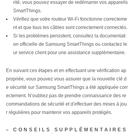
rité, vous pouvez essayer de redémarrer vos appareils
SmartThings.
Vérifiez que votre routeur Wi-Fi fonctionne correcteme
nt et que tous les câbles sont correctement connectés.
Si les problèmes persistent, consultez la documentati
on officielle de Samsung SmartThings ou contactez le
ur service client ⁤pour​ une assistance supplémentaire.
En suivant ces étapes et en effectuant une vérification ap
propriée, vous pouvez vous assurer que la nouvelle clé d
e sécurité sur Samsung SmartThings a été appliquée corr
ectement. N'oubliez pas de prendre connaissance des re
commandations de sécurité et d'effectuer des mises à jou
r régulières pour maintenir vos appareils protégés.
– CONSEILS SUPPLÉMENTAIRES