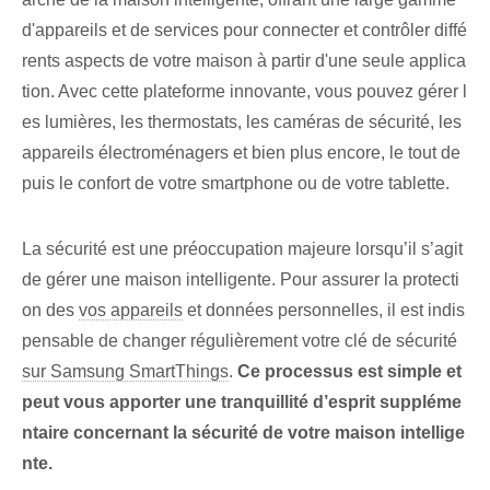
d'appareils et de services pour connecter et contrôler diffé
rents aspects de votre maison à partir d'une seule applica
tion. Avec cette plateforme innovante, vous pouvez gérer l
es lumières, les thermostats, les caméras de sécurité, les
appareils électroménagers et bien plus encore, le tout de
puis le confort de votre smartphone ou de votre tablette.
La sécurité est une préoccupation majeure lorsqu’il s’agit
de gérer une maison intelligente. Pour assurer⁢ la ⁤protecti
on des
vos appareils
et données personnelles, il est indis
pensable de changer régulièrement votre clé de sécurité
sur Samsung SmartThings
.⁢
Ce processus est simple et
peut vous apporter une tranquillité d’esprit suppléme
ntaire concernant la sécurité de votre maison intellige
nte.