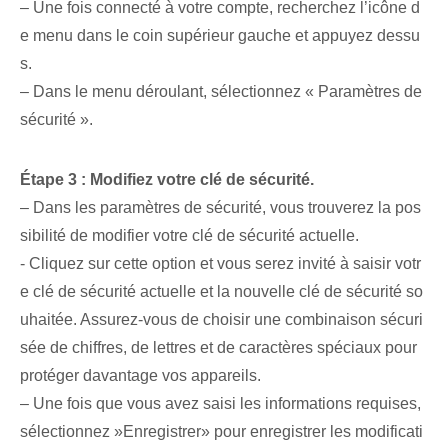
– Une fois connecté à votre compte, recherchez l’icône d
e menu dans le coin supérieur gauche et appuyez dessu
s.
– Dans le menu déroulant, sélectionnez « Paramètres de
sécurité ».
Étape 3 : Modifiez votre clé de sécurité.
– Dans les paramètres de sécurité, vous trouverez la pos
sibilité de modifier votre clé de sécurité actuelle.
- Cliquez sur cette option et vous serez invité à saisir votr
e clé de sécurité actuelle et la nouvelle clé de sécurité so
uhaitée. Assurez-vous de choisir une combinaison sécuri
sée de chiffres, de lettres et de caractères spéciaux pour
protéger davantage vos appareils.
– Une fois que vous avez saisi les informations requises,
sélectionnez ⁢»Enregistrer» pour enregistrer les modificati