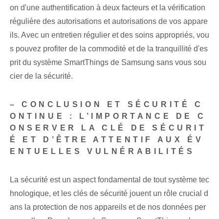
on d'une authentification à deux facteurs et la vérification
régulière des autorisations et autorisations de vos appare
ils. Avec un entretien régulier et des soins appropriés, vou
s pouvez profiter de la commodité et de la tranquillité d'es
prit du système SmartThings de Samsung sans vous sou
cier de la sécurité.
– CONCLUSION ET SÉCURITÉ C
ONTINUE : L’IMPORTANCE DE C
ONSERVER LA CLÉ DE SÉCURIT
É ET D’ÊTRE ATTENTIF AUX ÉV
ENTUELLES VULNÉRABILITÉS
La sécurité est un aspect fondamental de tout système tec
hnologique, et les clés de sécurité jouent un rôle crucial d
ans la protection de nos appareils et de nos données per