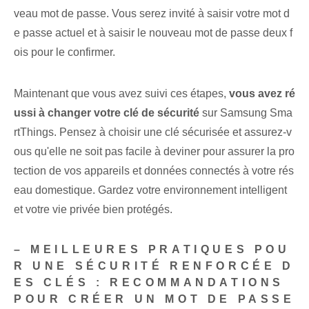
veau mot de passe. Vous serez invité à saisir votre mot d
e passe actuel et à saisir le nouveau mot de passe deux f
ois pour le confirmer.
Maintenant que vous avez suivi ces étapes,
vous avez ré
ussi à changer‌ votre clé de sécurité
sur Samsung Sma
rtThings. Pensez à choisir une clé sécurisée et assurez-v
ous qu'elle ne soit pas facile à deviner pour assurer la pro
tection de vos appareils et données connectés à votre rés
eau domestique. ⁣Gardez votre environnement intelligent
et votre vie privée bien protégés.
– MEILLEURES PRATIQUES POU
R UNE SÉCURITÉ RENFORCÉE D
ES CLÉS : RECOMMANDATIONS
POUR CRÉER UN MOT DE PASSE