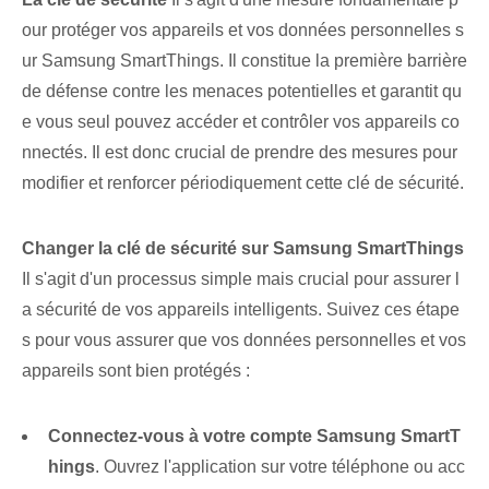
our protéger vos appareils et vos données personnelles s
ur Samsung SmartThings. Il constitue la première barrière
de défense contre les menaces potentielles et garantit qu
e vous seul pouvez accéder et contrôler vos appareils co
nnectés. Il est donc crucial de prendre des mesures pour
modifier et renforcer périodiquement cette clé de sécurité.
Changer la clé de sécurité sur Samsung SmartThings
Il s'agit d'un processus simple mais crucial pour assurer l
a sécurité de vos appareils intelligents. Suivez ces étape
s pour vous assurer que vos données personnelles et vos
appareils sont bien protégés :
Connectez-vous à votre compte Samsung SmartT
hings
. Ouvrez l'application sur votre téléphone ou acc