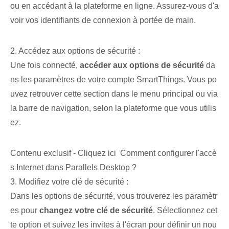
ou en accédant à la plateforme en ligne. Assurez-vous d'a
voir vos identifiants de connexion à portée de main.
2. Accédez aux options de sécurité :
Une fois connecté,
accéder aux options de sécurité
⁤da
ns les paramètres de votre compte SmartThings. Vous po
uvez retrouver cette section dans le menu principal ou via
la barre de navigation, selon la plateforme que vous utilis
ez.
Contenu exclusif - Cliquez ici Comment configurer l'accè
s Internet dans Parallels Desktop ?
3. Modifiez votre clé de sécurité :
Dans les options de sécurité, vous trouverez les paramètr
es pour
changez votre clé de sécurité
. Sélectionnez cet
te option et suivez les invites à l'écran pour définir un nou