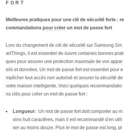
FORT
Meilleures pratiques pour une clé de ⁢sécurité⁢ forte : re
commandations
pour créer
‌un mot de passe fort
Lors du changement de clé de sécurité sur⁢ Samsung ⁢Sm
artThings, il est essentiel‍ de suivre certaines bonnes prati
ques pour assurer une protection maximale‌ de vos appar
eils et⁤ données. Un mot de passe fort est essentiel pour e
mpêcher tout accès non autorisé et assurer la sécurité de
votre maison intelligente. Voici quelques recommandatio
ns clés pour créer⁢ un mot de passe fort :
Longueur:
⁤ Un mot de passe fort doit⁤ comporter au m
oins huit caractères, mais il est recommandé d'en utili
ser⁢ au moins‌ douze. Plus le mot de passe est long, pl