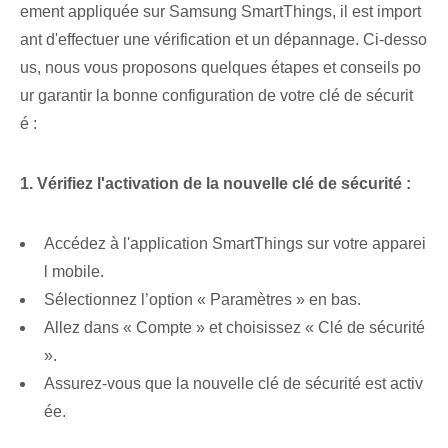
ement appliquée sur Samsung SmartThings, il est import
ant d'effectuer une vérification et un dépannage. Ci-desso
us, nous vous proposons quelques étapes et conseils⁢ po
ur garantir la bonne configuration de votre clé de sécurit
é :
1. Vérifiez l'activation de la nouvelle clé de sécurité :
Accédez⁢ à l'application SmartThings sur votre apparei
l mobile.
Sélectionnez l’option « Paramètres » en bas.
Allez dans « Compte » et choisissez « Clé de sécurité
».
Assurez-vous que la nouvelle clé de sécurité est activ
ée.