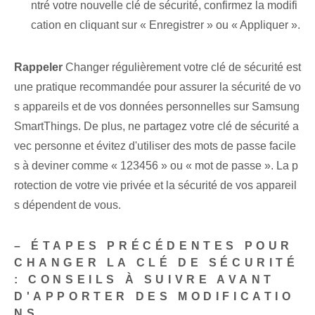
ntré votre nouvelle clé de sécurité, confirmez la modifi
cation en cliquant sur « Enregistrer » ou « Appliquer ».
Rappeler
Changer régulièrement votre clé de sécurité est
une pratique recommandée pour assurer la sécurité de vo
s appareils et de vos données personnelles sur Samsung
SmartThings. De plus, ne partagez votre clé de sécurité a
vec personne et évitez d'utiliser des mots de passe facile
s à deviner comme « 123456 » ⁢ou​ « mot de passe ». La p
rotection de votre vie privée et la sécurité de vos appareil
s dépendent de vous.
– ÉTAPES PRÉCÉDENTES POUR
CHANGER LA CLÉ DE SÉCURITÉ
: CONSEILS‌ À SUIVRE AVANT
D'APPORTER DES MODIFICATIO
NS