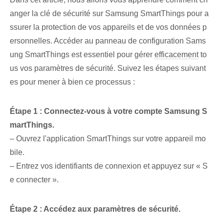
anger la clé de sécurité sur Samsung SmartThings pour a
ssurer la protection de vos appareils et de vos données p
ersonnelles. Accéder au panneau de configuration Sams
ung SmartThings est essentiel pour gérer
efficacement
to
us‌ vos paramètres de sécurité. Suivez les étapes suivant
es pour mener à bien ce processus :
Étape 1 : Connectez-vous à votre compte Samsung S
martThings.
– Ouvrez l'application SmartThings sur votre appareil mo
bile⁢.
– Entrez vos identifiants de connexion et appuyez sur « S
e connecter ».
Étape 2 : Accédez aux paramètres de sécurité.