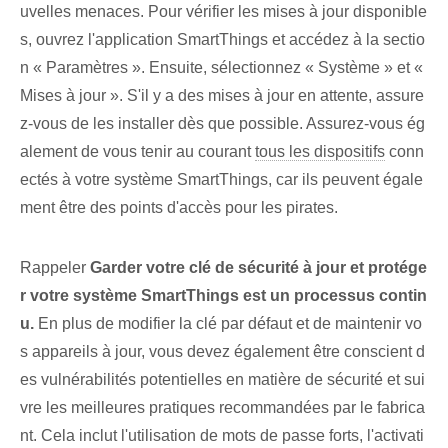
uvelles menaces. Pour vérifier les mises à jour disponible
s, ouvrez l'application SmartThings et accédez à la sectio
n « Paramètres ». Ensuite, sélectionnez « Système » et «
Mises à jour ». ​S'il y a des mises à jour en attente, assure
z-vous de les installer dès que possible. ⁣Assurez-vous ég
alement de vous tenir au courant
tous les dispositifs
⁣conn
ectés à votre ‌système SmartThings, car ils peuvent égale
ment être des points d'accès⁢ pour les pirates.
Rappeler
Garder votre clé de sécurité à jour et protége
r votre système SmartThings est un processus contin
u.
En plus de modifier la clé par défaut et de maintenir vo
s appareils à jour, vous devez également être conscient d
es vulnérabilités potentielles en matière de sécurité et sui
vre les meilleures pratiques recommandées par le fabrica
nt. Cela inclut l'utilisation de mots de passe forts, l'activati