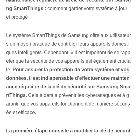
ng SmartThings :
comment garder votre système à jour
et protégé
Le système SmartThings de Samsung offre aux utilisateur
s un moyen pratique de contrôler leurs appareils domesti
ques intelligents. Cependant, « il est important de se rapp
eler que la sécurité⁣ de vos appareils est également crucia
le.
Pour assurer la protection de votre système et
vos
données
, il est indispensable d'effectuer une mainten
ance régulière de la clé de sécurité sur Samsung Sma
rtThings.
Cela aidera à prévenir les cyberattaques et à g
arantir que vos appareils fonctionnent de manière sécuris
ée et efficace.
La première étape consiste à modifier la clé de sécurit