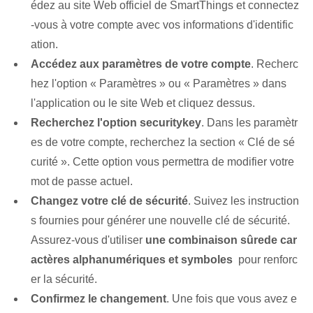
édez au site Web officiel de SmartThings et connectez
-vous à votre compte avec vos informations d'identific
ation.
Accédez aux paramètres de votre compte
. Recherc
hez l'option « Paramètres » ou « Paramètres » dans
l'application ou le site Web et cliquez dessus.
Recherchez l'option ⁤security⁢key
. Dans les paramètr
es de votre compte, recherchez la section « Clé de sé
curité »⁤. Cette option vous permettra de modifier votre
mot de passe actuel.
Changez votre clé de sécurité
. Suivez les instruction
s fournies pour générer une nouvelle clé de sécurité.
Assurez-vous d'utiliser
une ‌combinaison sûre⁢de ‌car
actères alphanumériques et symboles
⁤ pour‍ renforc
er⁢ la sécurité.
Confirmez le ⁢changement
. Une fois que vous avez e