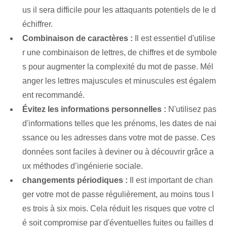
us il sera difficile pour les attaquants potentiels de le d
échiffrer.
Combinaison de caractères :
⁤Il est essentiel d'utilise
r une combinaison de lettres, de chiffres et de symbole
s pour augmenter la complexité du mot de passe. Mél
anger les lettres majuscules et minuscules est égalem
ent recommandé.
Évitez les informations personnelles :
N'utilisez pas
d'informations telles que les prénoms, les dates de nai
ssance ou les adresses dans votre mot de passe. Ces
données sont faciles à deviner ou à découvrir grâce a
ux méthodes d’ingénierie sociale.
changements périodiques :
Il est important de chan
ger votre mot de passe régulièrement, au moins tous l
es trois à six mois. ‌Cela réduit les risques que votre cl
é soit compromise par d'éventuelles fuites ou failles d