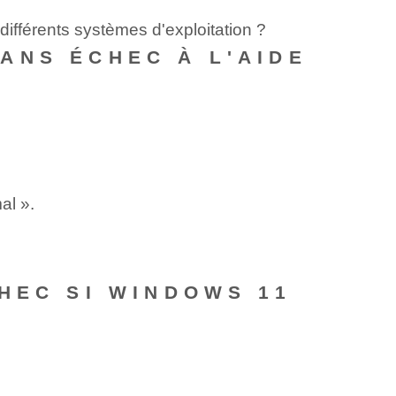
ifférents systèmes d'exploitation ?
ANS ÉCHEC À L'AIDE
al ».
HEC SI WINDOWS 11