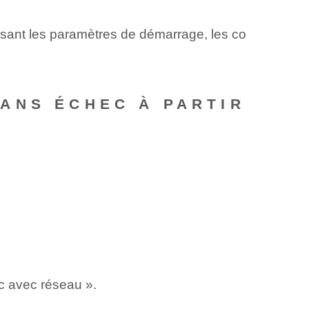
isant les paramètres de démarrage, les co
ANS ÉCHEC À PARTIR
c avec réseau ».