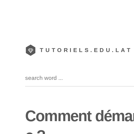
TUTORIELS.EDU.LAT
Comment démar