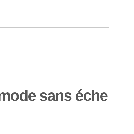
mode sans éche