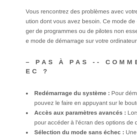
Vous rencontrez des problèmes avec votr
ution dont vous avez besoin. Ce mode de 
ger de programmes ou de pilotes non essen
e mode de démarrage sur votre ordinateur 
– PAS À PAS -- COM
EC ?
Redémarrage du système :
Pour déma
pouvez le faire en appuyant sur le bout
Accès aux paramètres avancés :
Lors
pour accéder à l'écran des options d
Sélection du mode sans échec :
Une 