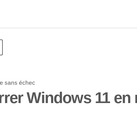
rer Windows 11 en 