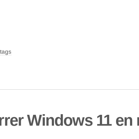
tags
rer Windows 11 en 