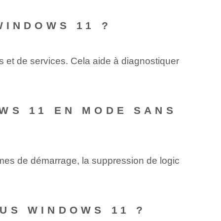
WINDOWS 11 ?
t de services. Cela aide à diagnostiquer
WS 11 EN MODE SANS
mes de démarrage, la suppression de logic
US WINDOWS 11 ?