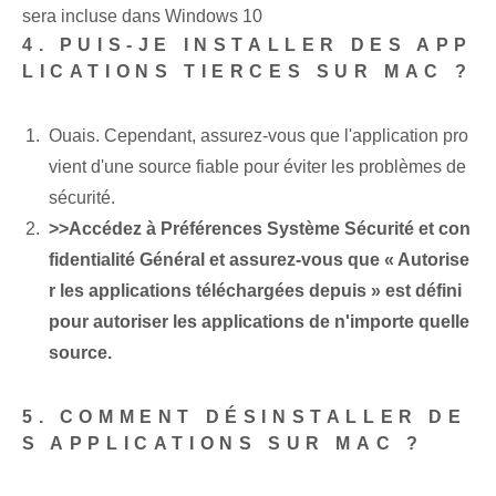
sera incluse dans Windows 10
4. PUIS-JE INSTALLER DES APP
LICATIONS TIERCES SUR MAC ?
Ouais. Cependant, assurez-vous que l'application pro
vient d'une source fiable pour éviter les problèmes de
sécurité.
>>Accédez à Préférences Système Sécurité et con
fidentialité Général et assurez-vous que « Autorise
r les applications téléchargées depuis » est défini
pour autoriser les applications de n'importe quelle
source.
5. COMMENT DÉSINSTALLER DE
S APPLICATIONS SUR MAC ?