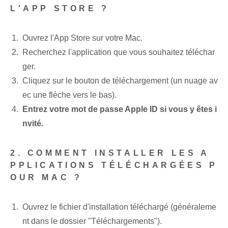
L'APP STORE ?
Ouvrez l'App Store sur votre Mac.
Recherchez l'application que vous souhaitez téléchar
ger.
Cliquez sur le bouton de téléchargement (un nuage av
ec une flèche vers le bas).
Entrez votre mot de passe Apple ID si vous y êtes i
nvité.
2. COMMENT INSTALLER LES A
PPLICATIONS TÉLÉCHARGÉES P
OUR MAC ?
Ouvrez le fichier d'installation téléchargé (généraleme
nt dans le dossier "Téléchargements").