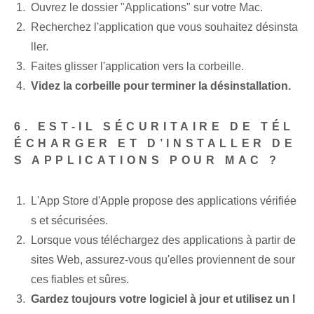
Ouvrez le dossier "Applications" sur votre Mac.
Recherchez l'application que vous souhaitez désinsta
ller.
Faites glisser l'application vers la corbeille.
Videz la corbeille pour terminer la désinstallation.
6. EST-IL SÉCURITAIRE DE TÉL
ÉCHARGER ET D’INSTALLER DE
S APPLICATIONS POUR MAC ?
L'App Store d'Apple propose des applications vérifiée
s et sécurisées.
Lorsque vous téléchargez des applications à partir de
sites Web, assurez-vous qu'elles proviennent de sour
ces fiables et sûres.
Gardez toujours votre logiciel à jour et utilisez un l