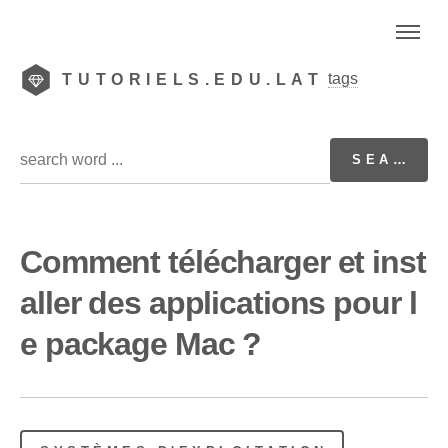
tags
TUTORIELS.EDU.LAT
Comment télécharger et inst
aller des applications pour l
e package Mac ?