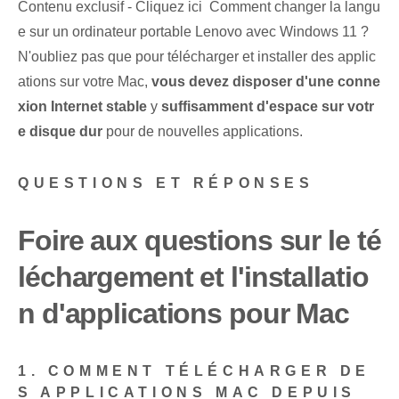
Contenu exclusif - Cliquez ici Comment changer la langu
e sur un ordinateur portable Lenovo avec Windows 11 ?
N'oubliez pas que pour télécharger et installer des applic
ations sur votre Mac,
vous devez disposer d'une conne
xion Internet stable
y
suffisamment d'espace sur votr
e disque dur
pour de nouvelles applications.
QUESTIONS ET RÉPONSES
Foire aux questions sur le té
léchargement et l'installatio
n d'applications pour Mac
1. COMMENT TÉLÉCHARGER DE
S APPLICATIONS MAC DEPUIS