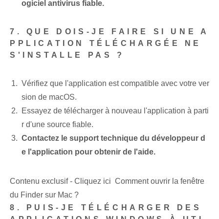
ogiciel antivirus fiable.
7. QUE DOIS-JE FAIRE SI UNE A
PPLICATION TÉLÉCHARGÉE NE
S'INSTALLE PAS ?
Vérifiez que l'application est compatible avec votre ver
sion de macOS.
Essayez de télécharger à nouveau l'application à parti
r d'une source fiable.
Contactez le support technique du développeur d
e l'application pour obtenir de l'aide.
Contenu exclusif - Cliquez ici Comment ouvrir la fenêtre
du Finder sur Mac ?
8. PUIS-JE TÉLÉCHARGER DES