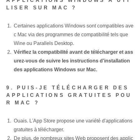
APPLICATIONS WINDOWS À UTI
LISER SUR MAC ?
Certaines applications Windows sont compatibles ave
c Mac via des programmes de compatibilité tels que
Wine ou Parallels Desktop.
Vérifiez la compatibilité avant de télécharger et ass
urez-vous de suivre les instructions d'installation
des applications Windows sur Mac.
9. PUIS-JE TÉLÉCHARGER DES
APPLICATIONS GRATUITES POU
R MAC ?
Ouais. L'App Store propose une variété d'applications
gratuites à télécharger.
De plus, de nombreux sites Web proposent des applic