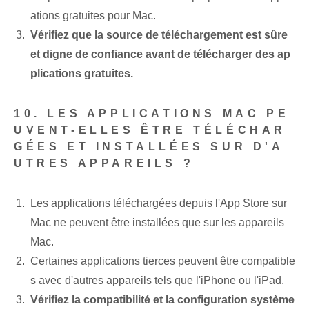
ations gratuites pour Mac.
Vérifiez que la source de téléchargement est sûre
et digne de confiance avant de télécharger des ap
plications gratuites.
10. LES APPLICATIONS MAC PE
UVENT-ELLES ÊTRE TÉLÉCHAR
GÉES ET INSTALLÉES SUR D'A
UTRES APPAREILS ?
Les applications téléchargées depuis l'App Store sur
Mac ne peuvent être installées que sur les appareils
Mac.
Certaines applications tierces peuvent être compatible
s avec d'autres appareils tels que l'iPhone ou l'iPad.
Vérifiez la compatibilité et la configuration système