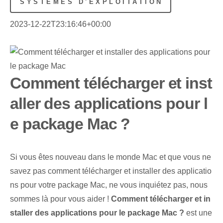
SYSTÈMES D'EXPLOITATION
2023-12-22T23:16:46+00:00
Comment télécharger et inst
aller des applications pour l
e package Mac ?
Si vous êtes nouveau dans le monde Mac et que vous ne
savez pas comment télécharger et installer des applicatio
ns pour votre package Mac, ne vous inquiétez pas, nous
sommes là pour vous aider !
Comment télécharger et in
staller des applications pour le package Mac ?
est une