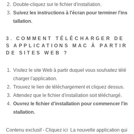
Double-cliquez sur le fichier d'installation.
Suivez les instructions à l'écran pour terminer l'ins
tallation.
3. COMMENT TÉLÉCHARGER DE
S APPLICATIONS MAC À PARTIR
DE SITES WEB ?
Visitez le site Web à partir duquel vous souhaitez télé
charger l'application.
Trouvez le lien de téléchargement et cliquez dessus.
Attendez que le fichier d'installation soit téléchargé.
Ouvrez le fichier d'installation pour commencer l'in
stallation.
Contenu exclusif - Cliquez ici La nouvelle application qui