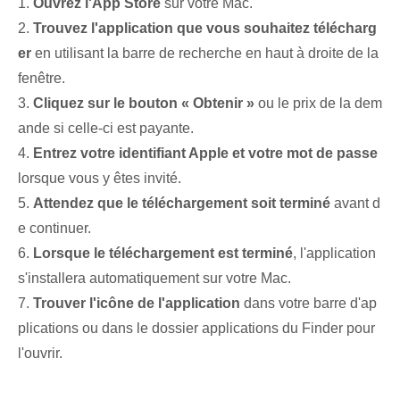
1.
Ouvrez l'App Store
sur votre Mac.
2.
Trouvez l'application que vous souhaitez télécharg
er
en utilisant la barre de recherche en haut à droite de la
fenêtre.
3.
Cliquez sur le bouton « Obtenir »
ou le prix de la dem
ande si celle-ci est payante.
4.
Entrez votre identifiant Apple et votre mot de passe
lorsque vous y êtes invité.
5.
Attendez que le téléchargement soit terminé
avant d
e continuer.
6.
Lorsque le téléchargement est terminé
, l'application
s'installera automatiquement sur votre Mac.
7.
Trouver l'icône de l'application
dans votre barre d'ap
plications ou dans le dossier applications du Finder pour
l'ouvrir.