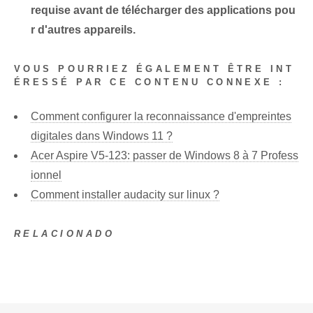
requise avant de télécharger des applications pou
r d'autres appareils.
VOUS POURRIEZ ÉGALEMENT ÊTRE INT
ÉRESSÉ PAR CE CONTENU CONNEXE :
Comment configurer la reconnaissance d'empreintes
digitales dans Windows 11 ?
Acer Aspire V5-123: passer de Windows 8 à 7 Profess
ionnel
Comment installer audacity sur linux ?
RELACIONADO