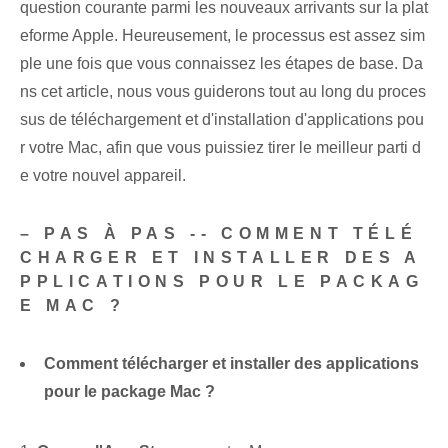
question courante parmi les nouveaux arrivants sur la plat
eforme Apple. Heureusement, le processus est assez sim
ple une fois que vous connaissez les étapes de base. Da
ns cet article, nous vous guiderons tout au long du proces
sus de téléchargement et d'installation d'applications pou
r votre Mac, afin que vous puissiez tirer le meilleur parti d
e votre nouvel appareil.
– PAS À PAS -- COMMENT TÉLÉ
CHARGER ET INSTALLER DES A
PPLICATIONS POUR LE PACKAG
E MAC ?
Comment télécharger et installer des applications
pour le package Mac ?