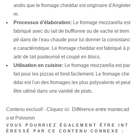
andis que le fromage cheddar est originaire d'Angleter
re.
Processus d'élaboration:
Le fromage mozzarella est
fabriqué avec du lait de bufflonne ou de vache et trem
pé dans de l'eau chaude pour lui donner la consistanc
e caractéristique. Le fromage cheddar est fabriqué à p
artir de lait pasteurisé et coupé en blocs.
Utilisation en cuisine:
Le fromage mozzarella est par
fait pour les pizzas et fond facilement. Le fromage che
ddar est l'un des fromages les plus polyvalents et peut
être utilisé dans une variété de plats.
Contenu exclusif - Cliquez ici Différence entre mantecad
o et Polvoron
VOUS POURRIEZ ÉGALEMENT ÊTRE INT
ÉRESSÉ PAR CE CONTENU CONNEXE :