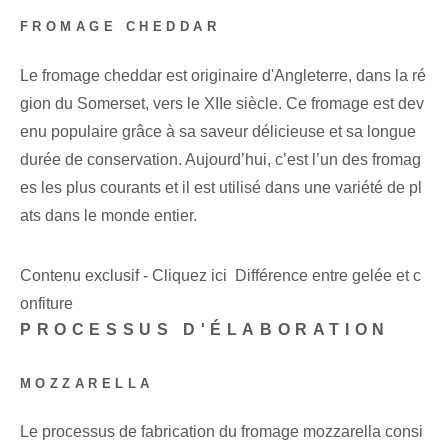
FROMAGE CHEDDAR
Le fromage cheddar est originaire d'Angleterre, dans la ré
gion du Somerset, vers le XIIe siècle. Ce fromage est dev
enu populaire grâce à sa saveur délicieuse et sa longue
durée de conservation. Aujourd’hui, c’est l’un des fromag
es les plus courants et il est utilisé dans une variété de pl
ats dans le monde entier.
Contenu exclusif - Cliquez ici Différence entre gelée et c
onfiture
PROCESSUS D'ÉLABORATION
MOZZARELLA
Le processus de fabrication du fromage mozzarella consi