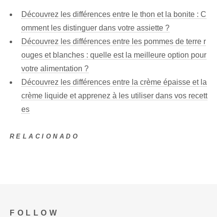
Découvrez les différences entre le thon et la bonite : C
omment les distinguer dans votre assiette ?
Découvrez les différences entre les pommes de terre r
ouges et blanches : quelle est la meilleure option pour
votre alimentation ?
Découvrez les différences entre la crème épaisse et la
crème liquide et apprenez à les utiliser dans vos recett
es
RELACIONADO
FOLLOW