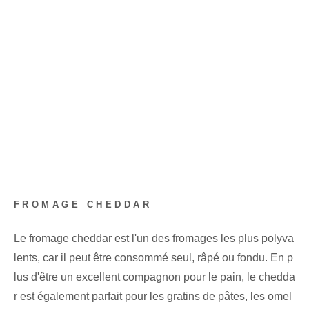
FROMAGE CHEDDAR
Le fromage cheddar est l'un des fromages les plus polyva
lents, car il peut être consommé seul, râpé ou fondu. En p
lus d'être un excellent compagnon pour le pain, le chedda
r est également parfait pour les gratins de pâtes, les omel