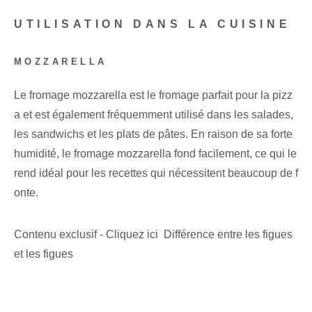
UTILISATION DANS LA CUISINE
MOZZARELLA
Le fromage mozzarella est le fromage parfait pour la pizz
a et est également fréquemment utilisé dans les salades,
les sandwichs et les plats de pâtes. En raison de sa forte
humidité, le fromage mozzarella fond facilement, ce qui le
rend idéal pour les recettes qui nécessitent beaucoup de f
onte.
Contenu exclusif - Cliquez ici Différence entre les figues
et les figues