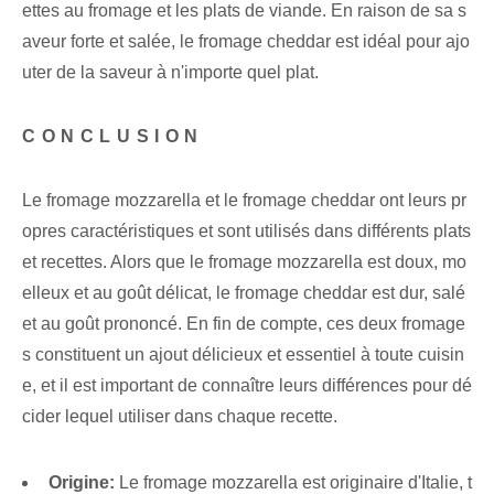
ettes au fromage et les plats de viande. En raison de sa s
aveur forte et salée, le fromage cheddar est idéal pour ajo
uter de la saveur à n'importe quel plat.
CONCLUSION
Le fromage mozzarella et le fromage cheddar ont leurs pr
opres caractéristiques et sont utilisés dans différents plats
et recettes. Alors que le fromage mozzarella est doux, mo
elleux et au goût délicat, le fromage cheddar est dur, salé
et au goût prononcé. En fin de compte, ces deux fromage
s constituent un ajout délicieux et essentiel à toute cuisin
e, et il est important de connaître leurs différences pour dé
cider lequel utiliser dans chaque recette.
Origine:
Le fromage mozzarella est originaire d'Italie, t