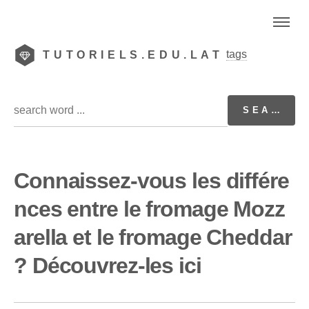
tags
TUTORIELS.EDU.LAT
Connaissez-vous les différe
nces entre le fromage Mozz
arella et le fromage Cheddar
? Découvrez-les ici