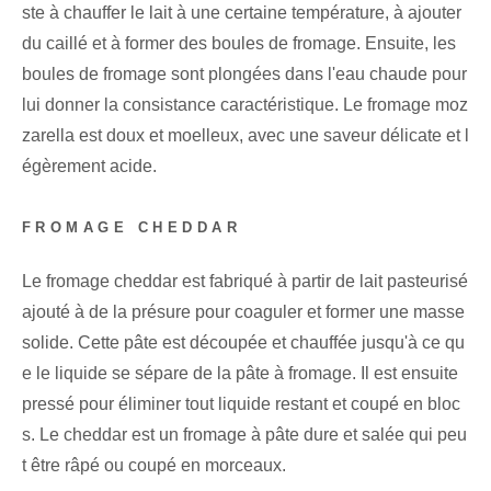
ste à chauffer le lait à une certaine température, à ajouter
du caillé et à former des boules de fromage. Ensuite, les
boules de fromage sont plongées dans l'eau chaude pour
lui donner la consistance caractéristique. Le fromage moz
zarella est doux et moelleux, avec une saveur délicate et l
égèrement acide.
FROMAGE CHEDDAR
Le fromage cheddar est fabriqué à partir de lait pasteurisé
ajouté à de la présure pour coaguler et former une masse
solide. Cette pâte est découpée et chauffée jusqu'à ce qu
e le liquide se sépare de la pâte à fromage. Il est ensuite
pressé pour éliminer tout liquide restant et coupé en bloc
s. Le cheddar est un fromage à pâte dure et salée qui peu
t être râpé ou coupé en morceaux.