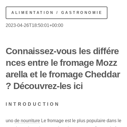
ALIMENTATION / GASTRONOMIE
2023-04-26T18:50:01+00:00
Connaissez-vous les différe
nces entre le fromage Mozz
arella et le fromage Cheddar
? Découvrez-les ici
INTRODUCTION
uno
de nourriture
Le fromage est le plus populaire dans le