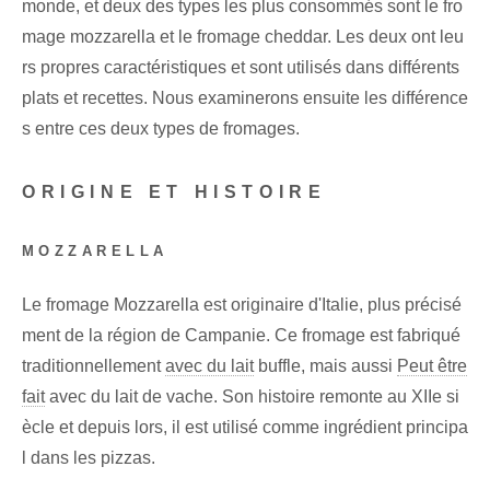
monde, et deux des types les plus consommés sont le fro
mage mozzarella et le fromage cheddar. Les deux ont leu
rs propres caractéristiques et sont utilisés dans différents
plats et recettes. Nous examinerons ensuite les différence
s entre ces deux types de fromages.
ORIGINE ET HISTOIRE
MOZZARELLA
Le fromage Mozzarella est originaire d'Italie, plus précisé
ment de la région de Campanie. Ce fromage est fabriqué
traditionnellement
avec du lait
buffle, mais aussi
Peut être
fait
avec du lait de vache. Son histoire remonte au XIIe si
ècle et depuis lors, il est utilisé comme ingrédient principa
l dans les pizzas.