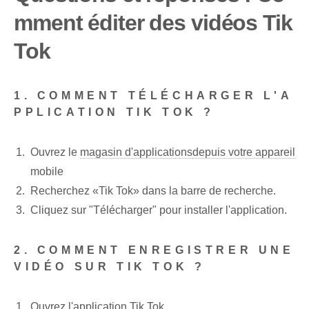
mment éditer des vidéos Tik
Tok
1. COMMENT TÉLÉCHARGER L'A
PPLICATION TIK TOK ?
Ouvrez le
magasin d'applications
depuis votre appareil
mobile
Recherchez «Tik Tok» dans la barre de recherche.
Cliquez sur "Télécharger" pour installer l'application.
2. COMMENT ENREGISTRER UNE
VIDÉO SUR TIK TOK ?
Ouvrez l'application Tik Tok.