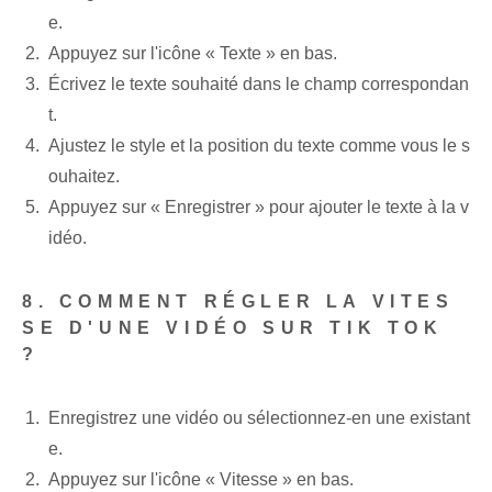
e.
Appuyez sur l'icône « Texte » en bas.
Écrivez le texte souhaité dans le champ correspondan
t.
Ajustez le style et la position du texte comme vous le s
ouhaitez.
Appuyez sur « Enregistrer » pour ajouter le texte à la v
idéo.
8. COMMENT RÉGLER LA VITES
SE D'UNE VIDÉO SUR TIK TOK
?
Enregistrez une vidéo ou sélectionnez-en une existant
e.
Appuyez sur l'icône « Vitesse » en bas.