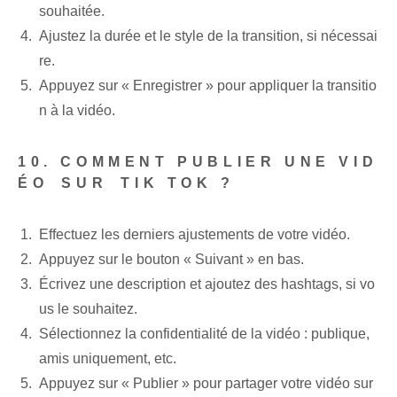
souhaitée.
Ajustez la durée et le style de la transition, si nécessai
re.
Appuyez sur « Enregistrer » pour appliquer la transitio
n à la vidéo.
10. COMMENT PUBLIER UNE VID
ÉO⁢ SUR⁢ TIK​ TOK ?
Effectuez les derniers ajustements de votre vidéo.
Appuyez sur le bouton « Suivant » en bas.
Écrivez une description et ajoutez des hashtags, si vo
us le souhaitez.
Sélectionnez la confidentialité de la vidéo : publique,
amis uniquement, etc.
Appuyez sur « Publier » pour partager votre vidéo sur