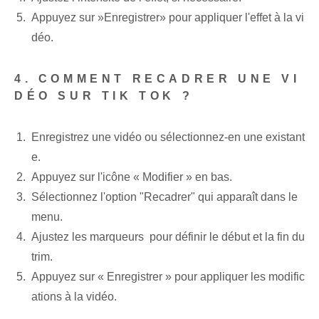
Appuyez sur ⁤»Enregistrer» pour appliquer l'effet à la vi
déo.
4. COMMENT RECADRER UNE VI
DÉO SUR TIK TOK ?
Enregistrez une vidéo ou sélectionnez-en une existant
e.
Appuyez sur l'icône « Modifier » en bas.
Sélectionnez l'option "Recadrer" qui apparaît dans le
menu.
Ajustez les marqueurs ⁢ pour définir le début et la fin du
trim.
Appuyez sur « Enregistrer » pour appliquer les modific
ations à la vidéo.