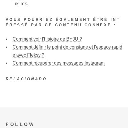
Tik Tok.
VOUS POURRIEZ ÉGALEMENT ÊTRE INT
ÉRESSÉ PAR CE CONTENU CONNEXE :
Comment voir l'histoire de BYJU ?
Comment définir le point de consigne et l'espace rapid
e avec Fleksy ?
Comment récupérer des messages Instagram
RELACIONADO
FOLLOW