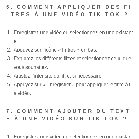
6. COMMENT APPLIQUER DES FI
LTRES À UNE VIDÉO TIK TOK ?
Enregistrez une vidéo ou sélectionnez-en une existant
e.
Appuyez sur l'icône « Filtres »⁣ en bas.
Explorez les différents filtres et sélectionnez celui que
vous souhaitez.
Ajustez l’intensité du filtre, si nécessaire.
Appuyez sur « Enregistrer » pour appliquer le filtre à l
a vidéo.
7. COMMENT AJOUTER DU TEXT
E À UNE VIDÉO SUR TIK TOK ?
Enregistrez une ⁤vidéo ou sélectionnez-en une existant