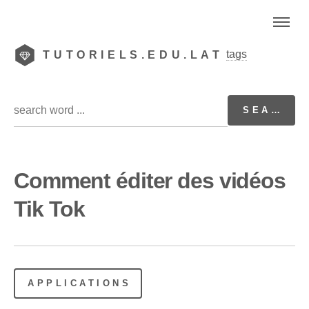
tags
TUTORIELS.EDU.LAT
Comment éditer des vidéos
Tik Tok
APPLICATIONS