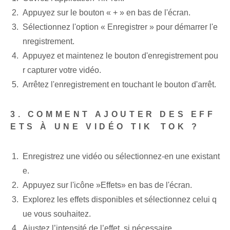
Appuyez sur le bouton « + »⁢ en bas de l'écran.
Sélectionnez l'option « Enregistrer » pour démarrer l'e
nregistrement.
Appuyez et maintenez le bouton d'enregistrement pou
r capturer votre vidéo.
Arrêtez l'enregistrement en touchant le bouton d'arrêt.
3. COMMENT AJOUTER DES EFF
ETS À UNE VIDÉO TIK⁤ TOK ?
Enregistrez une vidéo ou sélectionnez-en une existant
e.
Appuyez sur l'icône ⁢»Effets» en bas de l'écran.
Explorez les effets disponibles et sélectionnez celui q
ue vous souhaitez.
Ajustez l’intensité de l’effet, si nécessaire.