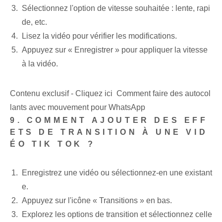
Sélectionnez l'option de vitesse souhaitée : lente, rapi
de, etc.
Lisez‌ la vidéo pour vérifier les modifications.
Appuyez sur « Enregistrer » pour appliquer la vitesse
à la vidéo.
Contenu exclusif - Cliquez ici Comment faire des autocol
lants avec mouvement pour WhatsApp
9. COMMENT AJOUTER DES EFF
ETS DE TRANSITION À UNE VID
ÉO TIK TOK ?
Enregistrez une vidéo⁤ ou sélectionnez-en une existant
e.
Appuyez sur l'icône⁣ « Transitions » en bas⁢.
Explorez les options de transition et sélectionnez celle