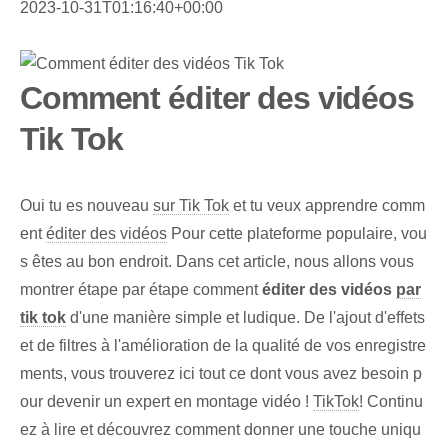
2023-10-31T01:16:40+00:00
Comment éditer des vidéos
Tik Tok
Oui tu es nouveau
sur Tik Tok
et tu veux apprendre comm
ent
éditer des vidéos
Pour cette plateforme populaire, vou
s êtes au bon endroit. Dans cet article, nous allons vous
montrer étape par étape comment
éditer des vidéos
par
tik tok
d'une manière simple et ludique. De l'ajout d'effets
et de filtres à l'amélioration de la qualité de vos enregistre
ments, vous trouverez ici tout ce dont vous avez besoin p
our devenir un expert en montage vidéo !
TikTok
! Continu
ez à lire et découvrez comment donner une touche uniqu