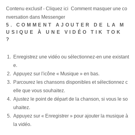
Contenu exclusif - Cliquez ici Comment masquer une co
nversation dans Messenger
5. COMMENT AJOUTER DE LA M
USIQUE À UNE VIDÉO TIK TOK
?
Enregistrez une vidéo ou sélectionnez-en une existant
e.
Appuyez sur l'icône « Musique » en bas.
Parcourez les chansons disponibles et sélectionnez c
elle que vous souhaitez.
Ajustez le point de départ de la chanson, si vous le so
uhaitez.
Appuyez sur « Enregistrer » pour ajouter la musique à
la vidéo.