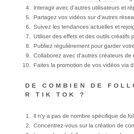
Interagir
avec d'autres utilisateurs
et ré
Partagez vos vidéos sur d'autres rése
Suivez les tendances actuelles et rejoi
Utiliser des effets et des outils créatifs
p
Publiez régulièrement pour garder votr
Collaborez avec d'autres créateurs de
Faites la promotion de vos vidéos via d
DE COMBIEN DE FOLL
R TIK TOK ?
Il n’y a pas de nombre spécifique de f
Concentrez-vous sur la création de con