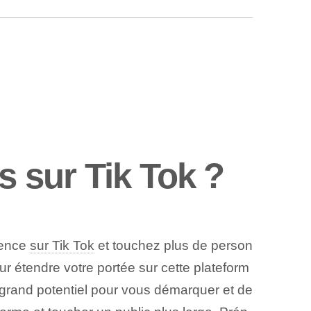
 sur Tik Tok ?
sence
sur Tik Tok
et touchez plus de person
r étendre votre portée sur cette plateform
 grand potentiel pour vous démarquer et de