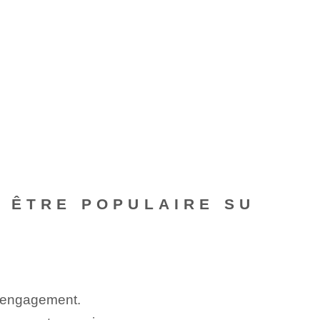
R ÊTRE POPULAIRE SU
e engagement.