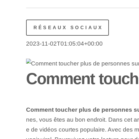
RÉSEAUX SOCIAUX
2023-11-02T01:05:04+00:00
Comment toucher
Comment toucher plus de personnes sur
nes, vous êtes au bon endroit. Dans cet ar
e de vidéos courtes populaire. Avec des mil