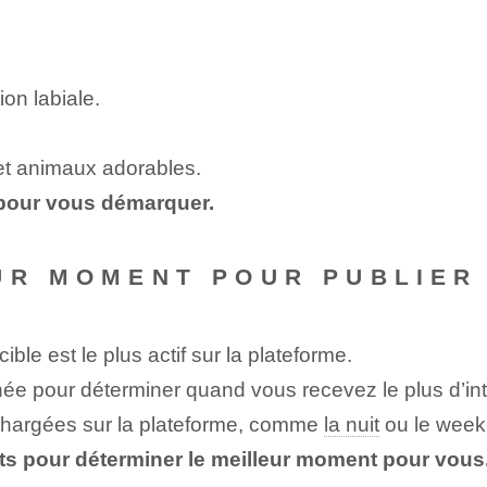
on labiale.
t animaux adorables.
 pour vous démarquer.
UR MOMENT POUR PUBLIER 
le est le plus actif sur la plateforme.
ée pour déterminer quand vous recevez le plus d’int
 chargées sur la plateforme, comme
la nuit
ou le week
ats pour déterminer le meilleur moment pour vous