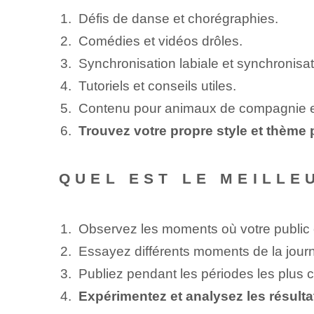
Défis de danse et chorégraphies.
Comédies et vidéos drôles.
Synchronisation labiale et synchronisati
Tutoriels et conseils utiles.
Contenu pour animaux de compagnie e
Trouvez votre propre style et thème
QUEL EST LE MEILLE
Observez les moments où votre public cib
Essayez différents moments de la journ
Publiez pendant les périodes les plus
Expérimentez et analysez les résult