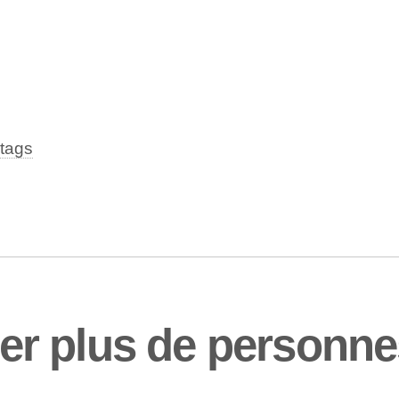
tags
 plus de personnes