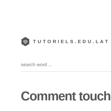
TUTORIELS.EDU.LAT
Comment toucher