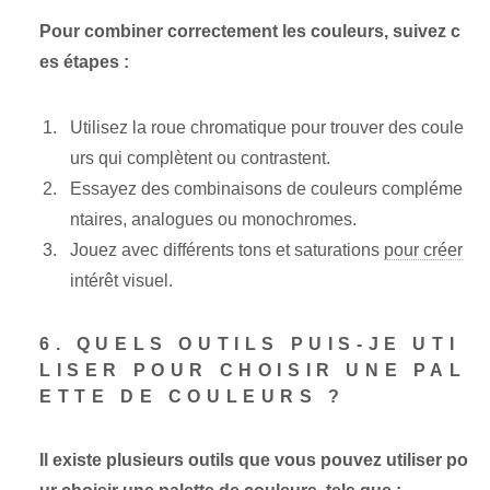
Pour combiner correctement les couleurs, suivez c
es étapes :
Utilisez la roue chromatique pour trouver des coule
urs qui complètent ou contrastent.
Essayez des combinaisons de couleurs compléme
ntaires, analogues ou monochromes.
Jouez avec différents tons et saturations
pour créer
intérêt visuel.
6. QUELS OUTILS PUIS-JE UTI
LISER POUR CHOISIR UNE PAL
ETTE DE COULEURS ?
Il existe plusieurs outils que vous pouvez utiliser po