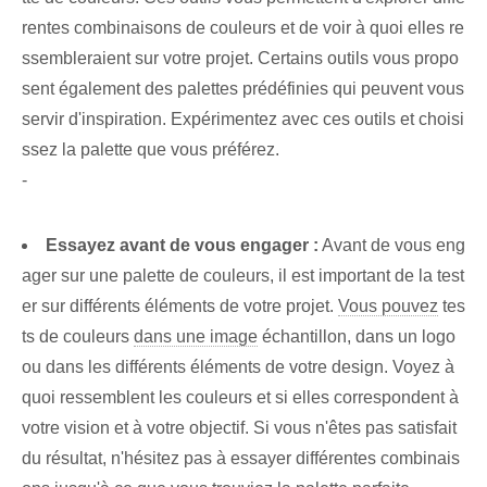
rentes combinaisons de couleurs et de voir à quoi elles re
ssembleraient sur votre projet. Certains outils vous propo
sent également des palettes prédéfinies qui peuvent vous
servir d'inspiration. Expérimentez avec ces outils et choisi
ssez la palette que vous préférez.
-
Essayez avant de vous engager :
Avant de vous eng
ager sur une palette de couleurs, il est important de la test
er sur différents éléments de votre projet.
Vous pouvez
tes
ts de couleurs
dans une image
échantillon, dans un logo
ou dans les différents éléments de votre design. Voyez à
quoi ressemblent les couleurs et si elles correspondent à
votre vision et à votre objectif. Si vous n'êtes pas satisfait
du résultat, n'hésitez pas à essayer différentes combinais