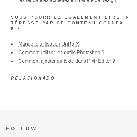
es tendances actuelles en matière de design.
VOUS POURRIEZ ÉGALEMENT ÊTRE IN
TÉRESSÉ PAR CE CONTENU CONNEX
E :
Manuel d'utilisation UnRarX
Comment utiliser les outils Photoshop ?
Comment ajouter du texte dans Pixlr Editor ?
RELACIONADO
FOLLOW