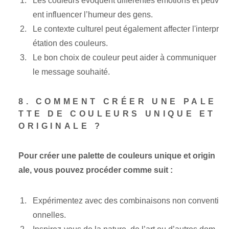
Les couleurs évoquent différentes émotions et peuv
ent influencer l’humeur des gens.
Le contexte culturel peut également affecter l'interpr
étation des couleurs.
Le bon choix de couleur peut aider à communiquer
le message souhaité.
8. COMMENT CRÉER UNE PALE
TTE DE COULEURS UNIQUE ET
ORIGINALE ?
Pour créer une palette de couleurs unique et origin
ale, vous pouvez procéder comme suit :
Expérimentez avec des combinaisons non conventi
onnelles.