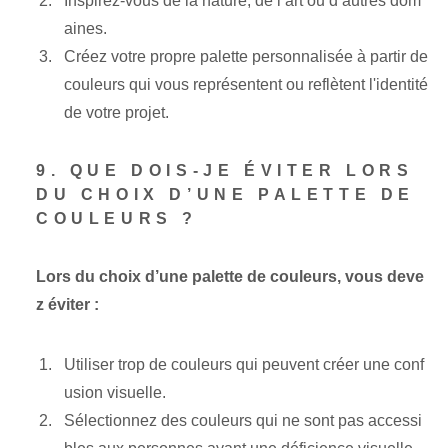
Inspirez-vous de la nature, de l’art ou d’autres dom
aines.
Créez votre propre palette personnalisée à partir de
couleurs qui vous représentent ou reflètent l'identité
de votre projet.
9. QUE DOIS-JE ÉVITER LORS
DU CHOIX D’UNE PALETTE DE
COULEURS ?
Lors du choix d’une palette de couleurs, vous deve
z éviter :
Utiliser trop de couleurs qui peuvent créer une conf
usion visuelle.
Sélectionnez des couleurs qui ne sont pas accessi