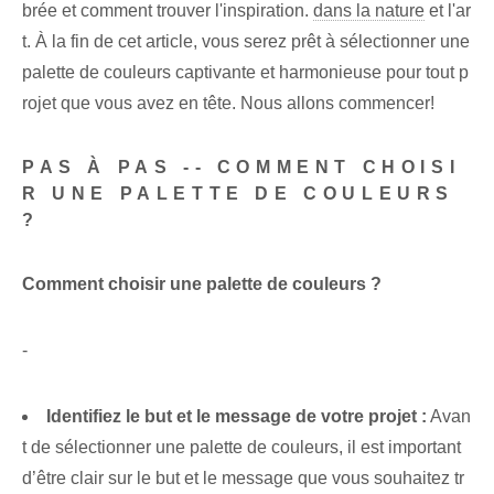
brée et comment trouver l'inspiration.
dans la nature
et l'ar
t. À la fin de cet article, vous serez prêt à sélectionner une
palette de couleurs captivante et harmonieuse pour tout p
rojet que vous avez en tête. Nous allons commencer!
PAS À PAS -- COMMENT CHOISI
R UNE PALETTE DE COULEURS
?
Comment choisir une palette de couleurs ?
-
Identifiez le but et le message de votre projet :
Avan
t de sélectionner une palette de couleurs, il est important
d’être clair sur le but et le message que vous souhaitez tr