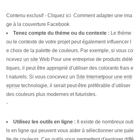
Contenu exclusif - Cliquez ici Comment adapter une ima
ge à la couverture Facebook
Tenez compte du thème ou du contexte :
Le thème
ou le contexte de votre projet peut également influencer l
e choix de la palette de couleurs. Par exemple, si vous co
ncevez
un site Web
Pour une entreprise de produits diété
tiques, il peut être approprié d’utiliser des colorants frais e
t naturels. Si vous concevez un
Site Internet
pour une entr
eprise
technologie, il serait peut-être préférable d’utiliser
des couleurs plus modernes et futuristes.
-
Utilisez les outils en ligne :
Il existe de nombreux outi
ls en ligne qui peuvent vous aider à sélectionner une pale
tte de couleurs. Ces outils vous permettent d'explorer diffé