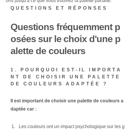
ons jusqu'à ce que vous trouviez la palette parfaite.
QUESTIONS ET RÉPONSES
Questions fréquemment p
osées sur le choix d'une p
alette de couleurs
1. POURQUOI EST-IL IMPORTA
NT DE CHOISIR UNE PALETTE
DE COULEURS ADAPTÉE ?
Il est important de choisir une palette de couleurs a
daptée car :
Les couleurs ont un impact psychologique sur les g