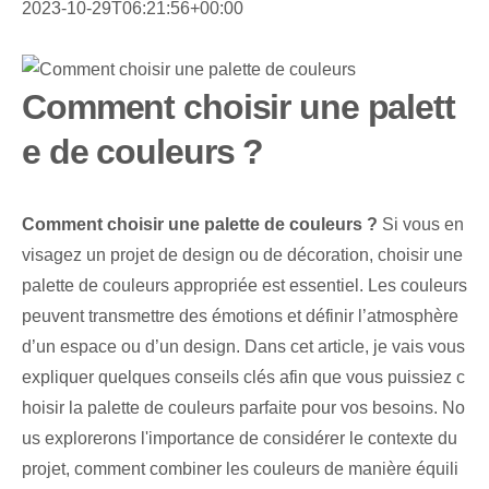
2023-10-29T06:21:56+00:00
Comment choisir une palett
e de couleurs ?
Comment choisir une palette de couleurs ?
Si vous en
visagez un projet de design ou de décoration, choisir une
palette de couleurs appropriée est essentiel. Les couleurs
peuvent transmettre des émotions et définir l’atmosphère
d’un espace ou d’un design. Dans cet article, je vais vous
expliquer quelques conseils clés afin que vous puissiez c
hoisir la palette de couleurs parfaite pour vos besoins. No
us explorerons l'importance de considérer le contexte du
projet, comment combiner les couleurs de manière équili