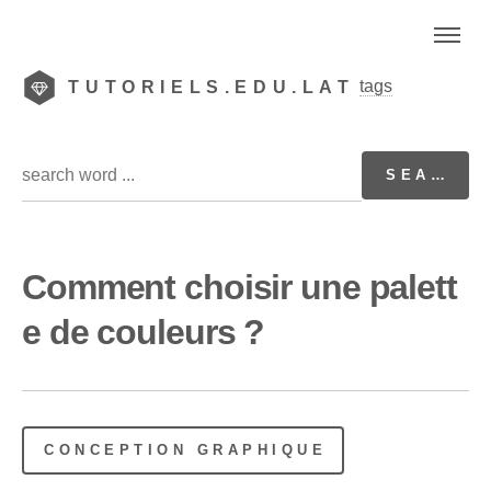
tags
TUTORIELS.EDU.LAT
Comment choisir une palett
e de couleurs ?
CONCEPTION GRAPHIQUE