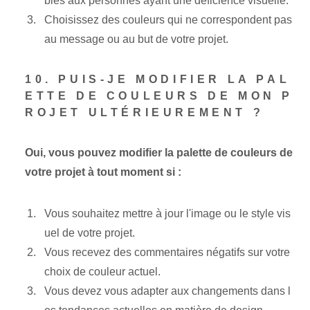
bles aux personnes ayant une déficience visuelle.
Choisissez des couleurs qui ne correspondent pas
au message ou au but de votre projet.
10. PUIS-JE MODIFIER LA PAL
ETTE DE COULEURS DE MON P
ROJET ULTÉRIEUREMENT ?
Oui, vous pouvez modifier la palette de couleurs de
votre projet à tout moment si :
Vous souhaitez mettre à jour l'image ou le style vis
uel de votre projet.
Vous recevez des commentaires négatifs sur votre
choix de couleur actuel.
Vous devez vous adapter aux changements dans l