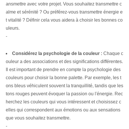
ansmettre avec votre projet. Vous souhaitez transmettre c
alme et sérénité ? Ou préférez-vous transmettre énergie e
t vitalité ? Définir cela vous aidera à choisir les bonnes co
uleurs.
-
Considérez la psychologie de la couleur :
Chaque c
ouleur a des associations et des significations différentes.
Il est important de prendre en compte la psychologie des
couleurs pour choisir la bonne palette. Par exemple, les t
ons bleus véhiculent souvent la tranquillité, tandis que les
tons rouges peuvent évoquer la passion ou l'énergie. Rec
herchez les couleurs qui vous intéressent et choisissez c
elles qui correspondent aux émotions ou aux sensations
que vous souhaitez transmettre.
-