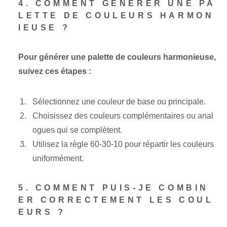
4. COMMENT GÉNÉRER UNE PA
LETTE DE COULEURS HARMON
IEUSE ?
Pour générer une palette de couleurs harmonieuse,
suivez ces étapes :
Sélectionnez une couleur de base ou principale.
Choisissez des couleurs complémentaires ou anal
ogues qui se complètent.
Utilisez la règle 60-30-10 pour répartir les couleurs
uniformément.
5. COMMENT PUIS-JE COMBIN
ER CORRECTEMENT LES COUL
EURS ?