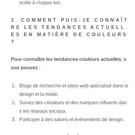
ociée à chaque ton.
3. COMMENT PUIS-JE CONNAÎT
RE LES TENDANCES ACTUELL
ES EN MATIÈRE DE COULEURS
?
Pour connaître les tendances couleurs actuelles, v
ous pouvez :
Blogs de recherche et
sitios web
spécialisé dans le
design et la mode.
Suivez des créateurs et des marques influents
dan
s les réseaux sociaux
.
Participer à des salons et événements de design.