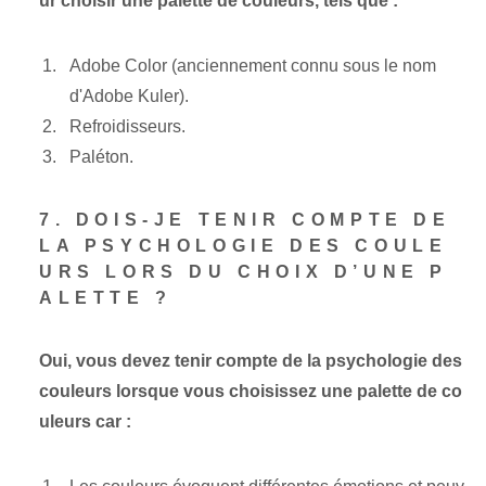
ur choisir une palette de couleurs, tels que :
Adobe Color (anciennement connu sous le nom
d'Adobe Kuler).
Refroidisseurs.
Paléton.
7. DOIS-JE TENIR COMPTE DE
LA PSYCHOLOGIE DES COULE
URS LORS DU CHOIX D’UNE P
ALETTE ?
Oui, vous devez tenir compte de la psychologie des
couleurs lorsque vous choisissez une palette de co
uleurs car :