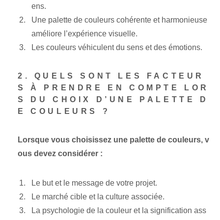
ens.
Une palette de couleurs cohérente et harmonieuse
améliore l’expérience visuelle.
Les couleurs véhiculent du sens et des émotions.
2. QUELS SONT LES FACTEUR
S À PRENDRE EN COMPTE LOR
S DU CHOIX D’UNE PALETTE D
E COULEURS ?
Lorsque vous choisissez une palette de couleurs, v
ous devez considérer :
Le but et le message de votre projet.
Le marché cible et la culture associée.
La psychologie de la couleur et la signification ass