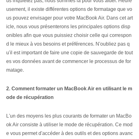
us inquiétez pas, nous sommes là pour vous aider. Heure
usement, il existe différentes options de formatage que vo
us pouvez envisager pour votre MacBook Air. Dans cet art
icle, nous vous présenterons les principales options disp
onibles afin que vous puissiez choisir celle qui correspon
d le mieux à vos besoins et préférences. N'oubliez pas q
u'il est important de faire une copie de sauvegarde de tout
es vos données avant de commencer le processus de for
matage.
2. Comment formater un MacBook Air en utilisant le m
ode de récupération
L'un des moyens les plus courants de formater un MacBo
ok ⁢Air consiste à utiliser le mode de récupération. Ce mod
e vous permet d'accéder à des outils et des options avanc