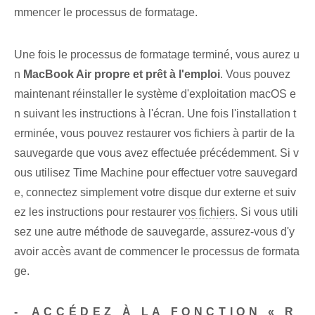
mmencer le processus de formatage.
Une fois le processus de formatage terminé, vous aurez u
n
MacBook Air propre et prêt à l'emploi
. Vous pouvez
maintenant réinstaller le système d'exploitation macOS e
n suivant les instructions à l'écran. Une fois l'installation t
erminée, vous pouvez restaurer vos fichiers à partir de la
sauvegarde que vous avez effectuée précédemment. Si v
ous utilisez Time ‌Machine pour effectuer votre sauvegard
e,⁣ connectez simplement votre disque dur⁢ externe ⁤et⁤ suiv
ez les instructions pour ⁤restaurer
vos fichiers
. Si vous utili
sez une autre méthode de sauvegarde, assurez-vous d'y
avoir accès avant de commencer le processus de formata
ge.
-⁣ ACCÉDEZ À LA FONCTION « R