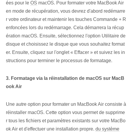
ées pour le
OS
macOS. Pour formater votre MacBook Air
en mode de récupération, vous devrez d'abord redémarre
r votre ordinateur et maintenir les touches Commande + R
enfoncées lors du redémarrage. Cela démarrera la récup
ération macOS. Ensuite, sélectionnez l'option Utilitaire de
disque et choisissez le disque que vous souhaitez format
er. Ensuite, cliquez sur l'onglet « Effacer » et suivez les in
structions pour terminer le processus de formatage.
3. Formatage via la réinstallation de macOS sur MacB
ook Air
Une autre option pour formater un MacBook Air consiste à
réinstaller macOS. Cette option vous permet de supprime
r tous les fichiers et paramètres existants sur votre MacBo
ok Air et d'effectuer une installation propre.
du système