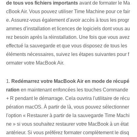
de tous vos fichiers‌ importants
avant de formater le Ma
cBook Air. Vous pouvez utiliser Time Machine pour ce fair
e. Assurez-vous également d'avoir accès à tous les progr
ammes d'installation et licences de logiciels dont vous au
rez besoin après la réinstallation. Une fois que vous avez
effectué la sauvegarde et que vous disposez de tous les
éléments nécessaires, suivez les étapes suivantes pour f
ormater votre MacBook Air.
1.
Redémarrez votre MacBook ‌Air en mode de récupé
ration
en maintenant enfoncées les touches Commande
+ ⁣R‍ pendant le démarrage. Cela ouvrira l'utilitaire de récu
pération macOS. À partir de là, vous pouvez sélectionner
l'option « Restaurer à partir de la sauvegarde Time ⁢Machi
ne⁣ » si vous souhaitez ⁤restaurer ⁢votre MacBook à un état
antérieur. Si⁢ vous préférez formater complètement⁢ le disq