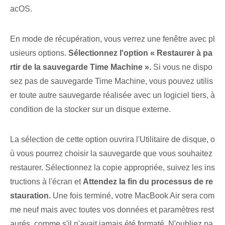
acOS.
En mode de récupération, vous verrez une fenêtre avec pl
usieurs options.
Sélectionnez l'option⁤ « Restaurer à pa
rtir de la sauvegarde Time Machine ».
Si vous ne dispo
sez pas de sauvegarde Time Machine, vous pouvez utilis
er toute autre sauvegarde réalisée avec un logiciel tiers, à
condition de la stocker sur un disque externe.
La sélection de cette option ouvrira l'Utilitaire de disque, o
ù vous pourrez choisir la sauvegarde que vous souhaitez
restaurer. Sélectionnez la copie appropriée, suivez les ins
tructions à l'écran et
Attendez la fin du processus de re
stauration.
Une fois terminé, votre MacBook Air sera com
me neuf mais avec toutes vos données et paramètres rest
aurés, comme s'il n'avait jamais été formaté. N'oubliez pa