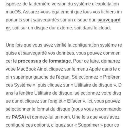
isposez de la dernière version du système d'exploitation
macOS. Assurez-vous également que tous vos fichiers im
portants sont sauvegardés sur un disque dur.
sauvegard
er
, soit sur un disque dur externe, soit dans le cloud.
Une fois que vous avez vérifié la configuration système re
quise et sauvegardé vos données, vous pouvez commen
cer le
processus de formatage
. Pour ce faire, démarrez
votre MacBook Air et cliquez sur le menu Apple dans le c
oin supérieur gauche de l'écran. Sélectionnez « Préféren
ces Système », puis cliquez sur⁤ « Utilitaire de disque ». D
ans la fenêtre Utilitaire de disque, sélectionnez votre disq
ue dur et cliquez sur l'onglet « Effacer ». Ici‌, vous pouvez
sélectionner le format du ⁢disque (nous vous recommando
ns
PASA
) et donnez-lui un nom. Une fois que vous avez
configuré ces options, cliquez sur « Supprimer » pour co