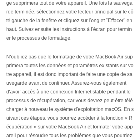
ge supprimera tout de votre appareil. Une fois la sauvega
rde terminée, sélectionnez votre lecteur principal sur le cô
té gauche de la fenêtre et cliquez sur l'onglet "Effacer" en
haut. Suivez ensuite les instructions à l'écran pour termin
er le processus de formatage.
N'oubliez pas que le formatage de votre MacBook Air sup
primera toutes les données et paramètres existants sur vo
tre appareil, il est donc important de faire une copie de sa
uvegarde avant de continuer. Assurez-vous également
d'avoir accès à une connexion Internet stable pendant le
processus de récupération, car vous devrez peut-être télé
charger à nouveau le système d'exploitation macOS. ​En s
uivant ces étapes, vous pourrez accéder à la fonction « R
écupération » sur votre MacBook Air et formater votre app
areil pour résoudre tous les problèmes que vous pourriez