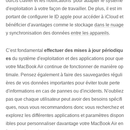
ourcis clavier et les notifications ⁢ pour adapter le système
d'exploitation à votre façon⁤ de travailler. De plus, il est im
portant de configurer le
ID apple
‌pour accéder à iCloud et
bénéficier d'avantages comme le stockage
dans le nuage
y⁤ synchronisation des données
entre les appareils
.
C'est ⁣fondamental⁢
effectuer des mises à jour périodiqu
es
du système d'exploitation et des applications pour que
votre MacBook Air continue de fonctionner de manière op
timale. Pensez également à faire des sauvegardes réguli
ères de vos données importantes pour éviter toute perte
d'informations en cas de pannes ou d'incidents. N'oubliez
pas que chaque utilisateur peut avoir des besoins spécifi
ques, nous vous recommandons donc vous recherchez et
explorez les différentes applications et paramètres dispon
ibles pour personnaliser davantage votre MacBook Air en