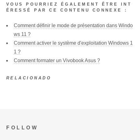
VOUS POURRIEZ ÉGALEMENT ÊTRE INT
ÉRESSÉ PAR CE CONTENU CONNEXE :
Comment définir le mode de présentation dans Windo
ws 11 ?
Comment activer le système d'exploitation Windows 1
1 ?
Comment formater un Vivobook Asus ?
RELACIONADO
FOLLOW