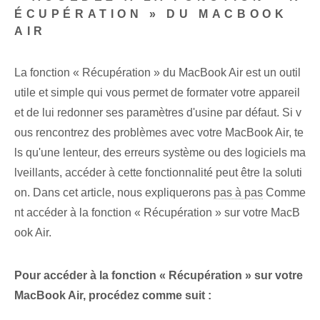
ÉCUPÉRATION » DU‌ MACBOOK
AIR
La fonction « Récupération » du MacBook Air est un outil
utile et simple qui vous permet de formater votre appareil
et de lui redonner ses paramètres d'usine par défaut. Si v
ous rencontrez des problèmes avec votre MacBook Air, te
ls qu'une lenteur, des erreurs système ou des logiciels ma
lveillants, accéder à cette fonctionnalité peut être la soluti
on. Dans cet article, nous expliquerons
pas à pas
Comme
nt accéder à la fonction « Récupération » sur votre MacB
ook Air.
Pour accéder à la fonction « Récupération » sur votre
MacBook Air, procédez comme suit :