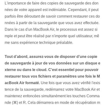
L'importance de faire des copies de sauvegarde des don
nées de votre appareil est indéniable. Cependant, il peut
parfois être déroutant de savoir comment restaurer ces do
nnées à partir de la sauvegarde que vous avez effectuée.
Dans le cas d'un MacBook Air, le processus est assez si
mple et peut être réalisé par n'importe quel utilisateur, mê
me sans expérience technique préalable.
Tout d’abord, assurez-vous de disposer d’une copie
de sauvegarde à jour de vos données sur un disque e
xterne ou dans le cloud. ⁣C'est essentiel pour pouvoir
restaurer tous vos ⁢fichiers et paramètres une fois le M
acBook Air formaté.
Une fois que vous avez vérifié l'exis
tence de la sauvegarde, redémarrez votre MacBook Air et
maintenez enfoncées simultanément les touches Comma
nde (⌘) et R. Cela démarrera en mode de récupération m