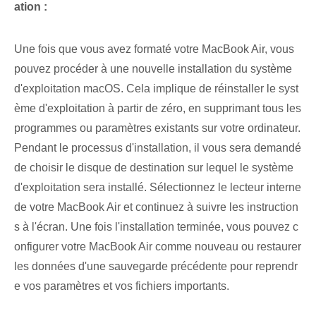
ation :
Une fois que vous avez formaté votre MacBook Air, vous
pouvez procéder à une nouvelle installation du système
d'exploitation macOS. ‌Cela implique‍ de réinstaller le syst
ème d'exploitation à partir de zéro, en supprimant tous les
programmes ou paramètres existants sur votre ordinateur.
Pendant le processus d'installation, il vous sera demandé
de choisir le disque de destination sur lequel le système
d'exploitation sera installé. Sélectionnez⁤ le lecteur interne
de votre MacBook Air et continuez à suivre⁢ les instruction
s à l'écran. Une fois l'installation terminée⁤, vous pouvez c
onfigurer votre MacBook ‌Air comme nouveau ou restaurer
les données d'une sauvegarde précédente pour‌ reprendr
e vos paramètres⁢ et vos fichiers importants.⁤