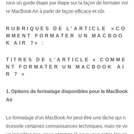
rons un guide étape par étape sur la façon de formater vot
re MacBook Air à partir de⁤
façon efficace
et sûr.
RUBRIQUES DE L'ARTICLE ⁢»CO
MMENT FORMATER UN MACBOO
K AIR ?» :
TITRES DE L'ARTICLE « COMME
NT FORMATER UN MACBOOK⁤ AI
R ? »
1. Options de formatage disponibles pour le MacBook
Air
Le formatage d'un MacBook Air peut être une tâche qui n
écessite certaines connaissances techniques, mais ne vo