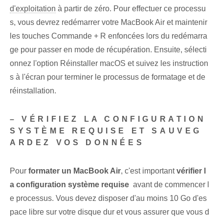
d'exploitation
à partir de zéro. Pour effectuer ce processu
s, vous devrez redémarrer votre MacBook Air et maintenir
les touches Commande + R enfoncées lors du redémarra
ge pour passer en mode de récupération. Ensuite, sélecti
onnez l'option ⁢Réinstaller macOS et suivez les instruction
s à l'écran pour terminer le processus de formatage et de
réinstallation.
– VÉRIFIEZ LA CONFIGURATION
SYSTÈME REQUISE ET SAUVEG
ARDEZ VOS DONNÉES
Pour
formater un ⁤MacBook Air
, c'est important
vérifier l
a configuration système requise
‌ avant de commencer l
e ‌processus. Vous devez disposer d'au moins 10 Go d'es
pace libre sur votre disque dur et vous assurer que vous d