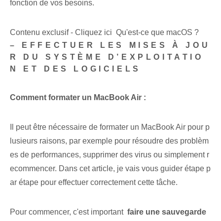
fonction de vos besoins.
Contenu exclusif - Cliquez ici Qu'est-ce que macOS ?
– EFFECTUER LES MISES À JOU
R DU SYSTÈME D’EXPLOITATIO
N ET DES LOGICIELS
Comment formater un MacBook ‌Air :
Il peut être nécessaire de formater un MacBook Air pour p
lusieurs raisons, par exemple pour résoudre des problèm
es de performances, supprimer des virus ou simplement r
ecommencer. Dans cet article, je vais vous guider étape p
ar étape pour effectuer correctement cette tâche.
Pour commencer, c'est important ‍
faire une‌ sauvegarde‌