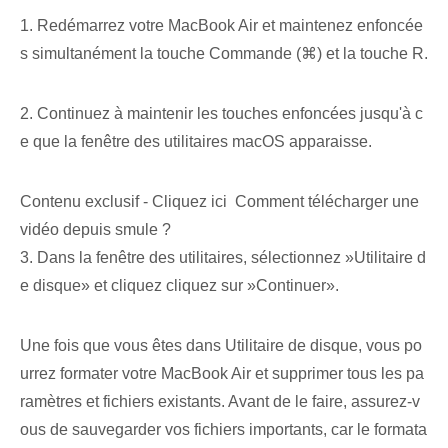
1. Redémarrez votre MacBook Air et maintenez enfoncée
s simultanément la touche Commande⁢ (⌘) et la touche R.
2. Continuez à maintenir les touches enfoncées jusqu'à c
e que la fenêtre des utilitaires macOS apparaisse. ⁢
Contenu exclusif - Cliquez ici Comment télécharger une
vidéo depuis smule ?
3. Dans la fenêtre des utilitaires⁤, sélectionnez ‌»Utilitaire d
e disque‍»​ et cliquez⁢ cliquez sur ⁤»Continuer»​.
Une fois que vous êtes dans Utilitaire de disque, vous po
urrez formater votre MacBook Air et supprimer tous les pa
ramètres et fichiers existants. Avant de le faire, assurez-v
ous de sauvegarder vos fichiers importants, car le formata