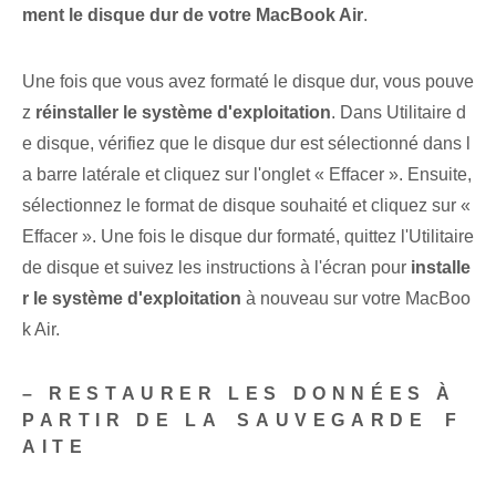
ment le disque dur de votre MacBook Air
.
Une fois que vous avez formaté le disque dur, vous pouve
z
réinstaller le⁢ système d'exploitation
.​ Dans Utilitaire d
e disque, vérifiez que le disque dur est sélectionné dans l
a barre latérale et cliquez sur l'onglet « Effacer ». Ensuite,
sélectionnez le format de disque souhaité et cliquez sur «
Effacer ». Une fois le disque dur formaté, quittez l'Utilitaire
de disque et suivez les instructions à l'écran pour
installe
r le système d'exploitation
à nouveau sur votre MacBoo
k Air.
– RESTAURER LES DONNÉES À
PARTIR DE LA ⁢SAUVEGARDE ⁣F
AITE