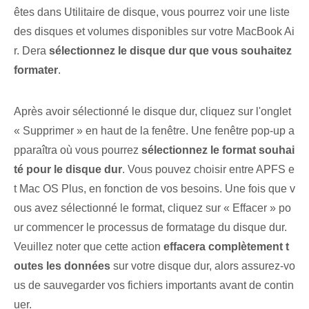
êtes dans Utilitaire de disque, vous pourrez voir une liste
des disques et volumes disponibles sur votre MacBook Ai
r. ⁣Dera⁤
sélectionnez le disque dur que vous souhaitez
formater
.
Après avoir sélectionné le disque dur, cliquez sur l'onglet
« Supprimer » en haut de la fenêtre. Une fenêtre pop-up a
pparaîtra où vous pourrez
sélectionnez le format souhai
té pour le disque dur
. Vous pouvez choisir entre APFS e
t Mac OS Plus, en fonction de vos besoins. Une fois que v
ous avez sélectionné le format, cliquez sur « Effacer » po
ur commencer le processus de formatage du disque dur. ⁢
Veuillez‌ noter⁣ que cette action
effacera complètement t
outes les données
sur votre disque dur, alors assurez-vo
us de sauvegarder vos fichiers importants avant de contin
uer.