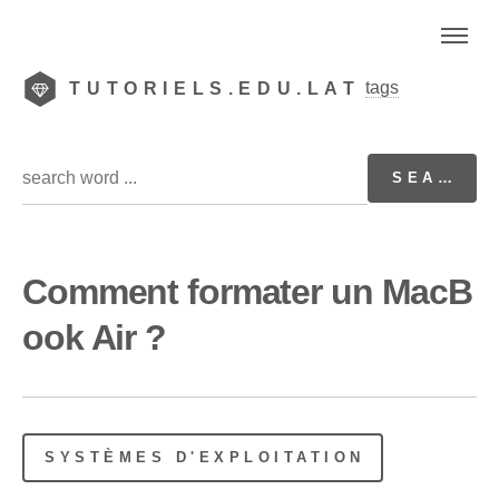
tags
TUTORIELS.EDU.LAT
Comment formater un MacB
ook Air ?
SYSTÈMES D'EXPLOITATION