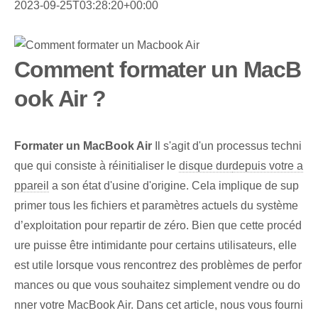
2023-09-25T03:28:20+00:00
Comment formater un MacB
ook Air ?
Formater un MacBook Air
Il s'agit d'un processus techni
que qui consiste à réinitialiser le
disque dur
depuis votre a
ppareil
a⁤ son état d'usine d'origine. Cela implique de sup
primer tous les fichiers et paramètres actuels du système
d’exploitation pour repartir de zéro. Bien que cette procéd
ure puisse être intimidante pour certains utilisateurs, elle
est utile lorsque vous rencontrez des problèmes de perfor
mances ou que vous souhaitez simplement vendre ou do
nner votre MacBook ‌Air. ⁢Dans cet article, nous vous fourni