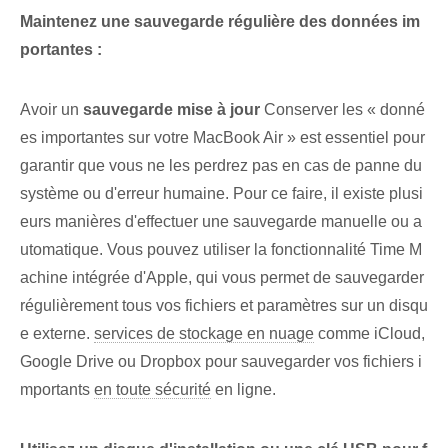
Maintenez une sauvegarde régulière⁤ des données im
portantes :
Avoir un
sauvegarde mise à jour⁢
Conserver les « donné
es importantes sur votre MacBook Air » est essentiel pour
garantir que vous ne les perdrez pas en cas de panne du
système⁤ ou d'erreur humaine. Pour ce faire, il existe plusi
eurs manières d'effectuer une sauvegarde manuelle ou a
utomatique. Vous pouvez utiliser la fonctionnalité Time M
achine intégrée d'Apple, qui vous permet de sauvegarder
régulièrement tous vos fichiers et paramètres sur un disqu
e externe.
services de stockage en nuage
comme iCloud,
Google Drive ou Dropbox pour sauvegarder vos fichiers i
mportants
en toute sécurité
⁣en ligne.