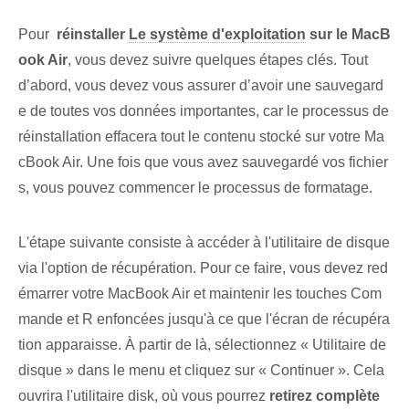
Pour ⁢
réinstaller⁤
Le système d'exploitation
sur le MacB
ook Air
, vous devez suivre quelques étapes clés. Tout
d’abord, vous devez vous assurer d’avoir une sauvegard
e de toutes vos données importantes, car le processus de
réinstallation effacera tout le contenu stocké sur votre Ma
cBook Air. Une fois que vous avez sauvegardé vos fichier
s, vous pouvez commencer le processus de formatage.
L'étape suivante consiste à accéder à l'utilitaire de disque
via l'option de récupération. Pour ce faire, vous devez red
émarrer votre MacBook Air et maintenir les touches Com
mande et R enfoncées jusqu'à ce que l'écran de récupéra
tion apparaisse. À partir de là, sélectionnez « Utilitaire de
disque » dans le menu⁢ et cliquez sur « Continuer ». Cela
ouvrira⁤ l'utilitaire⁢ disk⁢,​ où vous pourrez‍
retirez complète