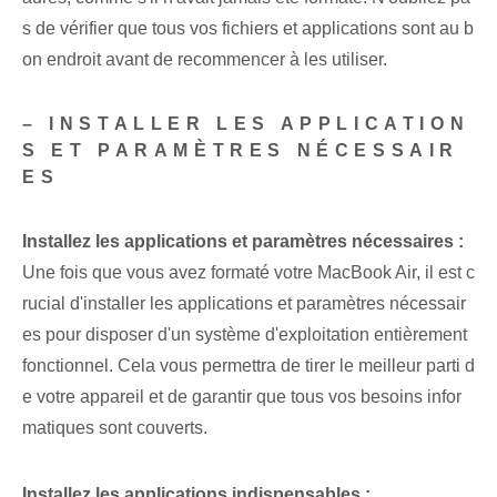
s de vérifier que tous vos fichiers et applications sont au b
on endroit avant de recommencer à les utiliser.
– INSTALLER LES APPLICATION
S ET PARAMÈTRES NÉCESSAIR
ES
Installez les applications et paramètres nécessaires :
Une fois que vous avez formaté votre MacBook Air, il est c
rucial d'installer les applications et paramètres nécessair
es pour disposer d'un système d'exploitation entièrement
fonctionnel. Cela vous permettra de tirer le meilleur parti d
e votre appareil et de garantir que tous vos besoins infor
matiques sont couverts.
Installez les applications indispensables :