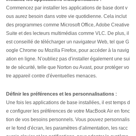
Commencez par installer les applications de base dont v
ous aurez besoin dans votre vie quotidienne. Cela inclut
des programmes comme Microsoft Office, Adobe Creative
Suite et des lecteurs multimédias comme VLC. De plus, il
est conseillé de télécharger un navigateur Web, tel que G
oogle Chrome ou Mozilla Firefox, pour accéder à la navig
ation en ligne. N'oubliez pas d'installer également une sui
te de sécurité, telle que Norton ou Avast, pour protéger vo
tre appareil contre d'éventuelles menaces.
Définir les préférences‍ et les personnalisations :
Une fois les applications de base installées, il est temps d
e configurer les préférences de votre MacBook Air en fonc
tion de vos besoins personnels. Vous pouvez personnalis
er le fond d'écran, les paramètres d'alimentation, les racc