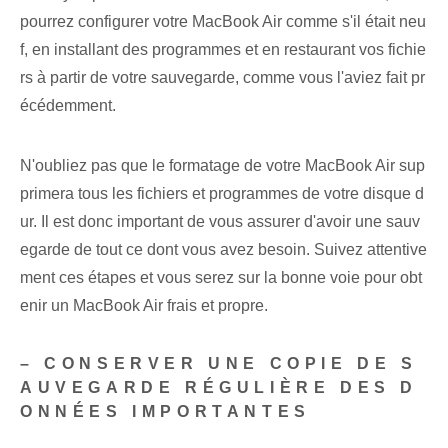
pourrez configurer votre MacBook Air comme s'il était neu
f, en installant des programmes et en restaurant vos fichie
rs à partir de votre sauvegarde, comme vous l'aviez fait pr
écédemment.
N'oubliez pas que le formatage de votre MacBook Air sup
primera tous les fichiers et programmes de votre disque d
ur. Il est donc important de vous assurer d'avoir une sauv
egarde de tout ce dont vous avez besoin. Suivez attentive
ment ces étapes et vous serez sur la bonne voie pour obt
enir un MacBook Air frais et propre.
– CONSERVER UNE COPIE DE S
AUVEGARDE RÉGULIÈRE DES D
ONNÉES IMPORTANTES