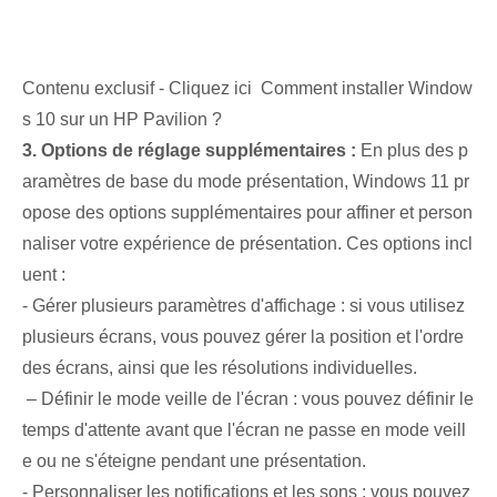
Contenu exclusif - Cliquez ici Comment installer Window
s 10 sur un HP Pavilion ?
3. Options de réglage supplémentaires :
En plus des p
aramètres de base du mode présentation, Windows 11 pr
opose des options supplémentaires pour affiner et person
naliser votre expérience de présentation. Ces options incl
uent :
-‍ Gérer plusieurs paramètres d'affichage : si vous utilisez
plusieurs écrans, vous pouvez gérer la position et l'ordre
des écrans, ainsi que les résolutions individuelles.
‍ – Définir le mode veille de l'écran : vous pouvez définir le
temps d'attente avant que l'écran ne passe en mode veill
e ou ne s'éteigne pendant une présentation.
- Personnaliser les notifications et les sons : vous pouvez