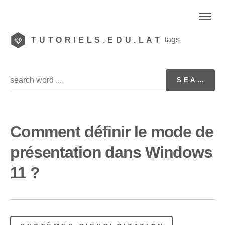
tags
TUTORIELS.EDU.LAT
Comment définir le mode de
présentation dans Windows
11 ?