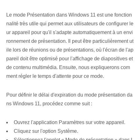
Le mode Présentation dans Windows 11 est une fonction
nalité très utile qui permet aux utilisateurs de configurer le
ur appareil pour qu'il s'adapte automatiquement à un envi
ronnement de présentation. Il peut être particulièrement ut
ile lors de réunions ou de présentations, où l'écran de l'ap
pareil doit être optimisé pour l'affichage de diapositives et
de contenu multimédia. Ensuite, nous expliquerons com
ment régler le temps d'attente pour ce mode.
Pour définir le délai d'expiration du mode présentation da
ns Windows 11, procédez comme suit :
Ouvrez l'application ⁤Paramètres⁢ sur votre appareil.
Cliquez sur l'option Système.
Sélectionnez l'onglet « Mode de présentation » dans l