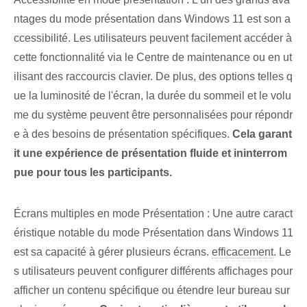
ntages du mode présentation dans Windows 11 est son a
ccessibilité. ⁣Les utilisateurs peuvent facilement accéder à
cette fonctionnalité via le Centre de maintenance ou en ut
ilisant des raccourcis clavier. De plus, des options telles q
ue la luminosité de l'écran, la durée du sommeil et le volu
me du système peuvent être personnalisées pour répondr
e à des besoins de présentation spécifiques.
Cela garant
it une expérience de présentation fluide et ininterrom
pue pour tous les participants.
Écrans multiples en mode Présentation : Une autre caract
éristique notable du mode Présentation dans Windows 11
est sa capacité à gérer plusieurs écrans.
efficacement
. Le
s utilisateurs peuvent configurer différents affichages pour
afficher un contenu spécifique ou étendre leur bureau sur