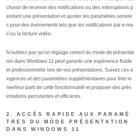
choisir de recevoir des notifications ou des interruptions p
endant une présentation et ajuster les paramètres sonore
s pour des événements tels que les notifications par e-ma
il ou la lecture vidéo.
N'oubliez pas qu'un ⁤réglage correct du mode de présentat
ion ‍dans Windows 11 peut‌ garantir une expérience fluide
et professionnelle lors de vos présentations.⁤ Suivez ces e
xigences⁢ et des ‌paramètres supplémentaires pour tirer le
meilleur parti de cette fonctionnalité et ⁤proposer des prés
entations percutantes et efficaces.
2. ACCÈS RAPIDE AUX PARAMÈ
TRES DU MODE PRÉSENTATION
DANS WINDOWS 11