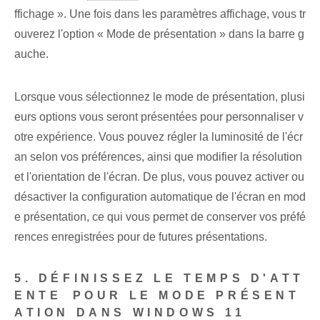
ffichage ». Une fois⁤ dans les paramètres ‌affichage‌,‌ vous tr
ouverez l'option « Mode de présentation » dans la ⁢barre⁣ g
auche.
Lorsque vous sélectionnez le mode de présentation, plusi
eurs options vous seront présentées pour personnaliser v
otre expérience. Vous pouvez régler la luminosité de l'écr
an selon vos préférences, ainsi que modifier la résolution
et l'orientation de l'écran. De plus, vous pouvez activer ou
désactiver la configuration automatique de l'écran en mod
e présentation, ce qui vous permet de conserver vos préfé
rences enregistrées pour de futures présentations.
5. DÉFINISSEZ ‌LE‍ TEMPS D'ATT
ENTE⁤ POUR LE MODE PRÉSENT
ATION DANS ‌WINDOWS 11