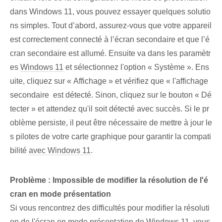
dans Windows 11, vous pouvez essayer quelques solutio
ns simples. Tout d’abord, assurez-vous que votre appareil
est correctement connecté à l’écran secondaire et que l’é
cran secondaire est allumé. Ensuite va dans les paramètr
es
Windows 11
et ⁢sélectionnez l'option « Système ». Ens
uite, cliquez sur « Affichage » et vérifiez que « l'affichage
secondaire ⁣ est détecté. Sinon, cliquez sur le bouton « Dé
tecter » et attendez qu'il soit détecté avec succès. Si le pr
oblème persiste, il peut être nécessaire de mettre à jour le
s pilotes de votre carte graphique pour garantir la compati
bilité
avec Windows 11
.
Problème : Impossible de modifier la résolution de l'é
cran en mode présentation
Si vous rencontrez des difficultés pour modifier la résoluti
on de l'écran en mode présentation de Windows 11, vous