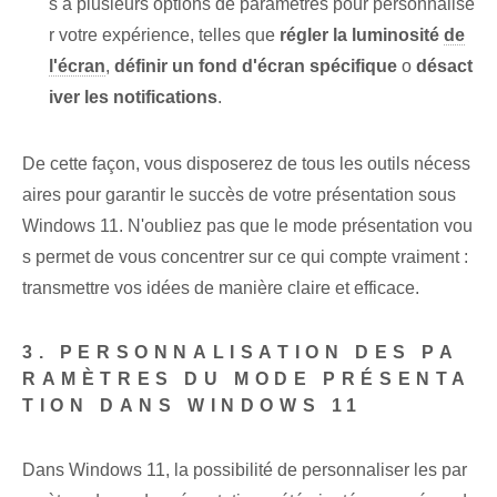
s à plusieurs options de paramètres pour personnalise
r votre expérience, telles que
régler la luminosité
de
l'écran
,
définir un fond d'écran spécifique
o
désact
iver les notifications
.
De cette façon, vous disposerez de tous les outils nécess
aires pour garantir le succès de votre présentation sous
Windows 11. N'oubliez pas que le mode présentation vou
s permet de vous concentrer sur ce qui compte vraiment :
transmettre vos idées de manière claire et efficace.
3. PERSONNALISATION DES PA
RAMÈTRES DU MODE PRÉSENTA
TION DANS WINDOWS 11
Dans Windows 11, la possibilité de personnaliser les par