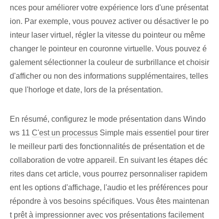
nces pour améliorer votre expérience lors d'une présentat
ion. Par exemple, vous pouvez activer ou désactiver le po
inteur laser virtuel, régler la vitesse du pointeur ou même
changer le pointeur en couronne virtuelle. Vous pouvez é
galement sélectionner la couleur de surbrillance et choisir
d'afficher ou non des informations supplémentaires, telles
que l'horloge et date,‌ lors de la présentation.
En résumé, configurez le mode présentation dans Windo
ws 11
C'est un processus
Simple mais essentiel pour tirer
le meilleur parti des fonctionnalités de présentation et de
collaboration de votre appareil. En suivant les étapes déc
rites dans cet article, vous pourrez personnaliser rapidem
ent les options d'affichage, l'audio et les préférences pour
répondre à vos besoins spécifiques. Vous êtes maintenan
t prêt à ⁤impressionner avec vos présentations⁢ facilement