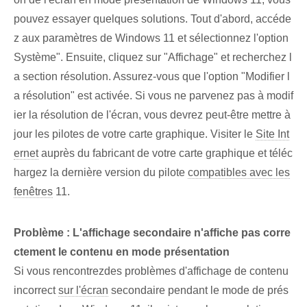
pouvez essayer quelques solutions. Tout d'abord, accéde
z aux paramètres de Windows 11 et sélectionnez l'option
Système". Ensuite, cliquez sur "Affichage" et recherchez l
a section résolution. Assurez-vous que l'option "Modifier l
a résolution" est activée. ⁢Si vous ne parvenez pas à modif
ier la résolution de l'écran, vous devrez peut-être mettre à
jour les pilotes de votre carte graphique. Visiter le
Site Int
ernet
auprès du fabricant de votre carte graphique et téléc
hargez la dernière version du pilote
compatibles avec les
fenêtres
11.
Problème : L'affichage secondaire n'affiche pas corre
ctement le contenu en mode présentation
Si vous rencontrez⁤des problèmes‍ d'affichage de contenu
incorrect⁢
sur l'écran
secondaire ⁣pendant⁣ le mode de prés