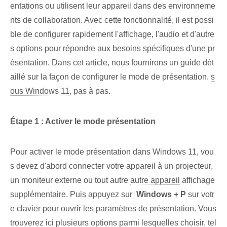
entations ou utilisent leur appareil dans des ⁣environneme
nts de collaboration. Avec cette fonctionnalité, il est possi
ble de configurer rapidement l'affichage, l'audio et d'autre
s options pour répondre aux besoins spécifiques d'une pr
ésentation. Dans cet article, nous fournirons un guide dét
aillé sur la façon de configurer le mode de présentation.
s
ous Windows 11
, pas à pas.
Étape 1 : Activer le mode présentation
Pour activer le mode présentation dans Windows 11, vou
s devez d'abord connecter votre appareil à un projecteur,
un moniteur externe ou tout autre
autre appareil
affichage
supplémentaire. Puis appuyez sur ⁣
Windows + P
sur votr
e clavier pour ouvrir les paramètres de présentation. Vous
trouverez ici plusieurs options parmi lesquelles choisir, tel