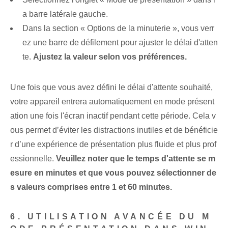
a barre latérale gauche.
Dans la section « Options de la minuterie », vous verr
ez une barre de défilement pour ajuster le délai d'atten
te.
Ajustez la valeur selon vos préférences.
Une fois que vous avez défini le délai d'attente souhaité,
votre appareil entrera automatiquement en mode présent
ation une fois l'écran inactif pendant cette période. Cela v
ous permet d’éviter les distractions inutiles et de bénéficie
r d’une expérience de présentation plus fluide et plus prof
essionnelle.
Veuillez noter que le temps d'attente se m
esure en minutes et que vous pouvez sélectionner de
s valeurs comprises entre 1 et 60 minutes.
6. UTILISATION AVANCÉE DU M