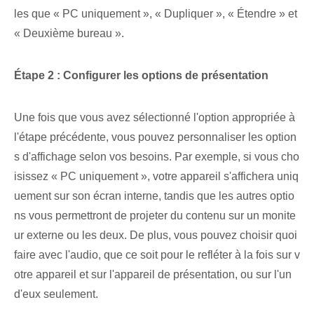
les que « PC uniquement », « Dupliquer », « Étendre » et
« Deuxième bureau ».
Étape 2 : Configurer⁤ les options de présentation
Une fois que vous avez sélectionné l'option appropriée à
l'étape précédente, vous pouvez personnaliser les option
s d'affichage selon vos besoins. Par exemple, si vous cho
isissez « PC uniquement », votre appareil s'affichera uniq
uement sur son écran interne, tandis que les autres optio
ns vous permettront de projeter du contenu sur un monite
ur externe ou les deux. De plus, vous pouvez choisir quoi
faire avec l'audio, que ce soit pour le refléter à la fois sur v
otre appareil et sur l'appareil de présentation, ou sur l'un
d'eux seulement.