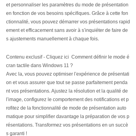
et personnaliser les paramètres du mode de présentation
en fonction de vos besoins spécifiques. Grâce à cette fon
ctionnalité, vous pouvez démarrer vos présentations rapid
ement et ‌efficacement​ sans avoir à ‌s'inquiéter⁢ de faire⁤ de
s ajustements manuellement à chaque fois.
Contenu exclusif - Cliquez ici Comment définir le mode é
cran tactile dans Windows 11 ?
Avec ‌la⁣, vous pouvez optimiser l'expérience de présentati
on et‌ vous assurer que‍ tout se passe parfaitement ⁢penda
nt vos présentations. Ajustez la résolution et la qualité de
l'image, configurez le comportement des notifications et p
rofitez de la fonctionnalité de mode de présentation auto
matique pour simplifier davantage la préparation de vos p
résentations. Transformez vos présentations en un succè
s garanti !