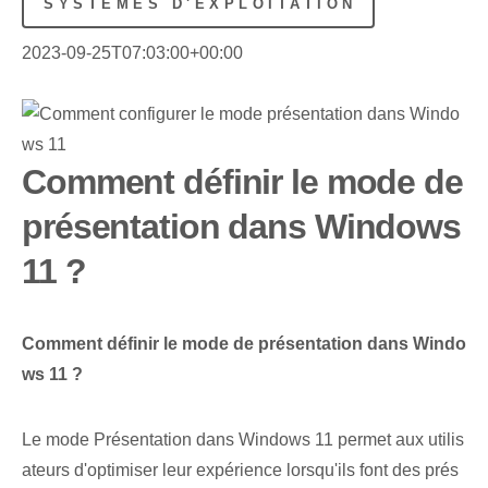
SYSTÈMES D'EXPLOITATION
2023-09-25T07:03:00+00:00
Comment définir le mode de
présentation dans Windows
11 ?
Comment définir le mode de présentation dans Windo
ws 11 ?
Le mode Présentation dans Windows 11 permet aux ‍utilis
ateurs‌ d'optimiser⁤ leur expérience lorsqu'ils font des prés