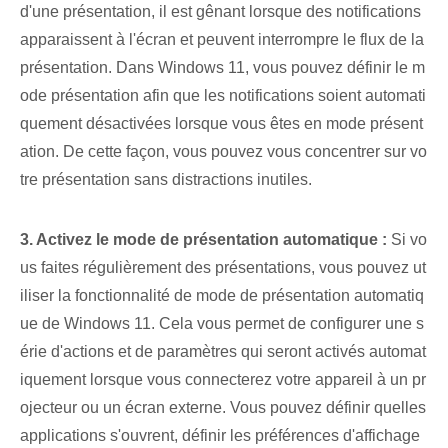
d'une présentation, il est gênant lorsque des notifications
apparaissent à l'écran et peuvent interrompre le flux de la
présentation. Dans Windows 11, vous pouvez définir le m
ode présentation afin que les notifications soient automati
quement désactivées lorsque vous êtes en mode présent
ation. De cette façon, vous pouvez vous concentrer sur vo
tre présentation sans distractions inutiles.
3. Activez le mode de présentation automatique :
Si vo
us faites régulièrement des présentations, vous pouvez ut
iliser la fonctionnalité de mode de présentation automatiq
ue de Windows 11. Cela vous permet de configurer une s
érie d'actions et de paramètres qui seront activés automat
iquement lorsque vous connecterez votre appareil à un pr
ojecteur ou un écran externe. Vous pouvez définir quelles
applications s'ouvrent, définir les préférences d'affichage