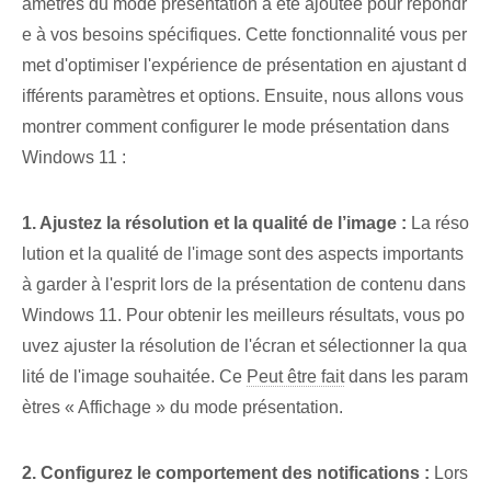
amètres du mode présentation a été ajoutée pour répondr
e à vos besoins spécifiques. Cette fonctionnalité vous per
met d'optimiser l'expérience de présentation en ajustant d
ifférents paramètres et options. Ensuite, nous allons vous
montrer comment configurer le mode présentation dans
Windows 11 :
1. Ajustez la résolution et la qualité de l’image :
La réso
lution et la qualité de l'image sont des aspects importants
à garder à l'esprit lors de la présentation de contenu dans
Windows 11. Pour obtenir les meilleurs résultats, vous po
uvez ajuster la résolution de l'écran et sélectionner la qua
lité de l'image souhaitée. Ce
Peut être fait
dans les param
ètres « Affichage » du mode présentation.
2. Configurez le comportement des notifications :
Lors