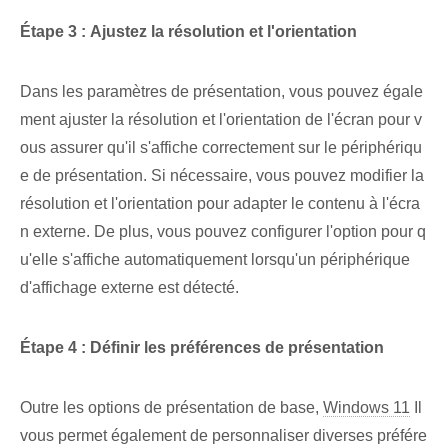
Étape 3 : Ajustez la résolution et l'orientation
Dans les paramètres de présentation, vous pouvez égale
ment ajuster la résolution et l'orientation de l'écran pour v
ous assurer qu'il s'affiche correctement sur le périphériqu
e de présentation. Si nécessaire, vous pouvez modifier la
résolution et l'orientation pour adapter le contenu à l'écra
n externe. De plus, vous pouvez configurer l'option pour q
u'elle s'affiche automatiquement lorsqu'un périphérique
d'affichage externe est détecté.
Étape 4 : Définir les préférences de présentation
Outre les options de présentation de base,
Windows 11
Il
vous permet également de personnaliser diverses préfére