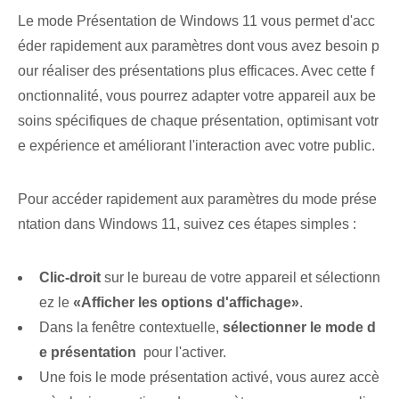
Le mode Présentation de Windows 11 vous permet d'acc
éder rapidement aux paramètres dont vous avez besoin p
our réaliser des présentations plus efficaces. Avec cette f
onctionnalité, vous pourrez adapter votre ‌appareil⁢ aux be
soins spécifiques de chaque ⁤présentation, optimisant votr
e expérience​ et améliorant ⁣l'interaction⁣ avec votre public.
Pour accéder rapidement aux paramètres du mode prése
ntation dans Windows 11, suivez ces étapes simples :
Clic-droit
​sur le ⁣bureau⁢ de ⁤votre appareil et ⁢sélectionn
ez⁢ le
«Afficher les options d'affichage»
.
Dans la fenêtre contextuelle,
sélectionner le mode d
e présentation
‍ pour‍ l'activer.
Une fois le mode présentation activé, vous aurez accè