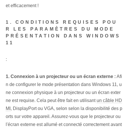
et efficacement !
1. CONDITIONS REQUISES POU
R LES PARAMÈTRES DU MODE ⁤
PRÉSENTATION‍ DANS WINDOWS
11
:
1. Connexion à un projecteur ou un écran externe :
Afi
n de configurer le mode présentation dans Windows 11, u
ne connexion physique à un projecteur ou un écran exter
ne est requise. Cela peut être fait en utilisant
un câble HD
MI
, ⁢DisplayPort ou VGA, selon‌ selon la disponibilité des p
orts sur votre appareil. Assurez-vous que le projecteur ou
l'écran externe est allumé et connecté correctement avant