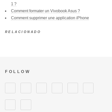
1 ?
Comment formater un Vivobook Asus ?
Comment supprimer une application iPhone
RELACIONADO
FOLLOW