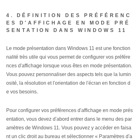
4. DÉFINITION DES PRÉFÉRENC
ES D'AFFICHAGE EN MODE PRÉ
SENTATION DANS WINDOWS 11
Le mode présentation dans Windows 11 est une fonction
nalité très utile qui vous permet de configurer vos préfére
nces d'affichage lorsque vous êtes en mode présentation.
Vous pouvez personnaliser des aspects tels que la lumin
osité, la résolution et l'orientation de l'écran en fonction d
e vos besoins.
Pour configurer vos préférences d'affichage en mode prés
entation, vous devez d'abord entrer dans le menu des par
amètres de Windows 11. Vous pouvez y accéder en faisa
nt un clic droit
au bureau
et ⁢sélectionner « Paramètres d'a