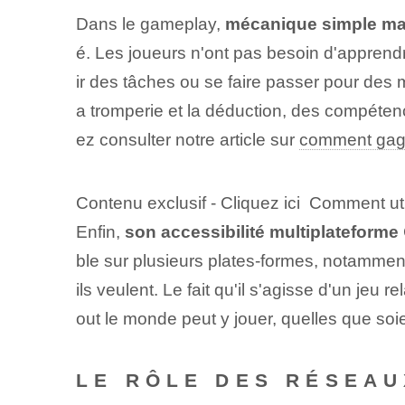
Dans le gameplay,
mécanique simple mai
é. Les joueurs n'ont pas besoin d'appren
ir des tâches ou se faire passer pour des 
a tromperie et la déduction, des compétenc
ez consulter notre article sur
comment gag
Contenu exclusif - Cliquez ici Comment util
Enfin,
son accessibilité multiplateforme
ble sur plusieurs plates-formes, notamment 
ils veulent. Le fait qu'il s'agisse d'un jeu
out le monde peut y jouer, quelles que soie
LE RÔLE DES RÉSEAU