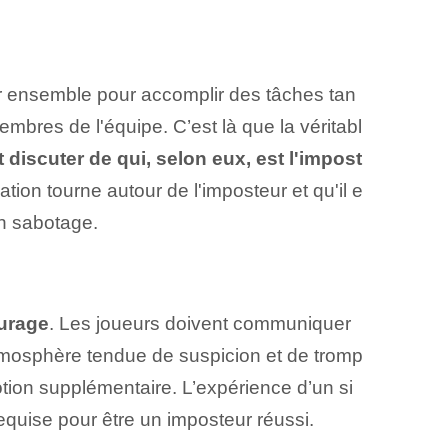
ler ensemble pour accomplir des tâches tan
embres de l'équipe. C’est là que la véritabl
 discuter de qui, selon eux, est l'impost
ation tourne autour de l'imposteur et qu'il e
on sabotage.
ourage
. Les joueurs doivent communiquer
atmosphère tendue de suspicion et de tromp
motion supplémentaire. L’expérience d’un si
quise pour être un imposteur réussi.