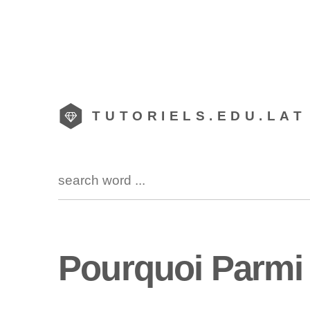
TUTORIELS.EDU.LAT
Pourquoi Parmi n