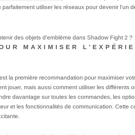
parfaitement utiliser les réseaux pour devenir l’un 
btenir des objets d'emblème dans Shadow Fight 2 ?
UR MAXIMISER L'EXPÉRIE
est la première recommandation pour maximiser votr
jouer, mais aussi comment utiliser les différents o
ndre davantage sur toutes les commandes, les optio
steur et les fonctionnalités de communication. Cette
citante.