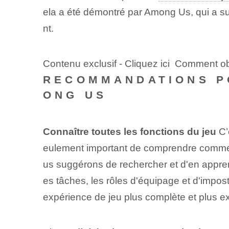
ela a été démontré par Among Us, qui a su 
nt.
Contenu exclusif - Cliquez ici Comment o
RECOMMANDATIONS PO
ONG US
Connaître toutes les fonctions du jeu
C’
eulement important de comprendre comment 
us suggérons de rechercher et d'en appre
es tâches, les rôles d'équipage et d'impo
expérience de jeu plus complète et plus ex