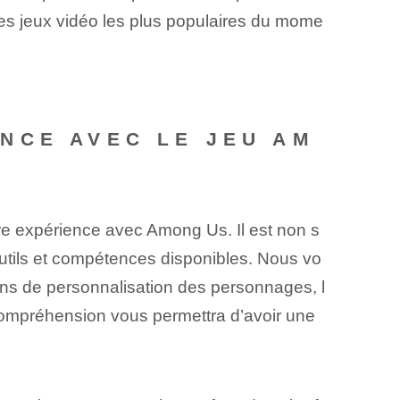
des jeux vidéo les plus populaires du mome
NCE AVEC LE JEU AM
e expérience avec Among Us. Il est non s
utils et compétences disponibles. Nous vo
ns de personnalisation des personnages, l
 compréhension vous permettra d’avoir une