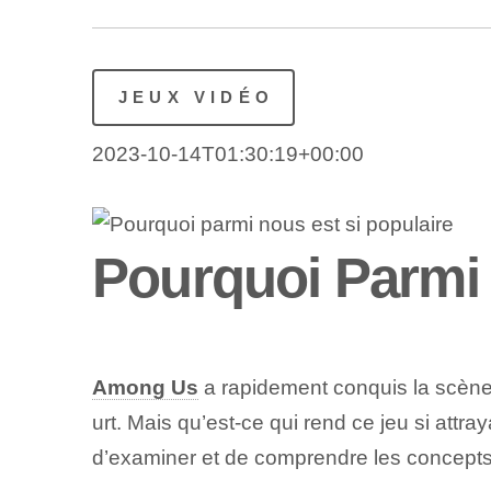
JEUX VIDÉO
2023-10-14T01:30:19+00:00
Pourquoi Parmi n
Among Us
a rapidement conquis la scèn
urt. Mais qu’est-ce qui rend ce jeu si attra
d’examiner et de comprendre les concepts 