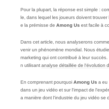
Pour la plupart, la réponse est simple : com
le, dans lequel les joueurs doivent trouver 
e la prémisse de
Among Us
est facile à c
Dans cet article, nous analyserons comm
venir un phénomène mondial. Nous étudiero
marketing qui ont contribué à leur succès.
n utilisant
analyse détaillée de l'évolution 
En comprenant pourquoi
Among Us
a eu 
dans un jeu vidéo et sur l'impact de l'exp
a manière dont l’industrie du jeu vidéo se 