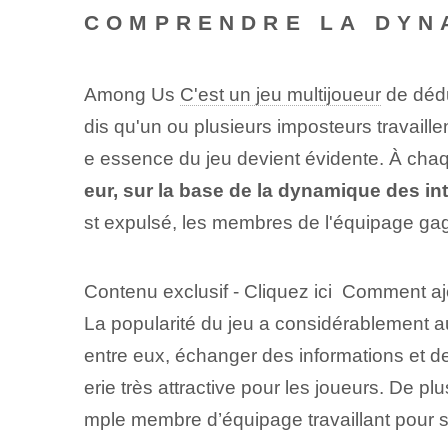
COMPRENDRE LA DYN
Among Us
C'est un jeu multijoueur
de dédu
dis qu'un ou plusieurs imposteurs travaille
e essence du jeu devient évidente. À chaq
eur, sur la base de la dynamique des int
st expulsé, les membres de l'équipage gagn
Contenu exclusif - Cliquez ici Comment a
La popularité du jeu a considérablement 
entre eux, échanger des informations et d
erie très attractive pour les joueurs. De p
mple membre d’équipage travaillant pour s