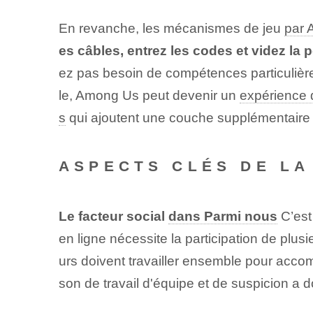
En revanche, les mécanismes de jeu
par 
es câbles, entrez les codes et videz la 
ez pas besoin de compétences particuliè
le, Among Us peut devenir un
expérience 
s
qui ajoutent une couche supplémentaire 
ASPECTS CLÉS DE LA
Le facteur social
dans Parmi nous
C’est
en ligne nécessite la participation de plus
urs doivent travailler ensemble pour acco
son de travail d'équipe et de suspicion a 