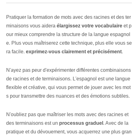
Pratiquer la formation de mots avec des racines et des ter
minaisons vous aidera
élargissez votre vocabulaire
et p
our mieux comprendre la structure⁤ de la langue espagnol
e. Plus vous maîtriserez cette technique, plus elle vous se
ra facile.
exprimez-vous clairement et précisément
.
N'ayez pas peur d'expérimenter différentes combinaisons
de racines et de terminaisons. L'espagnol est une langue
flexible et créative, qui vous permet de jouer avec les mot
s pour transmettre des nuances et des émotions subtiles.
N'oubliez pas que maîtriser les mots avec des racines et
des terminaisons est un
processus graduel
.​ Avec de la
pratique et du dévouement, vous acquerrez une plus gran