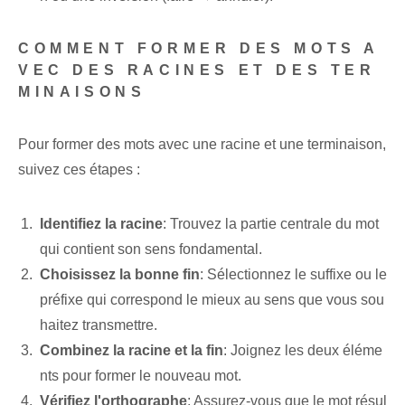
COMMENT FORMER DES MOTS A
VEC DES RACINES ET DES TER
MINAISONS
Pour former des mots avec une racine et une terminaison,
suivez ces étapes :
Identifiez la racine
: Trouvez la partie centrale du mot
qui contient son sens fondamental.
Choisissez la bonne fin
: Sélectionnez le suffixe ou le
préfixe qui correspond le mieux au sens que vous sou
haitez transmettre.
Combinez la racine et la fin
: Joignez les deux éléme
nts pour former le nouveau mot.
Vérifiez l'orthographe⁢
: Assurez-vous que le mot résul