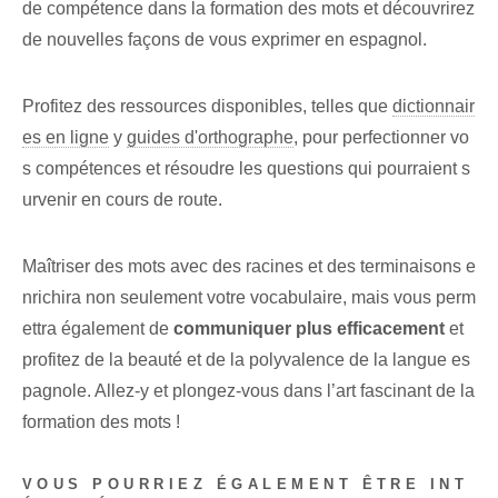
de ‍compétence dans la formation des mots‍ et découvrirez
de ‌nouvelles façons de vous exprimer en espagnol.
Profitez des ressources disponibles, telles que
dictionnair
es en ligne⁢
y
guides d'orthographe
, ​pour perfectionner vo
s compétences et résoudre les questions qui pourraient s
urvenir en cours de route.
Maîtriser des mots avec des racines et des terminaisons e
nrichira non seulement votre vocabulaire, mais vous perm
ettra également de
communiquer plus efficacement
et
profitez de la beauté et de la polyvalence de la langue es
pagnole. Allez-y et plongez-vous dans l’art fascinant de la
formation des mots !
VOUS POURRIEZ ÉGALEMENT ÊTRE INT