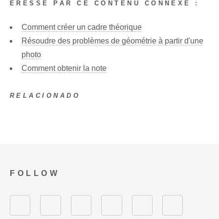
ÉRESSÉ PAR CE CONTENU CONNEXE :
Comment créer un cadre théorique
Résoudre des problèmes de géométrie à partir d'une
photo
Comment obtenir la note
RELACIONADO
FOLLOW