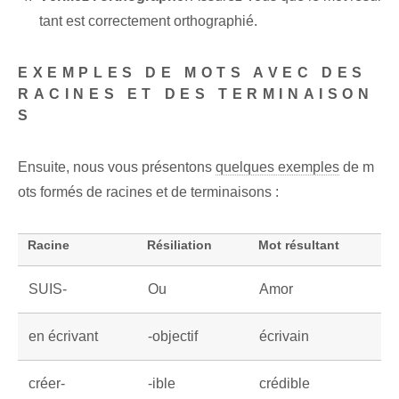
tant est correctement orthographié.
EXEMPLES DE MOTS AVEC DES
RACINES ET DES TERMINAISON
S
Ensuite, nous vous présentons
quelques exemples
de m
ots formés de racines et de terminaisons :
Racine
Résiliation
Mot résultant
SUIS-
Ou
Amor
en écrivant
-objectif
écrivain
créer-
-ible
crédible