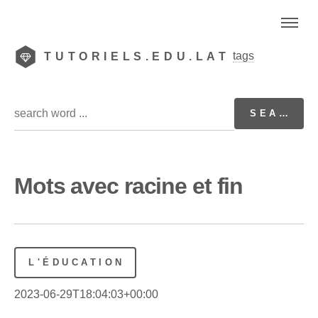
tags
TUTORIELS.EDU.LAT
Mots avec racine et fin
L'ÉDUCATION
2023-06-29T18:04:03+00:00