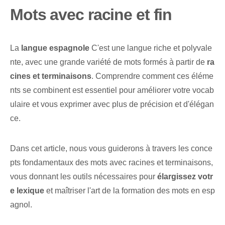
Mots avec racine et fin
La
langue espagnole
C'est une langue riche et polyvale
nte, avec une grande variété de mots formés à partir de
ra
cines et terminaisons
. Comprendre comment ces éléme
nts se combinent est essentiel pour améliorer votre vocab
ulaire et vous exprimer avec plus de précision et d'élégan
ce.
Dans cet article, nous vous guiderons à travers les conce
pts fondamentaux des mots avec racines et terminaisons,
vous donnant les outils nécessaires pour
élargissez votr
e lexique
et maîtriser l'art de la formation des mots en esp
agnol.