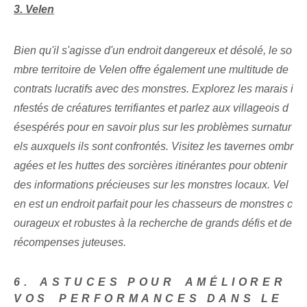
3. Velen
Bien qu'il s'agisse d'un endroit dangereux et désolé, le so
mbre territoire de Velen offre également une multitude de
contrats lucratifs avec des monstres. Explorez les marais i
nfestés de créatures terrifiantes et parlez aux villageois d
ésespérés pour en savoir plus sur les problèmes surnatur
els auxquels ils sont confrontés. Visitez les tavernes ombr
agées et les huttes des sorcières itinérantes pour obtenir
des informations précieuses sur les monstres locaux. Vel
en est un endroit parfait pour les chasseurs de monstres c
ourageux et robustes à la recherche de grands défis et de
récompenses juteuses.
6.⁤ ASTUCES POUR⁢ AMÉLIORER
VOS⁣ PERFORMANCES DANS LE