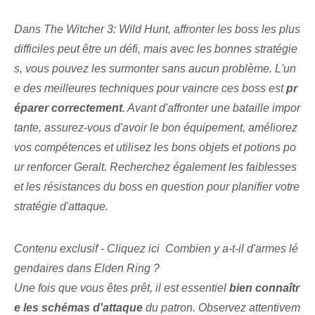
Dans The Witcher​ 3: Wild Hunt, affronter les boss les plus
difficiles peut être un défi, mais avec les bonnes stratégie
s, vous pouvez les surmonter sans aucun problème. ‌L'un
e des meilleures techniques pour vaincre ces boss est
pr
éparer correctement
. Avant d'affronter une bataille impor
tante, assurez-vous d'avoir le bon équipement, améliorez
vos compétences et utilisez les bons objets et potions po
ur renforcer Geralt. Recherchez également les faiblesses
et les résistances du boss en question pour planifier votre
stratégie d'attaque.
Contenu exclusif - Cliquez ici Combien y a-t-il d'armes lé
gendaires dans Elden Ring ?
Une fois que vous êtes prêt, il est essentiel
bien connaîtr
e les schémas d'attaque
du patron. Observez attentivem