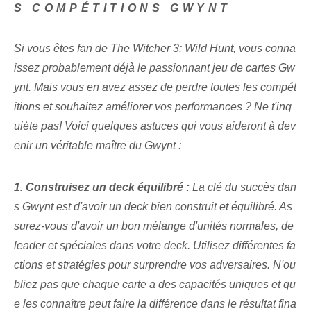
S COMPÉTITIONS ‌GWYNT
Si vous êtes fan de The Witcher 3: Wild Hunt, vous conna
issez probablement déjà le passionnant jeu de cartes Gw
ynt. Mais vous en avez assez de perdre toutes les compét
itions et souhaitez améliorer vos performances ? Ne t'inq
uiète pas! Voici quelques astuces qui vous aideront à dev
enir un véritable maître du Gwynt :
1. Construisez un deck équilibré :
La clé du succès dan
s Gwynt est d'avoir un deck bien construit et équilibré. As
surez-vous d'avoir un bon mélange d'unités normales, de
leader et spéciales dans votre deck. Utilisez différentes fa
ctions et stratégies pour surprendre vos adversaires. N'ou
bliez pas que chaque carte ⁤a des capacités uniques⁤ et qu
e les connaître ⁢peut ‌faire la différence dans le résultat fina