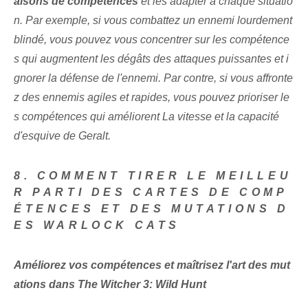
aisons ⁤de compétences
‍et les adapter à chaque situatio
n. Par exemple, si vous combattez un ennemi lourdement
blindé, vous pouvez vous concentrer sur les compétence
s qui augmentent les dégâts des attaques puissantes et i
gnorer la défense de l'ennemi. Par contre, si vous affronte
z des ennemis agiles et rapides, vous pouvez prioriser le
s compétences qui améliorent La vitesse et la capacité
d'esquive de Geralt.
8. COMMENT TIRER LE MEILLEU
R PARTI DES CARTES DE COMP
ÉTENCES ET DES MUTATIONS D
ES WARLOCK CATS
Améliorez vos compétences et maîtrisez l'art des mut
ations dans The Witcher 3: Wild Hunt