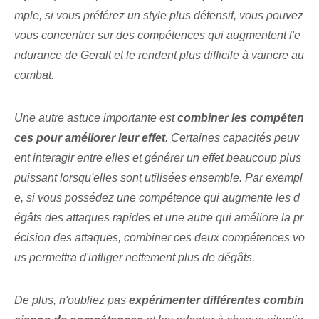
mple, si vous préférez un style plus défensif, vous pouvez
vous concentrer sur des compétences qui augmentent l'e
ndurance de Geralt et le rendent plus difficile à vaincre au
combat.
Une autre astuce importante est⁢
combiner les compéten
ces pour améliorer leur effet⁤
. Certaines capacités peuv
ent interagir ⁤entre elles⁤ et générer un effet beaucoup plus
puissant lorsqu'elles sont utilisées ensemble. Par exempl
e, si vous possédez une compétence qui augmente les d
égâts des attaques rapides et une autre qui améliore la pr
écision des attaques, combiner ces deux compétences vo
us permettra d'infliger nettement plus de dégâts.
De plus, n'oubliez pas
expérimenter ⁢différentes combin