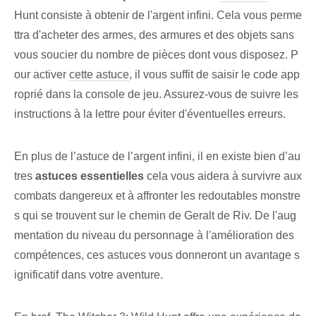
Hunt consiste à obtenir de l'argent infini. Cela vous perme
ttra d'acheter des armes, des armures et des objets sans
vous soucier du nombre de pièces dont vous disposez. ⁤P
our activer
cette astuce
, il vous suffit de saisir le code app
roprié dans la console de jeu. ⁣Assurez-vous de suivre les
instructions ⁢à la lettre pour éviter d'éventuelles ⁤erreurs.
En plus de l’astuce de l’argent infini, il en existe bien d’au
tres
astuces essentielles
cela vous aidera à survivre aux
combats dangereux et à affronter les redoutables monstre
s qui se trouvent sur le chemin de Geralt de Riv. De l'aug
mentation du niveau du personnage à l'amélioration des
compétences, ces astuces vous donneront un avantage s
ignificatif dans votre aventure.