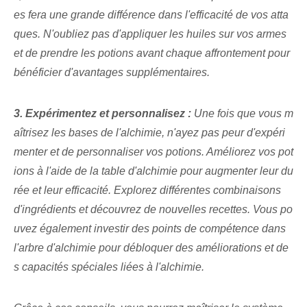
es fera une grande différence dans l'efficacité de vos atta
ques. N'oubliez pas d'appliquer les huiles⁤ sur vos armes
et de prendre les potions avant chaque affrontement pour
bénéficier d'avantages supplémentaires.
3. Expérimentez et personnalisez :
Une fois que vous m
aîtrisez les bases de l'alchimie, n'ayez pas peur d'expéri
menter et de personnaliser vos potions. Améliorez vos pot
ions à l'aide de la table d'alchimie pour augmenter leur du
rée et leur efficacité. Explorez différentes combinaisons
d'ingrédients et découvrez de nouvelles recettes. Vous po
uvez également investir des points de compétence dans
l'arbre d'alchimie pour débloquer des améliorations et de
s capacités spéciales liées à l'alchimie.