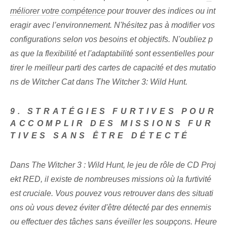
méliorer votre compétence
pour trouver des indices ou int
eragir avec l’environnement. N'hésitez pas à modifier vos
configurations selon vos besoins et objectifs. N'oubliez p
as que la flexibilité et l'adaptabilité sont essentielles pour
tirer le meilleur parti des cartes de capacité et des mutatio
ns de Witcher Cat dans The Witcher 3: Wild Hunt.
9. STRATÉGIES FURTIVES POUR
ACCOMPLIR DES MISSIONS FUR
TIVES SANS ÊTRE DÉTECTÉ
Dans The Witcher 3 : Wild Hunt, le jeu de rôle de CD Proj
ekt RED, il existe de nombreuses missions où la furtivité
est cruciale. Vous pouvez vous retrouver dans des situati
ons où vous devez éviter d'être détecté par des ennemis
ou effectuer des tâches sans éveiller les soupçons. Heure