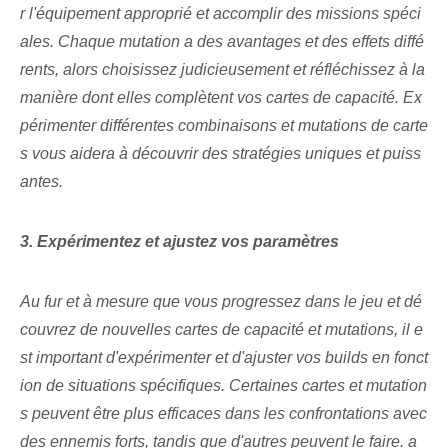
r l'équipement approprié et accomplir des missions spéci
ales. Chaque mutation a des avantages et des effets diffé
rents, alors choisissez judicieusement et réfléchissez à la
manière dont elles complètent vos cartes de capacité. Ex
périmenter différentes combinaisons et mutations de carte
s vous aidera à découvrir des stratégies uniques et puiss
antes.
3. Expérimentez et ajustez vos paramètres
Au fur et à mesure que vous progressez dans le jeu et dé
couvrez de nouvelles cartes de capacité et mutations, il e
st important d'expérimenter et d'ajuster vos builds en fonct
ion de situations spécifiques. Certaines cartes et mutation
s peuvent être plus efficaces dans les confrontations avec
des ennemis forts, tandis que d'autres peuvent le faire.
a