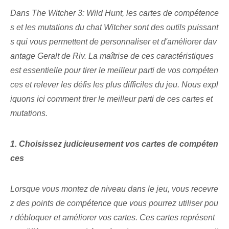
Dans The Witcher 3: Wild Hunt, les cartes de compétence
s et les mutations du chat Witcher sont des outils puissant
s qui vous permettent de personnaliser et d'améliorer dav
antage Geralt de Riv. La maîtrise de ces caractéristiques
est essentielle pour tirer le meilleur parti de vos compéten
ces et relever les défis les plus difficiles du jeu. Nous expl
iquons ici comment tirer le meilleur parti de ces cartes et
mutations.
1. Choisissez judicieusement vos cartes de compéten
ces
Lorsque vous montez de niveau dans le jeu, vous recevre
z des points de compétence que vous pourrez utiliser pou
r débloquer et améliorer vos cartes. Ces cartes ‌représent