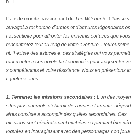
NT
Dans le monde⁢ passionnant‌ de
The Witcher ⁢3 : Chasse s
auvage‌La recherche d'armes et d'armures légendaires es
t essentielle pour affronter les ennemis coriaces que vous
rencontrerez tout au long de votre aventure. Heureuseme
nt, il existe des astuces et des stratégies qui vous permett
ront d'obtenir ces objets tant convoités pour augmenter vo
s compétences et votre résistance. Nous en présentons ic
i quelques-uns :
1.⁣ Terminez les missions secondaires :
L’un des moyen
s les plus courants d’obtenir des armes et armures légend
aires consiste à accomplir des quêtes secondaires. Ces
missions sont généralement cachées ou peuvent être déb
loquées en interagissant avec des personnages non joua