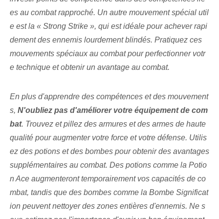
es au combat rapproché. ⁣Un autre mouvement spécial util
e⁢ est⁤ la « Strong Strike », ⁣qui est idéale pour achever rapi
dement des ennemis lourdement blindés. Pratiquez ces
mouvements spéciaux au combat pour perfectionner votr
e technique et obtenir un avantage au combat.
En plus d'apprendre des compétences et des mouvement
s,
N'oubliez pas d'améliorer votre équipement de com
bat
. Trouvez et pillez des armures et des armes de haute
qualité pour augmenter votre force et votre défense. Utilis
ez des potions et des bombes pour obtenir des avantages
supplémentaires au combat. Des potions comme la Potio
n Ace augmenteront temporairement vos capacités de co
mbat, tandis que des bombes comme la Bombe Significat
ion peuvent nettoyer des zones entières d'ennemis. Ne s