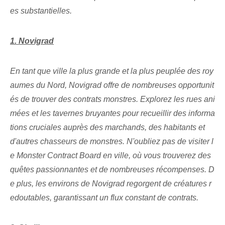
es substantielles.
1. Novigrad
En tant que ville la plus grande et la plus peuplée des roy
aumes du Nord, Novigrad offre de nombreuses opportunit
és de trouver des contrats monstres. Explorez les rues ani
mées et les tavernes bruyantes pour recueillir des informa
tions cruciales auprès des marchands, des habitants et
d'autres chasseurs de monstres. N'oubliez pas de visiter l
e Monster Contract Board en ville, où vous trouverez des
quêtes passionnantes et de nombreuses récompenses. D
e plus, les environs de Novigrad regorgent de créatures r
edoutables, garantissant un flux constant de contrats.