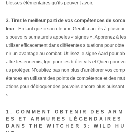
blesses élémentaires qu’ils peuvent avoir.
3. Tirez le meilleur parti de vos compétences de sorce
leur :
En tant que « sorceleur », Geralt a accès à plusieur
s pouvoirs surnaturels appelés « signes ». Apprenez à les
utiliser efficacement dans différentes situations pour obte
nir un avantage au combat. Utilisez le signe Aard pour ab
attre les ennemis, Igni pour les brûler vifs et Quen pour vo
us protéger. N'oubliez pas non plus d'améliorer vos comp
étences en utilisant des points de compétence et des mut
ations pour débloquer des pouvoirs encore plus puissant
s.
1. COMMENT OBTENIR DES ARM
ES ET ARMURES LÉGENDAIRES
DANS THE WITCHER 3: WILD HU