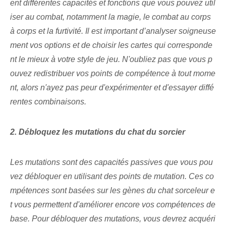
ent différentes capacités et fonctions ‍que vous pouvez util
iser au combat⁤, notamment la magie, le combat au corps
à corps et la furtivité. Il est important d’analyser soigneuse
ment vos options et de choisir les cartes qui corresponde
nt le mieux à votre style de jeu. N'oubliez pas que vous p
ouvez redistribuer vos points de compétence à tout mome
nt, alors n'ayez pas peur d'expérimenter et d'essayer diffé
rentes combinaisons.
2. ⁢Débloquez les mutations du chat du sorcier
Les mutations sont des capacités passives que vous pou
vez débloquer en utilisant des points de mutation. Ces co
mpétences sont basées sur les gènes du chat sorceleur e
t vous permettent d'améliorer encore vos compétences de
base. Pour débloquer des mutations, vous devrez acquéri