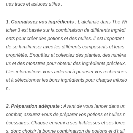
ues trucs et astuces utiles :
1. Connaissez vos ingrédients :
L'alchimie dans The Wi
tcher 3 est basée sur la combinaison de différents ingrédi
ents pour créer des potions et des huiles. Il est important
de se familiariser avec les différents composants et leurs
propriétés. Enquêtez et collectez des plantes, des minéra
ux et des monstres pour obtenir des ingrédients précieux.
Ces informations vous aideront à prioriser vos recherches
et à sélectionner les bons ingrédients pour chaque infusio
n.
2. Préparation adéquate :
‌Avant de vous lancer dans un
combat, assurez-vous de préparer vos potions et huiles n
écessaires. Chaque ennemi a ses faiblesses et ses force
s, donc choisir la bonne combinaison de potions et d'huil