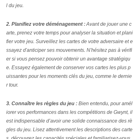
l⁤ du ⁢jeu.
2. Planifiez votre déménagement :
Avant de jouer une c
arte, prenez votre temps‌ pour analyser la situation et plani
fier votre jeu. Surveillez les cartes de votre adversaire et e
ssayez d'anticiper ses mouvements. N'hésitez pas à vérifi
er si vous pensez pouvoir obtenir un avantage stratégiqu
e. Essayez également de conserver vos cartes les plus p
uissantes pour les moments clés du jeu, comme le dernie
r tour.
3. Connaître les règles du jeu :
Bien entendu, pour amél
iorer vos performances dans les compétitions de Gwynt, il
est indispensable d’avoir une solide connaissance des rè
gles du jeu. Lisez attentivement les descriptions des carte
s, découvrez les capacités spéciales et familiarisez-vous