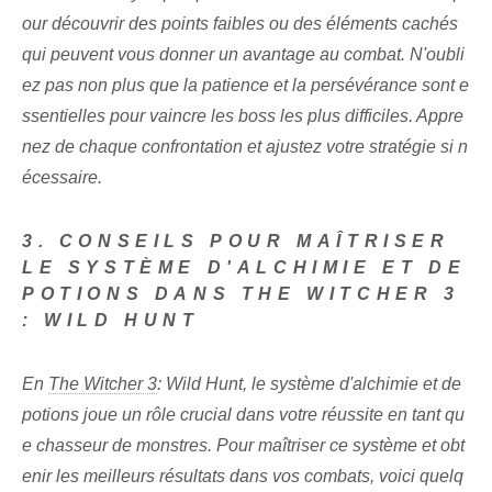
our découvrir des points faibles ou des éléments cachés
qui peuvent vous donner un avantage au combat. N'oubli
ez pas non plus que la patience et la persévérance sont e
ssentielles pour vaincre les boss les plus difficiles. Appre
nez de chaque confrontation et ajustez votre stratégie si n
écessaire.
3. CONSEILS POUR MAÎTRISER
LE SYSTÈME D'ALCHIMIE ET DE
POTIONS DANS THE WITCHER 3
: WILD HUNT
En
The Witcher 3
: Wild Hunt, le système d'alchimie et de
potions joue un rôle crucial dans votre réussite en tant qu
e chasseur de monstres. Pour maîtriser ce système et obt
enir les meilleurs résultats dans vos combats, voici quelq