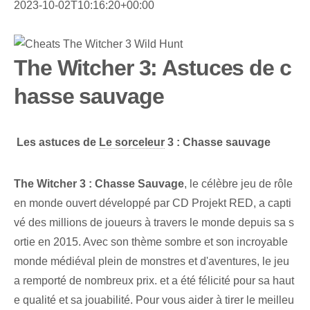
2023-10-02T10:16:20+00:00
The Witcher 3: Astuces de c
hasse sauvage
⁣
Les astuces⁤ de
Le sorceleur
‌3 : Chasse sauvage
The Witcher 3 : Chasse Sauvage
, le célèbre jeu de rôle
en monde ouvert développé par CD Projekt RED, a capti
vé des millions de joueurs à travers le monde depuis sa s
ortie en 2015. Avec son thème sombre et son incroyable
monde médiéval plein de monstres et d'aventures, le jeu
a remporté de nombreux prix. et a été félicité pour sa haut
e qualité et sa jouabilité. Pour vous aider à tirer le meilleu