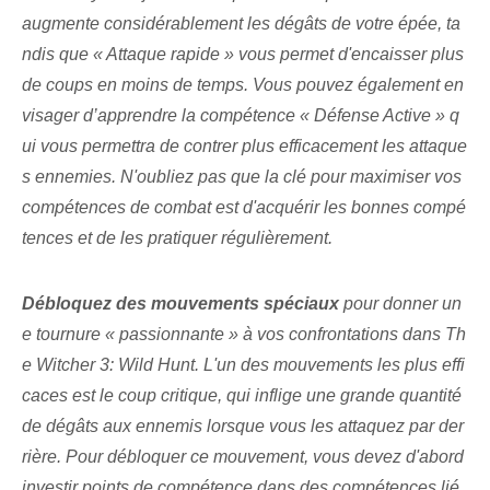
augmente considérablement les dégâts de votre épée, ta
ndis que « Attaque rapide » vous permet d'encaisser plus
de coups en moins de temps. Vous pouvez également en
visager d’apprendre la compétence « Défense Active » q
ui vous permettra de contrer plus efficacement les attaque
s ennemies. N'oubliez pas que la clé pour maximiser vos
compétences de combat est d'acquérir les bonnes compé
tences et de les pratiquer régulièrement.
Débloquez des mouvements spéciaux
pour donner un
e tournure « passionnante » à vos confrontations dans Th
e Witcher 3: Wild‌ Hunt. L'un des mouvements les plus effi
caces est le coup critique, qui inflige une grande quantité
de dégâts aux ennemis lorsque vous les attaquez par der
rière. Pour débloquer ce mouvement, vous devez d'abord
investir ⁢points de compétence dans des compétences lié