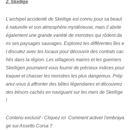
2. Skellige
L'archipel accidenté de Skellige est connu pour sa beaut
é naturelle et son atmosphère mystérieuse, mais il abrite
également une grande variété de monstres qui rôdent da
ns ses paysages sauvages. Explorez les différentes îles e
t discutez avec les locaux pour découvrir des contrats cac
hés dans la région. Les villageois marins et les guerriers
Skelligen pourraient vous fournir de précieux indices pour
traquer et chasser les monstres les plus dangereux. Prép
arez-vous à affronter des bêtes légendaires et découvrez
des trésors cachés en naviguant sur les mers de Skellige
!
Contenu exclusif - Cliquez ici Comment activer l'embraya
ge sur Assetto Corsa ?