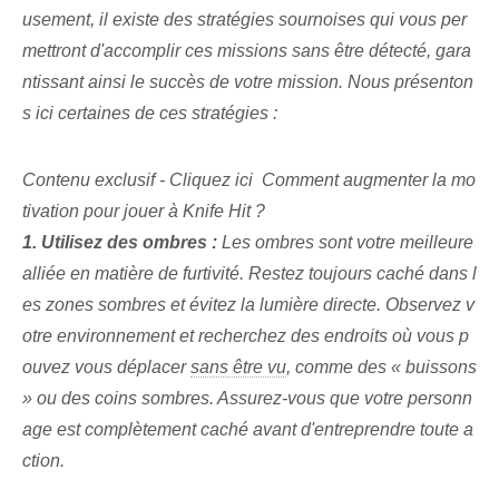
usement, il existe des stratégies sournoises qui vous per
mettront d'accomplir ces missions sans être détecté, gara
ntissant ainsi le succès de votre mission. ⁤Nous présenton
s ici certaines de ces stratégies :
Contenu exclusif - Cliquez ici Comment augmenter la mo
tivation pour jouer à Knife Hit ?
1. Utilisez des ombres :
Les ombres sont votre meilleure
alliée en matière de furtivité. Restez toujours caché dans l
es zones sombres et évitez la lumière directe. Observez v
otre environnement et recherchez des endroits où⁤ vous p
ouvez vous déplacer
sans être vu
,⁣ comme des « buissons
» ou des coins sombres. ‍Assurez-vous que votre personn
age est complètement caché avant d'entreprendre toute a
ction.