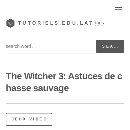
tags
TUTORIELS.EDU.LAT
The Witcher 3: Astuces de c
hasse sauvage
JEUX VIDÉO