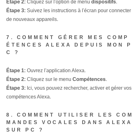
Étape 2:
Cliquez sur l'option de menu
dispositifs
.
Étape 3:
Suivez les instructions à l'écran pour connecter
de nouveaux appareils.
7. COMMENT GÉRER MES COMP
ÉTENCES ALEXA DEPUIS MON P
C ?
Étape 1:
Ouvrez l'application Alexa.
Étape 2:
Cliquez sur le menu
Compétences
.
Étape 3:
Ici, vous pouvez rechercher, activer et gérer vos
compétences Alexa.
8. COMMENT UTILISER LES COM
MANDES VOCALES DANS ALEXA
SUR PC ?