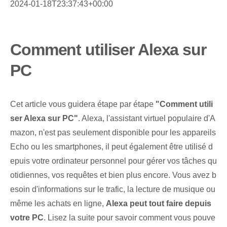
2024-01-18T23:37:43+00:00
Comment utiliser Alexa sur
PC
Cet article vous guidera étape par étape
"Comment utili
ser Alexa sur PC"
. Alexa, l'assistant virtuel populaire d'A
mazon, n'est pas seulement disponible pour les appareils
Echo ou les smartphones, il peut également être utilisé d
epuis votre ordinateur personnel pour gérer vos tâches qu
otidiennes, vos requêtes et bien plus encore. Vous avez b
esoin d'informations sur le trafic, la lecture de musique ou
même les achats en ligne,
Alexa peut tout faire depuis
votre PC
. Lisez la suite pour savoir comment vous pouve