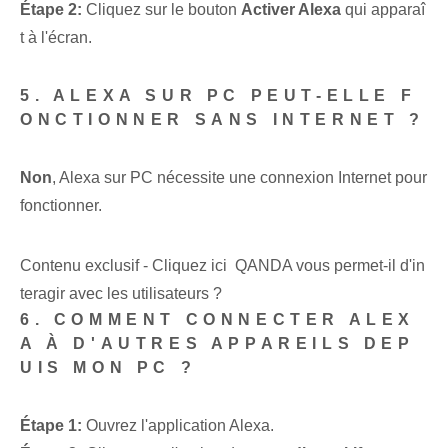
Étape 2:
Cliquez sur le bouton
Activer Alexa
qui apparaî
t à l'écran.
5. ALEXA SUR PC PEUT-ELLE F
ONCTIONNER SANS INTERNET ?
Non
, Alexa sur PC nécessite une connexion Internet pour
fonctionner.
Contenu exclusif - Cliquez ici QANDA vous permet-il d'in
teragir avec les utilisateurs ?
6. COMMENT CONNECTER ALEX
A À D'AUTRES APPAREILS DEP
UIS MON PC ?
Étape 1:
Ouvrez l'application Alexa.