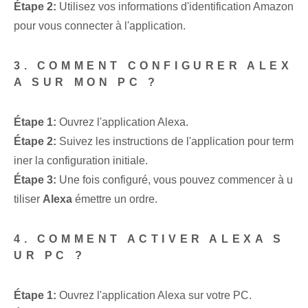
Étape 2:
Utilisez vos informations d'identification Amazon
pour vous connecter à l'application.
3. COMMENT CONFIGURER ALEX
A SUR MON PC ?
Étape 1:
Ouvrez l'application Alexa.
Étape 2:
Suivez les instructions de l'application pour term
iner la configuration initiale.
Étape 3:
Une fois configuré, vous pouvez commencer à u
tiliser
Alexa
émettre un ordre.
4. COMMENT ACTIVER ALEXA S
UR PC ?
Étape 1:
Ouvrez l'application Alexa sur votre PC.