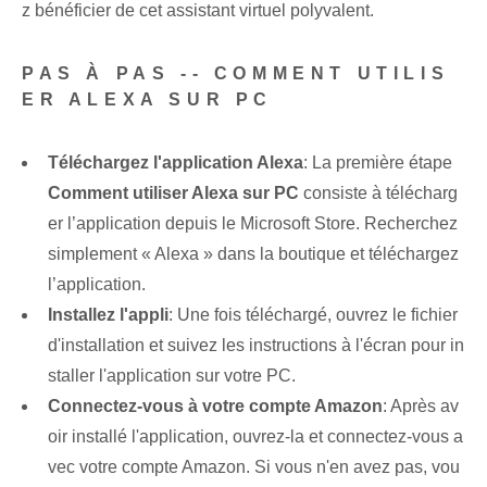
z bénéficier de cet assistant virtuel polyvalent.
PAS À PAS -- COMMENT UTILIS
ER ALEXA SUR PC
Téléchargez l'application Alexa
: La première étape
Comment utiliser Alexa sur PC
consiste à télécharg
er l’application depuis le Microsoft Store. Recherchez
simplement « Alexa » dans la boutique et téléchargez
l’application.
Installez l'appli
: Une fois téléchargé, ouvrez le fichier
d'installation et suivez les instructions à l'écran pour in
staller l'application sur votre PC.
Connectez-vous à votre compte Amazon
: Après av
oir installé l'application, ouvrez-la et connectez-vous a
vec votre compte Amazon. Si vous n'en avez pas, vou