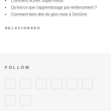
Comment activer Super Alexa
Qu'est-ce que l'apprentissage par renforcement ?
Comment faire dire de gros mots à SimSimi
RELACIONADO
FOLLOW