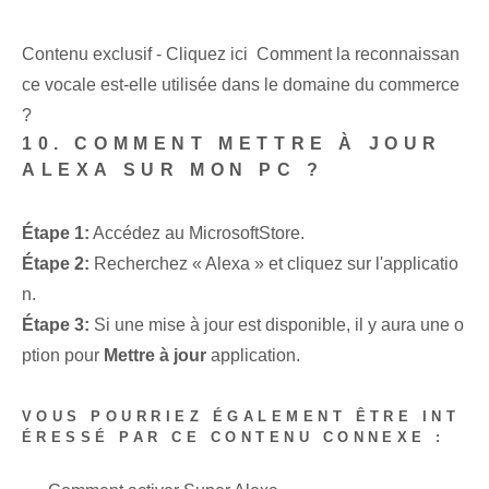
Contenu exclusif - Cliquez ici Comment la reconnaissan
ce vocale est-elle utilisée dans le domaine du commerce
?
10. COMMENT METTRE À JOUR
ALEXA SUR MON PC ?
Étape 1:
Accédez au MicrosoftStore.
Étape 2:
Recherchez « Alexa » et cliquez sur l'applicatio
n.
Étape 3:
Si une mise à jour est disponible, il y aura une o
ption pour
Mettre à jour
application.
VOUS POURRIEZ ÉGALEMENT ÊTRE INT
ÉRESSÉ PAR CE CONTENU CONNEXE :