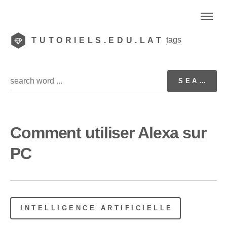
tags
TUTORIELS.EDU.LAT
Comment utiliser Alexa sur
PC
INTELLIGENCE ARTIFICIELLE