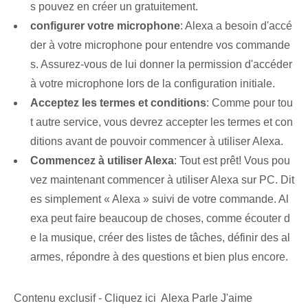
s pouvez en créer un gratuitement.
configurer votre microphone
: Alexa a besoin d'accé
der à votre microphone pour entendre vos commande
s. Assurez-vous de lui donner la permission d'accéder
à votre microphone lors de la configuration initiale.
Acceptez les termes et conditions
: Comme pour tou
t autre service, vous devrez accepter les termes et con
ditions avant de pouvoir commencer à utiliser Alexa.
Commencez à utiliser Alexa
: Tout est prêt! Vous pou
vez maintenant commencer à utiliser Alexa sur PC. Dit
es simplement « Alexa » suivi de votre commande. Al
exa peut faire beaucoup de choses, comme écouter d
e la musique, créer des listes de tâches, définir des al
armes, répondre à des questions et bien plus encore.
Contenu exclusif - Cliquez ici Alexa Parle J'aime