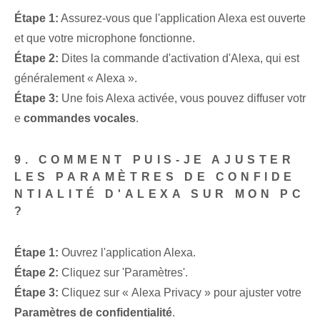
Étape 1:
Assurez-vous que l'application Alexa est ouverte
et que votre microphone fonctionne.
Étape 2:
Dites la commande d'activation d'Alexa, qui est
généralement « Alexa ».
Étape 3:
Une fois Alexa activée, vous pouvez diffuser votr
e
commandes vocales
.
9. COMMENT PUIS-JE AJUSTER
LES PARAMÈTRES DE CONFIDE
NTIALITÉ D'ALEXA SUR MON PC
?
Étape 1:
Ouvrez l'application Alexa.
Étape 2:
Cliquez sur 'Paramètres'.
Étape 3:
Cliquez sur « Alexa Privacy » pour ajuster votre
Paramètres de confidentialité
.