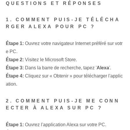
QUESTIONS ET RÉPONSES
1. COMMENT PUIS-JE TÉLÉCHA
RGER ALEXA POUR PC ?
Étape 1:
Ouvrez votre navigateur Internet préféré sur votr
e PC.
Étape 2:
Visitez le Microsoft Store.
Étape 3:
Dans la barre de recherche, tapez '
Alexa
'.
Étape 4:
Cliquez sur « Obtenir » pour télécharger l'applic
ation.
2. COMMENT PUIS-JE ME CONN
ECTER À ALEXA SUR PC ?
Étape 1:
Ouvrez l'application Alexa sur votre PC.